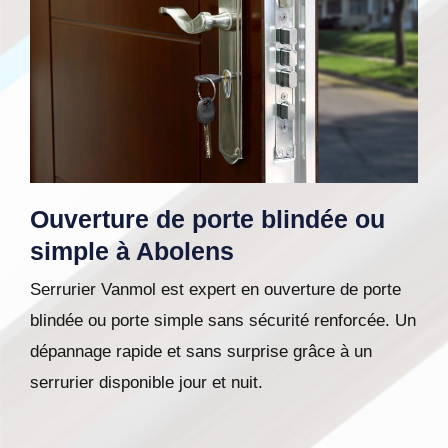
Ouverture de porte blindée ou
simple à Abolens
Serrurier Vanmol est expert en ouverture de porte
blindée ou porte simple sans sécurité renforcée. Un
dépannage rapide et sans surprise grâce à un
serrurier disponible jour et nuit.