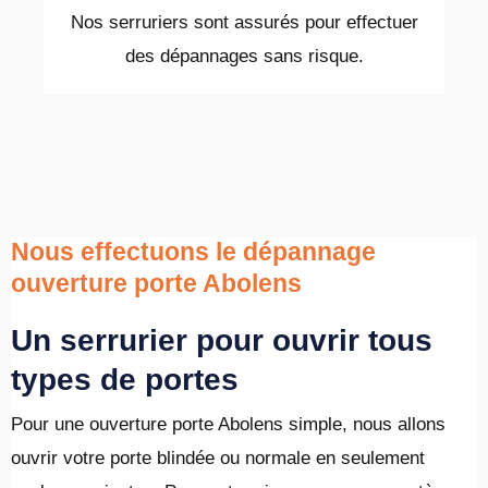
Nos serruriers sont assurés pour effectuer
des dépannages sans risque.
Nous effectuons le dépannage
ouverture porte Abolens
Un serrurier pour ouvrir tous
types de portes
Pour une ouverture porte Abolens simple, nous allons
ouvrir votre porte blindée ou normale en seulement