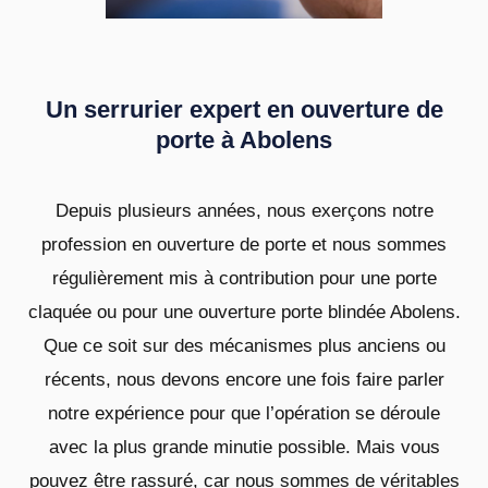
Un serrurier expert en ouverture de
porte à Abolens
Depuis plusieurs années, nous exerçons notre
profession en ouverture de porte et nous sommes
régulièrement mis à contribution pour une porte
claquée ou pour une ouverture porte blindée Abolens.
Que ce soit sur des mécanismes plus anciens ou
récents, nous devons encore une fois faire parler
notre expérience pour que l’opération se déroule
avec la plus grande minutie possible. Mais vous
pouvez être rassuré, car nous sommes de véritables