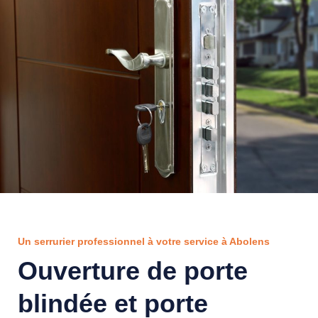
Un serrurier professionnel à votre service à Abolens
Ouverture de porte
blindée et porte