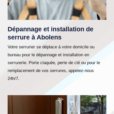
Dépannage et installation de
serrure à Abolens
Votre serrurier se déplace à votre domicile ou
bureau pour le dépannage et installation en
serrurerie. Porte claquée, perte de clé ou pour le
remplacement de vos serrures, appelez-nous
24h/7.