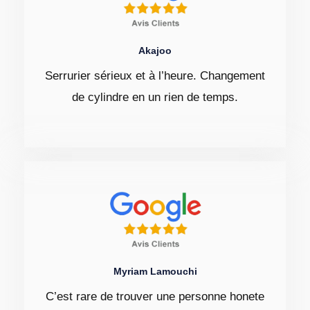
Akajoo
Serrurier sérieux et à l’heure. Changement
de cylindre en un rien de temps.
Myriam Lamouchi
C’est rare de trouver une personne honete