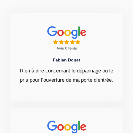
Fabian Douet
Rien à dire concernant le dépannage ou le
pris pour l’ouverture de ma porte d’entrée.