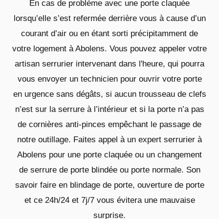
En cas de problème avec une porte claquée
lorsqu’elle s’est refermée derrière vous à cause d’un
courant d’air ou en étant sorti précipitamment de
votre logement à Abolens. Vous pouvez appeler votre
artisan serrurier intervenant dans l'heure, qui pourra
vous envoyer un technicien pour ouvrir votre porte
en urgence sans dégâts, si aucun trousseau de clefs
n’est sur la serrure à l’intérieur et si la porte n’a pas
de cornières anti-pinces empêchant le passage de
notre outillage. Faites appel à un expert serrurier à
Abolens pour une porte claquée ou un changement
de serrure de porte blindée ou porte normale. Son
savoir faire en blindage de porte, ouverture de porte
et ce 24h/24 et 7j/7 vous évitera une mauvaise
surprise.