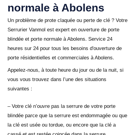
normale à Abolens
Un problème de prote claquée ou perte de clé ? Votre
Serrurier Vanmol est expert en ouverture de porte
blindée et porte normale à Abolens. Service 24
heures sur 24 pour tous les besoins d'ouverture de
porte résidentielles et commerciales à Abolens.
Appelez-nous, à toute heure du jour ou de la nuit, si
vous vous trouvez dans l’une des situations
suivantes :
– Votre clé n’ouvre pas la serrure de votre porte
blindée parce que la serrure est endommagée ou que
la clé est usée ou tordue, ou encore que la clé a
cassé et est restée coincée dans la serrure.