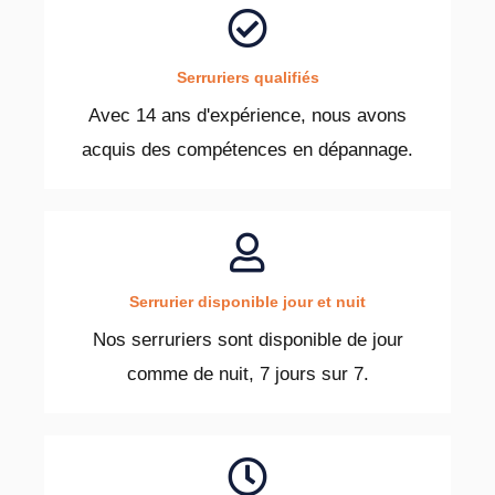
Serruriers qualifiés
Avec 14 ans d'expérience, nous avons
acquis des compétences en dépannage.
Serrurier disponible jour et nuit
Nos serruriers sont disponible de jour
comme de nuit, 7 jours sur 7.