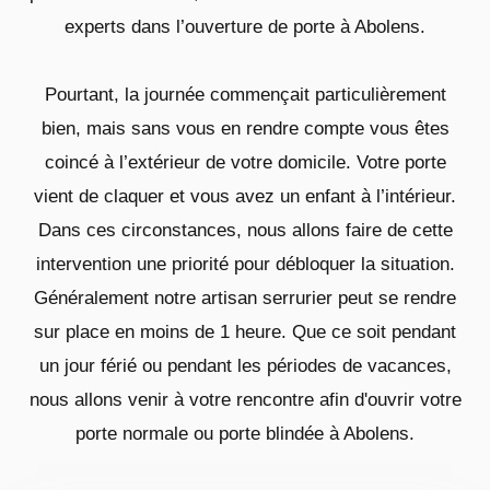
experts dans l’ouverture de porte à Abolens.
Pourtant, la journée commençait particulièrement
bien, mais sans vous en rendre compte vous êtes
coincé à l’extérieur de votre domicile. Votre porte
vient de claquer et vous avez un enfant à l’intérieur.
Dans ces circonstances, nous allons faire de cette
intervention une priorité pour débloquer la situation.
Généralement notre artisan serrurier peut se rendre
sur place en moins de 1 heure. Que ce soit pendant
un jour férié ou pendant les périodes de vacances,
nous allons venir à votre rencontre afin d'ouvrir votre
porte normale ou porte blindée à Abolens.