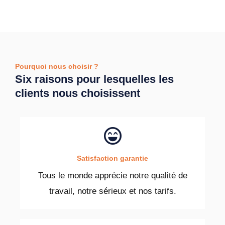
Pourquoi nous choisir ?
Six raisons pour lesquelles les
clients nous choisissent
Satisfaction garantie
Tous le monde apprécie notre qualité de
travail, notre sérieux et nos tarifs.