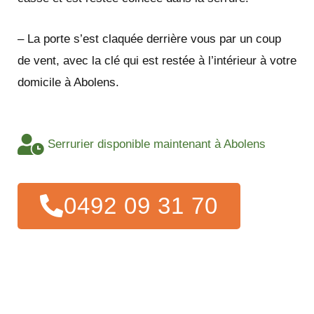
– La porte s’est claquée derrière vous par un coup
de vent, avec la clé qui est restée à l’intérieur à votre
domicile à Abolens.
Serrurier disponible maintenant à Abolens
0492 09 31 70