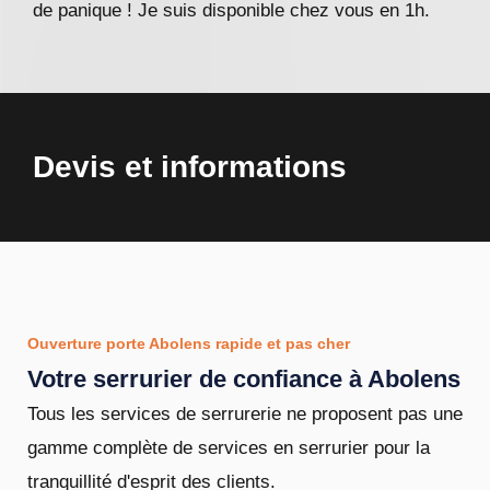
de panique ! Je suis disponible chez vous en 1h.
Devis et informations
Ouverture porte Abolens rapide et pas cher
Votre serrurier de confiance à Abolens
Tous les services de serrurerie ne proposent pas une
gamme complète de services en serrurier pour la
tranquillité d'esprit des clients.