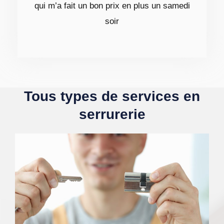
qui m’a fait un bon prix en plus un samedi
soir
Tous types de services en
serrurerie