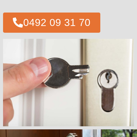
0492 09 31 70