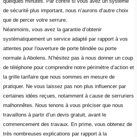
quelques minutes. Par contre si vous avez un système
de sécurité plus important, nous n’aurons d’autre choix
que de percer votre serrure.
Néanmoins, vous avez la garantie d’obtenir
systématiquement un service adapté par rapport à vos
attentes pour l'ouverture de porte blindée ou porte
normale à Abolens. N’hésitez pas à nous donner un coup
de téléphone pour comprendre notre périmètre d’action et
la grille tarifaire que nous sommes en mesure de
pratiquer. Ne vous laissez pas non plus influencer par
certaines idées reçues, notamment à cause de serruriers
malhonnêtes. Nous tenons à vous préciser que nous
travaillons à partir d’un devis gratuit, avant le
commencement des travaux. En prime, vous obtenez de
très nombreuses explications par rapport à la