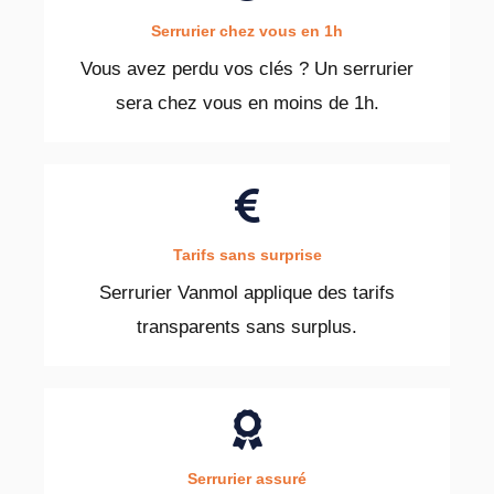
Serrurier chez vous en 1h
Vous avez perdu vos clés ? Un serrurier
sera chez vous en moins de 1h.
Tarifs sans surprise
Serrurier Vanmol applique des tarifs
transparents sans surplus.
Serrurier assuré