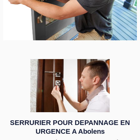
SERRURIER POUR DEPANNAGE EN
URGENCE A Abolens