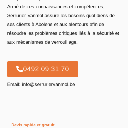
Armé de ces connaissances et compétences,
Serrurier Vanmol assure les besoins quotidiens de
ses clients à Abolens et aux alentours afin de
résoudre les problèmes critiques liés à la sécurité et
aux mécanismes de verrouillage.
0492 09 31 70
Email: info@serruriervanmol.be
Devis rapide et gratuit