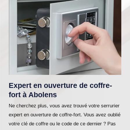
Expert en ouverture de coffre-
fort à Abolens
Ne cherchez plus, vous avez trouvé votre serrurier
expert en ouverture de coffre-fort. Vous avez oublié
votre clé de coffre ou le code de ce dernier ? Pas