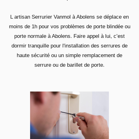
L artisan Serrurier Vanmol à Abolens se déplace en
moins de 1h pour vos problèmes de porte blindée ou
porte normale à Abolens. Faire appel à lui, c’est
dormir tranquille pour l'installation des serrures de
haute sécurité ou un simple remplacement de
serrure ou de barillet de porte.