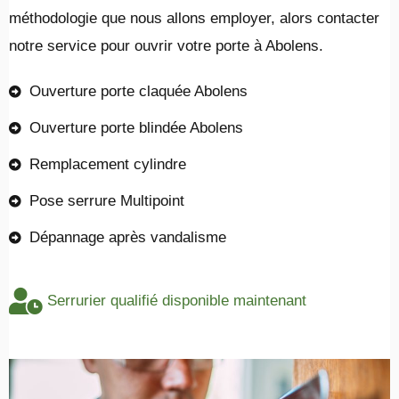
méthodologie que nous allons employer, alors contacter
notre service pour ouvrir votre porte à Abolens.
Ouverture porte claquée Abolens
Ouverture porte blindée Abolens
Remplacement cylindre
Pose serrure Multipoint
Dépannage après vandalisme
Serrurier qualifié disponible maintenant