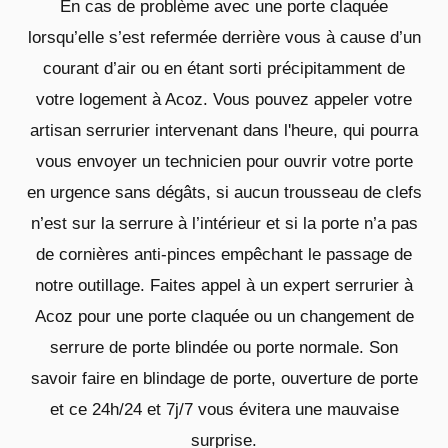
En cas de problème avec une porte claquée
lorsqu’elle s’est refermée derrière vous à cause d’un
courant d’air ou en étant sorti précipitamment de
votre logement à Acoz. Vous pouvez appeler votre
artisan serrurier intervenant dans l'heure, qui pourra
vous envoyer un technicien pour ouvrir votre porte
en urgence sans dégâts, si aucun trousseau de clefs
n’est sur la serrure à l’intérieur et si la porte n’a pas
de cornières anti-pinces empêchant le passage de
notre outillage. Faites appel à un expert serrurier à
Acoz pour une porte claquée ou un changement de
serrure de porte blindée ou porte normale. Son
savoir faire en blindage de porte, ouverture de porte
et ce 24h/24 et 7j/7 vous évitera une mauvaise
surprise.