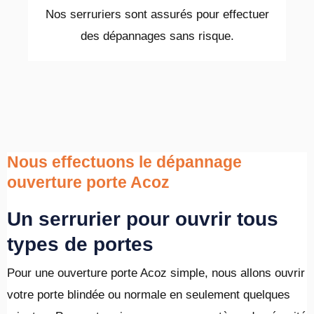
Nos serruriers sont assurés pour effectuer
des dépannages sans risque.
Nous effectuons le dépannage
ouverture porte Acoz
Un serrurier pour ouvrir tous
types de portes
Pour une ouverture porte Acoz simple, nous allons ouvrir
votre porte blindée ou normale en seulement quelques