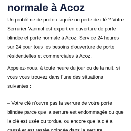
normale à Acoz
Un problème de prote claquée ou perte de clé ? Votre
Serrurier Vanmol est expert en ouverture de porte
blindée et porte normale à Acoz. Service 24 heures
sur 24 pour tous les besoins d'ouverture de porte
résidentielles et commerciales à Acoz.
Appelez-nous, à toute heure du jour ou de la nuit, si
vous vous trouvez dans l’une des situations
suivantes :
– Votre clé n’ouvre pas la serrure de votre porte
blindée parce que la serrure est endommagée ou que
la clé est usée ou tordue, ou encore que la clé a
cassé et est restée coincée dans la serrure.