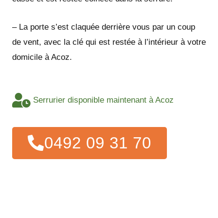
– La porte s’est claquée derrière vous par un coup
de vent, avec la clé qui est restée à l’intérieur à votre
domicile à Acoz.
Serrurier disponible maintenant à Acoz
0492 09 31 70