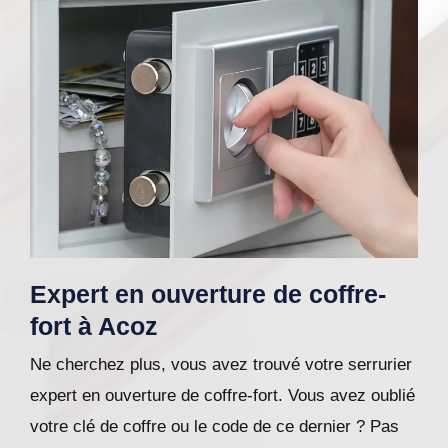
Expert en ouverture de coffre-
fort à Acoz
Ne cherchez plus, vous avez trouvé votre serrurier
expert en ouverture de coffre-fort. Vous avez oublié
votre clé de coffre ou le code de ce dernier ? Pas