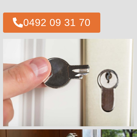
0492 09 31 70