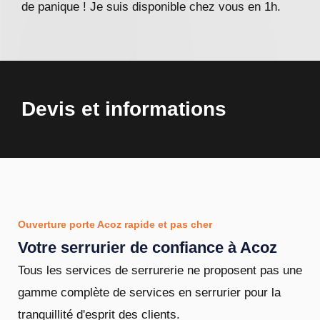
de panique ! Je suis disponible chez vous en 1h.
Devis et informations
Ouverture porte Acoz rapide et pas cher
Votre serrurier de confiance à Acoz
Tous les services de serrurerie ne proposent pas une
gamme complète de services en serrurier pour la
tranquillité d'esprit des clients.