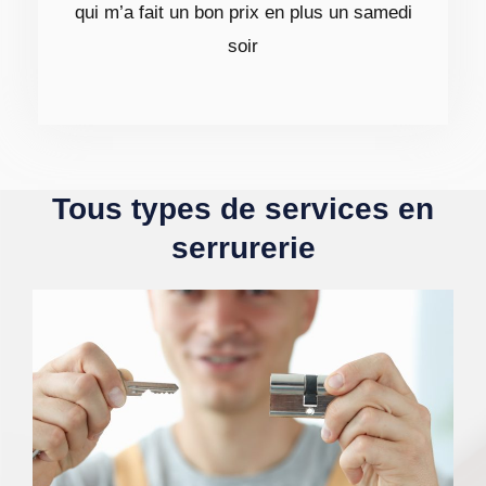
qui m’a fait un bon prix en plus un samedi
soir
Tous types de services en
serrurerie