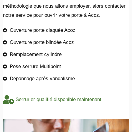
méthodologie que nous allons employer, alors contacter
notre service pour ouvrir votre porte à Acoz.
Ouverture porte claquée Acoz
Ouverture porte blindée Acoz
Remplacement cylindre
Pose serrure Multipoint
Dépannage après vandalisme
Serrurier qualifié disponible maintenant