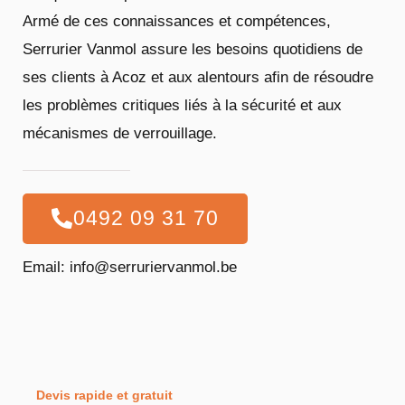
Armé de ces connaissances et compétences,
Serrurier Vanmol assure les besoins quotidiens de
ses clients à Acoz et aux alentours afin de résoudre
les problèmes critiques liés à la sécurité et aux
mécanismes de verrouillage.
0492 09 31 70
Email: info@serruriervanmol.be
Devis rapide et gratuit