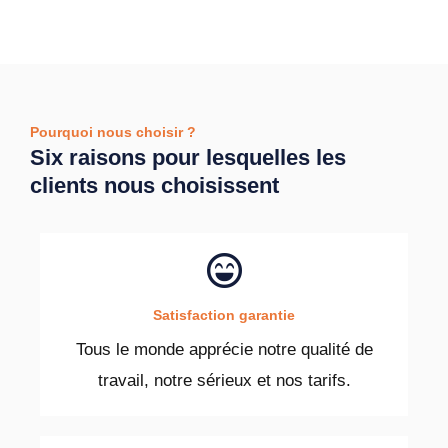
Pourquoi nous choisir ?
Six raisons pour lesquelles les
clients nous choisissent
Satisfaction garantie
Tous le monde apprécie notre qualité de
travail, notre sérieux et nos tarifs.