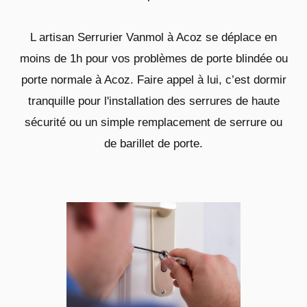
L artisan Serrurier Vanmol à Acoz se déplace en
moins de 1h pour vos problèmes de porte blindée ou
porte normale à Acoz. Faire appel à lui, c’est dormir
tranquille pour l'installation des serrures de haute
sécurité ou un simple remplacement de serrure ou
de barillet de porte.