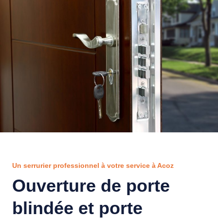
Un serrurier professionnel à votre service à Acoz
Ouverture de porte
blindée et porte