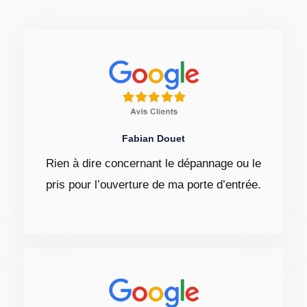
Fabian Douet
Rien à dire concernant le dépannage ou le
pris pour l’ouverture de ma porte d’entrée.