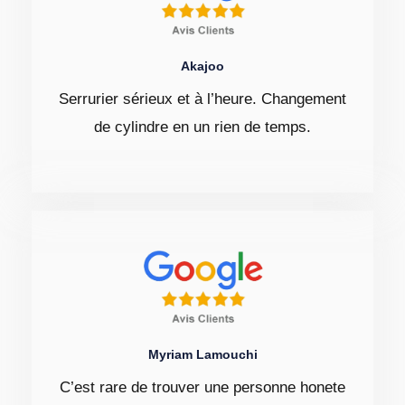
Akajoo
Serrurier sérieux et à l’heure. Changement
de cylindre en un rien de temps.
Myriam Lamouchi
C’est rare de trouver une personne honete