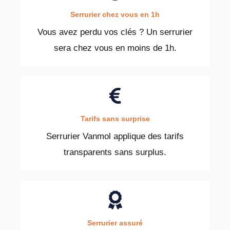
Serrurier chez vous en 1h
Vous avez perdu vos clés ? Un serrurier
sera chez vous en moins de 1h.
Tarifs sans surprise
Serrurier Vanmol applique des tarifs
transparents sans surplus.
Serrurier assuré