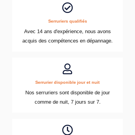
Serruriers qualifiés
Avec 14 ans d'expérience, nous avons
acquis des compétences en dépannage.
Serrurier disponible jour et nuit
Nos serruriers sont disponible de jour
comme de nuit, 7 jours sur 7.