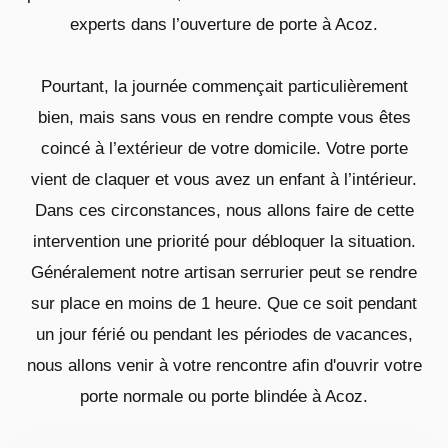
experts dans l’ouverture de porte à Acoz.
Pourtant, la journée commençait particulièrement
bien, mais sans vous en rendre compte vous êtes
coincé à l’extérieur de votre domicile. Votre porte
vient de claquer et vous avez un enfant à l’intérieur.
Dans ces circonstances, nous allons faire de cette
intervention une priorité pour débloquer la situation.
Généralement notre artisan serrurier peut se rendre
sur place en moins de 1 heure. Que ce soit pendant
un jour férié ou pendant les périodes de vacances,
nous allons venir à votre rencontre afin d'ouvrir votre
porte normale ou porte blindée à Acoz.