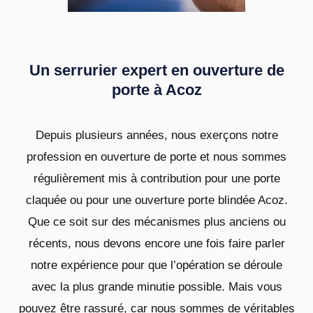
Un serrurier expert en ouverture de
porte à Acoz
Depuis plusieurs années, nous exerçons notre
profession en ouverture de porte et nous sommes
régulièrement mis à contribution pour une porte
claquée ou pour une ouverture porte blindée Acoz.
Que ce soit sur des mécanismes plus anciens ou
récents, nous devons encore une fois faire parler
notre expérience pour que l’opération se déroule
avec la plus grande minutie possible. Mais vous
pouvez être rassuré, car nous sommes de véritables