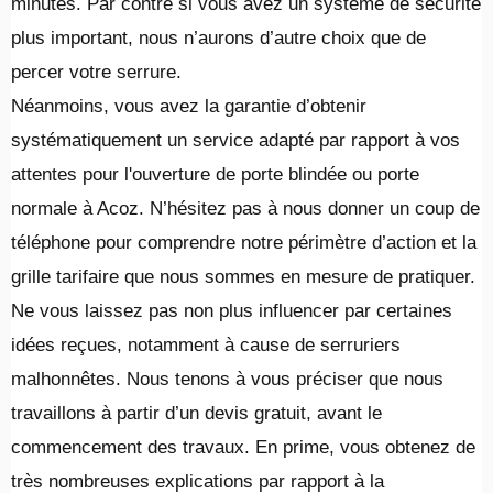
minutes. Par contre si vous avez un système de sécurité
plus important, nous n’aurons d’autre choix que de
percer votre serrure.
Néanmoins, vous avez la garantie d’obtenir
systématiquement un service adapté par rapport à vos
attentes pour l'ouverture de porte blindée ou porte
normale à Acoz. N’hésitez pas à nous donner un coup de
téléphone pour comprendre notre périmètre d’action et la
grille tarifaire que nous sommes en mesure de pratiquer.
Ne vous laissez pas non plus influencer par certaines
idées reçues, notamment à cause de serruriers
malhonnêtes. Nous tenons à vous préciser que nous
travaillons à partir d’un devis gratuit, avant le
commencement des travaux. En prime, vous obtenez de
très nombreuses explications par rapport à la