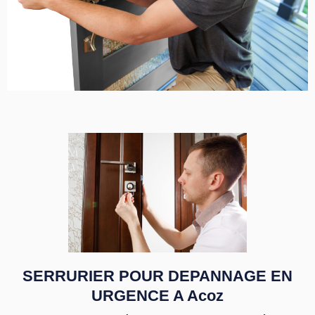
SERRURIER POUR DEPANNAGE EN
URGENCE A Acoz