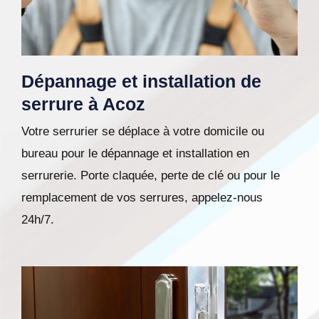
Dépannage et installation de
serrure à Acoz
Votre serrurier se déplace à votre domicile ou
bureau pour le dépannage et installation en
serrurerie. Porte claquée, perte de clé ou pour le
remplacement de vos serrures, appelez-nous
24h/7.