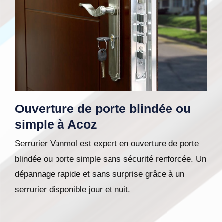
Ouverture de porte blindée ou
simple à Acoz
Serrurier Vanmol est expert en ouverture de porte
blindée ou porte simple sans sécurité renforcée. Un
dépannage rapide et sans surprise grâce à un
serrurier disponible jour et nuit.