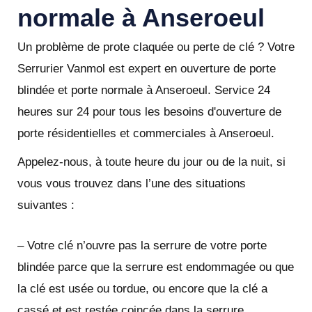
normale à Anseroeul
Un problème de prote claquée ou perte de clé ? Votre
Serrurier Vanmol est expert en ouverture de porte
blindée et porte normale à Anseroeul. Service 24
heures sur 24 pour tous les besoins d'ouverture de
porte résidentielles et commerciales à Anseroeul.
Appelez-nous, à toute heure du jour ou de la nuit, si
vous vous trouvez dans l’une des situations
suivantes :
– Votre clé n’ouvre pas la serrure de votre porte
blindée parce que la serrure est endommagée ou que
la clé est usée ou tordue, ou encore que la clé a
cassé et est restée coincée dans la serrure.