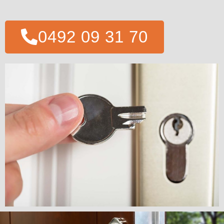
0492 09 31 70