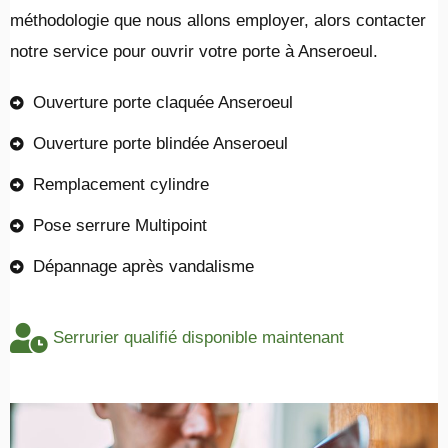
méthodologie que nous allons employer, alors contacter
notre service pour ouvrir votre porte à Anseroeul.
Ouverture porte claquée Anseroeul
Ouverture porte blindée Anseroeul
Remplacement cylindre
Pose serrure Multipoint
Dépannage après vandalisme
Serrurier qualifié disponible maintenant