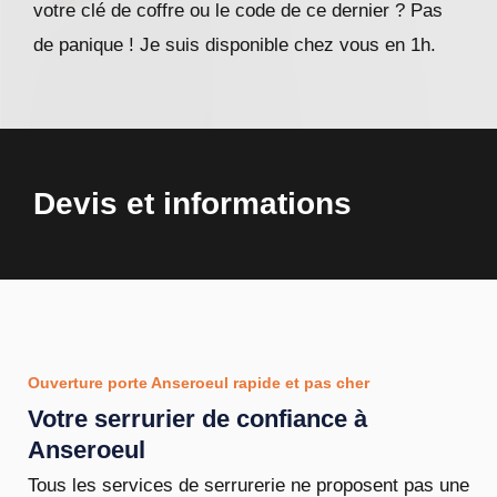
votre clé de coffre ou le code de ce dernier ? Pas
de panique ! Je suis disponible chez vous en 1h.
Devis et informations
Ouverture porte Anseroeul rapide et pas cher
Votre serrurier de confiance à
Anseroeul
Tous les services de serrurerie ne proposent pas une