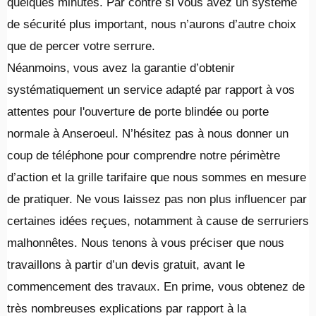
quelques minutes. Par contre si vous avez un système
de sécurité plus important, nous n’aurons d’autre choix
que de percer votre serrure.
Néanmoins, vous avez la garantie d’obtenir
systématiquement un service adapté par rapport à vos
attentes pour l'ouverture de porte blindée ou porte
normale à Anseroeul. N’hésitez pas à nous donner un
coup de téléphone pour comprendre notre périmètre
d’action et la grille tarifaire que nous sommes en mesure
de pratiquer. Ne vous laissez pas non plus influencer par
certaines idées reçues, notamment à cause de serruriers
malhonnêtes. Nous tenons à vous préciser que nous
travaillons à partir d’un devis gratuit, avant le
commencement des travaux. En prime, vous obtenez de
très nombreuses explications par rapport à la