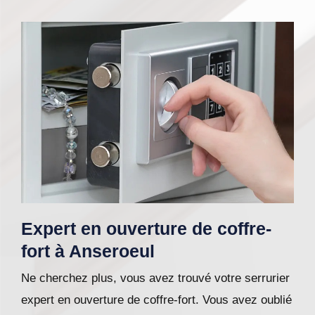
Expert en ouverture de coffre-
fort à Anseroeul
Ne cherchez plus, vous avez trouvé votre serrurier
expert en ouverture de coffre-fort. Vous avez oublié