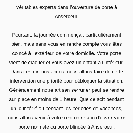
véritables experts dans l’ouverture de porte à
Anseroeul.
Pourtant, la journée commençait particulièrement
bien, mais sans vous en rendre compte vous êtes
coincé à l’extérieur de votre domicile. Votre porte
vient de claquer et vous avez un enfant à l’intérieur.
Dans ces circonstances, nous allons faire de cette
intervention une priorité pour débloquer la situation.
Généralement notre artisan serrurier peut se rendre
sur place en moins de 1 heure. Que ce soit pendant
un jour férié ou pendant les périodes de vacances,
nous allons venir à votre rencontre afin d'ouvrir votre
porte normale ou porte blindée à Anseroeul.