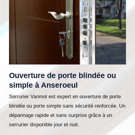
Ouverture de porte blindée ou
simple à Anseroeul
Serrurier Vanmol est expert en ouverture de porte
blindée ou porte simple sans sécurité renforcée. Un
dépannage rapide et sans surprise grâce à un
serrurier disponible jour et nuit.