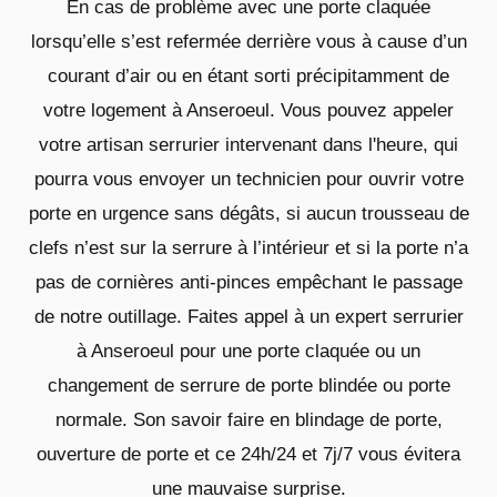
En cas de problème avec une porte claquée
lorsqu’elle s’est refermée derrière vous à cause d’un
courant d’air ou en étant sorti précipitamment de
votre logement à Anseroeul. Vous pouvez appeler
votre artisan serrurier intervenant dans l'heure, qui
pourra vous envoyer un technicien pour ouvrir votre
porte en urgence sans dégâts, si aucun trousseau de
clefs n’est sur la serrure à l’intérieur et si la porte n’a
pas de cornières anti-pinces empêchant le passage
de notre outillage. Faites appel à un expert serrurier
à Anseroeul pour une porte claquée ou un
changement de serrure de porte blindée ou porte
normale. Son savoir faire en blindage de porte,
ouverture de porte et ce 24h/24 et 7j/7 vous évitera
une mauvaise surprise.