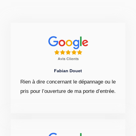
Fabian Douet
Rien à dire concernant le dépannage ou le
pris pour l’ouverture de ma porte d’entrée.