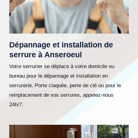
Dépannage et installation de
serrure à Anseroeul
Votre serrurier se déplace à votre domicile ou
bureau pour le dépannage et installation en
serrurerie. Porte claquée, perte de clé ou pour le
remplacement de vos serrures, appelez-nous
24h/7.