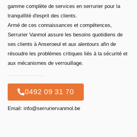
gamme complète de services en serrurier pour la
tranquillité d'esprit des clients.
Armé de ces connaissances et compétences,
Serrurier Vanmol assure les besoins quotidiens de
ses clients à Anseroeul et aux alentours afin de
résoudre les problèmes critiques liés à la sécurité et
aux mécanismes de verrouillage.
0492 09 31 70
Email: info@serruriervanmol.be