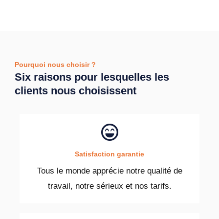
Pourquoi nous choisir ?
Six raisons pour lesquelles les
clients nous choisissent
Satisfaction garantie
Tous le monde apprécie notre qualité de
travail, notre sérieux et nos tarifs.