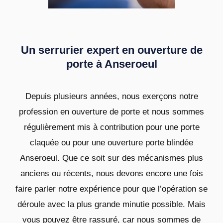
Un serrurier expert en ouverture de
porte à Anseroeul
Depuis plusieurs années, nous exerçons notre
profession en ouverture de porte et nous sommes
régulièrement mis à contribution pour une porte
claquée ou pour une ouverture porte blindée
Anseroeul. Que ce soit sur des mécanismes plus
anciens ou récents, nous devons encore une fois
faire parler notre expérience pour que l’opération se
déroule avec la plus grande minutie possible. Mais
vous pouvez être rassuré, car nous sommes de