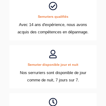
Serruriers qualifiés
Avec 14 ans d'expérience, nous avons
acquis des compétences en dépannage.
Serrurier disponible jour et nuit
Nos serruriers sont disponible de jour
comme de nuit, 7 jours sur 7.