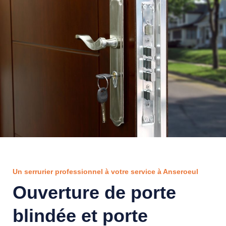
Un serrurier professionnel à votre service à Anseroeul
Ouverture de porte
blindée et porte