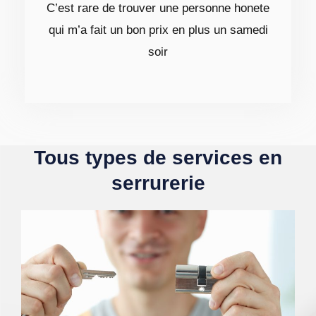
C’est rare de trouver une personne honete
qui m’a fait un bon prix en plus un samedi
soir
Tous types de services en
serrurerie