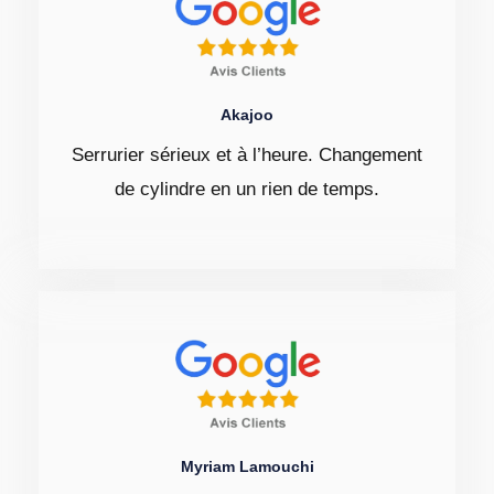
Akajoo
Serrurier sérieux et à l’heure. Changement
de cylindre en un rien de temps.
Myriam Lamouchi