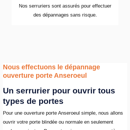
Nos serruriers sont assurés pour effectuer
des dépannages sans risque.
Nous effectuons le dépannage
ouverture porte Anseroeul
Un serrurier pour ouvrir tous
types de portes
Pour une ouverture porte Anseroeul simple, nous allons
ouvrir votre porte blindée ou normale en seulement