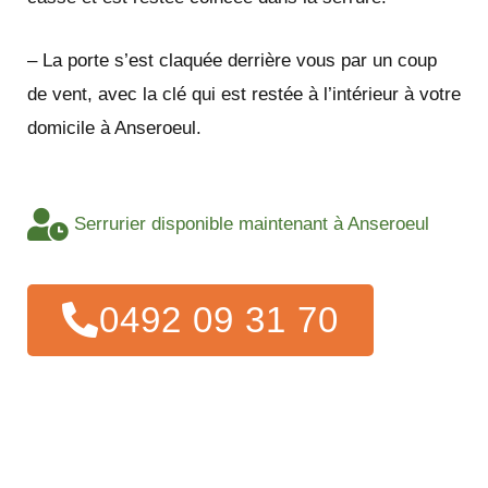
– La porte s’est claquée derrière vous par un coup
de vent, avec la clé qui est restée à l’intérieur à votre
domicile à Anseroeul.
Serrurier disponible maintenant à Anseroeul
0492 09 31 70