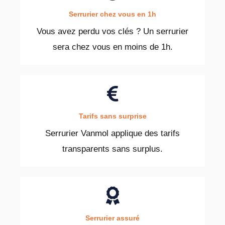
Serrurier chez vous en 1h
Vous avez perdu vos clés ? Un serrurier
sera chez vous en moins de 1h.
Tarifs sans surprise
Serrurier Vanmol applique des tarifs
transparents sans surplus.
Serrurier assuré