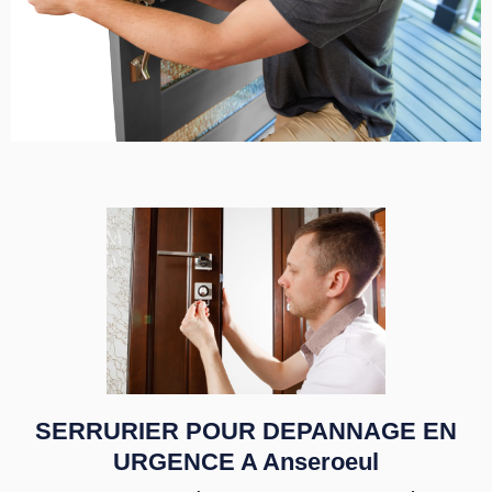
SERRURIER POUR DEPANNAGE EN
URGENCE A Anseroeul