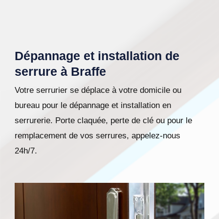
Dépannage et installation de
serrure à Braffe
Votre serrurier se déplace à votre domicile ou
bureau pour le dépannage et installation en
serrurerie. Porte claquée, perte de clé ou pour le
remplacement de vos serrures, appelez-nous
24h/7.