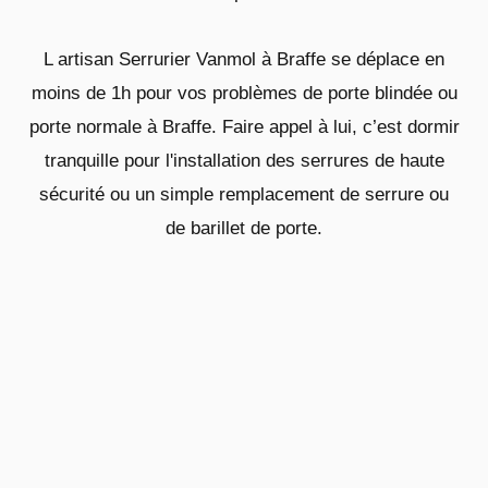
L artisan Serrurier Vanmol à Braffe se déplace en
moins de 1h pour vos problèmes de porte blindée ou
porte normale à Braffe. Faire appel à lui, c’est dormir
tranquille pour l'installation des serrures de haute
sécurité ou un simple remplacement de serrure ou
de barillet de porte.