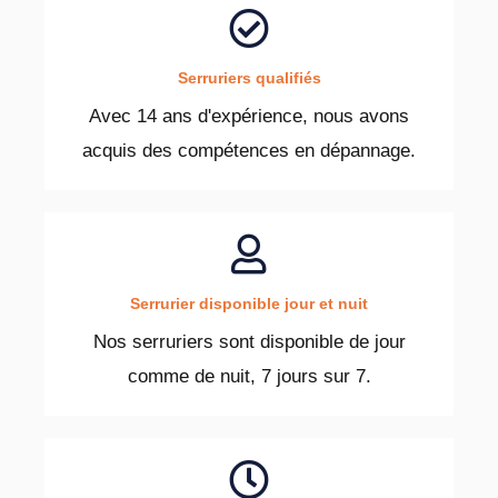
Serruriers qualifiés
Avec 14 ans d'expérience, nous avons
acquis des compétences en dépannage.
Serrurier disponible jour et nuit
Nos serruriers sont disponible de jour
comme de nuit, 7 jours sur 7.