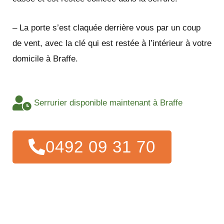
– La porte s’est claquée derrière vous par un coup
de vent, avec la clé qui est restée à l’intérieur à votre
domicile à Braffe.
Serrurier disponible maintenant à Braffe
0492 09 31 70