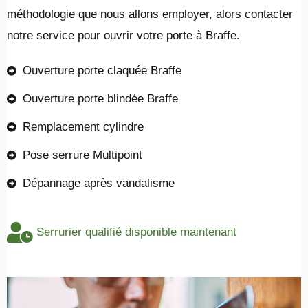
méthodologie que nous allons employer, alors contacter
notre service pour ouvrir votre porte à Braffe.
Ouverture porte claquée Braffe
Ouverture porte blindée Braffe
Remplacement cylindre
Pose serrure Multipoint
Dépannage après vandalisme
Serrurier qualifié disponible maintenant