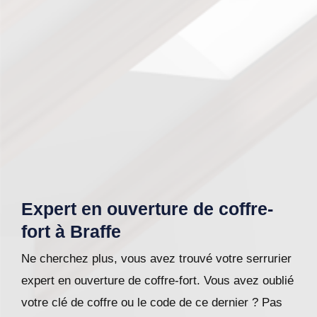
Expert en ouverture de coffre-
fort à Braffe
Ne cherchez plus, vous avez trouvé votre serrurier
expert en ouverture de coffre-fort. Vous avez oublié
votre clé de coffre ou le code de ce dernier ? Pas