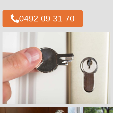
0492 09 31 70