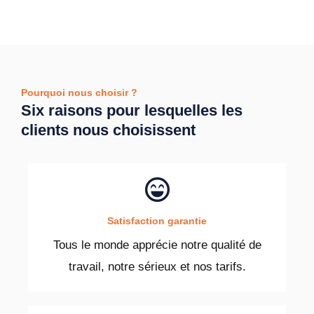
Pourquoi nous choisir ?
Six raisons pour lesquelles les
clients nous choisissent
Satisfaction garantie
Tous le monde apprécie notre qualité de
travail, notre sérieux et nos tarifs.