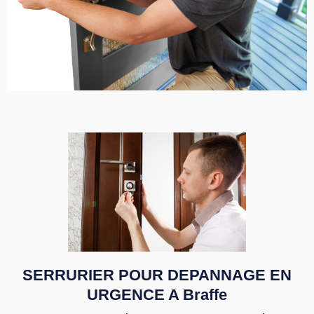
SERRURIER POUR DEPANNAGE EN
URGENCE A Braffe