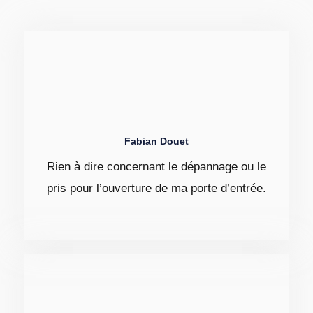
Fabian Douet
Rien à dire concernant le dépannage ou le
pris pour l’ouverture de ma porte d’entrée.