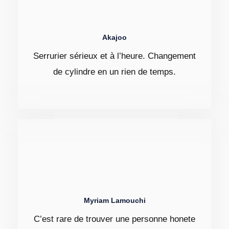
Akajoo
Serrurier sérieux et à l’heure. Changement
de cylindre en un rien de temps.
Myriam Lamouchi
C’est rare de trouver une personne honete