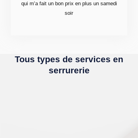
qui m’a fait un bon prix en plus un samedi
soir
Tous types de services en
serrurerie