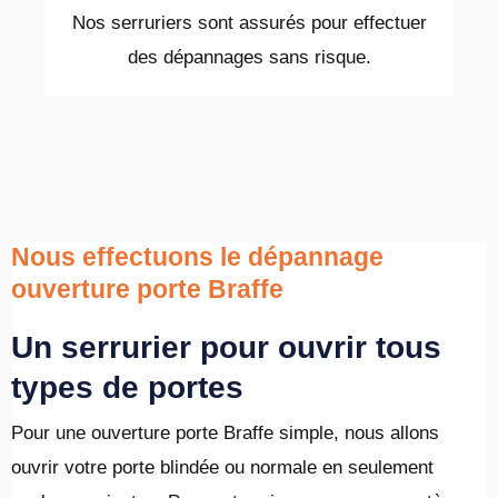
Nos serruriers sont assurés pour effectuer
des dépannages sans risque.
Nous effectuons le dépannage
ouverture porte Braffe
Un serrurier pour ouvrir tous
types de portes
Pour une ouverture porte Braffe simple, nous allons
ouvrir votre porte blindée ou normale en seulement