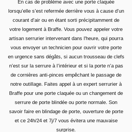
En cas de problème avec une porte claquée
lorsqu’elle s’est refermée derrière vous à cause d’un
courant d’air ou en étant sorti précipitamment de
votre logement à Braffe. Vous pouvez appeler votre
artisan serrurier intervenant dans l'heure, qui pourra
vous envoyer un technicien pour ouvrir votre porte
en urgence sans dégâts, si aucun trousseau de clefs
n’est sur la serrure à l’intérieur et si la porte n’a pas
de cornières anti-pinces empêchant le passage de
notre outillage. Faites appel à un expert serrurier à
Braffe pour une porte claquée ou un changement de
serrure de porte blindée ou porte normale. Son
savoir faire en blindage de porte, ouverture de porte
et ce 24h/24 et 7j/7 vous évitera une mauvaise
surprise.