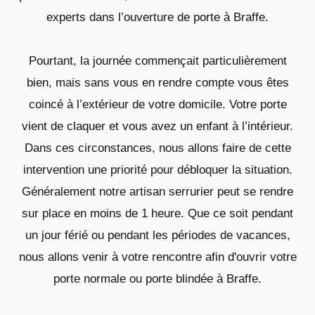
experts dans l’ouverture de porte à Braffe.
Pourtant, la journée commençait particulièrement
bien, mais sans vous en rendre compte vous êtes
coincé à l’extérieur de votre domicile. Votre porte
vient de claquer et vous avez un enfant à l’intérieur.
Dans ces circonstances, nous allons faire de cette
intervention une priorité pour débloquer la situation.
Généralement notre artisan serrurier peut se rendre
sur place en moins de 1 heure. Que ce soit pendant
un jour férié ou pendant les périodes de vacances,
nous allons venir à votre rencontre afin d'ouvrir votre
porte normale ou porte blindée à Braffe.