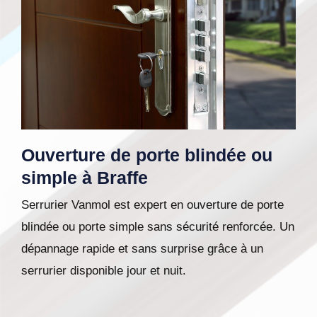
Ouverture de porte blindée ou
simple à Braffe
Serrurier Vanmol est expert en ouverture de porte
blindée ou porte simple sans sécurité renforcée. Un
dépannage rapide et sans surprise grâce à un
serrurier disponible jour et nuit.