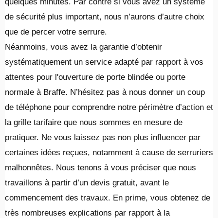
quelques minutes. Par contre si vous avez un système
de sécurité plus important, nous n’aurons d’autre choix
que de percer votre serrure.
Néanmoins, vous avez la garantie d’obtenir
systématiquement un service adapté par rapport à vos
attentes pour l'ouverture de porte blindée ou porte
normale à Braffe. N’hésitez pas à nous donner un coup
de téléphone pour comprendre notre périmètre d’action et
la grille tarifaire que nous sommes en mesure de
pratiquer. Ne vous laissez pas non plus influencer par
certaines idées reçues, notamment à cause de serruriers
malhonnêtes. Nous tenons à vous préciser que nous
travaillons à partir d’un devis gratuit, avant le
commencement des travaux. En prime, vous obtenez de
très nombreuses explications par rapport à la