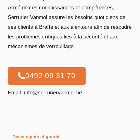
Armé de ces connaissances et compétences,
Serrurier Vanmol assure les besoins quotidiens de
ses clients à Braffe et aux alentours afin de résoudre
les problèmes critiques liés à la sécurité et aux
mécanismes de verrouillage.
0492 09 31 70
Email: info@serruriervanmol.be
Devis rapide et gratuit