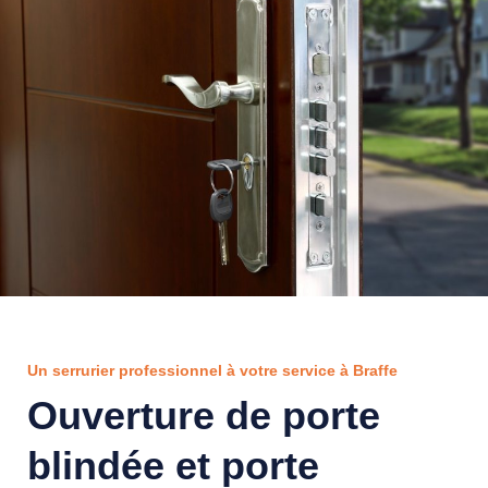
Un serrurier professionnel à votre service à Braffe
Ouverture de porte
blindée et porte