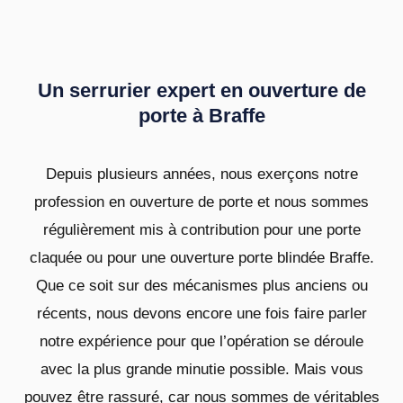
Un serrurier expert en ouverture de
porte à Braffe
Depuis plusieurs années, nous exerçons notre
profession en ouverture de porte et nous sommes
régulièrement mis à contribution pour une porte
claquée ou pour une ouverture porte blindée Braffe.
Que ce soit sur des mécanismes plus anciens ou
récents, nous devons encore une fois faire parler
notre expérience pour que l’opération se déroule
avec la plus grande minutie possible. Mais vous
pouvez être rassuré, car nous sommes de véritables