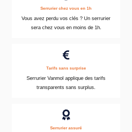
Serrurier chez vous en 1h
Vous avez perdu vos clés ? Un serrurier
sera chez vous en moins de 1h.
Tarifs sans surprise
Serrurier Vanmol applique des tarifs
transparents sans surplus.
Serrurier assuré