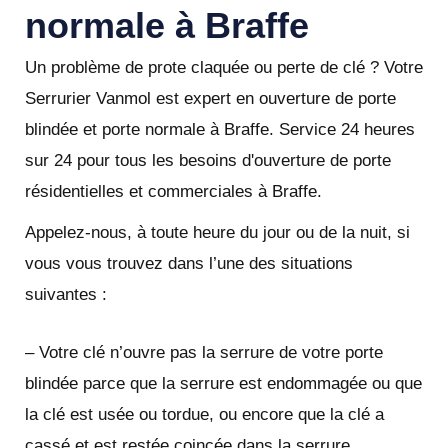
normale à Braffe
Un problème de prote claquée ou perte de clé ? Votre
Serrurier Vanmol est expert en ouverture de porte
blindée et porte normale à Braffe. Service 24 heures
sur 24 pour tous les besoins d'ouverture de porte
résidentielles et commerciales à Braffe.
Appelez-nous, à toute heure du jour ou de la nuit, si
vous vous trouvez dans l’une des situations
suivantes :
– Votre clé n’ouvre pas la serrure de votre porte
blindée parce que la serrure est endommagée ou que
la clé est usée ou tordue, ou encore que la clé a
cassé et est restée coincée dans la serrure.