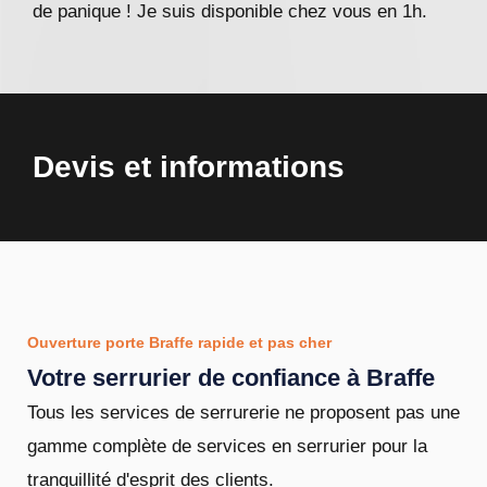
de panique ! Je suis disponible chez vous en 1h.
Devis et informations
Ouverture porte Braffe rapide et pas cher
Votre serrurier de confiance à Braffe
Tous les services de serrurerie ne proposent pas une
gamme complète de services en serrurier pour la
tranquillité d'esprit des clients.