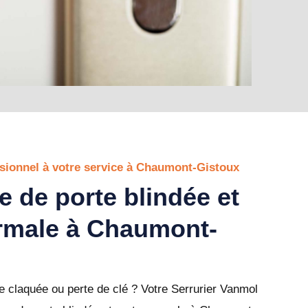
ssionnel à votre service à Chaumont-Gistoux
e de porte blindée et
rmale à Chaumont-
 claquée ou perte de clé ? Votre Serrurier Vanmol