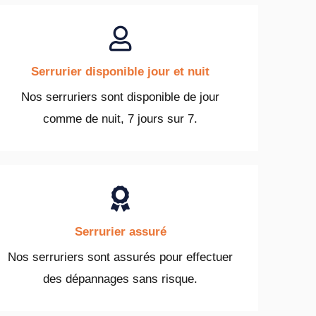
Serrurier disponible jour et nuit
Nos serruriers sont disponible de jour
comme de nuit, 7 jours sur 7.
Serrurier assuré
Nos serruriers sont assurés pour effectuer
des dépannages sans risque.