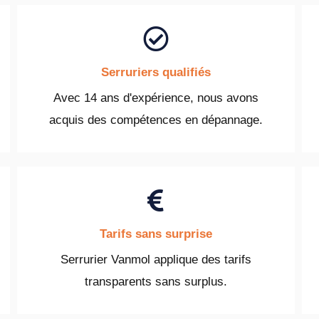
Serruriers qualifiés
Avec 14 ans d'expérience, nous avons
acquis des compétences en dépannage.
Tarifs sans surprise
Serrurier Vanmol applique des tarifs
transparents sans surplus.