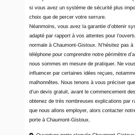
si vous avez un système de sécurité plus impor
choix que de percer votre serrure.
Néanmoins, vous avez la garantie d’obtenir s
adapté par rapport à vos attentes pour l'ouvert
normale à Chaumont-Gistoux. N’hésitez pas à
téléphone pour comprendre notre périmètre d’acti
nous sommes en mesure de pratiquer. Ne vous
influencer par certaines idées reçues, notamm
malhonnêtes. Nous tenons à vous préciser que n
d’un devis gratuit, avant le commencement des
obtenez de très nombreuses explications par r
que nous allons employer, alors contacter notre
porte à Chaumont-Gistoux.