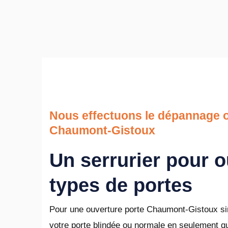
Nous effectuons le dépannage o
Chaumont-Gistoux
Un serrurier pour o
types de portes
Pour une ouverture porte Chaumont-Gistoux sim
votre porte blindée ou normale en seulement q