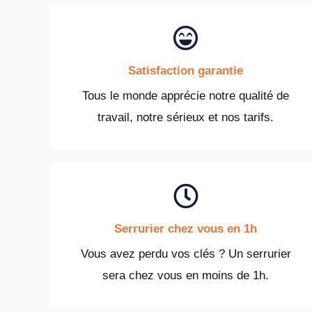
Satisfaction garantie
Tous le monde apprécie notre qualité de
travail, notre sérieux et nos tarifs.
Serrurier chez vous en 1h
Vous avez perdu vos clés ? Un serrurier
sera chez vous en moins de 1h.