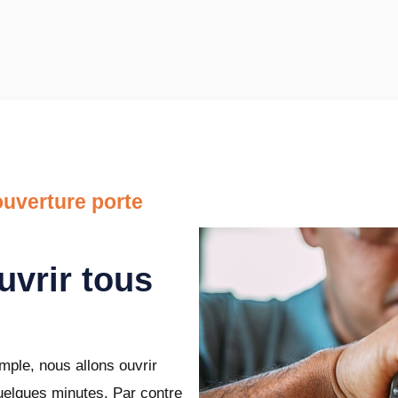
uverture porte
uvrir tous
ple, nous allons ouvrir
uelques minutes. Par contre