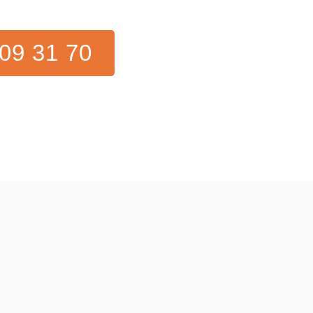
09 31 70