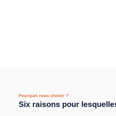
Pourquoi nous choisir ?
Six raisons pour lesquelle