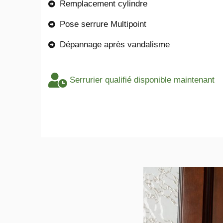
Remplacement cylindre
Pose serrure Multipoint
Dépannage après vandalisme
Serrurier qualifié disponible maintenant