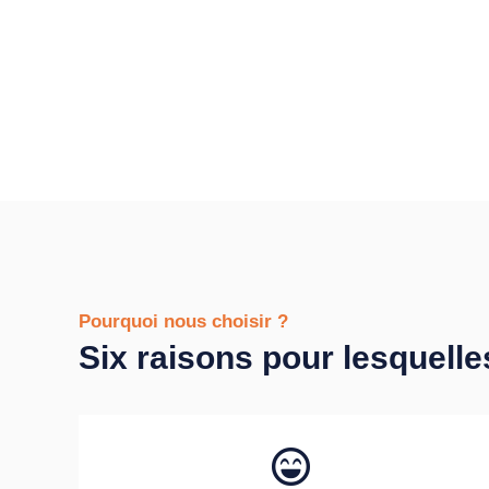
Pourquoi nous choisir ?
Six raisons pour lesquelle