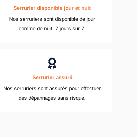
Serrurier disponible jour et nuit
Nos serruriers sont disponible de jour
comme de nuit, 7 jours sur 7.
Serrurier assuré
Nos serruriers sont assurés pour effectuer
des dépannages sans risque.