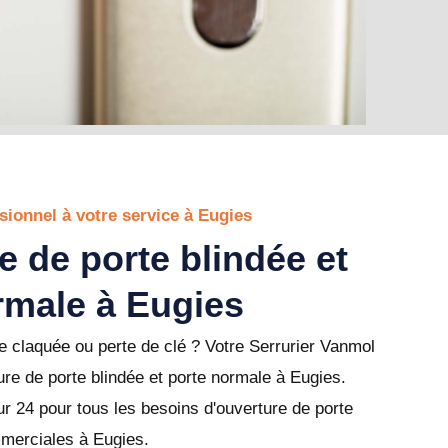
sionnel à votre service à Eugies
e de porte blindée et
rmale à Eugies
 claquée ou perte de clé ? Votre Serrurier Vanmol
ure de porte blindée et porte normale à Eugies.
r 24 pour tous les besoins d'ouverture de porte
mmerciales à Eugies.