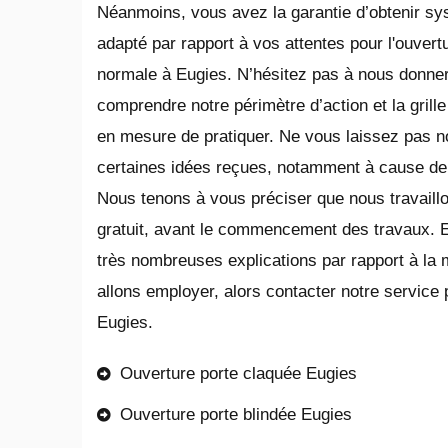
Néanmoins, vous avez la garantie d’obtenir s
adapté par rapport à vos attentes pour l'ouvert
normale à Eugies. N’hésitez pas à nous donne
comprendre notre périmètre d’action et la gril
en mesure de pratiquer. Ne vous laissez pas no
certaines idées reçues, notamment à cause de
Nous tenons à vous préciser que nous travaillo
gratuit, avant le commencement des travaux. 
très nombreuses explications par rapport à la
allons employer, alors contacter notre service 
Eugies.
Ouverture porte claquée Eugies
Ouverture porte blindée Eugies