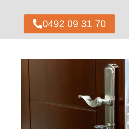
0492 09 31 70