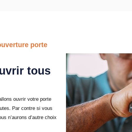
uverture porte
uvrir tous
llons ouvrir votre porte
tes. Par contre si vous
ous n’aurons d’autre choix