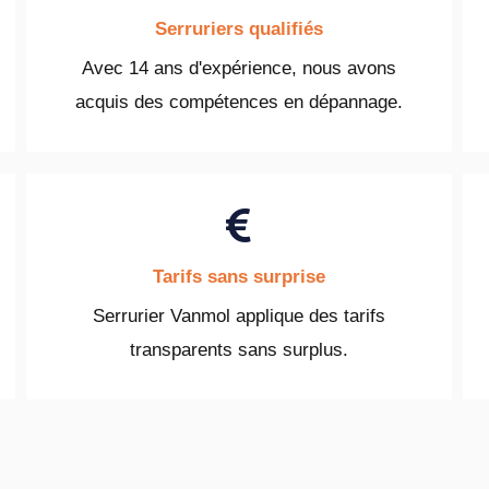
Serruriers qualifiés
Avec 14 ans d'expérience, nous avons
acquis des compétences en dépannage.
Tarifs sans surprise
Serrurier Vanmol applique des tarifs
transparents sans surplus.