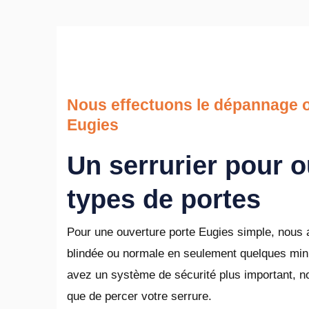
Nous effectuons le dépannage o
Eugies
Un serrurier pour o
types de portes
Pour une ouverture porte Eugies simple, nous a
blindée ou normale en seulement quelques minu
avez un système de sécurité plus important, n
que de percer votre serrure.