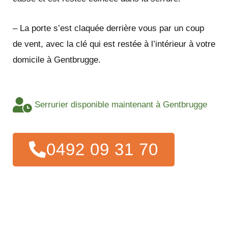
– La porte s’est claquée derrière vous par un coup
de vent, avec la clé qui est restée à l’intérieur à votre
domicile à Gentbrugge.
Serrurier disponible maintenant à Gentbrugge
0492 09 31 70