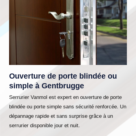
Ouverture de porte blindée ou
simple à Gentbrugge
Serrurier Vanmol est expert en ouverture de porte
blindée ou porte simple sans sécurité renforcée. Un
dépannage rapide et sans surprise grâce à un
serrurier disponible jour et nuit.