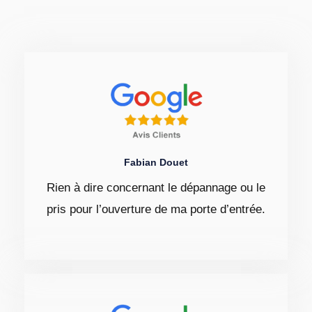
Fabian Douet
Rien à dire concernant le dépannage ou le
pris pour l’ouverture de ma porte d’entrée.