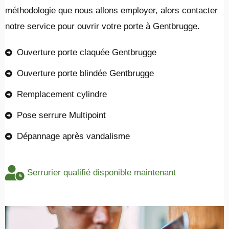
méthodologie que nous allons employer, alors contacter
notre service pour ouvrir votre porte à Gentbrugge.
Ouverture porte claquée Gentbrugge
Ouverture porte blindée Gentbrugge
Remplacement cylindre
Pose serrure Multipoint
Dépannage après vandalisme
Serrurier qualifié disponible maintenant