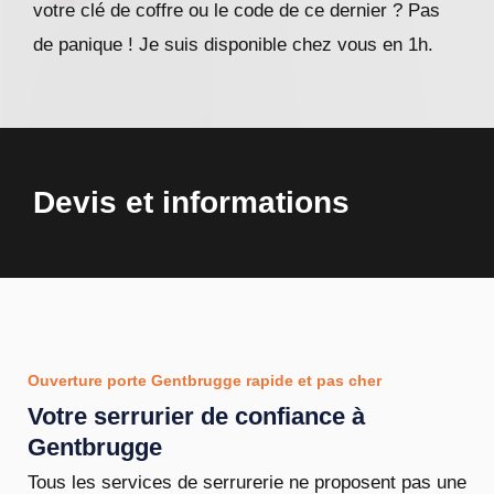
votre clé de coffre ou le code de ce dernier ? Pas
de panique ! Je suis disponible chez vous en 1h.
Devis et informations
Ouverture porte Gentbrugge rapide et pas cher
Votre serrurier de confiance à
Gentbrugge
Tous les services de serrurerie ne proposent pas une