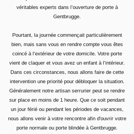
véritables experts dans l’ouverture de porte à
Gentbrugge.
Pourtant, la journée commençait particulièrement
bien, mais sans vous en rendre compte vous êtes
coincé à l’extérieur de votre domicile. Votre porte
vient de claquer et vous avez un enfant à l’intérieur.
Dans ces circonstances, nous allons faire de cette
intervention une priorité pour débloquer la situation.
Généralement notre artisan serrurier peut se rendre
sur place en moins de 1 heure. Que ce soit pendant
un jour férié ou pendant les périodes de vacances,
nous allons venir à votre rencontre afin d'ouvrir votre
porte normale ou porte blindée à Gentbrugge.