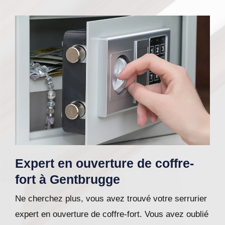
Expert en ouverture de coffre-
fort à Gentbrugge
Ne cherchez plus, vous avez trouvé votre serrurier
expert en ouverture de coffre-fort. Vous avez oublié