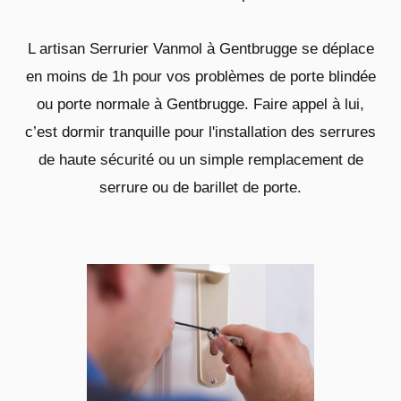
L artisan Serrurier Vanmol à Gentbrugge se déplace
en moins de 1h pour vos problèmes de porte blindée
ou porte normale à Gentbrugge. Faire appel à lui,
c’est dormir tranquille pour l'installation des serrures
de haute sécurité ou un simple remplacement de
serrure ou de barillet de porte.