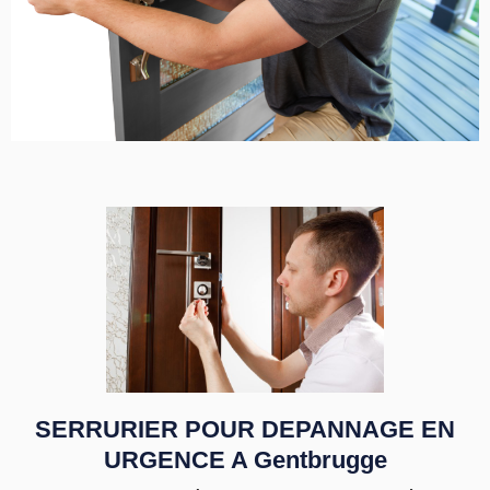
SERRURIER POUR DEPANNAGE EN
URGENCE A Gentbrugge