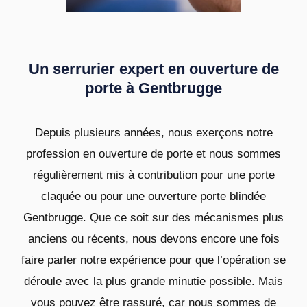
Un serrurier expert en ouverture de
porte à Gentbrugge
Depuis plusieurs années, nous exerçons notre
profession en ouverture de porte et nous sommes
régulièrement mis à contribution pour une porte
claquée ou pour une ouverture porte blindée
Gentbrugge. Que ce soit sur des mécanismes plus
anciens ou récents, nous devons encore une fois
faire parler notre expérience pour que l’opération se
déroule avec la plus grande minutie possible. Mais
vous pouvez être rassuré, car nous sommes de