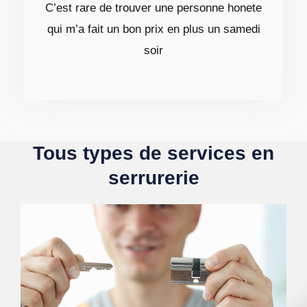
C’est rare de trouver une personne honete
qui m’a fait un bon prix en plus un samedi
soir
Tous types de services en
serrurerie