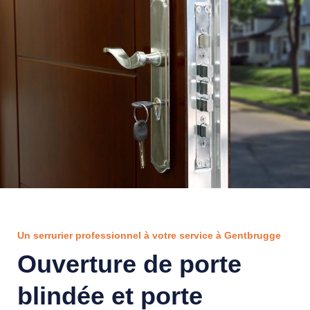
Un serrurier professionnel à votre service à Gentbrugge
Ouverture de porte
blindée et porte