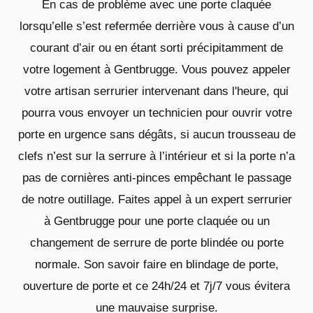
En cas de problème avec une porte claquée
lorsqu’elle s’est refermée derrière vous à cause d’un
courant d’air ou en étant sorti précipitamment de
votre logement à Gentbrugge. Vous pouvez appeler
votre artisan serrurier intervenant dans l'heure, qui
pourra vous envoyer un technicien pour ouvrir votre
porte en urgence sans dégâts, si aucun trousseau de
clefs n’est sur la serrure à l’intérieur et si la porte n’a
pas de cornières anti-pinces empêchant le passage
de notre outillage. Faites appel à un expert serrurier
à Gentbrugge pour une porte claquée ou un
changement de serrure de porte blindée ou porte
normale. Son savoir faire en blindage de porte,
ouverture de porte et ce 24h/24 et 7j/7 vous évitera
une mauvaise surprise.