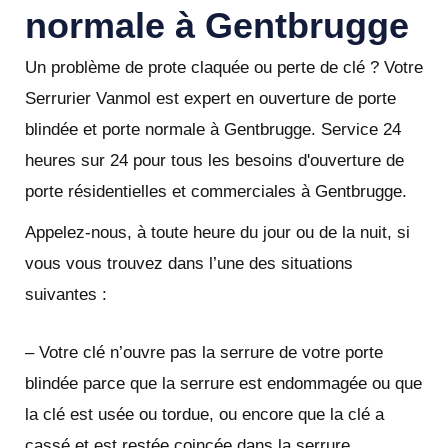
normale à Gentbrugge
Un problème de prote claquée ou perte de clé ? Votre
Serrurier Vanmol est expert en ouverture de porte
blindée et porte normale à Gentbrugge. Service 24
heures sur 24 pour tous les besoins d'ouverture de
porte résidentielles et commerciales à Gentbrugge.
Appelez-nous, à toute heure du jour ou de la nuit, si
vous vous trouvez dans l’une des situations
suivantes :
– Votre clé n’ouvre pas la serrure de votre porte
blindée parce que la serrure est endommagée ou que
la clé est usée ou tordue, ou encore que la clé a
cassé et est restée coincée dans la serrure.