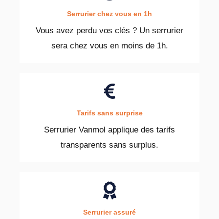
Serrurier chez vous en 1h
Vous avez perdu vos clés ? Un serrurier
sera chez vous en moins de 1h.
Tarifs sans surprise
Serrurier Vanmol applique des tarifs
transparents sans surplus.
Serrurier assuré