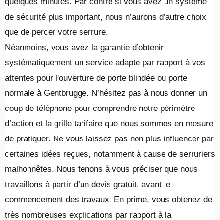
quelques minutes. Par contre si vous avez un système
de sécurité plus important, nous n’aurons d’autre choix
que de percer votre serrure.
Néanmoins, vous avez la garantie d’obtenir
systématiquement un service adapté par rapport à vos
attentes pour l'ouverture de porte blindée ou porte
normale à Gentbrugge. N’hésitez pas à nous donner un
coup de téléphone pour comprendre notre périmètre
d’action et la grille tarifaire que nous sommes en mesure
de pratiquer. Ne vous laissez pas non plus influencer par
certaines idées reçues, notamment à cause de serruriers
malhonnêtes. Nous tenons à vous préciser que nous
travaillons à partir d’un devis gratuit, avant le
commencement des travaux. En prime, vous obtenez de
très nombreuses explications par rapport à la