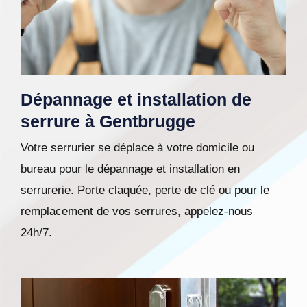
Dépannage et installation de
serrure à Gentbrugge
Votre serrurier se déplace à votre domicile ou
bureau pour le dépannage et installation en
serrurerie. Porte claquée, perte de clé ou pour le
remplacement de vos serrures, appelez-nous
24h/7.