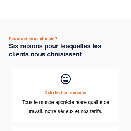
Pourquoi nous choisir ?
Six raisons pour lesquelles les
clients nous choisissent
Satisfaction garantie
Tous le monde apprécie notre qualité de
travail, notre sérieux et nos tarifs.