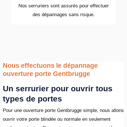
Nos serruriers sont assurés pour effectuer
des dépannages sans risque.
Nous effectuons le dépannage
ouverture porte Gentbrugge
Un serrurier pour ouvrir tous
types de portes
Pour une ouverture porte Gentbrugge simple, nous allons
ouvrir votre porte blindée ou normale en seulement