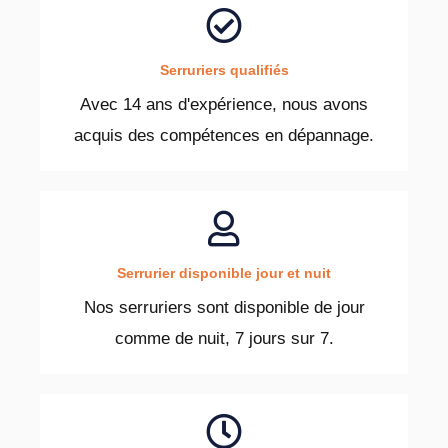
Serruriers qualifiés
Avec 14 ans d'expérience, nous avons
acquis des compétences en dépannage.
Serrurier disponible jour et nuit
Nos serruriers sont disponible de jour
comme de nuit, 7 jours sur 7.