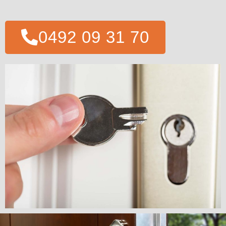
0492 09 31 70