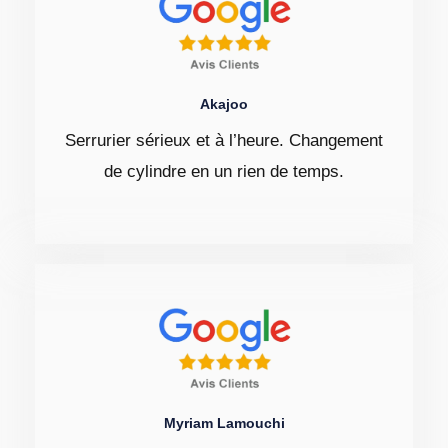
Akajoo
Serrurier sérieux et à l’heure. Changement
de cylindre en un rien de temps.
Myriam Lamouchi