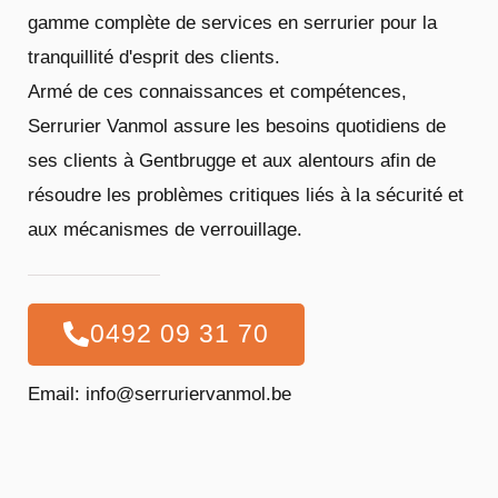
gamme complète de services en serrurier pour la
tranquillité d'esprit des clients.
Armé de ces connaissances et compétences,
Serrurier Vanmol assure les besoins quotidiens de
ses clients à Gentbrugge et aux alentours afin de
résoudre les problèmes critiques liés à la sécurité et
aux mécanismes de verrouillage.
0492 09 31 70
Email: info@serruriervanmol.be