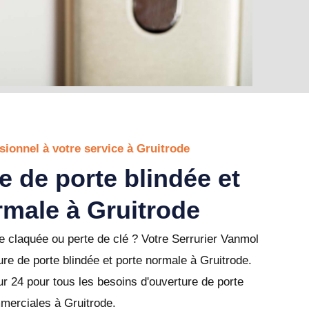
sionnel à votre service à Gruitrode
e de porte blindée et
rmale à Gruitrode
 claquée ou perte de clé ? Votre Serrurier Vanmol
ure de porte blindée et porte normale à Gruitrode.
r 24 pour tous les besoins d'ouverture de porte
mmerciales à Gruitrode.