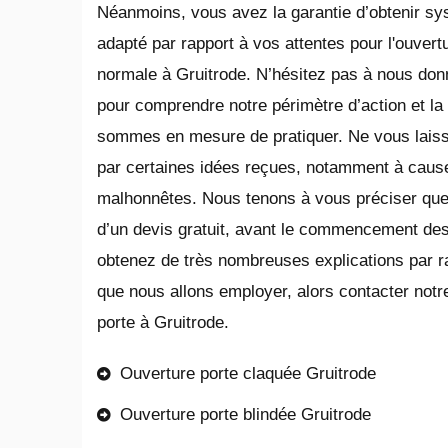
Néanmoins, vous avez la garantie d’obtenir s
adapté par rapport à vos attentes pour l'ouvert
normale à Gruitrode. N’hésitez pas à nous don
pour comprendre notre périmètre d’action et la g
sommes en mesure de pratiquer. Ne vous laiss
par certaines idées reçues, notamment à cause
malhonnêtes. Nous tenons à vous préciser que n
d’un devis gratuit, avant le commencement des
obtenez de très nombreuses explications par r
que nous allons employer, alors contacter notre
porte à Gruitrode.
Ouverture porte claquée Gruitrode
Ouverture porte blindée Gruitrode