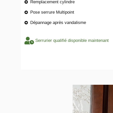
Remplacement cylindre
Pose serrure Multipoint
Dépannage après vandalisme
Serrurier qualifié disponible maintenant