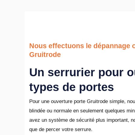
Nous effectuons le dépannage o
Gruitrode
Un serrurier pour o
types de portes
Pour une ouverture porte Gruitrode simple, nous
blindée ou normale en seulement quelques minu
avez un système de sécurité plus important, n
que de percer votre serrure.