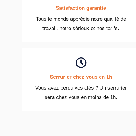
Satisfaction garantie
Tous le monde apprécie notre qualité de
travail, notre sérieux et nos tarifs.
Serrurier chez vous en 1h
Vous avez perdu vos clés ? Un serrurier
sera chez vous en moins de 1h.