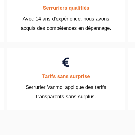
Serruriers qualifiés
Avec 14 ans d'expérience, nous avons
acquis des compétences en dépannage.
Tarifs sans surprise
Serrurier Vanmol applique des tarifs
transparents sans surplus.