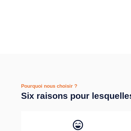
Pourquoi nous choisir ?
Six raisons pour lesquelle