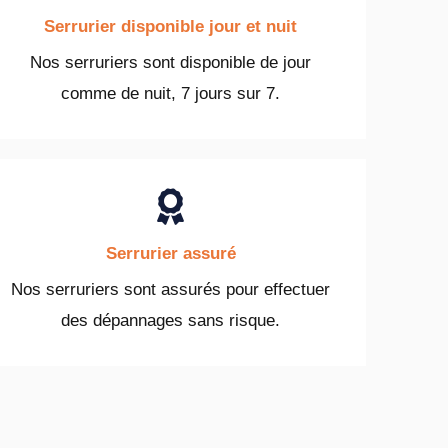
Serrurier disponible jour et nuit
Nos serruriers sont disponible de jour
comme de nuit, 7 jours sur 7.
Serrurier assuré
Nos serruriers sont assurés pour effectuer
des dépannages sans risque.