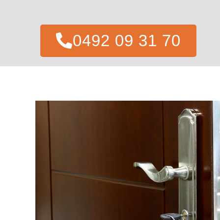
0492 09 31 70