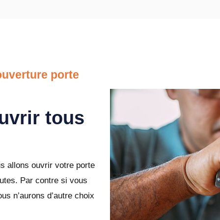
uverture porte
uvrir tous
 allons ouvrir votre porte
tes. Par contre si vous
ous n’aurons d’autre choix