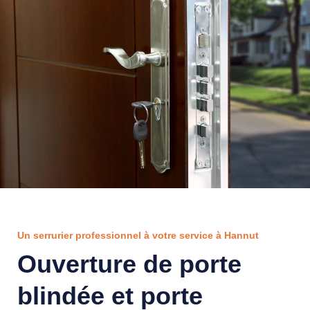
Un serrurier professionnel à votre service à Hannut
Ouverture de porte
blindée et porte