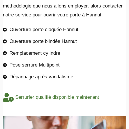
méthodologie que nous allons employer, alors contacter
notre service pour ouvrir votre porte à Hannut.
Ouverture porte claquée Hannut
Ouverture porte blindée Hannut
Remplacement cylindre
Pose serrure Multipoint
Dépannage après vandalisme
Serrurier qualifié disponible maintenant