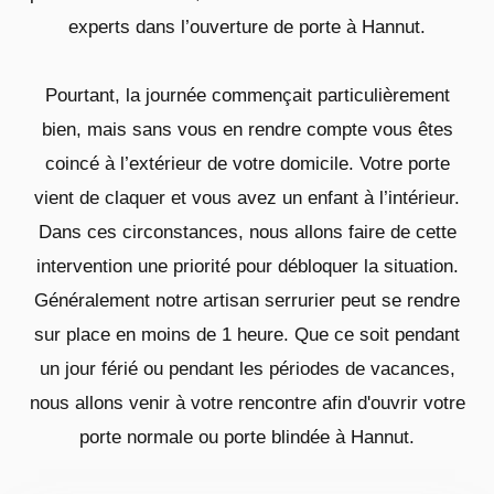
experts dans l’ouverture de porte à Hannut.
Pourtant, la journée commençait particulièrement
bien, mais sans vous en rendre compte vous êtes
coincé à l’extérieur de votre domicile. Votre porte
vient de claquer et vous avez un enfant à l’intérieur.
Dans ces circonstances, nous allons faire de cette
intervention une priorité pour débloquer la situation.
Généralement notre artisan serrurier peut se rendre
sur place en moins de 1 heure. Que ce soit pendant
un jour férié ou pendant les périodes de vacances,
nous allons venir à votre rencontre afin d'ouvrir votre
porte normale ou porte blindée à Hannut.