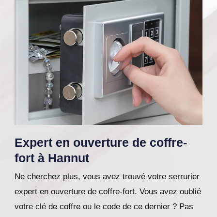
Expert en ouverture de coffre-
fort à Hannut
Ne cherchez plus, vous avez trouvé votre serrurier
expert en ouverture de coffre-fort. Vous avez oublié
votre clé de coffre ou le code de ce dernier ? Pas