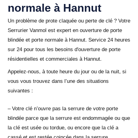
normale à Hannut
Un problème de prote claquée ou perte de clé ? Votre
Serrurier Vanmol est expert en ouverture de porte
blindée et porte normale à Hannut. Service 24 heures
sur 24 pour tous les besoins d'ouverture de porte
résidentielles et commerciales à Hannut.
Appelez-nous, à toute heure du jour ou de la nuit, si
vous vous trouvez dans l’une des situations
suivantes :
– Votre clé n’ouvre pas la serrure de votre porte
blindée parce que la serrure est endommagée ou que
la clé est usée ou tordue, ou encore que la clé a
cassé et est restée coincée dans la serrure.