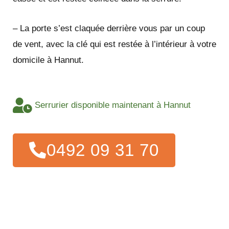
– La porte s’est claquée derrière vous par un coup
de vent, avec la clé qui est restée à l’intérieur à votre
domicile à Hannut.
Serrurier disponible maintenant à Hannut
0492 09 31 70