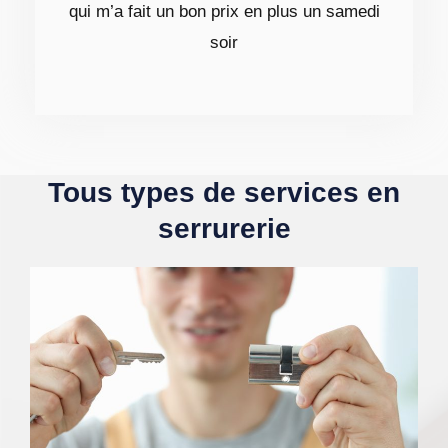
qui m’a fait un bon prix en plus un samedi
soir
Tous types de services en
serrurerie