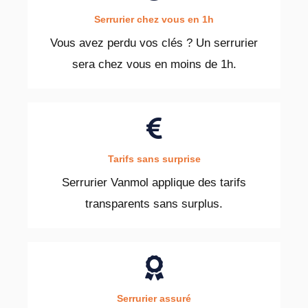
Serrurier chez vous en 1h
Vous avez perdu vos clés ? Un serrurier
sera chez vous en moins de 1h.
Tarifs sans surprise
Serrurier Vanmol applique des tarifs
transparents sans surplus.
Serrurier assuré