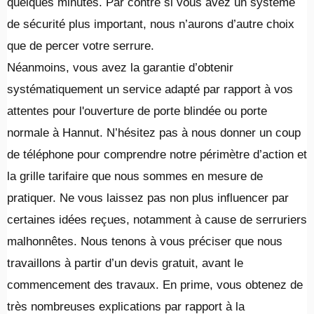
quelques minutes. Par contre si vous avez un système
de sécurité plus important, nous n’aurons d’autre choix
que de percer votre serrure.
Néanmoins, vous avez la garantie d’obtenir
systématiquement un service adapté par rapport à vos
attentes pour l'ouverture de porte blindée ou porte
normale à Hannut. N’hésitez pas à nous donner un coup
de téléphone pour comprendre notre périmètre d’action et
la grille tarifaire que nous sommes en mesure de
pratiquer. Ne vous laissez pas non plus influencer par
certaines idées reçues, notamment à cause de serruriers
malhonnêtes. Nous tenons à vous préciser que nous
travaillons à partir d’un devis gratuit, avant le
commencement des travaux. En prime, vous obtenez de
très nombreuses explications par rapport à la