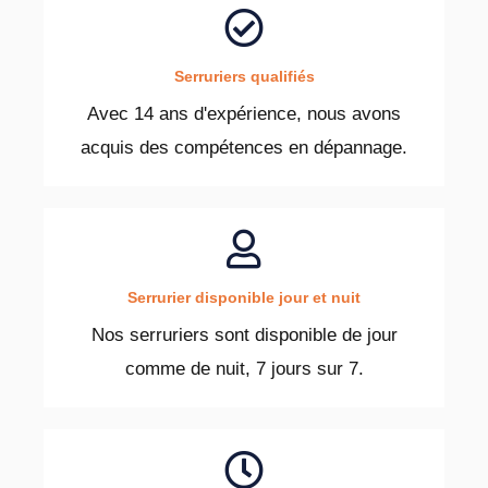
Serruriers qualifiés
Avec 14 ans d'expérience, nous avons
acquis des compétences en dépannage.
Serrurier disponible jour et nuit
Nos serruriers sont disponible de jour
comme de nuit, 7 jours sur 7.