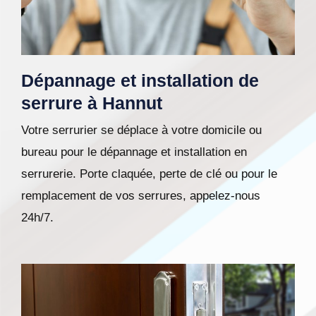
Dépannage et installation de
serrure à Hannut
Votre serrurier se déplace à votre domicile ou
bureau pour le dépannage et installation en
serrurerie. Porte claquée, perte de clé ou pour le
remplacement de vos serrures, appelez-nous
24h/7.