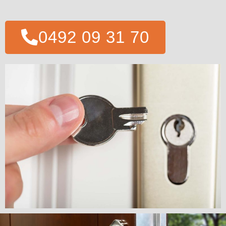
0492 09 31 70