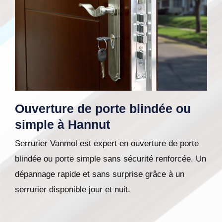
Ouverture de porte blindée ou
simple à Hannut
Serrurier Vanmol est expert en ouverture de porte
blindée ou porte simple sans sécurité renforcée. Un
dépannage rapide et sans surprise grâce à un
serrurier disponible jour et nuit.