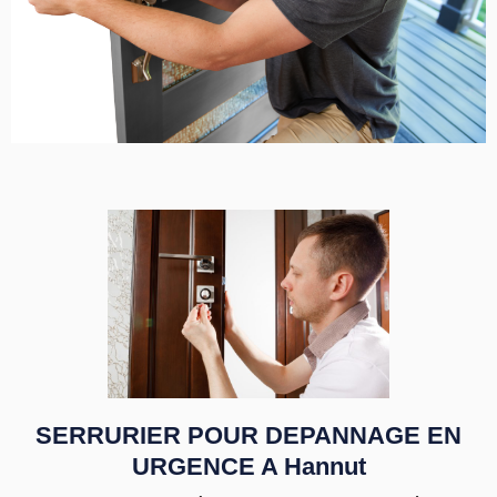
SERRURIER POUR DEPANNAGE EN
URGENCE A Hannut