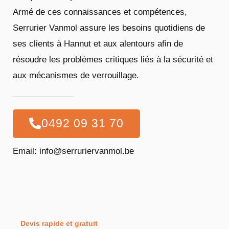
Armé de ces connaissances et compétences,
Serrurier Vanmol assure les besoins quotidiens de
ses clients à Hannut et aux alentours afin de
résoudre les problèmes critiques liés à la sécurité et
aux mécanismes de verrouillage.
0492 09 31 70
Email: info@serruriervanmol.be
Devis rapide et gratuit