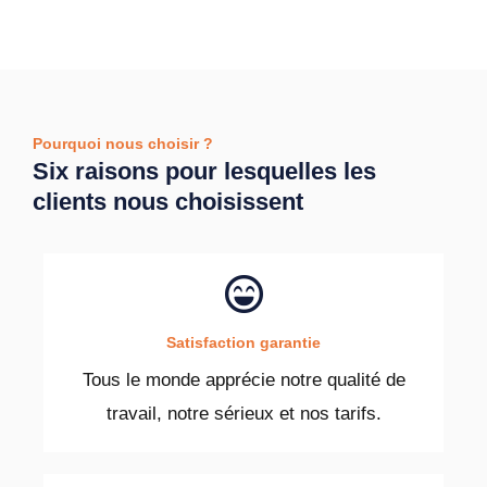
Pourquoi nous choisir ?
Six raisons pour lesquelles les
clients nous choisissent
Satisfaction garantie
Tous le monde apprécie notre qualité de
travail, notre sérieux et nos tarifs.