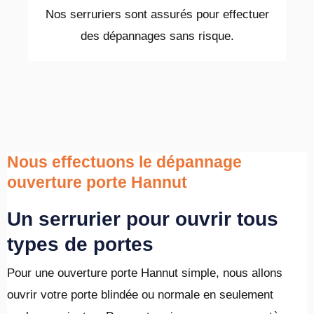
Nos serruriers sont assurés pour effectuer
des dépannages sans risque.
Nous effectuons le dépannage
ouverture porte Hannut
Un serrurier pour ouvrir tous
types de portes
Pour une ouverture porte Hannut simple, nous allons
ouvrir votre porte blindée ou normale en seulement