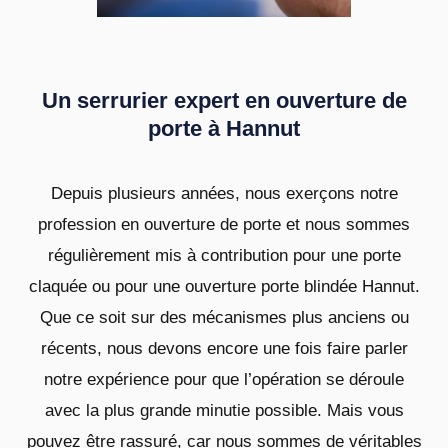
Un serrurier expert en ouverture de
porte à Hannut
Depuis plusieurs années, nous exerçons notre
profession en ouverture de porte et nous sommes
régulièrement mis à contribution pour une porte
claquée ou pour une ouverture porte blindée Hannut.
Que ce soit sur des mécanismes plus anciens ou
récents, nous devons encore une fois faire parler
notre expérience pour que l’opération se déroule
avec la plus grande minutie possible. Mais vous
pouvez être rassuré, car nous sommes de véritables