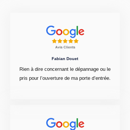
Fabian Douet
Rien à dire concernant le dépannage ou le
pris pour l’ouverture de ma porte d’entrée.