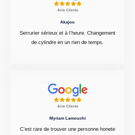
Akajoo
Serrurier sérieux et à l’heure. Changement
de cylindre en un rien de temps.
Myriam Lamouchi
C’est rare de trouver une personne honete