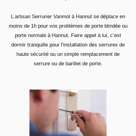
L artisan Serrurier Vanmol à Hannut se déplace en
moins de 1h pour vos problèmes de porte blindée ou
porte normale à Hannut. Faire appel à lui, c’est
dormir tranquille pour l'installation des serrures de
haute sécurité ou un simple remplacement de
serrure ou de barillet de porte.