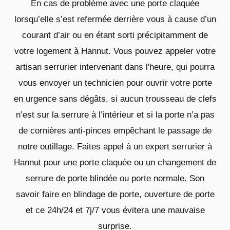
En cas de problème avec une porte claquée
lorsqu’elle s’est refermée derrière vous à cause d’un
courant d’air ou en étant sorti précipitamment de
votre logement à Hannut. Vous pouvez appeler votre
artisan serrurier intervenant dans l'heure, qui pourra
vous envoyer un technicien pour ouvrir votre porte
en urgence sans dégâts, si aucun trousseau de clefs
n’est sur la serrure à l’intérieur et si la porte n’a pas
de cornières anti-pinces empêchant le passage de
notre outillage. Faites appel à un expert serrurier à
Hannut pour une porte claquée ou un changement de
serrure de porte blindée ou porte normale. Son
savoir faire en blindage de porte, ouverture de porte
et ce 24h/24 et 7j/7 vous évitera une mauvaise
surprise.