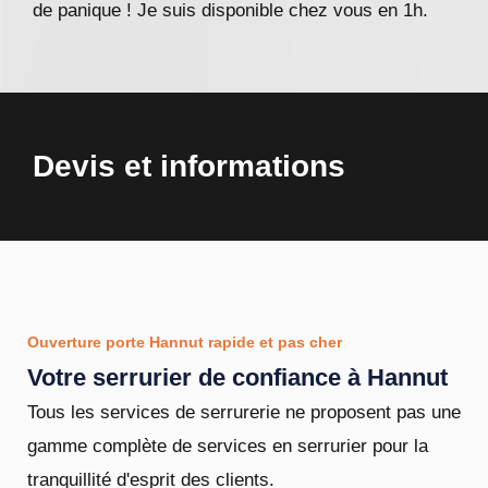
de panique ! Je suis disponible chez vous en 1h.
Devis et informations
Ouverture porte Hannut rapide et pas cher
Votre serrurier de confiance à Hannut
Tous les services de serrurerie ne proposent pas une
gamme complète de services en serrurier pour la
tranquillité d'esprit des clients.