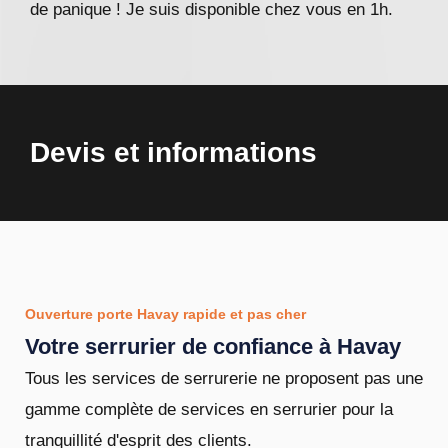
de panique ! Je suis disponible chez vous en 1h.
Devis et informations
Ouverture porte Havay rapide et pas cher
Votre serrurier de confiance à Havay
Tous les services de serrurerie ne proposent pas une
gamme complète de services en serrurier pour la
tranquillité d'esprit des clients.