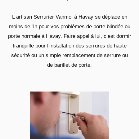
L artisan Serrurier Vanmol à Havay se déplace en
moins de 1h pour vos problèmes de porte blindée ou
porte normale à Havay. Faire appel à lui, c’est dormir
tranquille pour l'installation des serrures de haute
sécurité ou un simple remplacement de serrure ou
de barillet de porte.