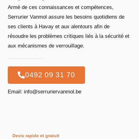
Armé de ces connaissances et compétences,
Serrurier Vanmol assure les besoins quotidiens de
ses clients à Havay et aux alentours afin de
résoudre les problèmes critiques liés à la sécurité et
aux mécanismes de verrouillage.
0492 09 31 70
Email: info@serruriervanmol.be
Devis rapide et gratuit