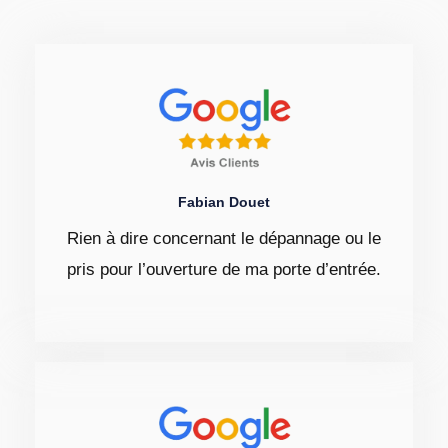
Fabian Douet
Rien à dire concernant le dépannage ou le
pris pour l’ouverture de ma porte d’entrée.