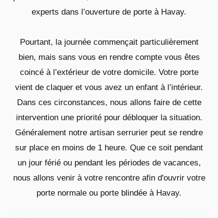
experts dans l’ouverture de porte à Havay.
Pourtant, la journée commençait particulièrement
bien, mais sans vous en rendre compte vous êtes
coincé à l’extérieur de votre domicile. Votre porte
vient de claquer et vous avez un enfant à l’intérieur.
Dans ces circonstances, nous allons faire de cette
intervention une priorité pour débloquer la situation.
Généralement notre artisan serrurier peut se rendre
sur place en moins de 1 heure. Que ce soit pendant
un jour férié ou pendant les périodes de vacances,
nous allons venir à votre rencontre afin d'ouvrir votre
porte normale ou porte blindée à Havay.