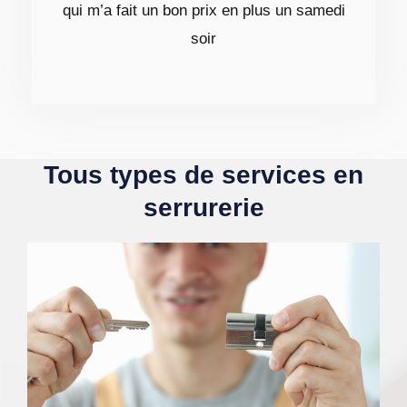
qui m’a fait un bon prix en plus un samedi
soir
Tous types de services en
serrurerie