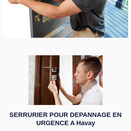
SERRURIER POUR DEPANNAGE EN
URGENCE A Havay