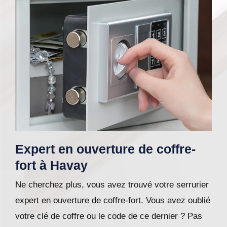
Expert en ouverture de coffre-
fort à Havay
Ne cherchez plus, vous avez trouvé votre serrurier
expert en ouverture de coffre-fort. Vous avez oublié
votre clé de coffre ou le code de ce dernier ? Pas