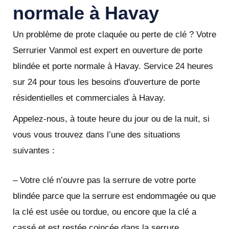
normale à Havay
Un problème de prote claquée ou perte de clé ? Votre
Serrurier Vanmol est expert en ouverture de porte
blindée et porte normale à Havay. Service 24 heures
sur 24 pour tous les besoins d'ouverture de porte
résidentielles et commerciales à Havay.
Appelez-nous, à toute heure du jour ou de la nuit, si
vous vous trouvez dans l’une des situations
suivantes :
– Votre clé n’ouvre pas la serrure de votre porte
blindée parce que la serrure est endommagée ou que
la clé est usée ou tordue, ou encore que la clé a
cassé et est restée coincée dans la serrure.