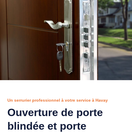
Un serrurier professionnel à votre service à Havay
Ouverture de porte
blindée et porte