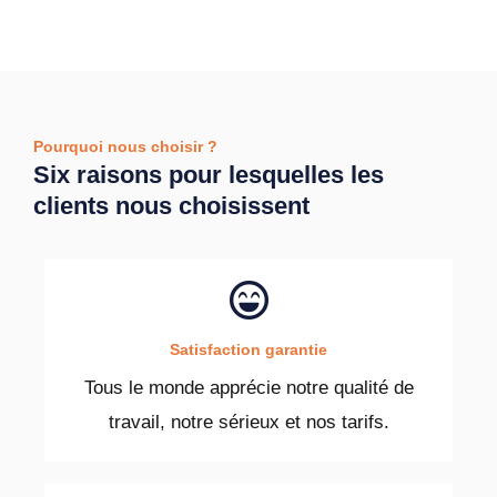
Pourquoi nous choisir ?
Six raisons pour lesquelles les
clients nous choisissent
Satisfaction garantie
Tous le monde apprécie notre qualité de
travail, notre sérieux et nos tarifs.