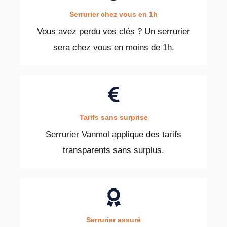
Serrurier chez vous en 1h
Vous avez perdu vos clés ? Un serrurier
sera chez vous en moins de 1h.
Tarifs sans surprise
Serrurier Vanmol applique des tarifs
transparents sans surplus.
Serrurier assuré