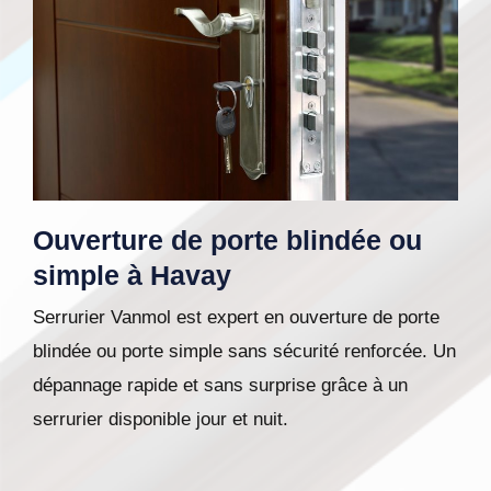
Ouverture de porte blindée ou
simple à Havay
Serrurier Vanmol est expert en ouverture de porte
blindée ou porte simple sans sécurité renforcée. Un
dépannage rapide et sans surprise grâce à un
serrurier disponible jour et nuit.