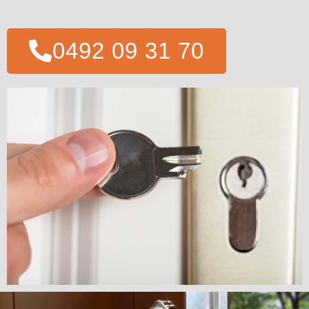
0492 09 31 70