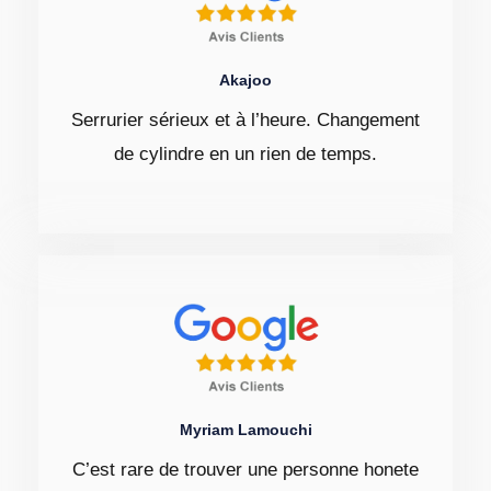
Akajoo
Serrurier sérieux et à l’heure. Changement
de cylindre en un rien de temps.
Myriam Lamouchi
C’est rare de trouver une personne honete