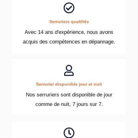
Serruriers qualifiés
Avec 14 ans d'expérience, nous avons
acquis des compétences en dépannage.
Serrurier disponible jour et nuit
Nos serruriers sont disponible de jour
comme de nuit, 7 jours sur 7.