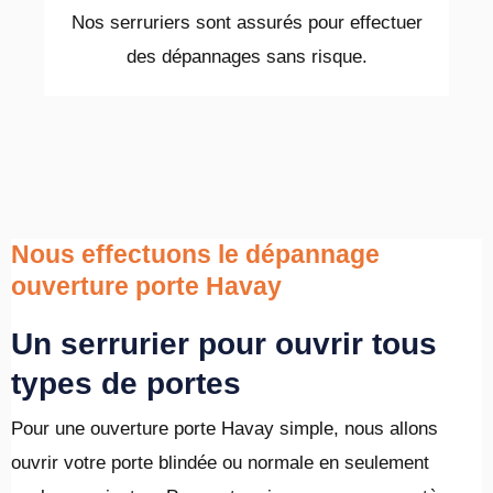
Nos serruriers sont assurés pour effectuer
des dépannages sans risque.
Nous effectuons le dépannage
ouverture porte Havay
Un serrurier pour ouvrir tous
types de portes
Pour une ouverture porte Havay simple, nous allons
ouvrir votre porte blindée ou normale en seulement