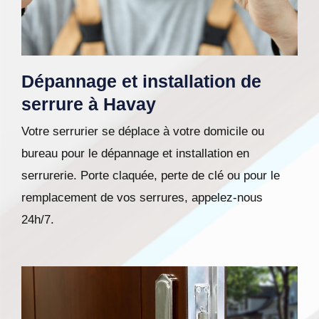
Dépannage et installation de
serrure à Havay
Votre serrurier se déplace à votre domicile ou
bureau pour le dépannage et installation en
serrurerie. Porte claquée, perte de clé ou pour le
remplacement de vos serrures, appelez-nous
24h/7.