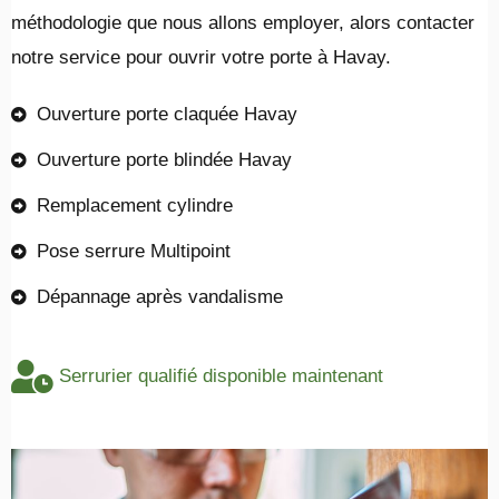
méthodologie que nous allons employer, alors contacter
notre service pour ouvrir votre porte à Havay.
Ouverture porte claquée Havay
Ouverture porte blindée Havay
Remplacement cylindre
Pose serrure Multipoint
Dépannage après vandalisme
Serrurier qualifié disponible maintenant