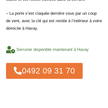
– La porte s’est claquée derrière vous par un coup
de vent, avec la clé qui est restée à l’intérieur à votre
domicile à Havay.
Serrurier disponible maintenant à Havay
0492 09 31 70