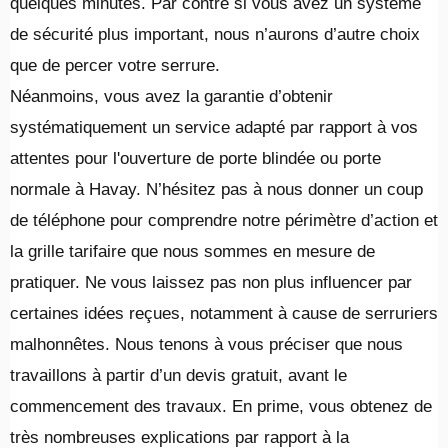
quelques minutes. Par contre si vous avez un système
de sécurité plus important, nous n’aurons d’autre choix
que de percer votre serrure.
Néanmoins, vous avez la garantie d’obtenir
systématiquement un service adapté par rapport à vos
attentes pour l'ouverture de porte blindée ou porte
normale à Havay. N’hésitez pas à nous donner un coup
de téléphone pour comprendre notre périmètre d’action et
la grille tarifaire que nous sommes en mesure de
pratiquer. Ne vous laissez pas non plus influencer par
certaines idées reçues, notamment à cause de serruriers
malhonnêtes. Nous tenons à vous préciser que nous
travaillons à partir d’un devis gratuit, avant le
commencement des travaux. En prime, vous obtenez de
très nombreuses explications par rapport à la