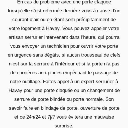
En cas de problème avec une porte claquée
lorsqu’elle s’est refermée derrière vous à cause d’un
courant d’air ou en étant sorti précipitamment de
votre logement à Havay. Vous pouvez appeler votre
artisan serrurier intervenant dans l'heure, qui pourra
vous envoyer un technicien pour ouvrir votre porte
en urgence sans dégâts, si aucun trousseau de clefs
n’est sur la serrure à l’intérieur et si la porte n’a pas
de cornières anti-pinces empêchant le passage de
notre outillage. Faites appel à un expert serrurier à
Havay pour une porte claquée ou un changement de
serrure de porte blindée ou porte normale. Son
savoir faire en blindage de porte, ouverture de porte
et ce 24h/24 et 7j/7 vous évitera une mauvaise
surprise.