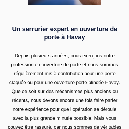
Un serrurier expert en ouverture de
porte à Havay
Depuis plusieurs années, nous exerçons notre
profession en ouverture de porte et nous sommes
régulièrement mis à contribution pour une porte
claquée ou pour une ouverture porte blindée Havay.
Que ce soit sur des mécanismes plus anciens ou
récents, nous devons encore une fois faire parler
notre expérience pour que l’opération se déroule
avec la plus grande minutie possible. Mais vous
pouvez être rassuré, car nous sommes de véritables