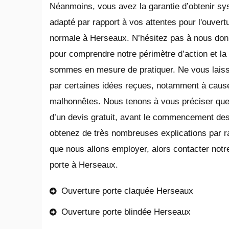
Néanmoins, vous avez la garantie d’obtenir s
adapté par rapport à vos attentes pour l'ouvert
normale à Herseaux. N’hésitez pas à nous don
pour comprendre notre périmètre d’action et la g
sommes en mesure de pratiquer. Ne vous laiss
par certaines idées reçues, notamment à cause
malhonnêtes. Nous tenons à vous préciser que n
d’un devis gratuit, avant le commencement des
obtenez de très nombreuses explications par r
que nous allons employer, alors contacter notre
porte à Herseaux.
Ouverture porte claquée Herseaux
Ouverture porte blindée Herseaux