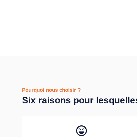
Pourquoi nous choisir ?
Six raisons pour lesquelle