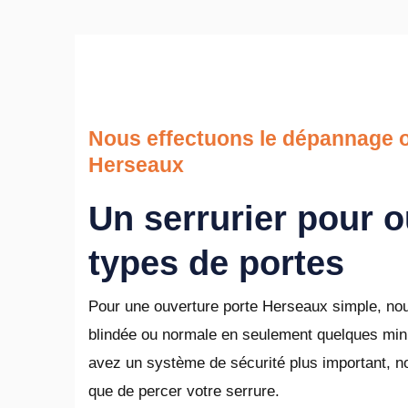
Nous effectuons le dépannage o
Herseaux
Un serrurier pour o
types de portes
Pour une ouverture porte Herseaux simple, nous
blindée ou normale en seulement quelques minu
avez un système de sécurité plus important, n
que de percer votre serrure.