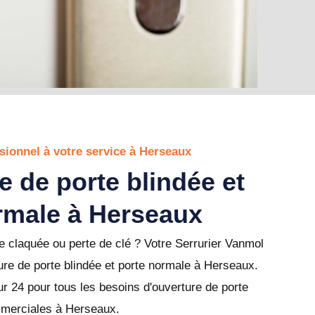
sionnel à votre service à Herseaux
e de porte blindée et
rmale à Herseaux
 claquée ou perte de clé ? Votre Serrurier Vanmol
ure de porte blindée et porte normale à Herseaux.
r 24 pour tous les besoins d'ouverture de porte
ommerciales à Herseaux.