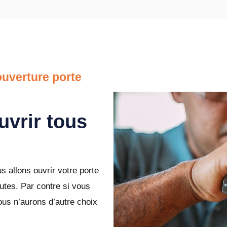
uverture porte
uvrir tous
 allons ouvrir votre porte
tes. Par contre si vous
ous n’aurons d’autre choix