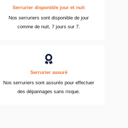
Serrurier disponible jour et nuit
Nos serruriers sont disponible de jour
comme de nuit, 7 jours sur 7.
Serrurier assuré
Nos serruriers sont assurés pour effectuer
des dépannages sans risque.