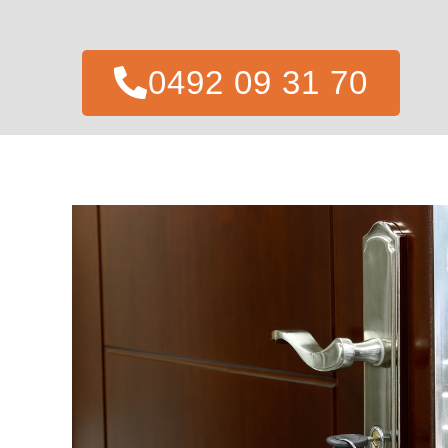
0492 09 31 70