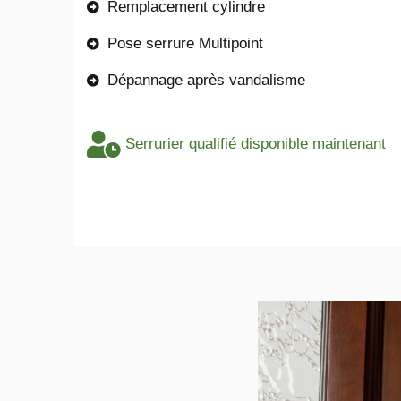
Remplacement cylindre
Pose serrure Multipoint
Dépannage après vandalisme
Serrurier qualifié disponible maintenant