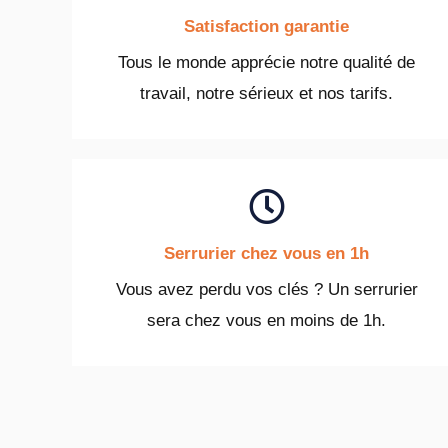
Satisfaction garantie
Tous le monde apprécie notre qualité de
travail, notre sérieux et nos tarifs.
Serrurier chez vous en 1h
Vous avez perdu vos clés ? Un serrurier
sera chez vous en moins de 1h.