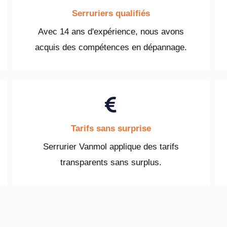
Serruriers qualifiés
Avec 14 ans d'expérience, nous avons
acquis des compétences en dépannage.
Tarifs sans surprise
Serrurier Vanmol applique des tarifs
transparents sans surplus.