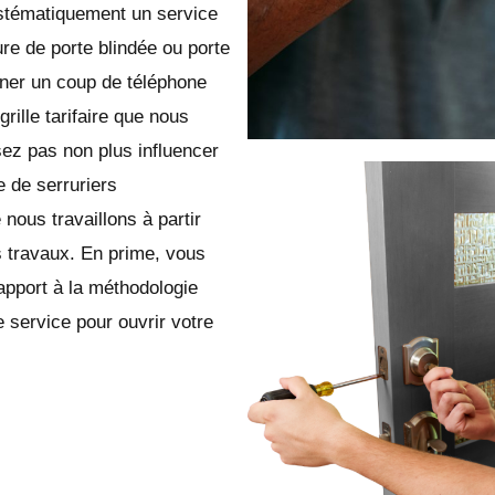
ystématiquement un service
ure de porte blindée ou porte
ner un coup de téléphone
rille tarifaire que nous
ez pas non plus influencer
 de serruriers
ous travaillons à partir
 travaux. En prime, vous
apport à la méthodologie
 service pour ouvrir votre