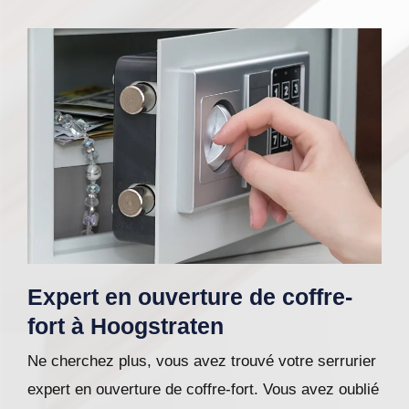
Expert en ouverture de coffre-
fort à Hoogstraten
Ne cherchez plus, vous avez trouvé votre serrurier
expert en ouverture de coffre-fort. Vous avez oublié