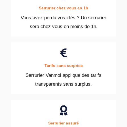
Serrurier chez vous en 1h
Vous avez perdu vos clés ? Un serrurier
sera chez vous en moins de 1h.
Tarifs sans surprise
Serrurier Vanmol applique des tarifs
transparents sans surplus.
Serrurier assuré