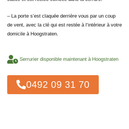
– La porte s’est claquée derrière vous par un coup
de vent, avec la clé qui est restée à l’intérieur à votre
domicile à Hoogstraten.
Serrurier disponible maintenant à Hoogstraten
0492 09 31 70