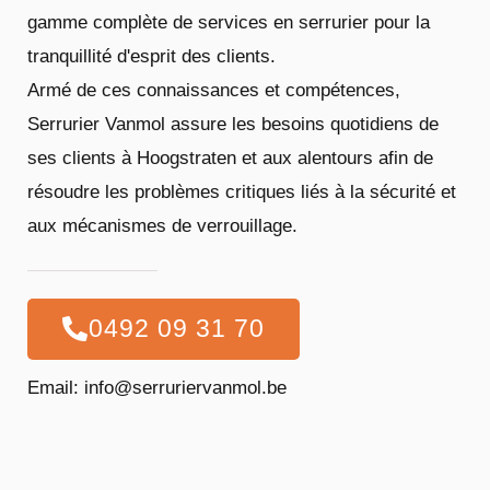
gamme complète de services en serrurier pour la
tranquillité d'esprit des clients.
Armé de ces connaissances et compétences,
Serrurier Vanmol assure les besoins quotidiens de
ses clients à Hoogstraten et aux alentours afin de
résoudre les problèmes critiques liés à la sécurité et
aux mécanismes de verrouillage.
0492 09 31 70
Email: info@serruriervanmol.be