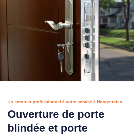
Un serrurier professionnel à votre service à Hoogstraten
Ouverture de porte
blindée et porte