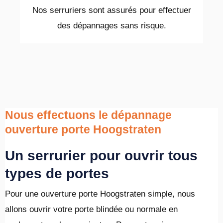
Nos serruriers sont assurés pour effectuer
des dépannages sans risque.
Nous effectuons le dépannage
ouverture porte Hoogstraten
Un serrurier pour ouvrir tous
types de portes
Pour une ouverture porte Hoogstraten simple, nous
allons ouvrir votre porte blindée ou normale en