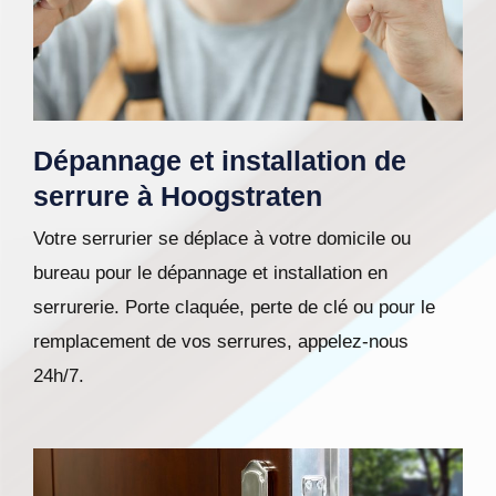
Dépannage et installation de
serrure à Hoogstraten
Votre serrurier se déplace à votre domicile ou
bureau pour le dépannage et installation en
serrurerie. Porte claquée, perte de clé ou pour le
remplacement de vos serrures, appelez-nous
24h/7.