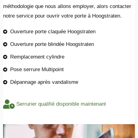
méthodologie que nous allons employer, alors contacter
notre service pour ouvrir votre porte à Hoogstraten.
Ouverture porte claquée Hoogstraten
Ouverture porte blindée Hoogstraten
Remplacement cylindre
Pose serrure Multipoint
Dépannage après vandalisme
Serrurier qualifié disponible maintenant