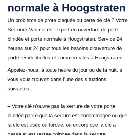
normale à Hoogstraten
Un problème de prote claquée ou perte de clé ? Votre
Serrurier Vanmol est expert en ouverture de porte
blindée et porte normale à Hoogstraten. Service 24
heures sur 24 pour tous les besoins d'ouverture de
porte résidentielles et commerciales à Hoogstraten.
Appelez-nous, à toute heure du jour ou de la nuit, si
vous vous trouvez dans l’une des situations
suivantes :
– Votre clé n’ouvre pas la serrure de votre porte
blindée parce que la serrure est endommagée ou que
la clé est usée ou tordue, ou encore que la clé a
cassé et est restée coincée dans la serrure.