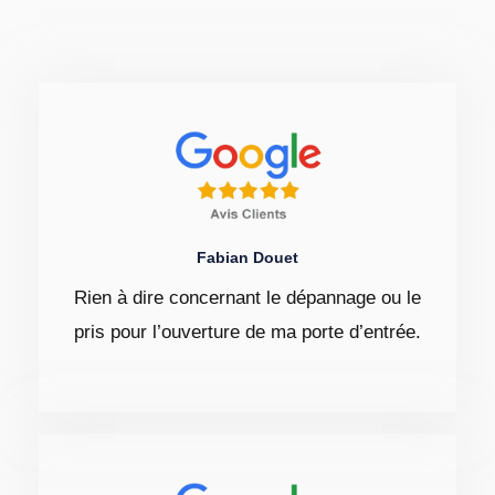
Fabian Douet
Rien à dire concernant le dépannage ou le
pris pour l’ouverture de ma porte d’entrée.