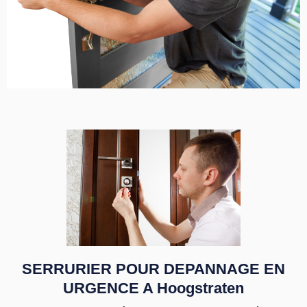
SERRURIER POUR DEPANNAGE EN
URGENCE A Hoogstraten