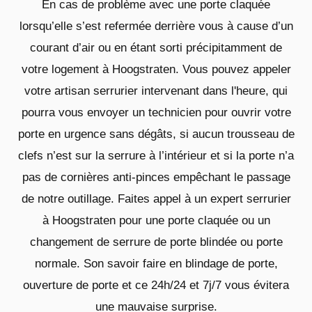
En cas de problème avec une porte claquée
lorsqu’elle s’est refermée derrière vous à cause d’un
courant d’air ou en étant sorti précipitamment de
votre logement à Hoogstraten. Vous pouvez appeler
votre artisan serrurier intervenant dans l'heure, qui
pourra vous envoyer un technicien pour ouvrir votre
porte en urgence sans dégâts, si aucun trousseau de
clefs n’est sur la serrure à l’intérieur et si la porte n’a
pas de cornières anti-pinces empêchant le passage
de notre outillage. Faites appel à un expert serrurier
à Hoogstraten pour une porte claquée ou un
changement de serrure de porte blindée ou porte
normale. Son savoir faire en blindage de porte,
ouverture de porte et ce 24h/24 et 7j/7 vous évitera
une mauvaise surprise.