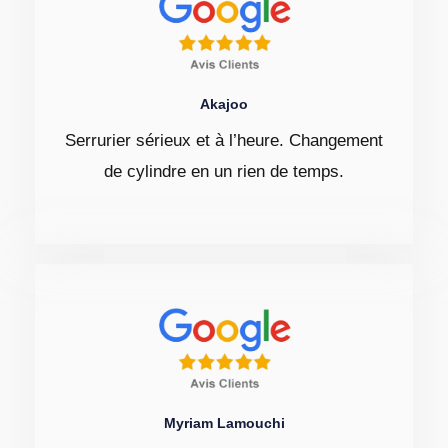
Akajoo
Serrurier sérieux et à l’heure. Changement
de cylindre en un rien de temps.
Myriam Lamouchi