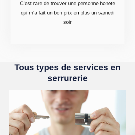
C’est rare de trouver une personne honete
qui m’a fait un bon prix en plus un samedi
soir
Tous types de services en
serrurerie