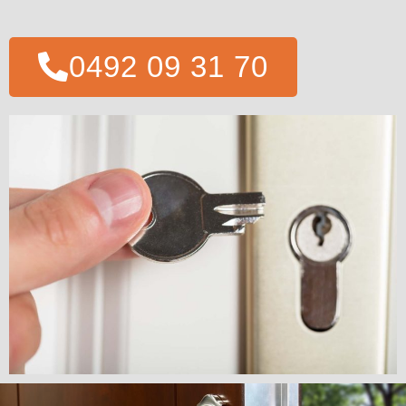
0492 09 31 70