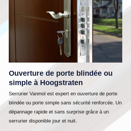
Ouverture de porte blindée ou
simple à Hoogstraten
Serrurier Vanmol est expert en ouverture de porte
blindée ou porte simple sans sécurité renforcée. Un
dépannage rapide et sans surprise grâce à un
serrurier disponible jour et nuit.