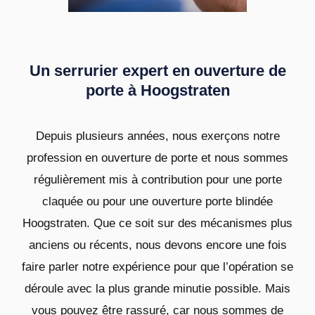
Un serrurier expert en ouverture de
porte à Hoogstraten
Depuis plusieurs années, nous exerçons notre
profession en ouverture de porte et nous sommes
régulièrement mis à contribution pour une porte
claquée ou pour une ouverture porte blindée
Hoogstraten. Que ce soit sur des mécanismes plus
anciens ou récents, nous devons encore une fois
faire parler notre expérience pour que l’opération se
déroule avec la plus grande minutie possible. Mais
vous pouvez être rassuré, car nous sommes de