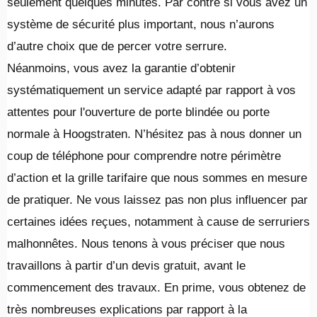
seulement quelques minutes. Par contre si vous avez un
système de sécurité plus important, nous n’aurons
d’autre choix que de percer votre serrure.
Néanmoins, vous avez la garantie d’obtenir
systématiquement un service adapté par rapport à vos
attentes pour l'ouverture de porte blindée ou porte
normale à Hoogstraten. N’hésitez pas à nous donner un
coup de téléphone pour comprendre notre périmètre
d’action et la grille tarifaire que nous sommes en mesure
de pratiquer. Ne vous laissez pas non plus influencer par
certaines idées reçues, notamment à cause de serruriers
malhonnêtes. Nous tenons à vous préciser que nous
travaillons à partir d’un devis gratuit, avant le
commencement des travaux. En prime, vous obtenez de
très nombreuses explications par rapport à la