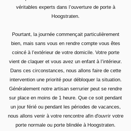
véritables experts dans l’ouverture de porte à
Hoogstraten.
Pourtant, la journée commençait particulièrement
bien, mais sans vous en rendre compte vous êtes
coincé à l’extérieur de votre domicile. Votre porte
vient de claquer et vous avez un enfant à l’intérieur.
Dans ces circonstances, nous allons faire de cette
intervention une priorité pour débloquer la situation.
Généralement notre artisan serrurier peut se rendre
sur place en moins de 1 heure. Que ce soit pendant
un jour férié ou pendant les périodes de vacances,
nous allons venir à votre rencontre afin d'ouvrir votre
porte normale ou porte blindée à Hoogstraten.