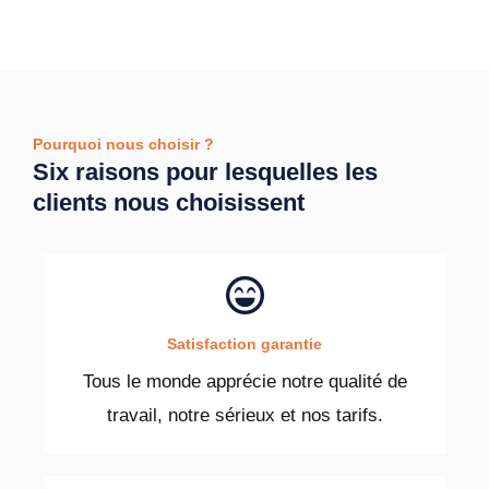
Pourquoi nous choisir ?
Six raisons pour lesquelles les
clients nous choisissent
Satisfaction garantie
Tous le monde apprécie notre qualité de
travail, notre sérieux et nos tarifs.