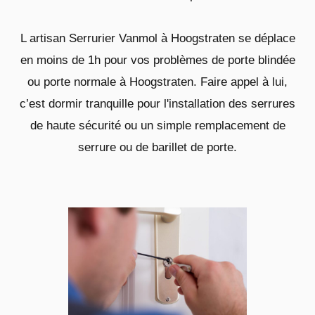
L artisan Serrurier Vanmol à Hoogstraten se déplace
en moins de 1h pour vos problèmes de porte blindée
ou porte normale à Hoogstraten. Faire appel à lui,
c’est dormir tranquille pour l'installation des serrures
de haute sécurité ou un simple remplacement de
serrure ou de barillet de porte.