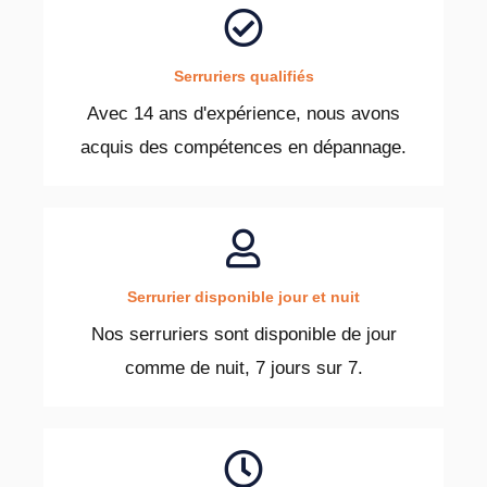
Serruriers qualifiés
Avec 14 ans d'expérience, nous avons
acquis des compétences en dépannage.
Serrurier disponible jour et nuit
Nos serruriers sont disponible de jour
comme de nuit, 7 jours sur 7.