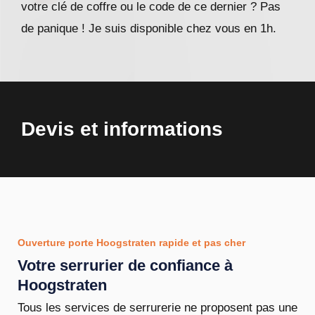
votre clé de coffre ou le code de ce dernier ? Pas
de panique ! Je suis disponible chez vous en 1h.
Devis et informations
Ouverture porte Hoogstraten rapide et pas cher
Votre serrurier de confiance à
Hoogstraten
Tous les services de serrurerie ne proposent pas une