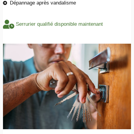
Dépannage après vandalisme
Serrurier qualifié disponible maintenant