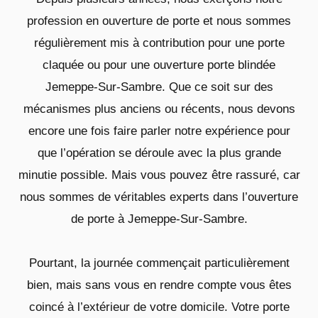
profession en ouverture de porte et nous sommes
régulièrement mis à contribution pour une porte
claquée ou pour une ouverture porte blindée
Jemeppe-Sur-Sambre. Que ce soit sur des
mécanismes plus anciens ou récents, nous devons
encore une fois faire parler notre expérience pour
que l’opération se déroule avec la plus grande
minutie possible. Mais vous pouvez être rassuré, car
nous sommes de véritables experts dans l’ouverture
de porte à Jemeppe-Sur-Sambre.
Pourtant, la journée commençait particulièrement
bien, mais sans vous en rendre compte vous êtes
coincé à l’extérieur de votre domicile. Votre porte