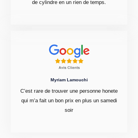
de cylindre en un rien de temps.
Myriam Lamouchi
C’est rare de trouver une personne honete
qui m’a fait un bon prix en plus un samedi
soir