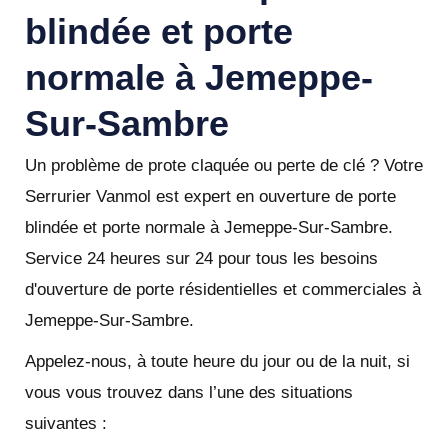
blindée et porte
normale à Jemeppe-
Sur-Sambre
Un problème de prote claquée ou perte de clé ? Votre
Serrurier Vanmol est expert en ouverture de porte
blindée et porte normale à Jemeppe-Sur-Sambre.
Service 24 heures sur 24 pour tous les besoins
d'ouverture de porte résidentielles et commerciales à
Jemeppe-Sur-Sambre.
Appelez-nous, à toute heure du jour ou de la nuit, si
vous vous trouvez dans l’une des situations
suivantes :