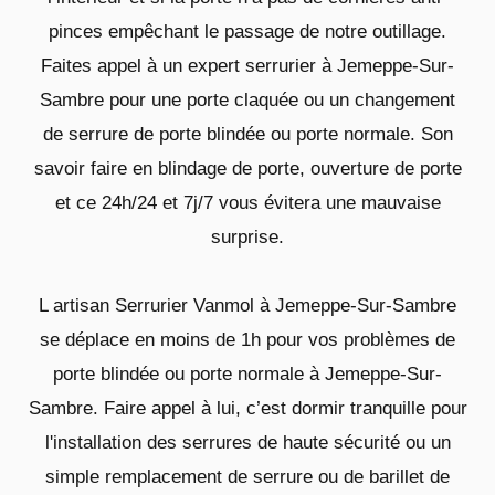
pinces empêchant le passage de notre outillage.
Faites appel à un expert serrurier à Jemeppe-Sur-
Sambre pour une porte claquée ou un changement
de serrure de porte blindée ou porte normale. Son
savoir faire en blindage de porte, ouverture de porte
et ce 24h/24 et 7j/7 vous évitera une mauvaise
surprise.
L artisan Serrurier Vanmol à Jemeppe-Sur-Sambre
se déplace en moins de 1h pour vos problèmes de
porte blindée ou porte normale à Jemeppe-Sur-
Sambre. Faire appel à lui, c’est dormir tranquille pour
l'installation des serrures de haute sécurité ou un
simple remplacement de serrure ou de barillet de