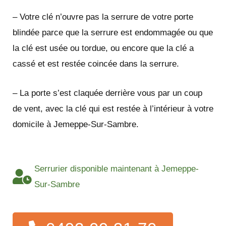
– Votre clé n’ouvre pas la serrure de votre porte
blindée parce que la serrure est endommagée ou que
la clé est usée ou tordue, ou encore que la clé a
cassé et est restée coincée dans la serrure.
– La porte s’est claquée derrière vous par un coup
de vent, avec la clé qui est restée à l’intérieur à votre
domicile à Jemeppe-Sur-Sambre.
Serrurier disponible maintenant à Jemeppe-
Sur-Sambre