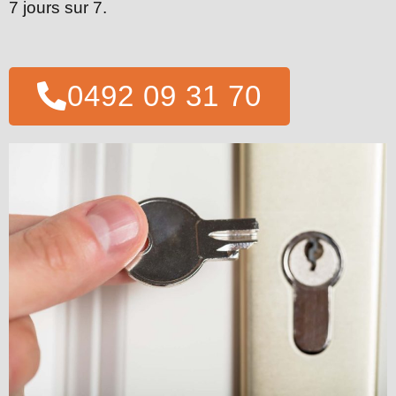
7 jours sur 7.
0492 09 31 70