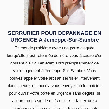
SERRURIER POUR DEPANNAGE EN
URGENCE A Jemeppe-Sur-Sambre
En cas de problème avec une porte claquée
lorsqu’elle s’est refermée derrière vous à cause d’un
courant d’air ou en étant sorti précipitamment de
votre logement à Jemeppe-Sur-Sambre. Vous
pouvez appeler votre artisan serrurier intervenant
dans l'heure, qui pourra vous envoyer un technicien
pour ouvrir votre porte en urgence sans dégâts, si
aucun trousseau de clefs n’est sur la serrure à
l’intérieur et si la porte n’a pas de cornières anti-