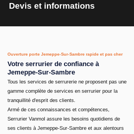
Devis et informations
Ouverture porte Jemeppe-Sur-Sambre rapide et pas cher
Votre serrurier de confiance à
Jemeppe-Sur-Sambre
Tous les services de serrurerie ne proposent pas une
gamme complète de services en serrurier pour la
tranquillité d'esprit des clients.
Armé de ces connaissances et compétences,
Serrurier Vanmol assure les besoins quotidiens de
ses clients à Jemeppe-Sur-Sambre et aux alentours