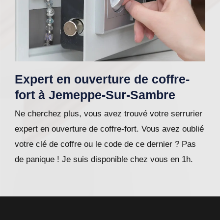
Expert en ouverture de coffre-
fort à Jemeppe-Sur-Sambre
Ne cherchez plus, vous avez trouvé votre serrurier
expert en ouverture de coffre-fort. Vous avez oublié
votre clé de coffre ou le code de ce dernier ? Pas
de panique ! Je suis disponible chez vous en 1h.