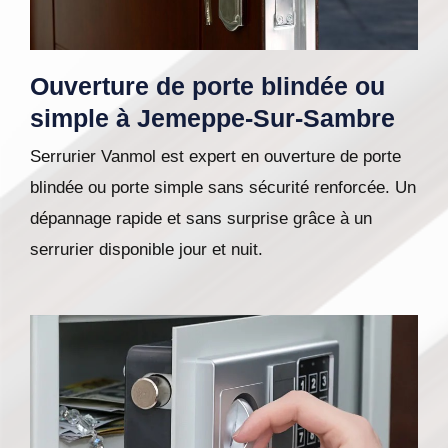
Ouverture de porte blindée ou
simple à Jemeppe-Sur-Sambre
Serrurier Vanmol est expert en ouverture de porte
blindée ou porte simple sans sécurité renforcée. Un
dépannage rapide et sans surprise grâce à un
serrurier disponible jour et nuit.