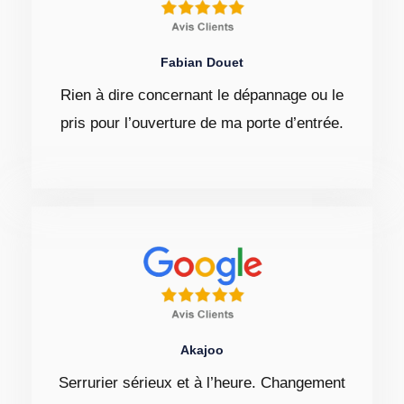
Fabian Douet
Rien à dire concernant le dépannage ou le
pris pour l’ouverture de ma porte d’entrée.
Akajoo
Serrurier sérieux et à l’heure. Changement