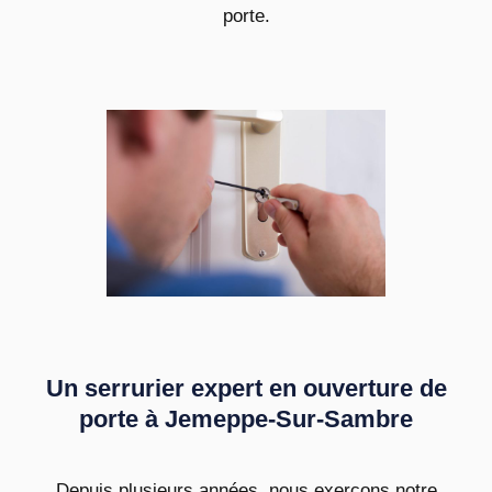
porte.
Un serrurier expert en ouverture de
porte à Jemeppe-Sur-Sambre
Depuis plusieurs années, nous exerçons notre