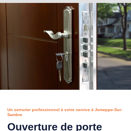
Un serrurier professionnel à votre service à Jemeppe-Sur-
Sambre
Ouverture de porte