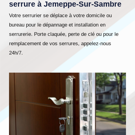
serrure à Jemeppe-Sur-Sambre
Votre serrurier se déplace à votre domicile ou
bureau pour le dépannage et installation en
serrurerie. Porte claquée, perte de clé ou pour le
remplacement de vos serrures, appelez-nous
24h/7.