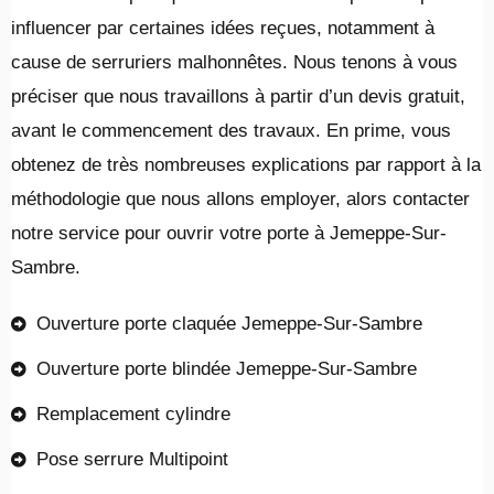
influencer par certaines idées reçues, notamment à
cause de serruriers malhonnêtes. Nous tenons à vous
préciser que nous travaillons à partir d’un devis gratuit,
avant le commencement des travaux. En prime, vous
obtenez de très nombreuses explications par rapport à la
méthodologie que nous allons employer, alors contacter
notre service pour ouvrir votre porte à Jemeppe-Sur-
Sambre.
Ouverture porte claquée Jemeppe-Sur-Sambre
Ouverture porte blindée Jemeppe-Sur-Sambre
Remplacement cylindre
Pose serrure Multipoint