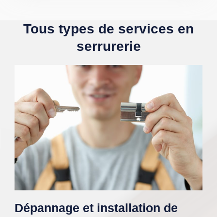
Tous types de services en
serrurerie
Dépannage et installation de