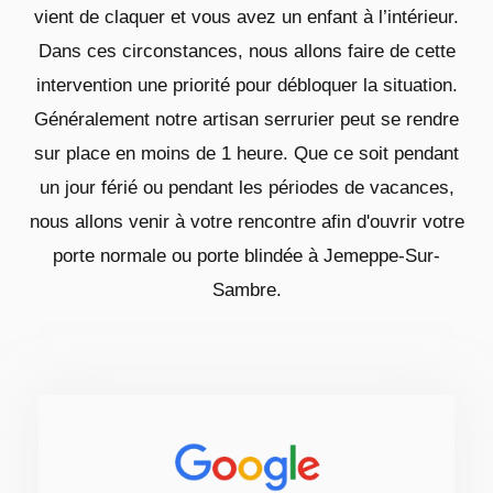
vient de claquer et vous avez un enfant à l’intérieur.
Dans ces circonstances, nous allons faire de cette
intervention une priorité pour débloquer la situation.
Généralement notre artisan serrurier peut se rendre
sur place en moins de 1 heure. Que ce soit pendant
un jour férié ou pendant les périodes de vacances,
nous allons venir à votre rencontre afin d'ouvrir votre
porte normale ou porte blindée à Jemeppe-Sur-
Sambre.