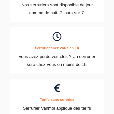
Nos serruriers sont disponible de jour
comme de nuit, 7 jours sur 7.
Serrurier chez vous en 1h
Vous avez perdu vos clés ? Un serrurier
sera chez vous en moins de 1h.
Tarifs sans surprise
Serrurier Vanmol applique des tarifs