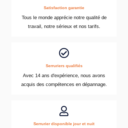
Satisfaction garantie
Tous le monde apprécie notre qualité de
travail, notre sérieux et nos tarifs.
Serruriers qualifiés
Avec 14 ans d'expérience, nous avons
acquis des compétences en dépannage.
Serrurier disponible jour et nuit