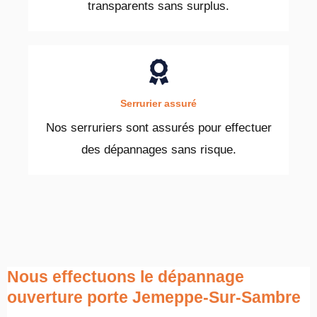
transparents sans surplus.
Serrurier assuré
Nos serruriers sont assurés pour effectuer
des dépannages sans risque.
Nous effectuons le dépannage
ouverture porte Jemeppe-Sur-Sambre