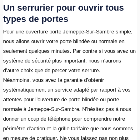
Un serrurier pour ouvrir tous
types de portes
Pour une ouverture porte Jemeppe-Sur-Sambre simple,
nous allons ouvrir votre porte blindée ou normale en
seulement quelques minutes. Par contre si vous avez un
système de sécurité plus important, nous n’aurons
d’autre choix que de percer votre serrure.
Néanmoins, vous avez la garantie d’obtenir
systématiquement un service adapté par rapport à vos
attentes pour l'ouverture de porte blindée ou porte
normale à Jemeppe-Sur-Sambre. N’hésitez pas à nous
donner un coup de téléphone pour comprendre notre
périmètre d’action et la grille tarifaire que nous sommes
en mesure de pratiquer. Ne vous laissez pas non plus