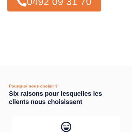
0492 09 31 70
Pourquoi nous choisir ?
Six raisons pour lesquelles les
clients nous choisissent