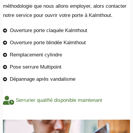
méthodologie que nous allons employer, alors contacter
notre service pour ouvrir votre porte à Kalmthout.
Ouverture porte claquée Kalmthout
Ouverture porte blindée Kalmthout
Remplacement cylindre
Pose serrure Multipoint
Dépannage après vandalisme
Serrurier qualifié disponible maintenant