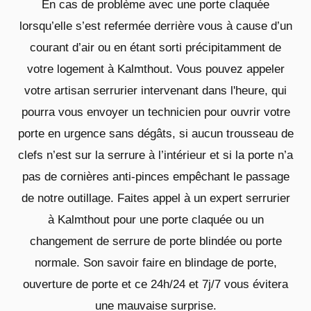
En cas de problème avec une porte claquée
lorsqu’elle s’est refermée derrière vous à cause d’un
courant d’air ou en étant sorti précipitamment de
votre logement à Kalmthout. Vous pouvez appeler
votre artisan serrurier intervenant dans l'heure, qui
pourra vous envoyer un technicien pour ouvrir votre
porte en urgence sans dégâts, si aucun trousseau de
clefs n’est sur la serrure à l’intérieur et si la porte n’a
pas de cornières anti-pinces empêchant le passage
de notre outillage. Faites appel à un expert serrurier
à Kalmthout pour une porte claquée ou un
changement de serrure de porte blindée ou porte
normale. Son savoir faire en blindage de porte,
ouverture de porte et ce 24h/24 et 7j/7 vous évitera
une mauvaise surprise.