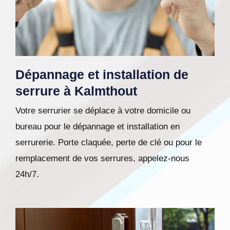
Dépannage et installation de
serrure à Kalmthout
Votre serrurier se déplace à votre domicile ou
bureau pour le dépannage et installation en
serrurerie. Porte claquée, perte de clé ou pour le
remplacement de vos serrures, appelez-nous
24h/7.