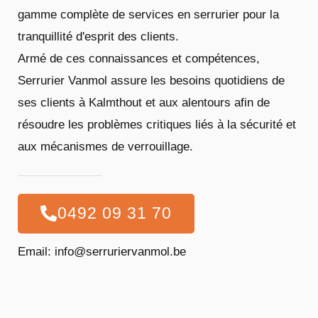
gamme complète de services en serrurier pour la
tranquillité d'esprit des clients.
Armé de ces connaissances et compétences,
Serrurier Vanmol assure les besoins quotidiens de
ses clients à Kalmthout et aux alentours afin de
résoudre les problèmes critiques liés à la sécurité et
aux mécanismes de verrouillage.
0492 09 31 70
Email: info@serruriervanmol.be