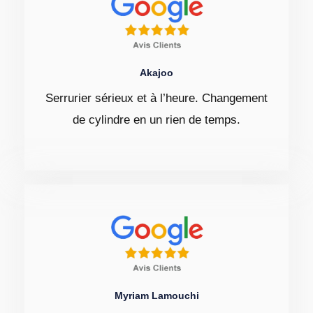
Akajoo
Serrurier sérieux et à l’heure. Changement
de cylindre en un rien de temps.
Myriam Lamouchi