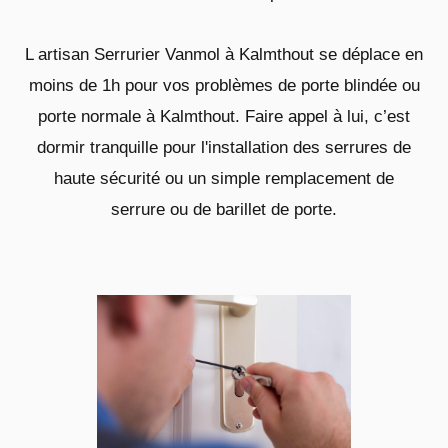
L artisan Serrurier Vanmol à Kalmthout se déplace en
moins de 1h pour vos problèmes de porte blindée ou
porte normale à Kalmthout. Faire appel à lui, c’est
dormir tranquille pour l'installation des serrures de
haute sécurité ou un simple remplacement de
serrure ou de barillet de porte.