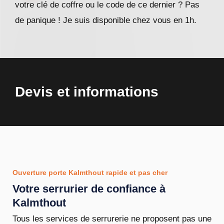
votre clé de coffre ou le code de ce dernier ? Pas
de panique ! Je suis disponible chez vous en 1h.
Devis et informations
Ouverture porte Kalmthout rapide et pas cher
Votre serrurier de confiance à
Kalmthout
Tous les services de serrurerie ne proposent pas une