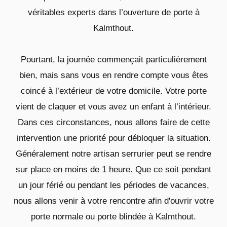
véritables experts dans l’ouverture de porte à
Kalmthout.
Pourtant, la journée commençait particulièrement
bien, mais sans vous en rendre compte vous êtes
coincé à l’extérieur de votre domicile. Votre porte
vient de claquer et vous avez un enfant à l’intérieur.
Dans ces circonstances, nous allons faire de cette
intervention une priorité pour débloquer la situation.
Généralement notre artisan serrurier peut se rendre
sur place en moins de 1 heure. Que ce soit pendant
un jour férié ou pendant les périodes de vacances,
nous allons venir à votre rencontre afin d'ouvrir votre
porte normale ou porte blindée à Kalmthout.