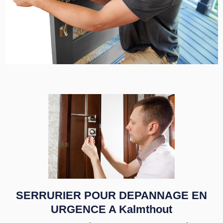
SERRURIER POUR DEPANNAGE EN
URGENCE A Kalmthout