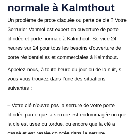
normale à Kalmthout
Un problème de prote claquée ou perte de clé ? Votre
Serrurier Vanmol est expert en ouverture de porte
blindée et porte normale à Kalmthout. Service 24
heures sur 24 pour tous les besoins d'ouverture de
porte résidentielles et commerciales à Kalmthout.
Appelez-nous, à toute heure du jour ou de la nuit, si
vous vous trouvez dans l’une des situations
suivantes :
– Votre clé n’ouvre pas la serrure de votre porte
blindée parce que la serrure est endommagée ou que
la clé est usée ou tordue, ou encore que la clé a
cassé et est restée coincée dans la serrure.