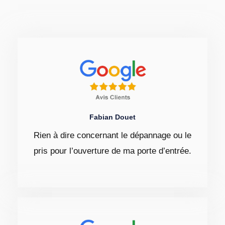
Fabian Douet
Rien à dire concernant le dépannage ou le
pris pour l’ouverture de ma porte d’entrée.