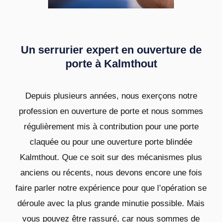
Un serrurier expert en ouverture de
porte à Kalmthout
Depuis plusieurs années, nous exerçons notre
profession en ouverture de porte et nous sommes
régulièrement mis à contribution pour une porte
claquée ou pour une ouverture porte blindée
Kalmthout. Que ce soit sur des mécanismes plus
anciens ou récents, nous devons encore une fois
faire parler notre expérience pour que l’opération se
déroule avec la plus grande minutie possible. Mais
vous pouvez être rassuré, car nous sommes de