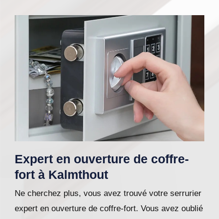
Expert en ouverture de coffre-
fort à Kalmthout
Ne cherchez plus, vous avez trouvé votre serrurier
expert en ouverture de coffre-fort. Vous avez oublié