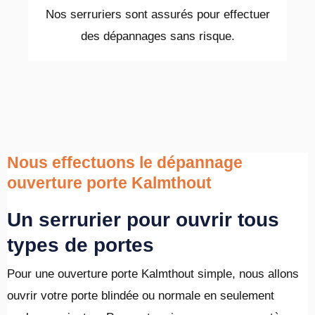
Nos serruriers sont assurés pour effectuer
des dépannages sans risque.
Nous effectuons le dépannage
ouverture porte Kalmthout
Un serrurier pour ouvrir tous
types de portes
Pour une ouverture porte Kalmthout simple, nous allons
ouvrir votre porte blindée ou normale en seulement