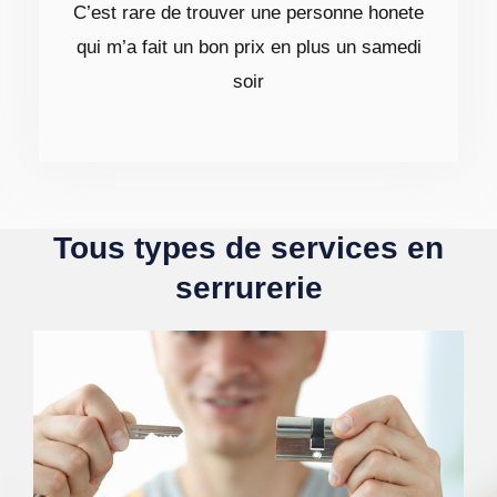
C’est rare de trouver une personne honete
qui m’a fait un bon prix en plus un samedi
soir
Tous types de services en
serrurerie