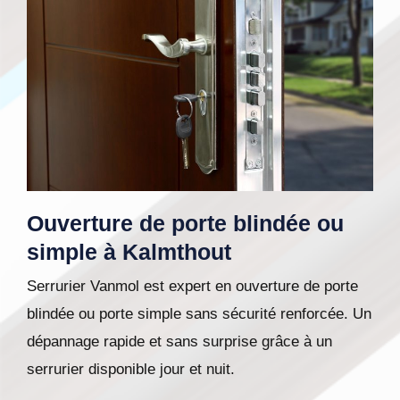
Ouverture de porte blindée ou
simple à Kalmthout
Serrurier Vanmol est expert en ouverture de porte
blindée ou porte simple sans sécurité renforcée. Un
dépannage rapide et sans surprise grâce à un
serrurier disponible jour et nuit.