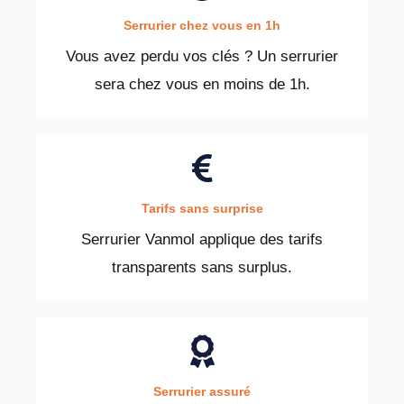
Serrurier chez vous en 1h
Vous avez perdu vos clés ? Un serrurier
sera chez vous en moins de 1h.
Tarifs sans surprise
Serrurier Vanmol applique des tarifs
transparents sans surplus.
Serrurier assuré