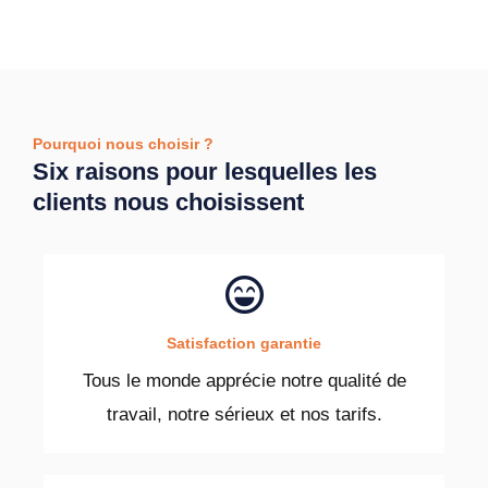
Pourquoi nous choisir ?
Six raisons pour lesquelles les
clients nous choisissent
Satisfaction garantie
Tous le monde apprécie notre qualité de
travail, notre sérieux et nos tarifs.