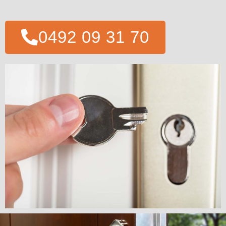
0492 09 31 70