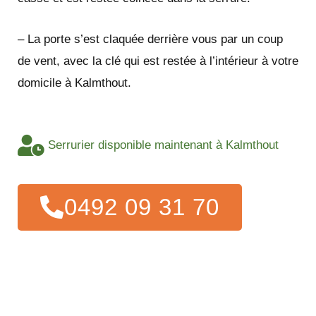
– La porte s’est claquée derrière vous par un coup
de vent, avec la clé qui est restée à l’intérieur à votre
domicile à Kalmthout.
Serrurier disponible maintenant à Kalmthout
0492 09 31 70