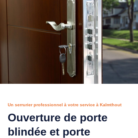
Un serrurier professionnel à votre service à Kalmthout
Ouverture de porte
blindée et porte