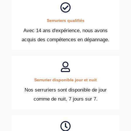
Serruriers qualifiés
Avec 14 ans d'expérience, nous avons
acquis des compétences en dépannage.
Serrurier disponible jour et nuit
Nos serruriers sont disponible de jour
comme de nuit, 7 jours sur 7.