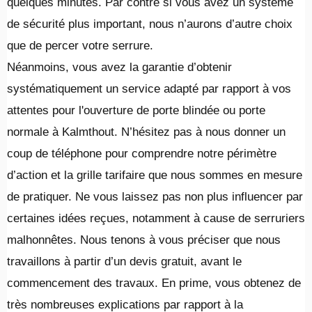
quelques minutes. Par contre si vous avez un système
de sécurité plus important, nous n’aurons d’autre choix
que de percer votre serrure.
Néanmoins, vous avez la garantie d’obtenir
systématiquement un service adapté par rapport à vos
attentes pour l'ouverture de porte blindée ou porte
normale à Kalmthout. N’hésitez pas à nous donner un
coup de téléphone pour comprendre notre périmètre
d’action et la grille tarifaire que nous sommes en mesure
de pratiquer. Ne vous laissez pas non plus influencer par
certaines idées reçues, notamment à cause de serruriers
malhonnêtes. Nous tenons à vous préciser que nous
travaillons à partir d’un devis gratuit, avant le
commencement des travaux. En prime, vous obtenez de
très nombreuses explications par rapport à la