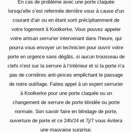
En cas de problème avec une porte claquée
lorsqu’elle s’est refermée derrière vous à cause d’un
courant d’air ou en étant sorti précipitamment de
votre logement à Koolkerke. Vous pouvez appeler
votre artisan serrurier intervenant dans l'heure, qui
pourra vous envoyer un technicien pour ouvrir votre
porte en urgence sans dégâts, si aucun trousseau de
clefs n’est sur la serrure à l’intérieur et si la porte n’a
pas de cornières anti-pinces empêchant le passage
de notre outillage. Faites appel à un expert serrurier
à Koolkerke pour une porte claquée ou un
changement de serrure de porte blindée ou porte
normale. Son savoir faire en blindage de porte,
ouverture de porte et ce 24h/24 et 7j/7 vous évitera
une mauvaise surprise.