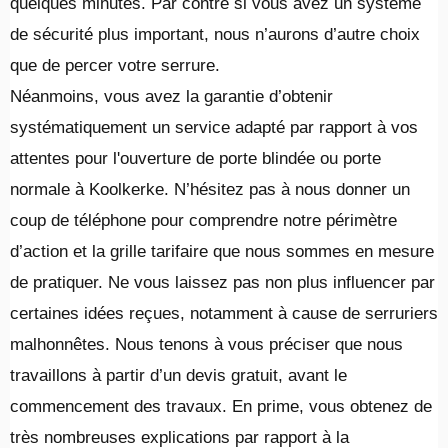
quelques minutes. Par contre si vous avez un système
de sécurité plus important, nous n’aurons d’autre choix
que de percer votre serrure.
Néanmoins, vous avez la garantie d’obtenir
systématiquement un service adapté par rapport à vos
attentes pour l'ouverture de porte blindée ou porte
normale à Koolkerke. N’hésitez pas à nous donner un
coup de téléphone pour comprendre notre périmètre
d’action et la grille tarifaire que nous sommes en mesure
de pratiquer. Ne vous laissez pas non plus influencer par
certaines idées reçues, notamment à cause de serruriers
malhonnêtes. Nous tenons à vous préciser que nous
travaillons à partir d’un devis gratuit, avant le
commencement des travaux. En prime, vous obtenez de
très nombreuses explications par rapport à la