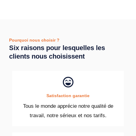
Pourquoi nous choisir ?
Six raisons pour lesquelles les
clients nous choisissent
Satisfaction garantie
Tous le monde apprécie notre qualité de
travail, notre sérieux et nos tarifs.