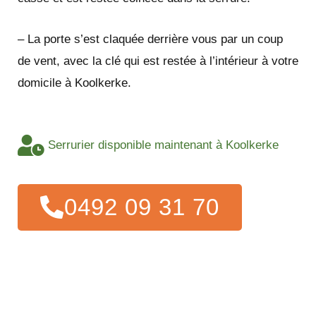
– La porte s’est claquée derrière vous par un coup
de vent, avec la clé qui est restée à l’intérieur à votre
domicile à Koolkerke.
Serrurier disponible maintenant à Koolkerke
0492 09 31 70