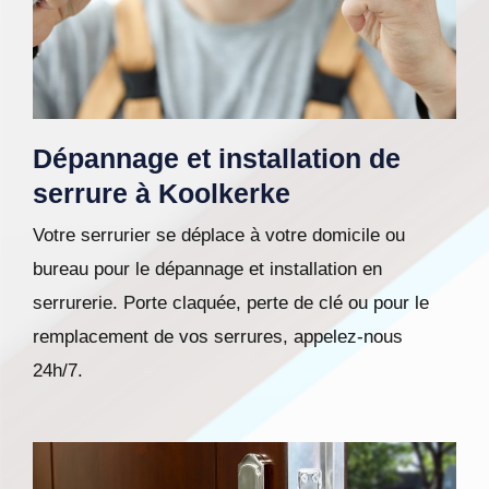
Dépannage et installation de
serrure à Koolkerke
Votre serrurier se déplace à votre domicile ou
bureau pour le dépannage et installation en
serrurerie. Porte claquée, perte de clé ou pour le
remplacement de vos serrures, appelez-nous
24h/7.