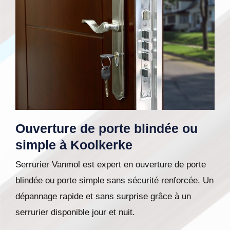
Ouverture de porte blindée ou
simple à Koolkerke
Serrurier Vanmol est expert en ouverture de porte
blindée ou porte simple sans sécurité renforcée. Un
dépannage rapide et sans surprise grâce à un
serrurier disponible jour et nuit.