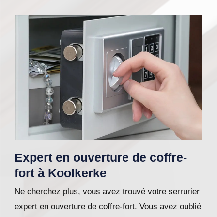
Expert en ouverture de coffre-
fort à Koolkerke
Ne cherchez plus, vous avez trouvé votre serrurier
expert en ouverture de coffre-fort. Vous avez oublié