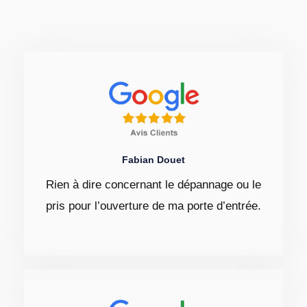
Fabian Douet
Rien à dire concernant le dépannage ou le
pris pour l’ouverture de ma porte d’entrée.