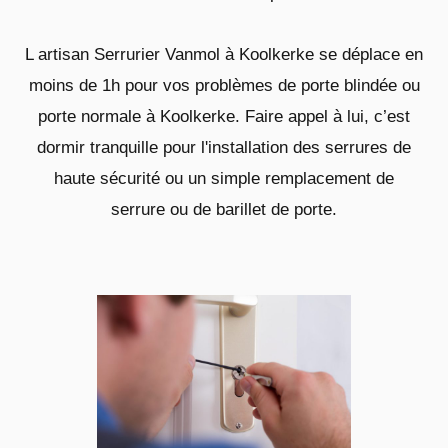
L artisan Serrurier Vanmol à Koolkerke se déplace en
moins de 1h pour vos problèmes de porte blindée ou
porte normale à Koolkerke. Faire appel à lui, c’est
dormir tranquille pour l'installation des serrures de
haute sécurité ou un simple remplacement de
serrure ou de barillet de porte.