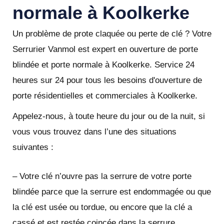
normale à Koolkerke
Un problème de prote claquée ou perte de clé ? Votre
Serrurier Vanmol est expert en ouverture de porte
blindée et porte normale à Koolkerke. Service 24
heures sur 24 pour tous les besoins d'ouverture de
porte résidentielles et commerciales à Koolkerke.
Appelez-nous, à toute heure du jour ou de la nuit, si
vous vous trouvez dans l’une des situations
suivantes :
– Votre clé n’ouvre pas la serrure de votre porte
blindée parce que la serrure est endommagée ou que
la clé est usée ou tordue, ou encore que la clé a
cassé et est restée coincée dans la serrure.