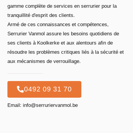
gamme complète de services en serrurier pour la
tranquillité d'esprit des clients.
Armé de ces connaissances et compétences,
Serrurier Vanmol assure les besoins quotidiens de
ses clients à Koolkerke et aux alentours afin de
résoudre les problèmes critiques liés à la sécurité et
aux mécanismes de verrouillage.
0492 09 31 70
Email: info@serruriervanmol.be