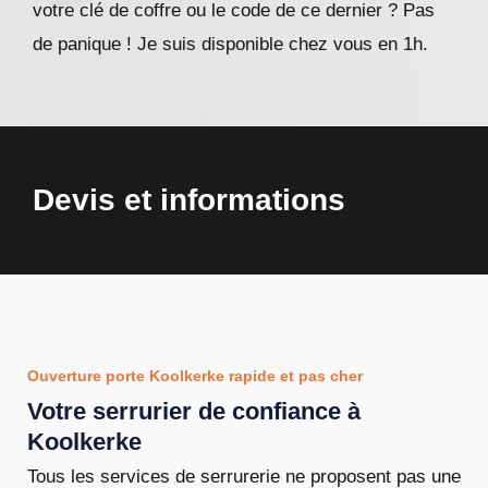
votre clé de coffre ou le code de ce dernier ? Pas
de panique ! Je suis disponible chez vous en 1h.
Devis et informations
Ouverture porte Koolkerke rapide et pas cher
Votre serrurier de confiance à
Koolkerke
Tous les services de serrurerie ne proposent pas une