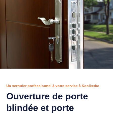
Un serrurier professionnel à votre service à Koolkerke
Ouverture de porte
blindée et porte