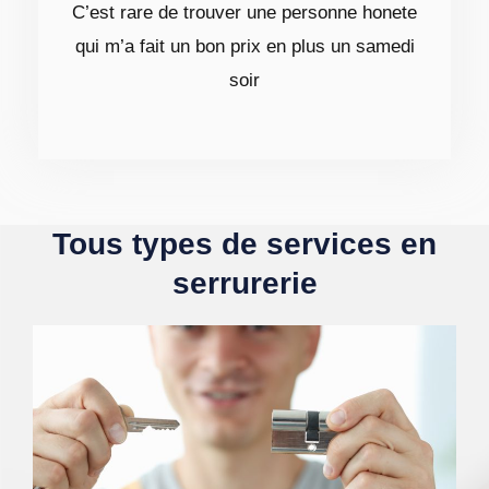
C’est rare de trouver une personne honete
qui m’a fait un bon prix en plus un samedi
soir
Tous types de services en
serrurerie