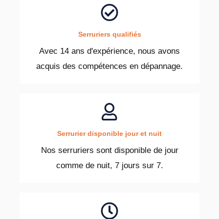
Serruriers qualifiés
Avec 14 ans d'expérience, nous avons
acquis des compétences en dépannage.
Serrurier disponible jour et nuit
Nos serruriers sont disponible de jour
comme de nuit, 7 jours sur 7.