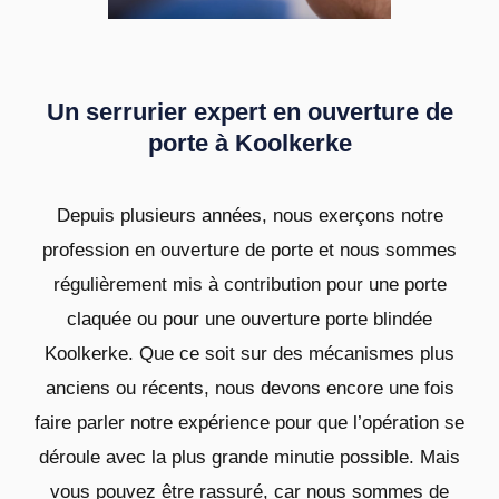
Un serrurier expert en ouverture de
porte à Koolkerke
Depuis plusieurs années, nous exerçons notre
profession en ouverture de porte et nous sommes
régulièrement mis à contribution pour une porte
claquée ou pour une ouverture porte blindée
Koolkerke. Que ce soit sur des mécanismes plus
anciens ou récents, nous devons encore une fois
faire parler notre expérience pour que l’opération se
déroule avec la plus grande minutie possible. Mais
vous pouvez être rassuré, car nous sommes de