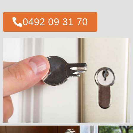
0492 09 31 70