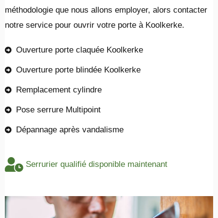
méthodologie que nous allons employer, alors contacter
notre service pour ouvrir votre porte à Koolkerke.
Ouverture porte claquée Koolkerke
Ouverture porte blindée Koolkerke
Remplacement cylindre
Pose serrure Multipoint
Dépannage après vandalisme
Serrurier qualifié disponible maintenant