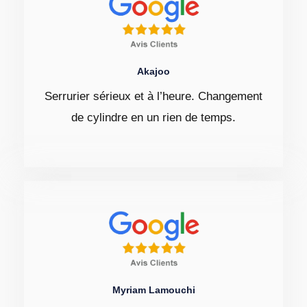
Akajoo
Serrurier sérieux et à l’heure. Changement
de cylindre en un rien de temps.
Myriam Lamouchi