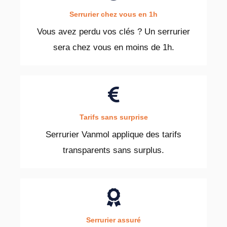
Serrurier chez vous en 1h
Vous avez perdu vos clés ? Un serrurier
sera chez vous en moins de 1h.
Tarifs sans surprise
Serrurier Vanmol applique des tarifs
transparents sans surplus.
Serrurier assuré