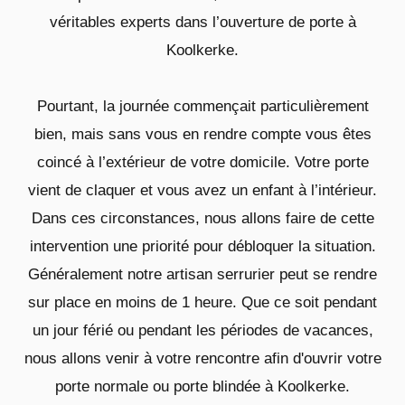
véritables experts dans l’ouverture de porte à
Koolkerke.
Pourtant, la journée commençait particulièrement
bien, mais sans vous en rendre compte vous êtes
coincé à l’extérieur de votre domicile. Votre porte
vient de claquer et vous avez un enfant à l’intérieur.
Dans ces circonstances, nous allons faire de cette
intervention une priorité pour débloquer la situation.
Généralement notre artisan serrurier peut se rendre
sur place en moins de 1 heure. Que ce soit pendant
un jour férié ou pendant les périodes de vacances,
nous allons venir à votre rencontre afin d'ouvrir votre
porte normale ou porte blindée à Koolkerke.