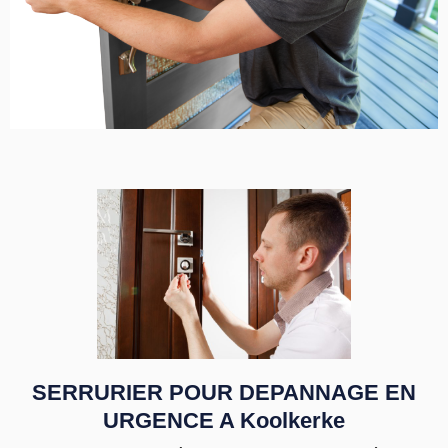
SERRURIER POUR DEPANNAGE EN
URGENCE A Koolkerke