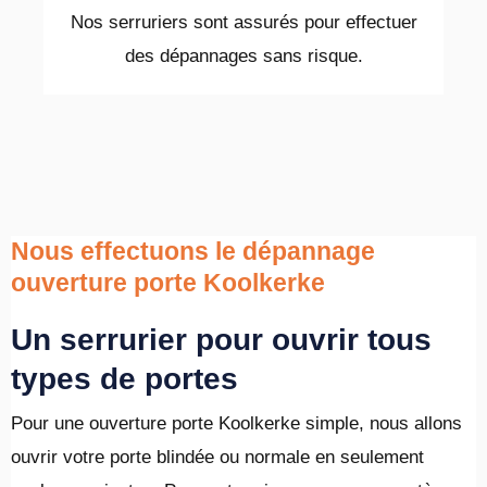
Nos serruriers sont assurés pour effectuer
des dépannages sans risque.
Nous effectuons le dépannage
ouverture porte Koolkerke
Un serrurier pour ouvrir tous
types de portes
Pour une ouverture porte Koolkerke simple, nous allons
ouvrir votre porte blindée ou normale en seulement