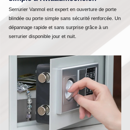
Serrurier Vanmol est expert en ouverture de porte
blindée ou porte simple sans sécurité renforcée. Un
dépannage rapide et sans surprise grâce à un
serrurier disponible jour et nuit.