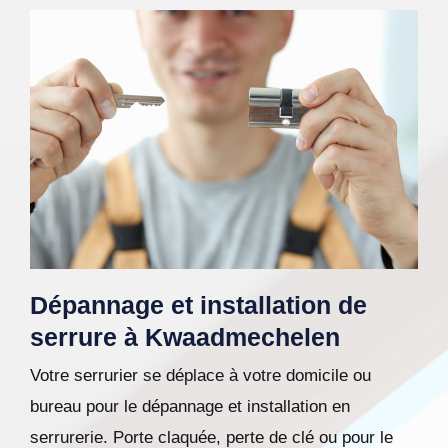
Dépannage et installation de
serrure à Kwaadmechelen
Votre serrurier se déplace à votre domicile ou
bureau pour le dépannage et installation en
serrurerie. Porte claquée, perte de clé ou pour le