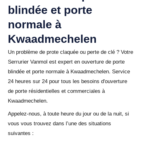
blindée et porte
normale à
Kwaadmechelen
Un problème de prote claquée ou perte de clé ? Votre
Serrurier Vanmol est expert en ouverture de porte
blindée et porte normale à Kwaadmechelen. Service
24 heures sur 24 pour tous les besoins d'ouverture
de porte résidentielles et commerciales à
Kwaadmechelen.
Appelez-nous, à toute heure du jour ou de la nuit, si
vous vous trouvez dans l’une des situations
suivantes :