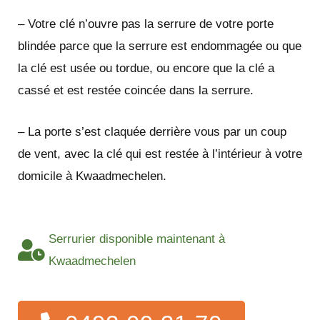
– Votre clé n’ouvre pas la serrure de votre porte
blindée parce que la serrure est endommagée ou que
la clé est usée ou tordue, ou encore que la clé a
cassé et est restée coincée dans la serrure.
– La porte s’est claquée derrière vous par un coup
de vent, avec la clé qui est restée à l’intérieur à votre
domicile à Kwaadmechelen.
Serrurier disponible maintenant à
Kwaadmechelen