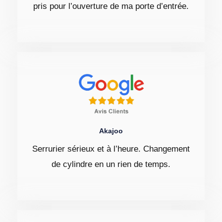
pris pour l’ouverture de ma porte d’entrée.
Akajoo
Serrurier sérieux et à l’heure. Changement
de cylindre en un rien de temps.