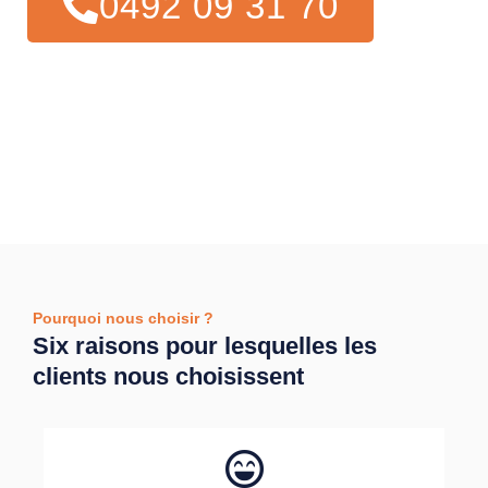
0492 09 31 70
Pourquoi nous choisir ?
Six raisons pour lesquelles les
clients nous choisissent