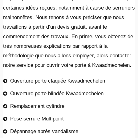
certaines idées reçues, notamment à cause de serruriers
malhonnêtes. Nous tenons à vous préciser que nous
travaillons à partir d’un devis gratuit, avant le
commencement des travaux. En prime, vous obtenez de
très nombreuses explications par rapport à la
méthodologie que nous allons employer, alors contacter
notre service pour ouvrir votre porte à Kwaadmechelen.
Ouverture porte claquée Kwaadmechelen
Ouverture porte blindée Kwaadmechelen
Remplacement cylindre
Pose serrure Multipoint
Dépannage après vandalisme