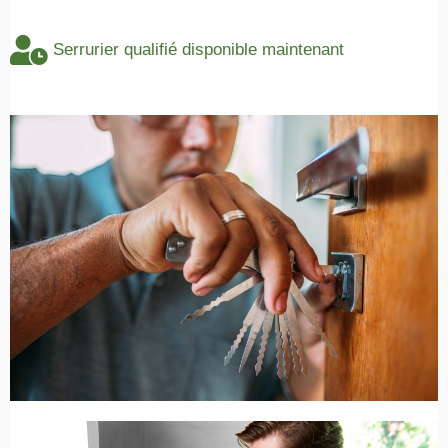
Serrurier qualifié disponible maintenant