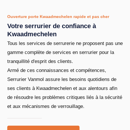
Ouverture porte Kwaadmechelen rapide et pas cher
Votre serrurier de confiance à
Kwaadmechelen
Tous les services de serrurerie ne proposent pas une
gamme complète de services en serrurier pour la
tranquillité d'esprit des clients.
Armé de ces connaissances et compétences,
Serrurier Vanmol assure les besoins quotidiens de
ses clients à Kwaadmechelen et aux alentours afin
de résoudre les problèmes critiques liés à la sécurité
et aux mécanismes de verrouillage.