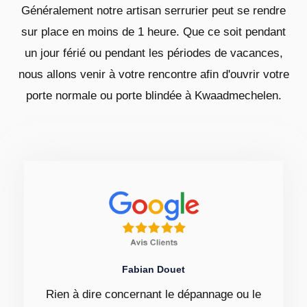
Généralement notre artisan serrurier peut se rendre
sur place en moins de 1 heure. Que ce soit pendant
un jour férié ou pendant les périodes de vacances,
nous allons venir à votre rencontre afin d'ouvrir votre
porte normale ou porte blindée à Kwaadmechelen.
Fabian Douet
Rien à dire concernant le dépannage ou le