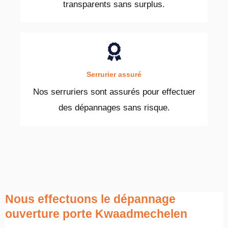
transparents sans surplus.
Serrurier assuré
Nos serruriers sont assurés pour effectuer
des dépannages sans risque.
Nous effectuons le dépannage
ouverture porte Kwaadmechelen