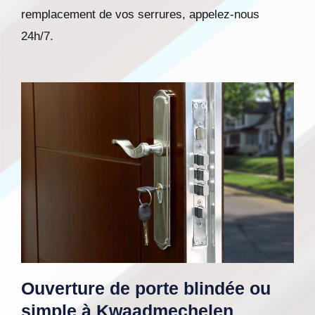
remplacement de vos serrures, appelez-nous
24h/7.
Ouverture de porte blindée ou
simple à Kwaadmechelen