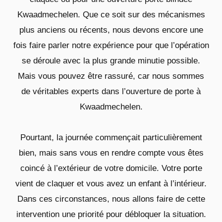
Kwaadmechelen. Que ce soit sur des mécanismes
plus anciens ou récents, nous devons encore une
fois faire parler notre expérience pour que l’opération
se déroule avec la plus grande minutie possible.
Mais vous pouvez être rassuré, car nous sommes
de véritables experts dans l’ouverture de porte à
Kwaadmechelen.
Pourtant, la journée commençait particulièrement
bien, mais sans vous en rendre compte vous êtes
coincé à l’extérieur de votre domicile. Votre porte
vient de claquer et vous avez un enfant à l’intérieur.
Dans ces circonstances, nous allons faire de cette
intervention une priorité pour débloquer la situation.