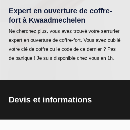
Expert en ouverture de coffre-
fort à Kwaadmechelen
Ne cherchez plus, vous avez trouvé votre serrurier
expert en ouverture de coffre-fort. Vous avez oublié
votre clé de coffre ou le code de ce dernier ? Pas
de panique ! Je suis disponible chez vous en 1h.
Devis et informations