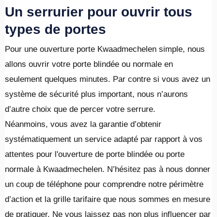
Un serrurier pour ouvrir tous
types de portes
Pour une ouverture porte Kwaadmechelen simple, nous
allons ouvrir votre porte blindée ou normale en
seulement quelques minutes. Par contre si vous avez un
système de sécurité plus important, nous n’aurons
d’autre choix que de percer votre serrure.
Néanmoins, vous avez la garantie d’obtenir
systématiquement un service adapté par rapport à vos
attentes pour l'ouverture de porte blindée ou porte
normale à Kwaadmechelen. N’hésitez pas à nous donner
un coup de téléphone pour comprendre notre périmètre
d’action et la grille tarifaire que nous sommes en mesure
de pratiquer. Ne vous laissez pas non plus influencer par