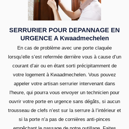
SERRURIER POUR DEPANNAGE EN
URGENCE A Kwaadmechelen
En cas de problème avec une porte claquée
lorsqu’elle s’est refermée derrière vous à cause d’un
courant d’air ou en étant sorti précipitamment de
votre logement à Kwaadmechelen. Vous pouvez
appeler votre artisan serrurier intervenant dans
l'heure, qui pourra vous envoyer un technicien pour
ouvrir votre porte en urgence sans dégâts, si aucun
trousseau de clefs n’est sur la serrure à l’intérieur et
si la porte n’a pas de cornières anti-pinces
empêchant le passage de notre outillage. Faites