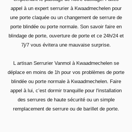
appel à un expert serrurier à Kwaadmechelen pour
une porte claquée ou un changement de serrure de
porte blindée ou porte normale. Son savoir faire en
blindage de porte, ouverture de porte et ce 24h/24 et
7j/7 vous évitera une mauvaise surprise.
L artisan Serrurier Vanmol à Kwaadmechelen se
déplace en moins de 1h pour vos problèmes de porte
blindée ou porte normale à Kwaadmechelen. Faire
appel à lui, c’est dormir tranquille pour l'installation
des serrures de haute sécurité ou un simple
remplacement de serrure ou de barillet de porte.