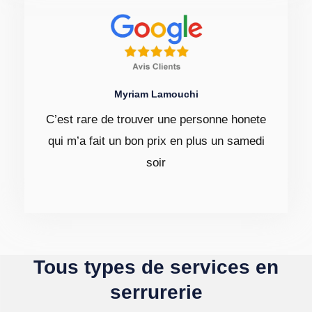
Myriam Lamouchi
C’est rare de trouver une personne honete
qui m’a fait un bon prix en plus un samedi
soir
Tous types de services en
serrurerie