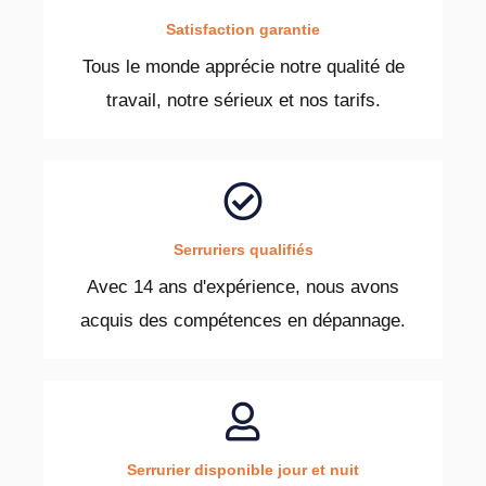
Satisfaction garantie
Tous le monde apprécie notre qualité de
travail, notre sérieux et nos tarifs.
Serruriers qualifiés
Avec 14 ans d'expérience, nous avons
acquis des compétences en dépannage.
Serrurier disponible jour et nuit