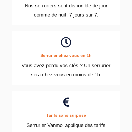
Nos serruriers sont disponible de jour
comme de nuit, 7 jours sur 7.
Serrurier chez vous en 1h
Vous avez perdu vos clés ? Un serrurier
sera chez vous en moins de 1h.
Tarifs sans surprise
Serrurier Vanmol applique des tarifs