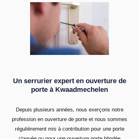
Un serrurier expert en ouverture de
porte à Kwaadmechelen
Depuis plusieurs années, nous exerçons notre
profession en ouverture de porte et nous sommes
régulièrement mis à contribution pour une porte
claquée ou pour une ouverture porte blindée