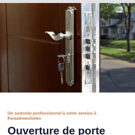
Un serrurier professionnel à votre service à
Kwaadmechelen
Ouverture de porte