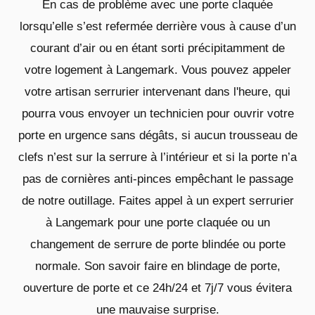
En cas de problème avec une porte claquée
lorsqu’elle s’est refermée derrière vous à cause d’un
courant d’air ou en étant sorti précipitamment de
votre logement à Langemark. Vous pouvez appeler
votre artisan serrurier intervenant dans l'heure, qui
pourra vous envoyer un technicien pour ouvrir votre
porte en urgence sans dégâts, si aucun trousseau de
clefs n’est sur la serrure à l’intérieur et si la porte n’a
pas de cornières anti-pinces empêchant le passage
de notre outillage. Faites appel à un expert serrurier
à Langemark pour une porte claquée ou un
changement de serrure de porte blindée ou porte
normale. Son savoir faire en blindage de porte,
ouverture de porte et ce 24h/24 et 7j/7 vous évitera
une mauvaise surprise.