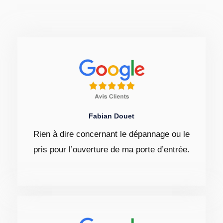
Fabian Douet
Rien à dire concernant le dépannage ou le
pris pour l’ouverture de ma porte d’entrée.