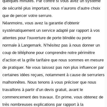
quelques minutes. Par contre si vous avez un système
de sécurité plus important, nous n’aurons d’autre choix
que de percer votre serrure.
Néanmoins, vous avez la garantie d’obtenir
systématiquement un service adapté par rapport à vos
attentes pour l'ouverture de porte blindée ou porte
normale à Langemark. N’hésitez pas à nous donner un
coup de téléphone pour comprendre notre périmètre
d’action et la grille tarifaire que nous sommes en mesure
de pratiquer. Ne vous laissez pas non plus influencer par
certaines idées reçues, notamment à cause de serruriers
malhonnêtes. Nous tenons à vous préciser que nous
travaillons à partir d’un devis gratuit, avant le
commencement des travaux. En prime, vous obtenez de
très nombreuses explications par rapport à la