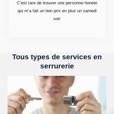
C’est rare de trouver une personne honete
qui m’a fait un bon prix en plus un samedi
soir
Tous types de services en
serrurerie