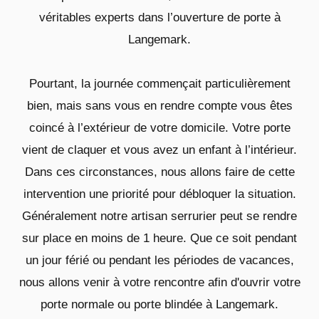
véritables experts dans l’ouverture de porte à
Langemark.
Pourtant, la journée commençait particulièrement
bien, mais sans vous en rendre compte vous êtes
coincé à l’extérieur de votre domicile. Votre porte
vient de claquer et vous avez un enfant à l’intérieur.
Dans ces circonstances, nous allons faire de cette
intervention une priorité pour débloquer la situation.
Généralement notre artisan serrurier peut se rendre
sur place en moins de 1 heure. Que ce soit pendant
un jour férié ou pendant les périodes de vacances,
nous allons venir à votre rencontre afin d'ouvrir votre
porte normale ou porte blindée à Langemark.