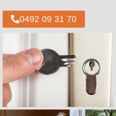
0492 09 31 70