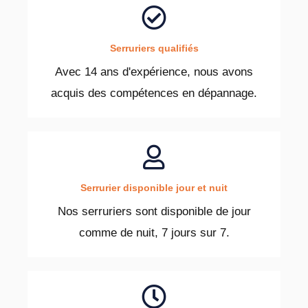
Serruriers qualifiés
Avec 14 ans d'expérience, nous avons
acquis des compétences en dépannage.
Serrurier disponible jour et nuit
Nos serruriers sont disponible de jour
comme de nuit, 7 jours sur 7.