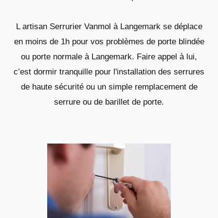
L artisan Serrurier Vanmol à Langemark se déplace
en moins de 1h pour vos problèmes de porte blindée
ou porte normale à Langemark. Faire appel à lui,
c’est dormir tranquille pour l'installation des serrures
de haute sécurité ou un simple remplacement de
serrure ou de barillet de porte.