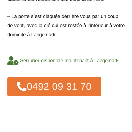
– La porte s’est claquée derrière vous par un coup
de vent, avec la clé qui est restée à l’intérieur à votre
domicile à Langemark.
Serrurier disponible maintenant à Langemark
0492 09 31 70