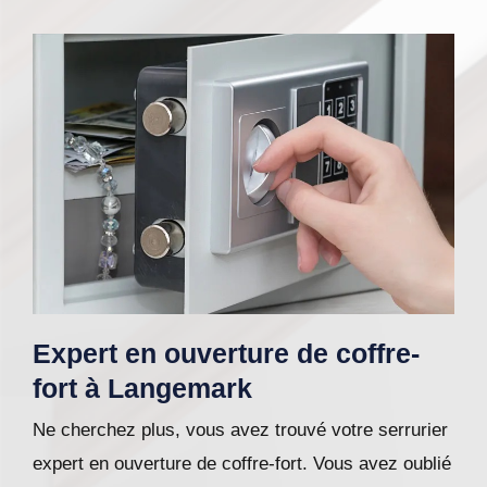
Expert en ouverture de coffre-
fort à Langemark
Ne cherchez plus, vous avez trouvé votre serrurier
expert en ouverture de coffre-fort. Vous avez oublié