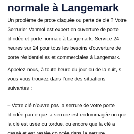
normale à Langemark
Un problème de prote claquée ou perte de clé ? Votre
Serrurier Vanmol est expert en ouverture de porte
blindée et porte normale à Langemark. Service 24
heures sur 24 pour tous les besoins d'ouverture de
porte résidentielles et commerciales à Langemark.
Appelez-nous, à toute heure du jour ou de la nuit, si
vous vous trouvez dans l’une des situations
suivantes :
– Votre clé n’ouvre pas la serrure de votre porte
blindée parce que la serrure est endommagée ou que
la clé est usée ou tordue, ou encore que la clé a
cassé et est restée coincée dans la serrure.