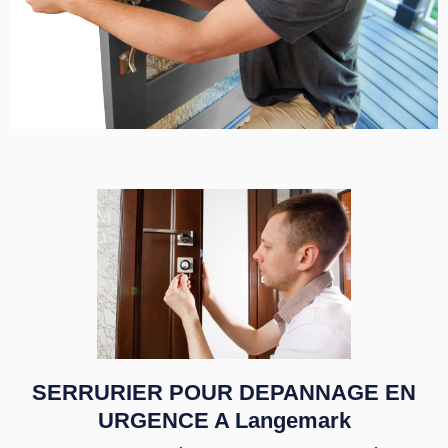
SERRURIER POUR DEPANNAGE EN
URGENCE A Langemark