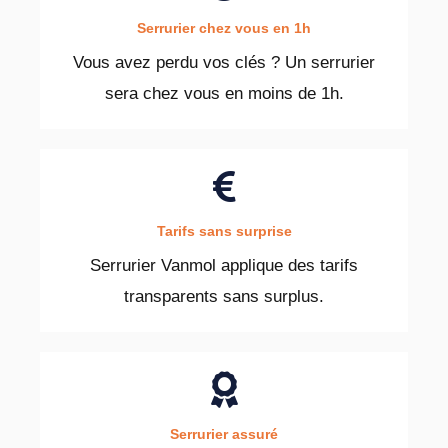
Serrurier chez vous en 1h
Vous avez perdu vos clés ? Un serrurier
sera chez vous en moins de 1h.
Tarifs sans surprise
Serrurier Vanmol applique des tarifs
transparents sans surplus.
Serrurier assuré