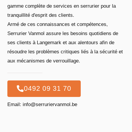
gamme complète de services en serrurier pour la
tranquillité d'esprit des clients.
Armé de ces connaissances et compétences,
Serrurier Vanmol assure les besoins quotidiens de
ses clients à Langemark et aux alentours afin de
résoudre les problèmes critiques liés à la sécurité et
aux mécanismes de verrouillage.
0492 09 31 70
Email: info@serruriervanmol.be