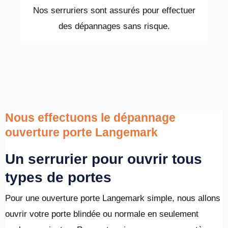
Nos serruriers sont assurés pour effectuer
des dépannages sans risque.
Nous effectuons le dépannage
ouverture porte Langemark
Un serrurier pour ouvrir tous
types de portes
Pour une ouverture porte Langemark simple, nous allons
ouvrir votre porte blindée ou normale en seulement