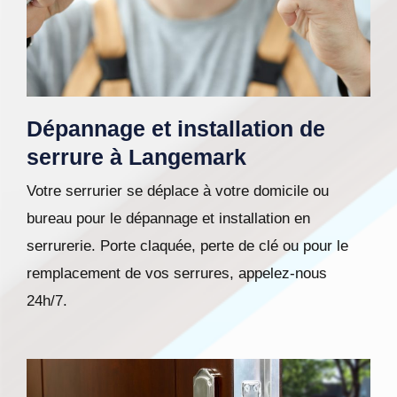
Dépannage et installation de
serrure à Langemark
Votre serrurier se déplace à votre domicile ou
bureau pour le dépannage et installation en
serrurerie. Porte claquée, perte de clé ou pour le
remplacement de vos serrures, appelez-nous
24h/7.