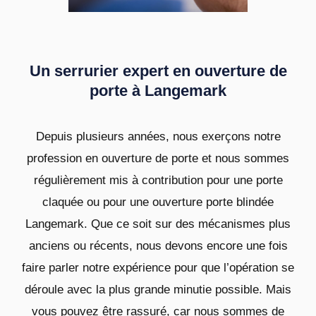
Un serrurier expert en ouverture de
porte à Langemark
Depuis plusieurs années, nous exerçons notre
profession en ouverture de porte et nous sommes
régulièrement mis à contribution pour une porte
claquée ou pour une ouverture porte blindée
Langemark. Que ce soit sur des mécanismes plus
anciens ou récents, nous devons encore une fois
faire parler notre expérience pour que l’opération se
déroule avec la plus grande minutie possible. Mais
vous pouvez être rassuré, car nous sommes de