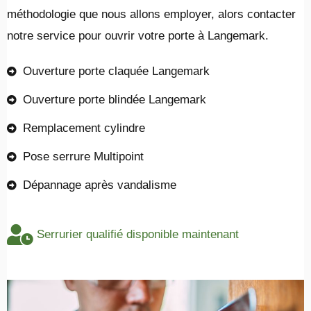
méthodologie que nous allons employer, alors contacter
notre service pour ouvrir votre porte à Langemark.
Ouverture porte claquée Langemark
Ouverture porte blindée Langemark
Remplacement cylindre
Pose serrure Multipoint
Dépannage après vandalisme
Serrurier qualifié disponible maintenant