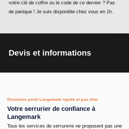
votre clé de coffre ou le code de ce dernier ? Pas
de panique ! Je suis disponible chez vous en 1h.
Devis et informations
Ouverture porte Langemark rapide et pas cher
Votre serrurier de confiance à
Langemark
Tous les services de serrurerie ne proposent pas une