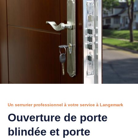
Un serrurier professionnel à votre service à Langemark
Ouverture de porte
blindée et porte