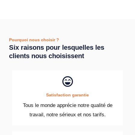
Pourquoi nous choisir ?
Six raisons pour lesquelles les
clients nous choisissent
Satisfaction garantie
Tous le monde apprécie notre qualité de
travail, notre sérieux et nos tarifs.