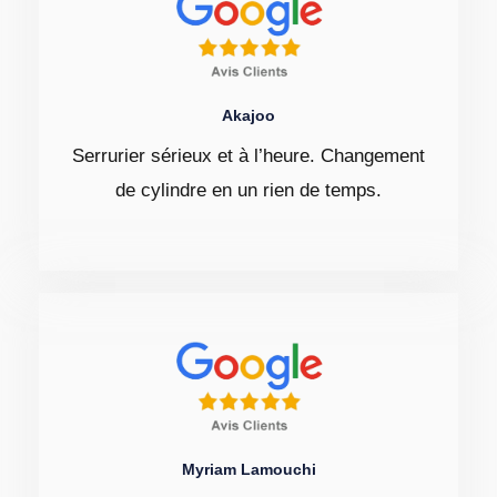
Akajoo
Serrurier sérieux et à l’heure. Changement
de cylindre en un rien de temps.
Myriam Lamouchi