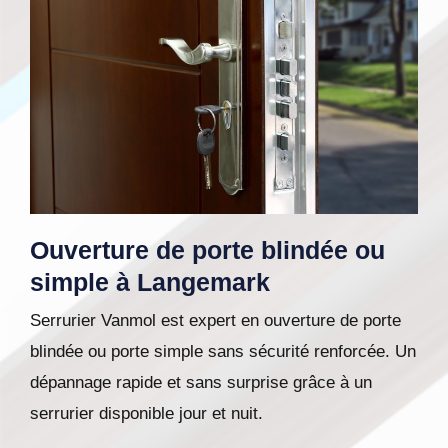
Ouverture de porte blindée ou
simple à Langemark
Serrurier Vanmol est expert en ouverture de porte
blindée ou porte simple sans sécurité renforcée. Un
dépannage rapide et sans surprise grâce à un
serrurier disponible jour et nuit.