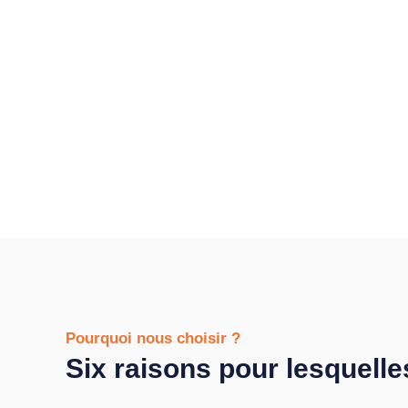
Pourquoi nous choisir ?
Six raisons pour lesquelle