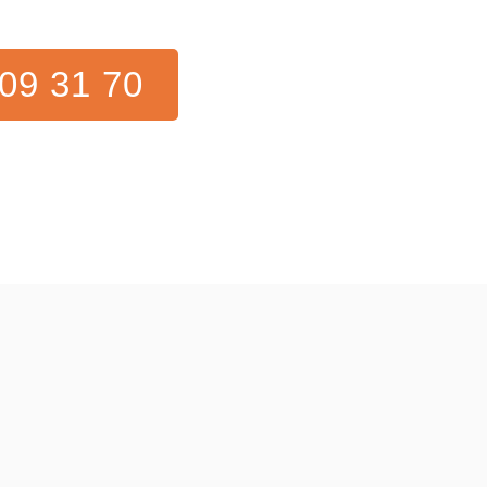
09 31 70