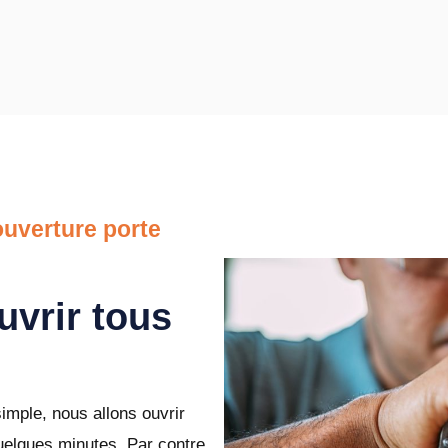
uverture porte
uvrir tous
imple, nous allons ouvrir
uelques minutes. Par contre