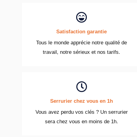
Satisfaction garantie
Tous le monde apprécie notre qualité de
travail, notre sérieux et nos tarifs.
Serrurier chez vous en 1h
Vous avez perdu vos clés ? Un serrurier
sera chez vous en moins de 1h.