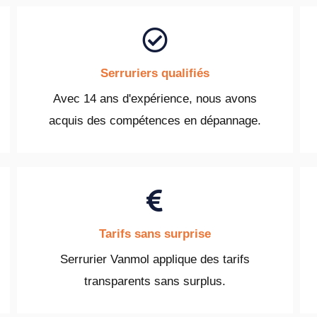
Serruriers qualifiés
Avec 14 ans d'expérience, nous avons
acquis des compétences en dépannage.
Tarifs sans surprise
Serrurier Vanmol applique des tarifs
transparents sans surplus.