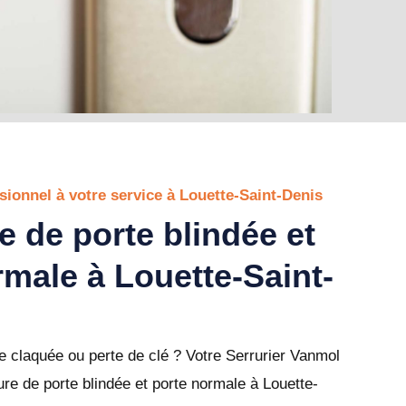
sionnel à votre service à Louette-Saint-Denis
e de porte blindée et
rmale à Louette-Saint-
 claquée ou perte de clé ? Votre Serrurier Vanmol
ure de porte blindée et porte normale à Louette-