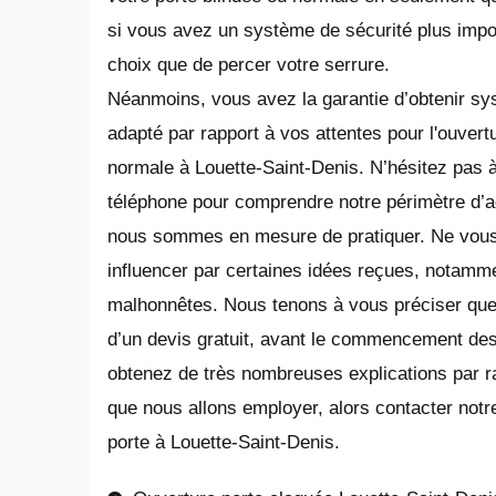
si vous avez un système de sécurité plus impor
choix que de percer votre serrure.
Néanmoins, vous avez la garantie d’obtenir s
adapté par rapport à vos attentes pour l'ouvert
normale à Louette-Saint-Denis. N’hésitez pas 
téléphone pour comprendre notre périmètre d’acti
nous sommes en mesure de pratiquer. Ne vous
influencer par certaines idées reçues, notamm
malhonnêtes. Nous tenons à vous préciser que n
d’un devis gratuit, avant le commencement des
obtenez de très nombreuses explications par r
que nous allons employer, alors contacter notre
porte à Louette-Saint-Denis.