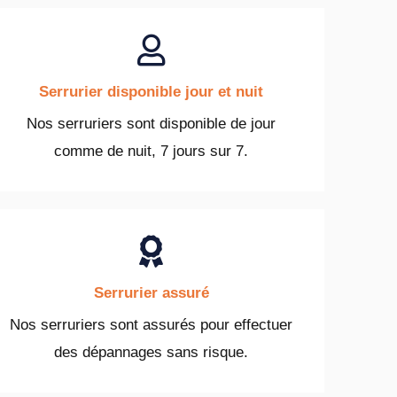
Serrurier disponible jour et nuit
Nos serruriers sont disponible de jour
comme de nuit, 7 jours sur 7.
Serrurier assuré
Nos serruriers sont assurés pour effectuer
des dépannages sans risque.