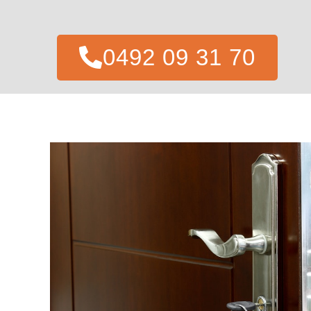
0492 09 31 70