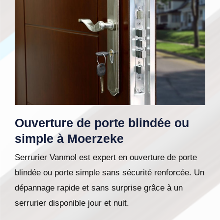
Ouverture de porte blindée ou
simple à Moerzeke
Serrurier Vanmol est expert en ouverture de porte
blindée ou porte simple sans sécurité renforcée. Un
dépannage rapide et sans surprise grâce à un
serrurier disponible jour et nuit.