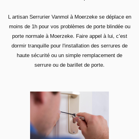
L artisan Serrurier Vanmol à Moerzeke se déplace en
moins de 1h pour vos problèmes de porte blindée ou
porte normale à Moerzeke. Faire appel à lui, c’est
dormir tranquille pour l'installation des serrures de
haute sécurité ou un simple remplacement de
serrure ou de barillet de porte.