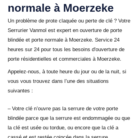
normale à Moerzeke
Un problème de prote claquée ou perte de clé ? Votre
Serrurier Vanmol est expert en ouverture de porte
blindée et porte normale à Moerzeke. Service 24
heures sur 24 pour tous les besoins d'ouverture de
porte résidentielles et commerciales à Moerzeke.
Appelez-nous, à toute heure du jour ou de la nuit, si
vous vous trouvez dans l’une des situations
suivantes :
– Votre clé n’ouvre pas la serrure de votre porte
blindée parce que la serrure est endommagée ou que
la clé est usée ou tordue, ou encore que la clé a
cassé et est restée coincée dans la serrure.