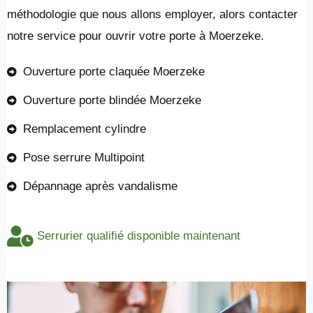
méthodologie que nous allons employer, alors contacter
notre service pour ouvrir votre porte à Moerzeke.
Ouverture porte claquée Moerzeke
Ouverture porte blindée Moerzeke
Remplacement cylindre
Pose serrure Multipoint
Dépannage après vandalisme
Serrurier qualifié disponible maintenant