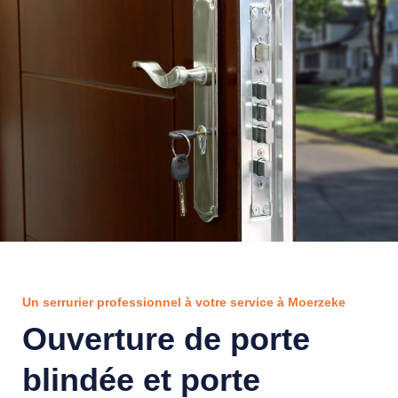
Un serrurier professionnel à votre service à Moerzeke
Ouverture de porte
blindée et porte