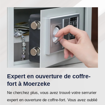
Expert en ouverture de coffre-
fort à Moerzeke
Ne cherchez plus, vous avez trouvé votre serrurier
expert en ouverture de coffre-fort. Vous avez oublié