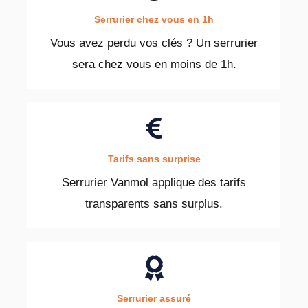
Serrurier chez vous en 1h
Vous avez perdu vos clés ? Un serrurier
sera chez vous en moins de 1h.
Tarifs sans surprise
Serrurier Vanmol applique des tarifs
transparents sans surplus.
Serrurier assuré