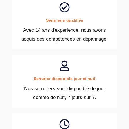
Serruriers qualifiés
Avec 14 ans d'expérience, nous avons
acquis des compétences en dépannage.
Serrurier disponible jour et nuit
Nos serruriers sont disponible de jour
comme de nuit, 7 jours sur 7.