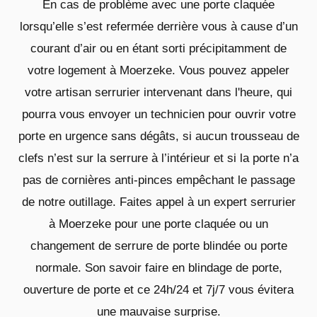
En cas de problème avec une porte claquée
lorsqu’elle s’est refermée derrière vous à cause d’un
courant d’air ou en étant sorti précipitamment de
votre logement à Moerzeke. Vous pouvez appeler
votre artisan serrurier intervenant dans l'heure, qui
pourra vous envoyer un technicien pour ouvrir votre
porte en urgence sans dégâts, si aucun trousseau de
clefs n’est sur la serrure à l’intérieur et si la porte n’a
pas de cornières anti-pinces empêchant le passage
de notre outillage. Faites appel à un expert serrurier
à Moerzeke pour une porte claquée ou un
changement de serrure de porte blindée ou porte
normale. Son savoir faire en blindage de porte,
ouverture de porte et ce 24h/24 et 7j/7 vous évitera
une mauvaise surprise.