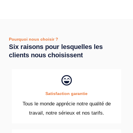
Pourquoi nous choisir ?
Six raisons pour lesquelles les
clients nous choisissent
Satisfaction garantie
Tous le monde apprécie notre qualité de
travail, notre sérieux et nos tarifs.