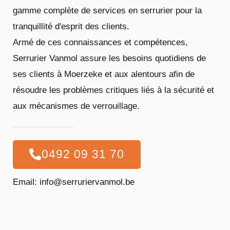
gamme complète de services en serrurier pour la
tranquillité d'esprit des clients.
Armé de ces connaissances et compétences,
Serrurier Vanmol assure les besoins quotidiens de
ses clients à Moerzeke et aux alentours afin de
résoudre les problèmes critiques liés à la sécurité et
aux mécanismes de verrouillage.
0492 09 31 70
Email: info@serruriervanmol.be