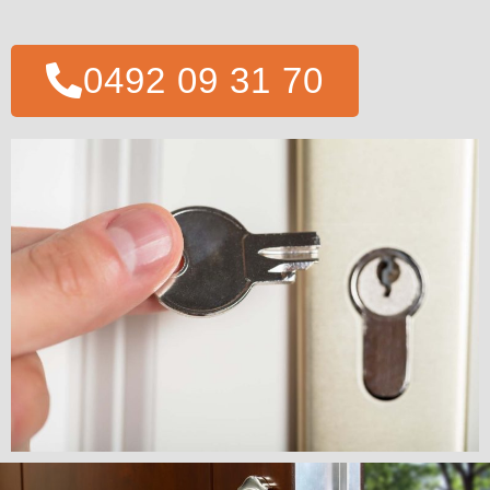
0492 09 31 70