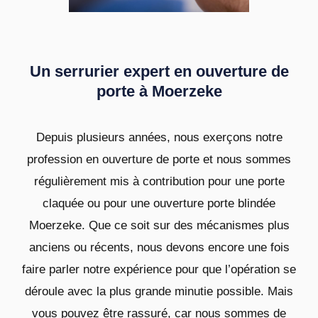
Un serrurier expert en ouverture de
porte à Moerzeke
Depuis plusieurs années, nous exerçons notre
profession en ouverture de porte et nous sommes
régulièrement mis à contribution pour une porte
claquée ou pour une ouverture porte blindée
Moerzeke. Que ce soit sur des mécanismes plus
anciens ou récents, nous devons encore une fois
faire parler notre expérience pour que l’opération se
déroule avec la plus grande minutie possible. Mais
vous pouvez être rassuré, car nous sommes de