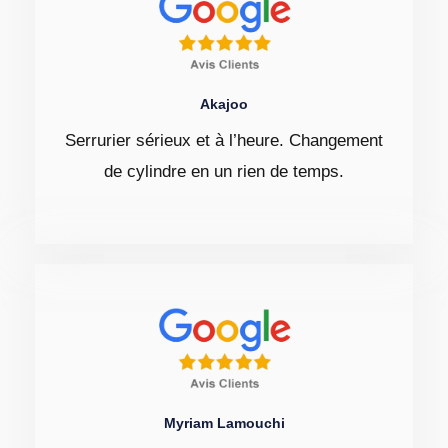
Akajoo
Serrurier sérieux et à l’heure. Changement
de cylindre en un rien de temps.
Myriam Lamouchi