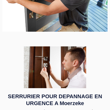
SERRURIER POUR DEPANNAGE EN
URGENCE A Moerzeke