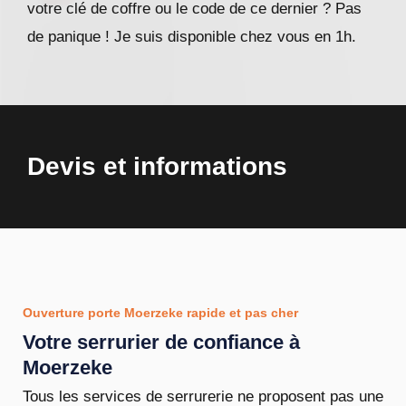
votre clé de coffre ou le code de ce dernier ? Pas
de panique ! Je suis disponible chez vous en 1h.
Devis et informations
Ouverture porte Moerzeke rapide et pas cher
Votre serrurier de confiance à
Moerzeke
Tous les services de serrurerie ne proposent pas une