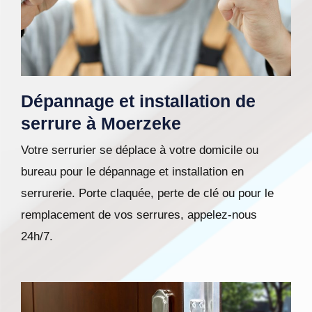
Dépannage et installation de
serrure à Moerzeke
Votre serrurier se déplace à votre domicile ou
bureau pour le dépannage et installation en
serrurerie. Porte claquée, perte de clé ou pour le
remplacement de vos serrures, appelez-nous
24h/7.