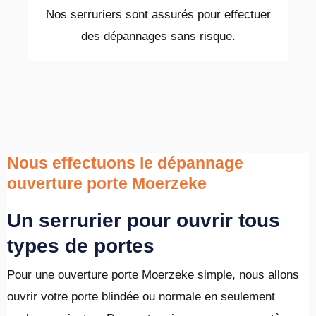
Nos serruriers sont assurés pour effectuer
des dépannages sans risque.
Nous effectuons le dépannage
ouverture porte Moerzeke
Un serrurier pour ouvrir tous
types de portes
Pour une ouverture porte Moerzeke simple, nous allons
ouvrir votre porte blindée ou normale en seulement