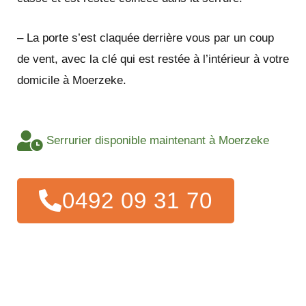
– La porte s’est claquée derrière vous par un coup
de vent, avec la clé qui est restée à l’intérieur à votre
domicile à Moerzeke.
Serrurier disponible maintenant à Moerzeke
0492 09 31 70