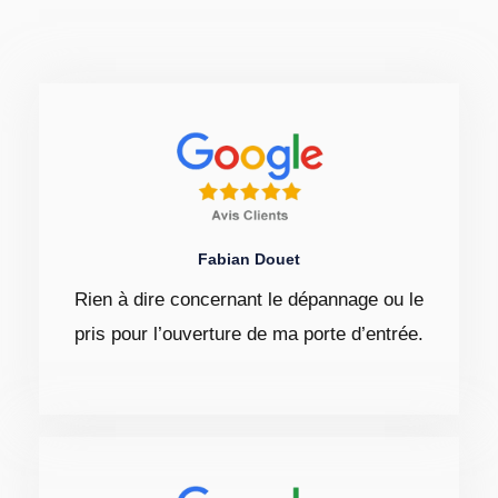
Fabian Douet
Rien à dire concernant le dépannage ou le
pris pour l’ouverture de ma porte d’entrée.