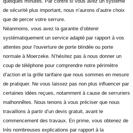
quelques minutes. Par contre si vous avez un système
de sécurité plus important, nous n’aurons d’autre choix
que de percer votre serrure.
Néanmoins, vous avez la garantie d’obtenir
systématiquement un service adapté par rapport à vos
attentes pour l'ouverture de porte blindée ou porte
normale à Moerzeke. N’hésitez pas à nous donner un
coup de téléphone pour comprendre notre périmètre
d’action et la grille tarifaire que nous sommes en mesure
de pratiquer. Ne vous laissez pas non plus influencer par
certaines idées reçues, notamment à cause de serruriers
malhonnêtes. Nous tenons à vous préciser que nous
travaillons à partir d’un devis gratuit, avant le
commencement des travaux. En prime, vous obtenez de
très nombreuses explications par rapport à la