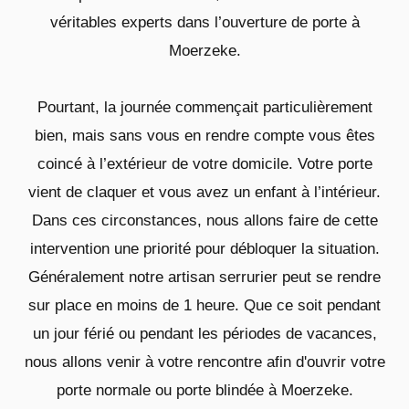
véritables experts dans l’ouverture de porte à
Moerzeke.
Pourtant, la journée commençait particulièrement
bien, mais sans vous en rendre compte vous êtes
coincé à l’extérieur de votre domicile. Votre porte
vient de claquer et vous avez un enfant à l’intérieur.
Dans ces circonstances, nous allons faire de cette
intervention une priorité pour débloquer la situation.
Généralement notre artisan serrurier peut se rendre
sur place en moins de 1 heure. Que ce soit pendant
un jour férié ou pendant les périodes de vacances,
nous allons venir à votre rencontre afin d'ouvrir votre
porte normale ou porte blindée à Moerzeke.