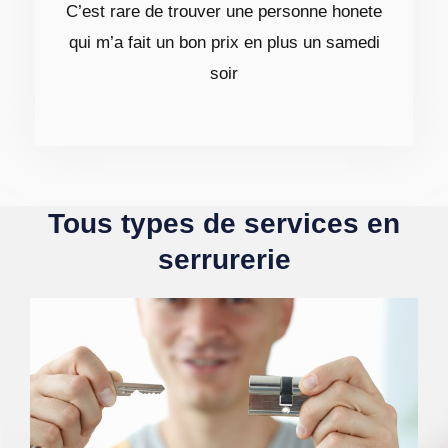
C’est rare de trouver une personne honete
qui m’a fait un bon prix en plus un samedi
soir
Tous types de services en
serrurerie