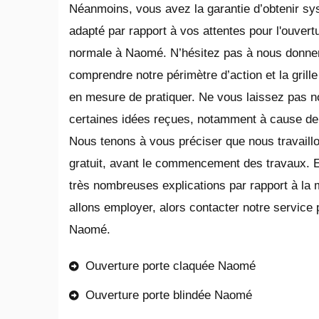
Néanmoins, vous avez la garantie d’obtenir s
adapté par rapport à vos attentes pour l'ouvert
normale à Naomé. N’hésitez pas à nous donner
comprendre notre périmètre d’action et la gril
en mesure de pratiquer. Ne vous laissez pas no
certaines idées reçues, notamment à cause de
Nous tenons à vous préciser que nous travaillo
gratuit, avant le commencement des travaux. 
très nombreuses explications par rapport à la
allons employer, alors contacter notre service 
Naomé.
Ouverture porte claquée Naomé
Ouverture porte blindée Naomé