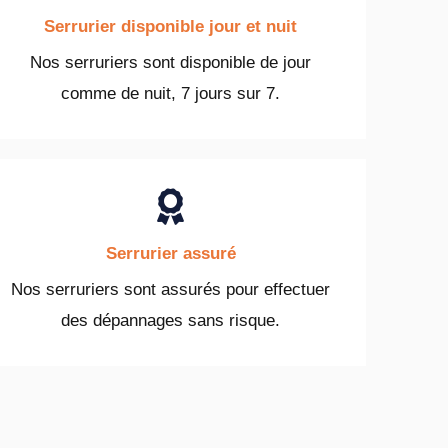
Serrurier disponible jour et nuit
Nos serruriers sont disponible de jour
comme de nuit, 7 jours sur 7.
Serrurier assuré
Nos serruriers sont assurés pour effectuer
des dépannages sans risque.