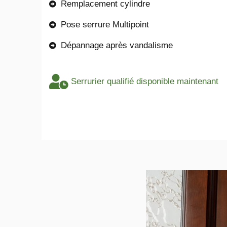
Remplacement cylindre
Pose serrure Multipoint
Dépannage après vandalisme
Serrurier qualifié disponible maintenant