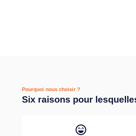
Pourquoi nous choisir ?
Six raisons pour lesquelle