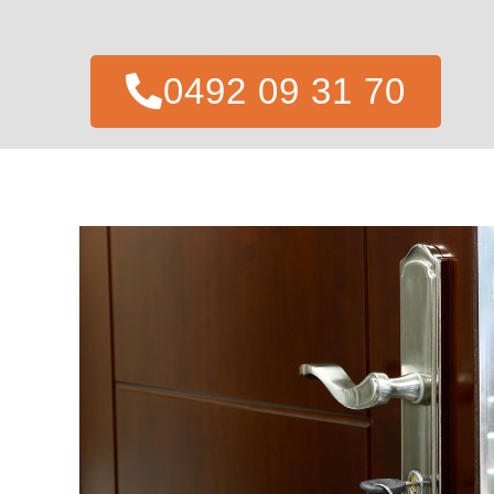
0492 09 31 70