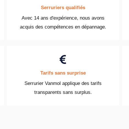
Serruriers qualifiés
Avec 14 ans d'expérience, nous avons
acquis des compétences en dépannage.
Tarifs sans surprise
Serrurier Vanmol applique des tarifs
transparents sans surplus.