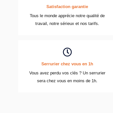
Satisfaction garantie
Tous le monde apprécie notre qualité de
travail, notre sérieux et nos tarifs.
Serrurier chez vous en 1h
Vous avez perdu vos clés ? Un serrurier
sera chez vous en moins de 1h.