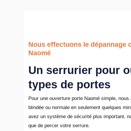
Nous effectuons le dépannage o
Naomé
Un serrurier pour o
types de portes
Pour une ouverture porte Naomé simple, nous a
blindée ou normale en seulement quelques minu
avez un système de sécurité plus important, n
que de percer votre serrure.