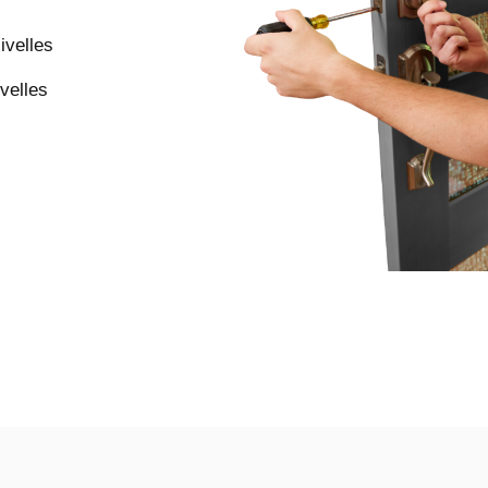
ivelles
velles