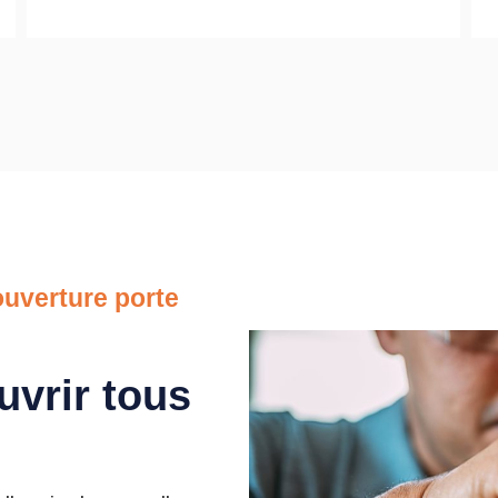
uverture porte
uvrir tous