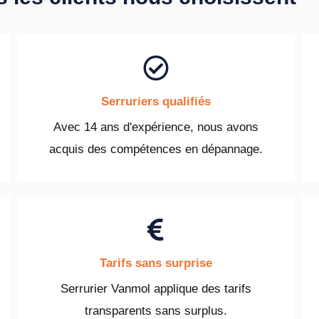
Serruriers qualifiés
Avec 14 ans d'expérience, nous avons
acquis des compétences en dépannage.
Tarifs sans surprise
Serrurier Vanmol applique des tarifs
transparents sans surplus.