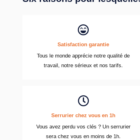
Satisfaction garantie
Tous le monde apprécie notre qualité de
travail, notre sérieux et nos tarifs.
Serrurier chez vous en 1h
Vous avez perdu vos clés ? Un serrurier
sera chez vous en moins de 1h.