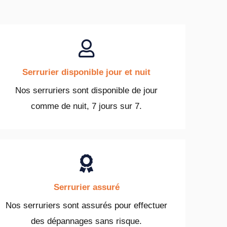
Serrurier disponible jour et nuit
Nos serruriers sont disponible de jour
comme de nuit, 7 jours sur 7.
Serrurier assuré
Nos serruriers sont assurés pour effectuer
des dépannages sans risque.