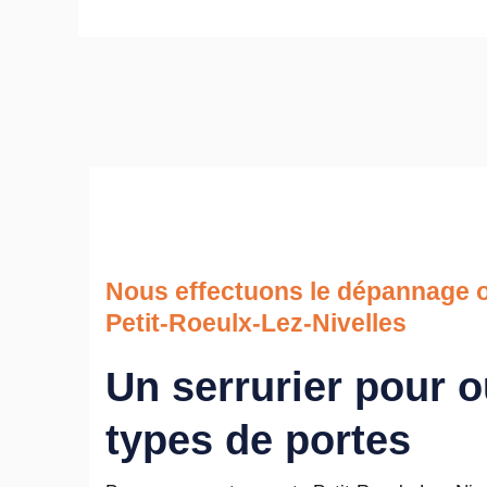
Nous effectuons le dépannage o
Petit-Roeulx-Lez-Nivelles
Un serrurier pour o
types de portes