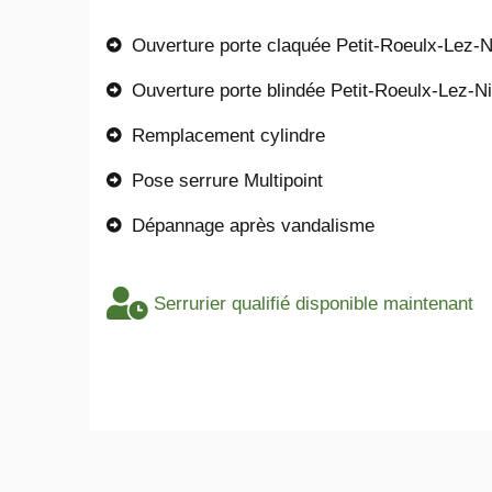
Ouverture porte claquée Petit-Roeulx-Lez-N
Ouverture porte blindée Petit-Roeulx-Lez-Ni
Remplacement cylindre
Pose serrure Multipoint
Dépannage après vandalisme
Serrurier qualifié disponible maintenant