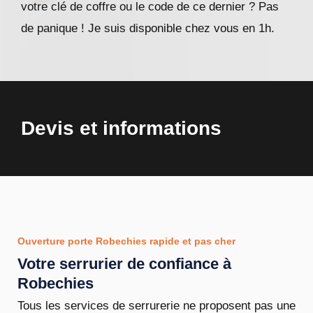
votre clé de coffre ou le code de ce dernier ? Pas
de panique ! Je suis disponible chez vous en 1h.
Devis et informations
Ouverture porte Robechies rapide et pas cher
Votre serrurier de confiance à
Robechies
Tous les services de serrurerie ne proposent pas une