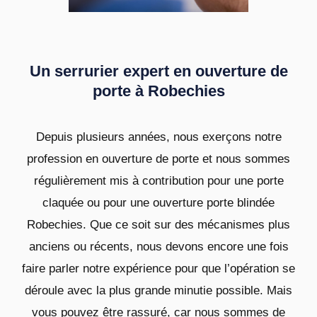
Un serrurier expert en ouverture de
porte à Robechies
Depuis plusieurs années, nous exerçons notre
profession en ouverture de porte et nous sommes
régulièrement mis à contribution pour une porte
claquée ou pour une ouverture porte blindée
Robechies. Que ce soit sur des mécanismes plus
anciens ou récents, nous devons encore une fois
faire parler notre expérience pour que l’opération se
déroule avec la plus grande minutie possible. Mais
vous pouvez être rassuré, car nous sommes de