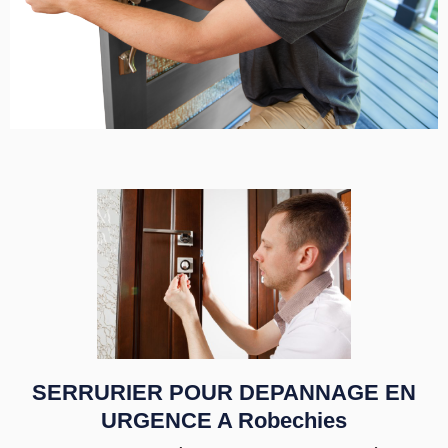
SERRURIER POUR DEPANNAGE EN
URGENCE A Robechies