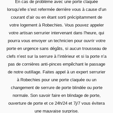
En cas de problème avec une porte claquée
lorsqu’elle s’est refermée derrière vous à cause d’un
courant d’air ou en étant sorti précipitamment de
votre logement à Robechies. Vous pouvez appeler
votre artisan serrurier intervenant dans l'heure, qui
pourra vous envoyer un technicien pour ouvrir votre
porte en urgence sans dégâts, si aucun trousseau de
clefs n’est sur la serrure à l’intérieur et si la porte n’a
pas de cornières anti-pinces empêchant le passage
de notre outillage. Faites appel à un expert serrurier
à Robechies pour une porte claquée ou un
changement de serrure de porte blindée ou porte
normale. Son savoir faire en blindage de porte,
ouverture de porte et ce 24h/24 et 7j/7 vous évitera
une mauvaise surprise.