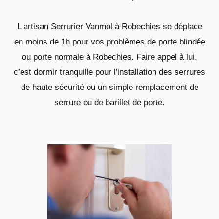
L artisan Serrurier Vanmol à Robechies se déplace
en moins de 1h pour vos problèmes de porte blindée
ou porte normale à Robechies. Faire appel à lui,
c’est dormir tranquille pour l'installation des serrures
de haute sécurité ou un simple remplacement de
serrure ou de barillet de porte.