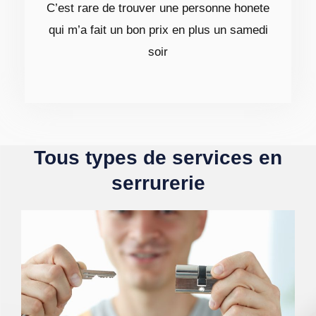
C’est rare de trouver une personne honete
qui m’a fait un bon prix en plus un samedi
soir
Tous types de services en
serrurerie