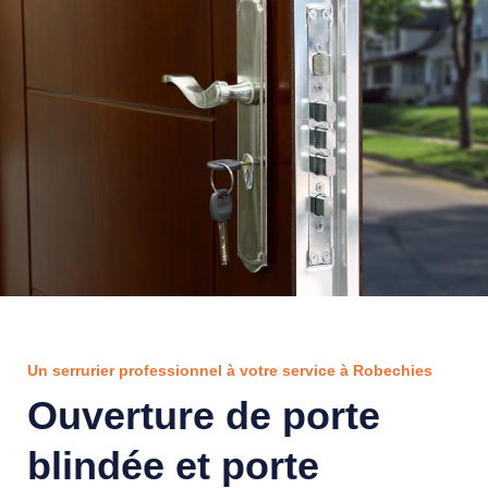
Un serrurier professionnel à votre service à Robechies
Ouverture de porte
blindée et porte