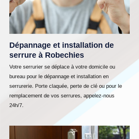
Dépannage et installation de
serrure à Robechies
Votre serrurier se déplace à votre domicile ou
bureau pour le dépannage et installation en
serrurerie. Porte claquée, perte de clé ou pour le
remplacement de vos serrures, appelez-nous
24h/7.