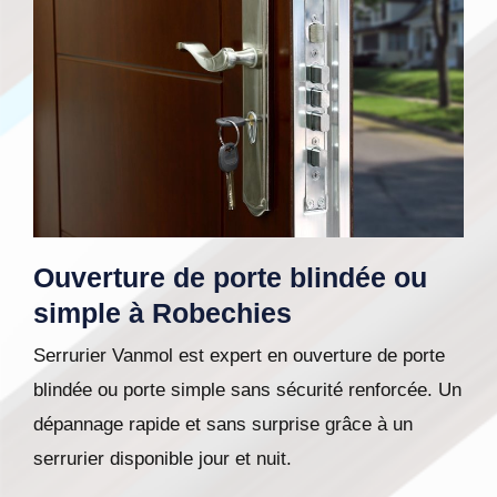
Ouverture de porte blindée ou
simple à Robechies
Serrurier Vanmol est expert en ouverture de porte
blindée ou porte simple sans sécurité renforcée. Un
dépannage rapide et sans surprise grâce à un
serrurier disponible jour et nuit.