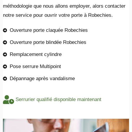
méthodologie que nous allons employer, alors contacter
notre service pour ouvrir votre porte à Robechies.
Ouverture porte claquée Robechies
Ouverture porte blindée Robechies
Remplacement cylindre
Pose serrure Multipoint
Dépannage après vandalisme
Serrurier qualifié disponible maintenant