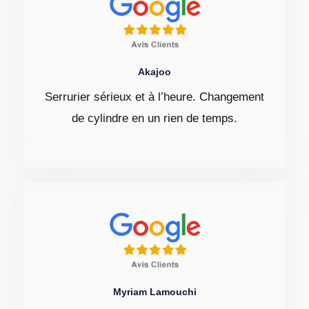
Akajoo
Serrurier sérieux et à l’heure. Changement
de cylindre en un rien de temps.
Myriam Lamouchi