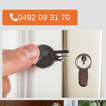
0492 09 31 70