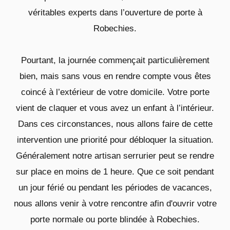
véritables experts dans l’ouverture de porte à
Robechies.
Pourtant, la journée commençait particulièrement
bien, mais sans vous en rendre compte vous êtes
coincé à l’extérieur de votre domicile. Votre porte
vient de claquer et vous avez un enfant à l’intérieur.
Dans ces circonstances, nous allons faire de cette
intervention une priorité pour débloquer la situation.
Généralement notre artisan serrurier peut se rendre
sur place en moins de 1 heure. Que ce soit pendant
un jour férié ou pendant les périodes de vacances,
nous allons venir à votre rencontre afin d'ouvrir votre
porte normale ou porte blindée à Robechies.