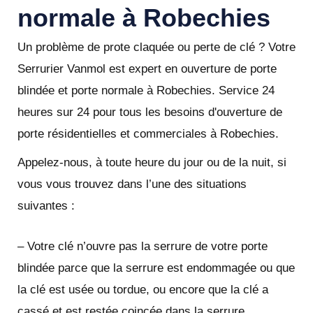
normale à Robechies
Un problème de prote claquée ou perte de clé ? Votre
Serrurier Vanmol est expert en ouverture de porte
blindée et porte normale à Robechies. Service 24
heures sur 24 pour tous les besoins d'ouverture de
porte résidentielles et commerciales à Robechies.
Appelez-nous, à toute heure du jour ou de la nuit, si
vous vous trouvez dans l’une des situations
suivantes :
– Votre clé n’ouvre pas la serrure de votre porte
blindée parce que la serrure est endommagée ou que
la clé est usée ou tordue, ou encore que la clé a
cassé et est restée coincée dans la serrure.