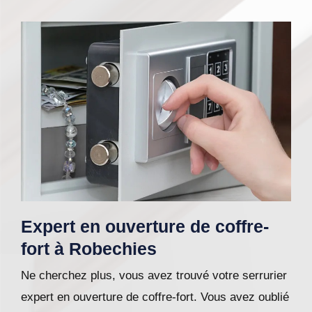
Expert en ouverture de coffre-
fort à Robechies
Ne cherchez plus, vous avez trouvé votre serrurier
expert en ouverture de coffre-fort. Vous avez oublié