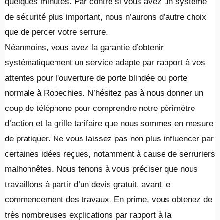
quelques minutes. Par contre si vous avez un système
de sécurité plus important, nous n’aurons d’autre choix
que de percer votre serrure.
Néanmoins, vous avez la garantie d’obtenir
systématiquement un service adapté par rapport à vos
attentes pour l'ouverture de porte blindée ou porte
normale à Robechies. N’hésitez pas à nous donner un
coup de téléphone pour comprendre notre périmètre
d’action et la grille tarifaire que nous sommes en mesure
de pratiquer. Ne vous laissez pas non plus influencer par
certaines idées reçues, notamment à cause de serruriers
malhonnêtes. Nous tenons à vous préciser que nous
travaillons à partir d’un devis gratuit, avant le
commencement des travaux. En prime, vous obtenez de
très nombreuses explications par rapport à la