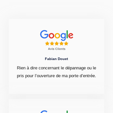
Fabian Douet
Rien à dire concernant le dépannage ou le
pris pour l’ouverture de ma porte d’entrée.