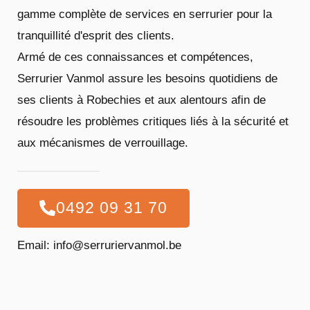
gamme complète de services en serrurier pour la
tranquillité d'esprit des clients.
Armé de ces connaissances et compétences,
Serrurier Vanmol assure les besoins quotidiens de
ses clients à Robechies et aux alentours afin de
résoudre les problèmes critiques liés à la sécurité et
aux mécanismes de verrouillage.
0492 09 31 70
Email: info@serruriervanmol.be