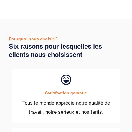
Pourquoi nous choisir ?
Six raisons pour lesquelles les
clients nous choisissent
Satisfaction garantie
Tous le monde apprécie notre qualité de
travail, notre sérieux et nos tarifs.