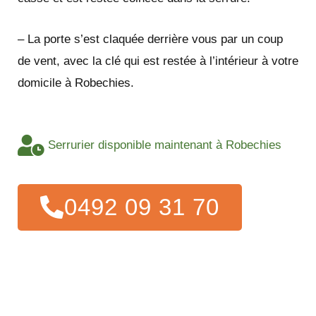
– La porte s’est claquée derrière vous par un coup
de vent, avec la clé qui est restée à l’intérieur à votre
domicile à Robechies.
Serrurier disponible maintenant à Robechies
0492 09 31 70