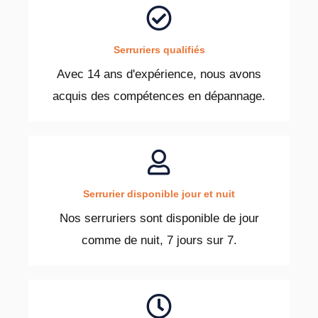
Serruriers qualifiés
Avec 14 ans d'expérience, nous avons
acquis des compétences en dépannage.
Serrurier disponible jour et nuit
Nos serruriers sont disponible de jour
comme de nuit, 7 jours sur 7.