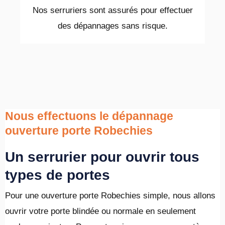
Nos serruriers sont assurés pour effectuer
des dépannages sans risque.
Nous effectuons le dépannage
ouverture porte Robechies
Un serrurier pour ouvrir tous
types de portes
Pour une ouverture porte Robechies simple, nous allons
ouvrir votre porte blindée ou normale en seulement