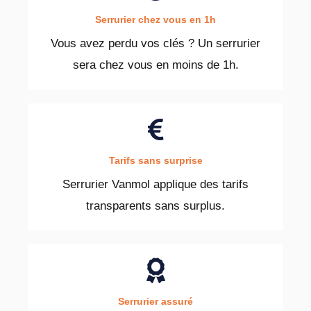
Serrurier chez vous en 1h
Vous avez perdu vos clés ? Un serrurier
sera chez vous en moins de 1h.
Tarifs sans surprise
Serrurier Vanmol applique des tarifs
transparents sans surplus.
Serrurier assuré