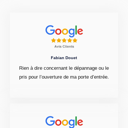
Fabian Douet
Rien à dire concernant le dépannage ou le
pris pour l’ouverture de ma porte d’entrée.