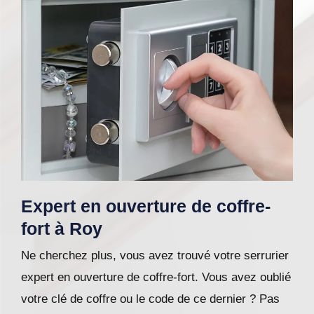
Expert en ouverture de coffre-
fort à Roy
Ne cherchez plus, vous avez trouvé votre serrurier
expert en ouverture de coffre-fort. Vous avez oublié
votre clé de coffre ou le code de ce dernier ? Pas