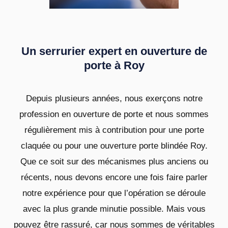
Un serrurier expert en ouverture de
porte à Roy
Depuis plusieurs années, nous exerçons notre
profession en ouverture de porte et nous sommes
régulièrement mis à contribution pour une porte
claquée ou pour une ouverture porte blindée Roy.
Que ce soit sur des mécanismes plus anciens ou
récents, nous devons encore une fois faire parler
notre expérience pour que l’opération se déroule
avec la plus grande minutie possible. Mais vous
pouvez être rassuré, car nous sommes de véritables