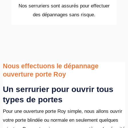
Nos serruriers sont assurés pour effectuer
des dépannages sans risque.
Nous effectuons le dépannage
ouverture porte Roy
Un serrurier pour ouvrir tous
types de portes
Pour une ouverture porte Roy simple, nous allons ouvrir
votre porte blindée ou normale en seulement quelques