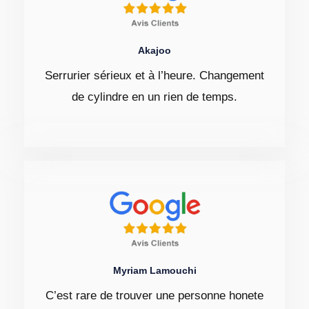
Akajoo
Serrurier sérieux et à l’heure. Changement
de cylindre en un rien de temps.
Myriam Lamouchi
C’est rare de trouver une personne honete