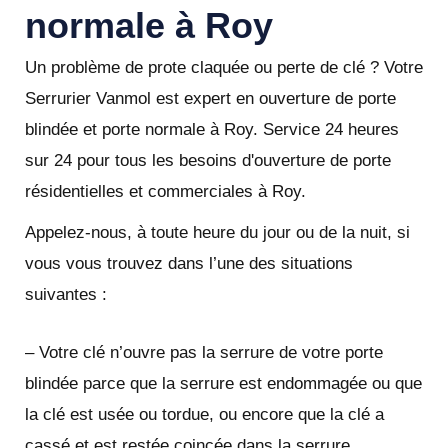
normale à Roy
Un problème de prote claquée ou perte de clé ? Votre
Serrurier Vanmol est expert en ouverture de porte
blindée et porte normale à Roy. Service 24 heures
sur 24 pour tous les besoins d'ouverture de porte
résidentielles et commerciales à Roy.
Appelez-nous, à toute heure du jour ou de la nuit, si
vous vous trouvez dans l’une des situations
suivantes :
– Votre clé n’ouvre pas la serrure de votre porte
blindée parce que la serrure est endommagée ou que
la clé est usée ou tordue, ou encore que la clé a
cassé et est restée coincée dans la serrure.