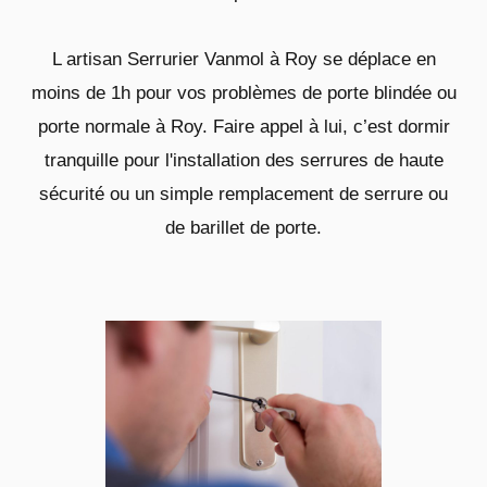
L artisan Serrurier Vanmol à Roy se déplace en
moins de 1h pour vos problèmes de porte blindée ou
porte normale à Roy. Faire appel à lui, c’est dormir
tranquille pour l'installation des serrures de haute
sécurité ou un simple remplacement de serrure ou
de barillet de porte.