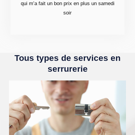
qui m’a fait un bon prix en plus un samedi
soir
Tous types de services en
serrurerie