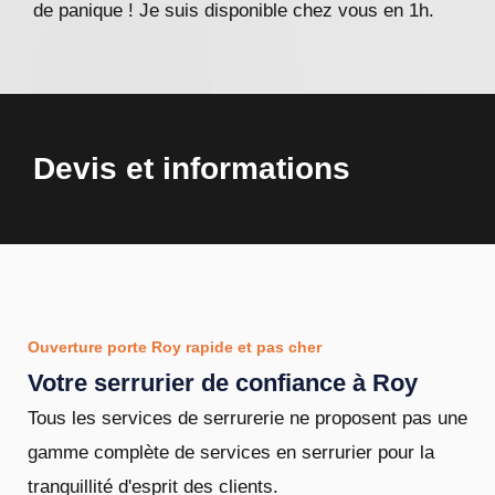
de panique ! Je suis disponible chez vous en 1h.
Devis et informations
Ouverture porte Roy rapide et pas cher
Votre serrurier de confiance à Roy
Tous les services de serrurerie ne proposent pas une
gamme complète de services en serrurier pour la
tranquillité d'esprit des clients.