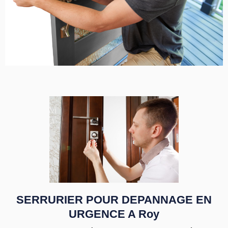
SERRURIER POUR DEPANNAGE EN
URGENCE A Roy