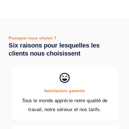
Pourquoi nous choisir ?
Six raisons pour lesquelles les
clients nous choisissent
Satisfaction garantie
Tous le monde apprécie notre qualité de
travail, notre sérieux et nos tarifs.