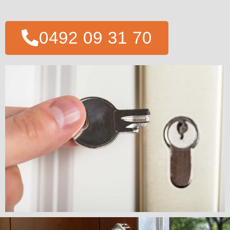
0492 09 31 70