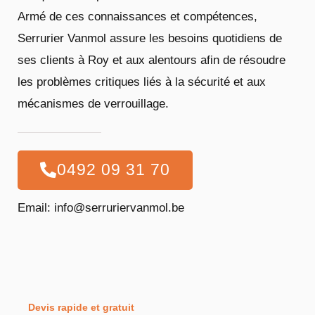
Armé de ces connaissances et compétences,
Serrurier Vanmol assure les besoins quotidiens de
ses clients à Roy et aux alentours afin de résoudre
les problèmes critiques liés à la sécurité et aux
mécanismes de verrouillage.
0492 09 31 70
Email: info@serruriervanmol.be
Devis rapide et gratuit