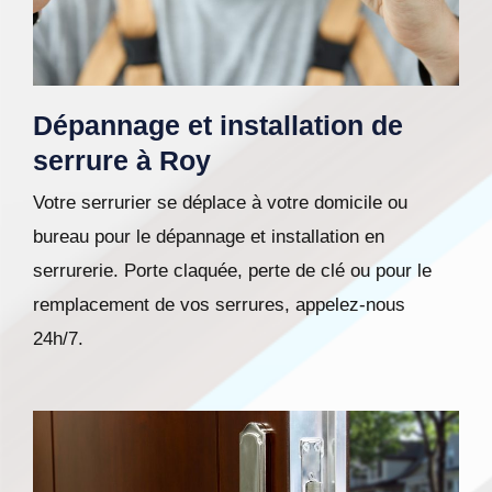
Dépannage et installation de
serrure à Roy
Votre serrurier se déplace à votre domicile ou
bureau pour le dépannage et installation en
serrurerie. Porte claquée, perte de clé ou pour le
remplacement de vos serrures, appelez-nous
24h/7.