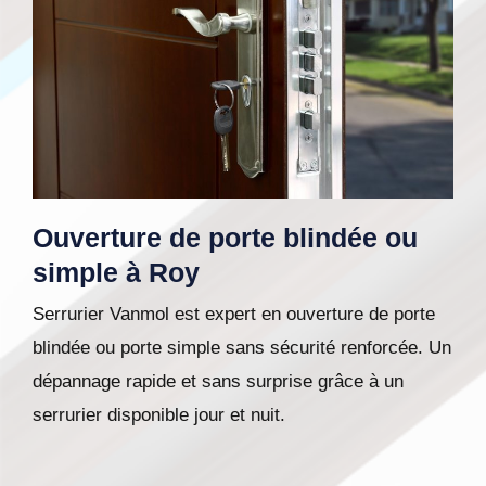
Ouverture de porte blindée ou
simple à Roy
Serrurier Vanmol est expert en ouverture de porte
blindée ou porte simple sans sécurité renforcée. Un
dépannage rapide et sans surprise grâce à un
serrurier disponible jour et nuit.