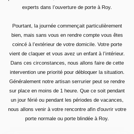
experts dans l’ouverture de porte à Roy.
Pourtant, la journée commençait particulièrement
bien, mais sans vous en rendre compte vous êtes
coincé à l’extérieur de votre domicile. Votre porte
vient de claquer et vous avez un enfant à l’intérieur.
Dans ces circonstances, nous allons faire de cette
intervention une priorité pour débloquer la situation.
Généralement notre artisan serrurier peut se rendre
sur place en moins de 1 heure. Que ce soit pendant
un jour férié ou pendant les périodes de vacances,
nous allons venir à votre rencontre afin d'ouvrir votre
porte normale ou porte blindée à Roy.