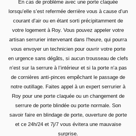
En cas de problème avec une porte claquée
lorsqu’elle s’est refermée derrière vous à cause d’un
courant d’air ou en étant sorti précipitamment de
votre logement à Roy. Vous pouvez appeler votre
artisan serrurier intervenant dans l'heure, qui pourra
vous envoyer un technicien pour ouvrir votre porte
en urgence sans dégâts, si aucun trousseau de clefs
n’est sur la serrure à l’intérieur et si la porte n’a pas
de cornières anti-pinces empêchant le passage de
notre outillage. Faites appel à un expert serrurier à
Roy pour une porte claquée ou un changement de
serrure de porte blindée ou porte normale. Son
savoir faire en blindage de porte, ouverture de porte
et ce 24h/24 et 7j/7 vous évitera une mauvaise
surprise.