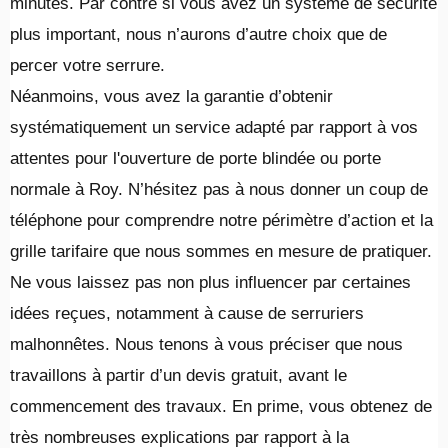
minutes. Par contre si vous avez un système de sécurité
plus important, nous n’aurons d’autre choix que de
percer votre serrure.
Néanmoins, vous avez la garantie d’obtenir
systématiquement un service adapté par rapport à vos
attentes pour l'ouverture de porte blindée ou porte
normale à Roy. N’hésitez pas à nous donner un coup de
téléphone pour comprendre notre périmètre d’action et la
grille tarifaire que nous sommes en mesure de pratiquer.
Ne vous laissez pas non plus influencer par certaines
idées reçues, notamment à cause de serruriers
malhonnêtes. Nous tenons à vous préciser que nous
travaillons à partir d’un devis gratuit, avant le
commencement des travaux. En prime, vous obtenez de
très nombreuses explications par rapport à la