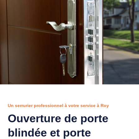
Un serrurier professionnel à votre service à Roy
Ouverture de porte
blindée et porte