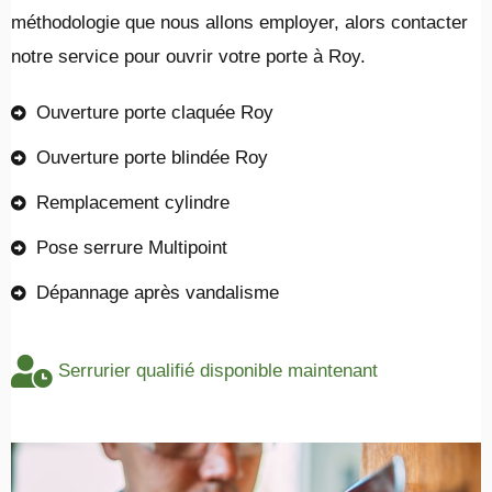
méthodologie que nous allons employer, alors contacter
notre service pour ouvrir votre porte à Roy.
Ouverture porte claquée Roy
Ouverture porte blindée Roy
Remplacement cylindre
Pose serrure Multipoint
Dépannage après vandalisme
Serrurier qualifié disponible maintenant