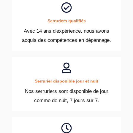
Serruriers qualifiés
Avec 14 ans d'expérience, nous avons
acquis des compétences en dépannage.
Serrurier disponible jour et nuit
Nos serruriers sont disponible de jour
comme de nuit, 7 jours sur 7.