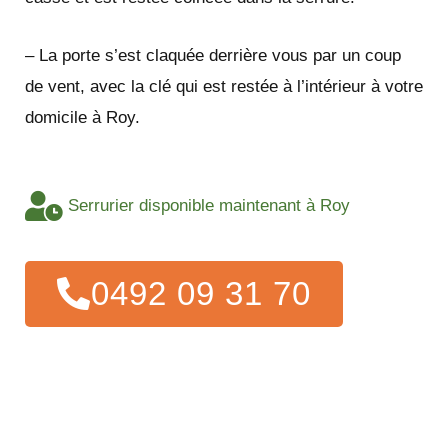
– La porte s’est claquée derrière vous par un coup
de vent, avec la clé qui est restée à l’intérieur à votre
domicile à Roy.
Serrurier disponible maintenant à Roy
0492 09 31 70