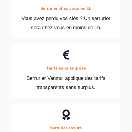
Serrurier chez vous en 1h
Vous avez perdu vos clés ? Un serrurier
sera chez vous en moins de 1h.
Tarifs sans surprise
Serrurier Vanmol applique des tarifs
transparents sans surplus.
Serrurier assuré