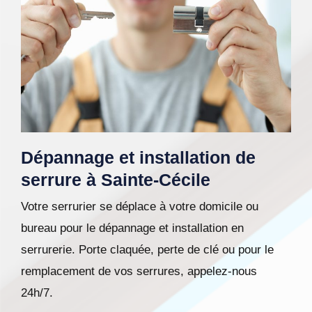
Dépannage et installation de
serrure à Sainte-Cécile
Votre serrurier se déplace à votre domicile ou
bureau pour le dépannage et installation en
serrurerie. Porte claquée, perte de clé ou pour le
remplacement de vos serrures, appelez-nous
24h/7.