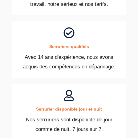
travail, notre sérieux et nos tarifs.
Serruriers qualifiés
Avec 14 ans d'expérience, nous avons
acquis des compétences en dépannage.
Serrurier disponible jour et nuit
Nos serruriers sont disponible de jour
comme de nuit, 7 jours sur 7.