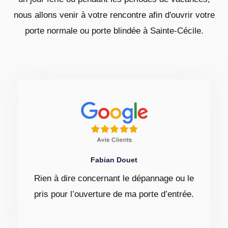
nous allons venir à votre rencontre afin d'ouvrir votre
porte normale ou porte blindée à Sainte-Cécile.
Fabian Douet
Rien à dire concernant le dépannage ou le
pris pour l’ouverture de ma porte d’entrée.