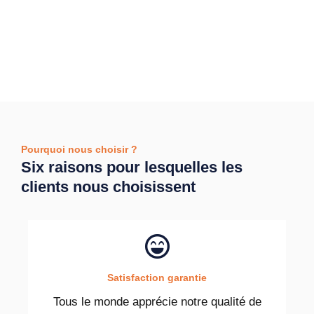
Pourquoi nous choisir ?
Six raisons pour lesquelles les
clients nous choisissent
Satisfaction garantie
Tous le monde apprécie notre qualité de