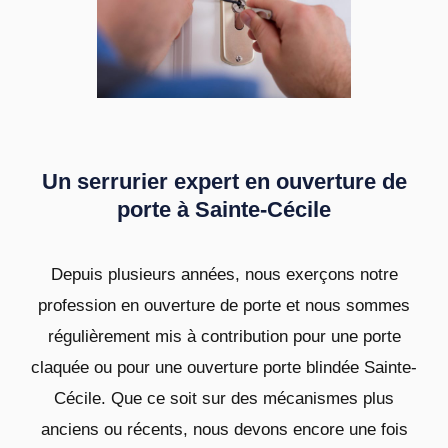
Un serrurier expert en ouverture de
porte à Sainte-Cécile
Depuis plusieurs années, nous exerçons notre
profession en ouverture de porte et nous sommes
régulièrement mis à contribution pour une porte
claquée ou pour une ouverture porte blindée Sainte-
Cécile. Que ce soit sur des mécanismes plus
anciens ou récents, nous devons encore une fois