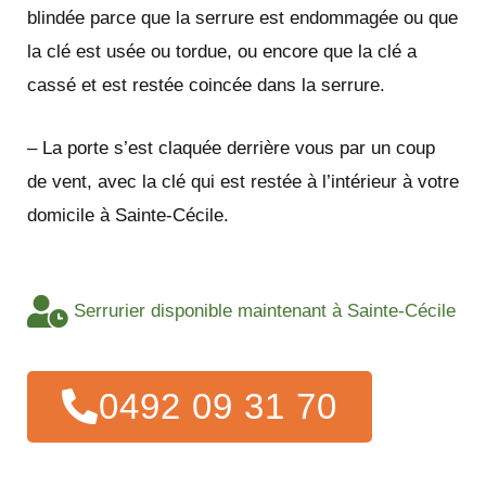
blindée parce que la serrure est endommagée ou que
la clé est usée ou tordue, ou encore que la clé a
cassé et est restée coincée dans la serrure.
– La porte s’est claquée derrière vous par un coup
de vent, avec la clé qui est restée à l’intérieur à votre
domicile à Sainte-Cécile.
Serrurier disponible maintenant à Sainte-Cécile
0492 09 31 70