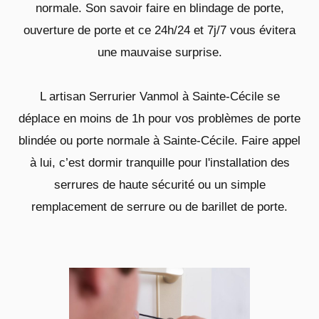
normale. Son savoir faire en blindage de porte,
ouverture de porte et ce 24h/24 et 7j/7 vous évitera
une mauvaise surprise.
L artisan Serrurier Vanmol à Sainte-Cécile se
déplace en moins de 1h pour vos problèmes de porte
blindée ou porte normale à Sainte-Cécile. Faire appel
à lui, c’est dormir tranquille pour l'installation des
serrures de haute sécurité ou un simple
remplacement de serrure ou de barillet de porte.