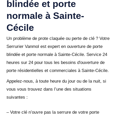
blindée et porte
normale à Sainte-
Cécile
Un problème de prote claquée ou perte de clé ? Votre
Serrurier Vanmol est expert en ouverture de porte
blindée et porte normale à Sainte-Cécile. Service 24
heures sur 24 pour tous les besoins d'ouverture de
porte résidentielles et commerciales à Sainte-Cécile.
Appelez-nous, à toute heure du jour ou de la nuit, si
vous vous trouvez dans l’une des situations
suivantes :
– Votre clé n’ouvre pas la serrure de votre porte