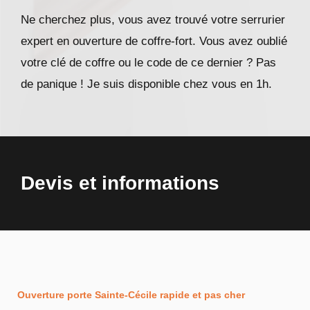
Ne cherchez plus, vous avez trouvé votre serrurier
expert en ouverture de coffre-fort. Vous avez oublié
votre clé de coffre ou le code de ce dernier ? Pas
de panique ! Je suis disponible chez vous en 1h.
Devis et informations
Ouverture porte Sainte-Cécile rapide et pas cher