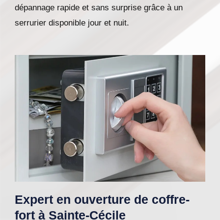
dépannage rapide et sans surprise grâce à un
serrurier disponible jour et nuit.
Expert en ouverture de coffre-
fort à Sainte-Cécile