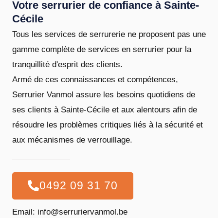
Votre serrurier de confiance à Sainte-
Cécile
Tous les services de serrurerie ne proposent pas une
gamme complète de services en serrurier pour la
tranquillité d'esprit des clients.
Armé de ces connaissances et compétences,
Serrurier Vanmol assure les besoins quotidiens de
ses clients à Sainte-Cécile et aux alentours afin de
résoudre les problèmes critiques liés à la sécurité et
aux mécanismes de verrouillage.
0492 09 31 70
Email: info@serruriervanmol.be