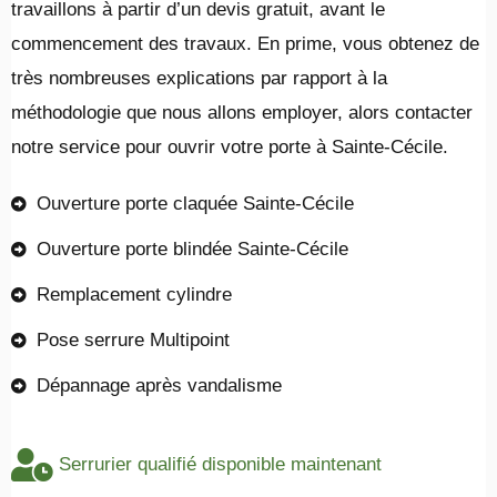
travaillons à partir d’un devis gratuit, avant le
commencement des travaux. En prime, vous obtenez de
très nombreuses explications par rapport à la
méthodologie que nous allons employer, alors contacter
notre service pour ouvrir votre porte à Sainte-Cécile.
Ouverture porte claquée Sainte-Cécile
Ouverture porte blindée Sainte-Cécile
Remplacement cylindre
Pose serrure Multipoint
Dépannage après vandalisme
Serrurier qualifié disponible maintenant