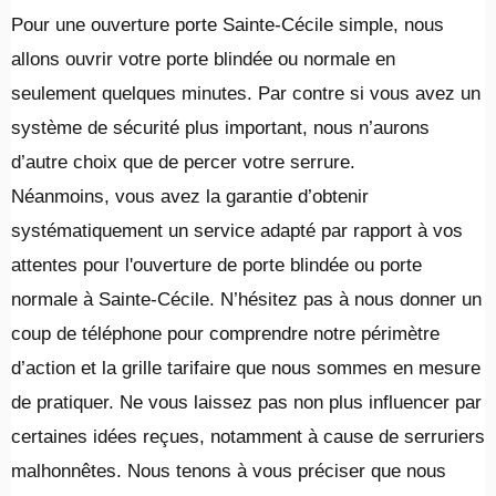
Pour une ouverture porte Sainte-Cécile simple, nous
allons ouvrir votre porte blindée ou normale en
seulement quelques minutes. Par contre si vous avez un
système de sécurité plus important, nous n’aurons
d’autre choix que de percer votre serrure.
Néanmoins, vous avez la garantie d’obtenir
systématiquement un service adapté par rapport à vos
attentes pour l'ouverture de porte blindée ou porte
normale à Sainte-Cécile. N’hésitez pas à nous donner un
coup de téléphone pour comprendre notre périmètre
d’action et la grille tarifaire que nous sommes en mesure
de pratiquer. Ne vous laissez pas non plus influencer par
certaines idées reçues, notamment à cause de serruriers
malhonnêtes. Nous tenons à vous préciser que nous