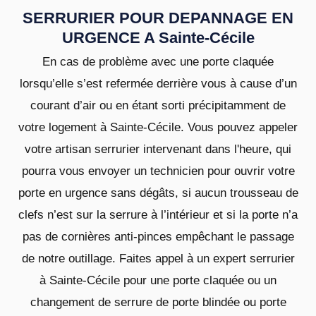
SERRURIER POUR DEPANNAGE EN
URGENCE A Sainte-Cécile
En cas de problème avec une porte claquée
lorsqu’elle s’est refermée derrière vous à cause d’un
courant d’air ou en étant sorti précipitamment de
votre logement à Sainte-Cécile. Vous pouvez appeler
votre artisan serrurier intervenant dans l'heure, qui
pourra vous envoyer un technicien pour ouvrir votre
porte en urgence sans dégâts, si aucun trousseau de
clefs n’est sur la serrure à l’intérieur et si la porte n’a
pas de cornières anti-pinces empêchant le passage
de notre outillage. Faites appel à un expert serrurier
à Sainte-Cécile pour une porte claquée ou un
changement de serrure de porte blindée ou porte