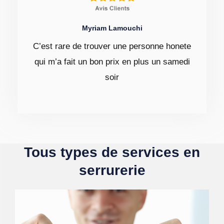
Myriam Lamouchi
C’est rare de trouver une personne honete
qui m’a fait un bon prix en plus un samedi
soir
Tous types de services en
serrurerie