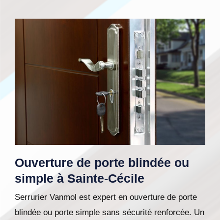
Ouverture de porte blindée ou
simple à Sainte-Cécile
Serrurier Vanmol est expert en ouverture de porte
blindée ou porte simple sans sécurité renforcée. Un