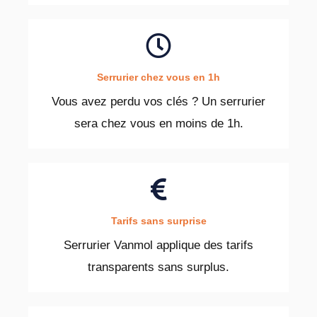
Serrurier chez vous en 1h
Vous avez perdu vos clés ? Un serrurier
sera chez vous en moins de 1h.
Tarifs sans surprise
Serrurier Vanmol applique des tarifs
transparents sans surplus.