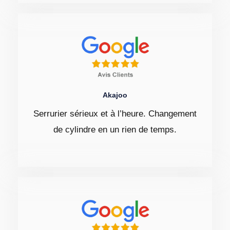
Akajoo
Serrurier sérieux et à l’heure. Changement
de cylindre en un rien de temps.