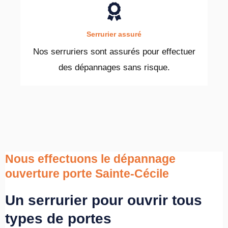
Serrurier assuré
Nos serruriers sont assurés pour effectuer
des dépannages sans risque.
Nous effectuons le dépannage
ouverture porte Sainte-Cécile
Un serrurier pour ouvrir tous
types de portes