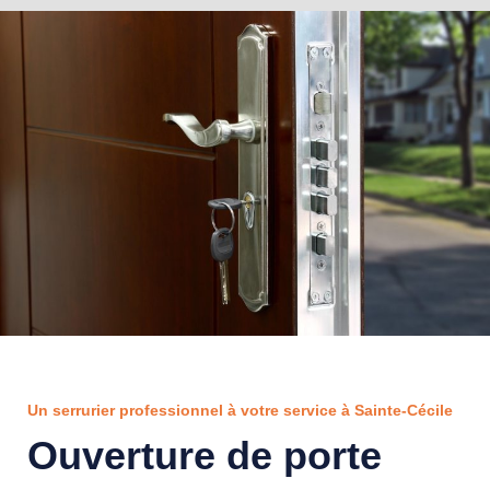
Un serrurier professionnel à votre service à Sainte-Cécile
Ouverture de porte