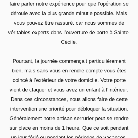
faire parler notre expérience pour que l’opération se
déroule avec la plus grande minutie possible. Mais
vous pouvez être rassuré, car nous sommes de
véritables experts dans l’ouverture de porte à Sainte-
Cécile.
Pourtant, la journée commençait particulièrement
bien, mais sans vous en rendre compte vous êtes
coincé à l’extérieur de votre domicile. Votre porte
vient de claquer et vous avez un enfant à l’intérieur.
Dans ces circonstances, nous allons faire de cette
intervention une priorité pour débloquer la situation.
Généralement notre artisan serrurier peut se rendre
sur place en moins de 1 heure. Que ce soit pendant
un jour férié ou pendant les périodes de vacances,