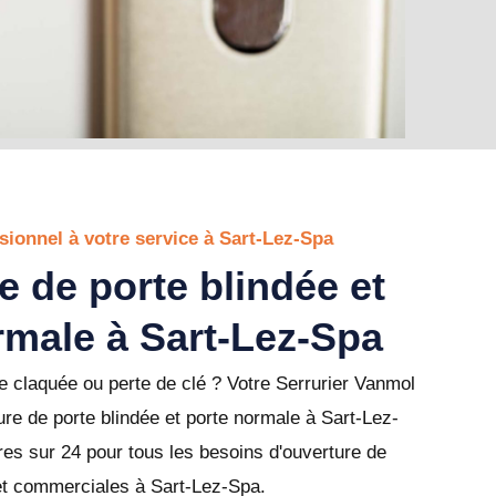
sionnel à votre service à Sart-Lez-Spa
e de porte blindée et
rmale à Sart-Lez-Spa
 claquée ou perte de clé ? Votre Serrurier Vanmol
ure de porte blindée et porte normale à Sart-Lez-
es sur 24 pour tous les besoins d'ouverture de
 et commerciales à Sart-Lez-Spa.