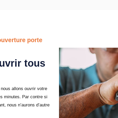
uverture porte
uvrir tous
nous allons ouvrir votre
s minutes. Par contre si
nt, nous n’aurons d’autre