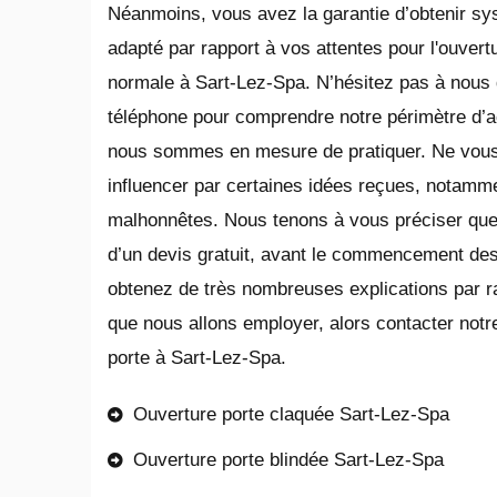
Néanmoins, vous avez la garantie d’obtenir s
adapté par rapport à vos attentes pour l'ouvert
normale à Sart-Lez-Spa. N’hésitez pas à nous
téléphone pour comprendre notre périmètre d’acti
nous sommes en mesure de pratiquer. Ne vous
influencer par certaines idées reçues, notamm
malhonnêtes. Nous tenons à vous préciser que n
d’un devis gratuit, avant le commencement des
obtenez de très nombreuses explications par r
que nous allons employer, alors contacter notre
porte à Sart-Lez-Spa.
Ouverture porte claquée Sart-Lez-Spa
Ouverture porte blindée Sart-Lez-Spa