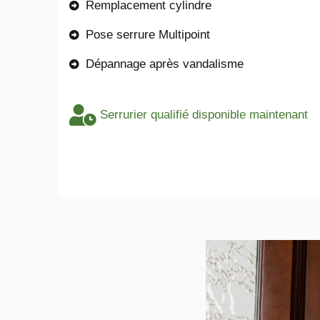
Remplacement cylindre
Pose serrure Multipoint
Dépannage après vandalisme
Serrurier qualifié disponible maintenant