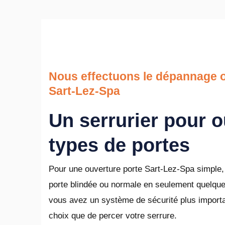
Nous effectuons le dépannage o
Sart-Lez-Spa
Un serrurier pour o
types de portes
Pour une ouverture porte Sart-Lez-Spa simple, 
porte blindée ou normale en seulement quelque
vous avez un système de sécurité plus importa
choix que de percer votre serrure.