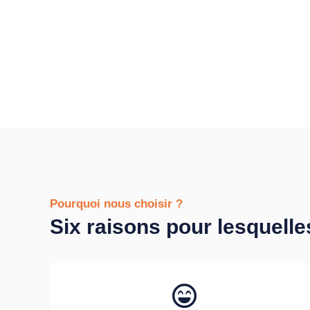
Pourquoi nous choisir ?
Six raisons pour lesquelle