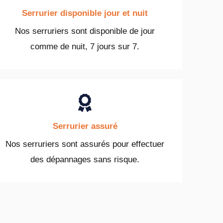
Serrurier disponible jour et nuit
Nos serruriers sont disponible de jour
comme de nuit, 7 jours sur 7.
Serrurier assuré
Nos serruriers sont assurés pour effectuer
des dépannages sans risque.