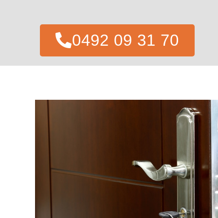
0492 09 31 70