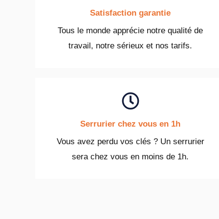
Satisfaction garantie
Tous le monde apprécie notre qualité de
travail, notre sérieux et nos tarifs.
Serrurier chez vous en 1h
Vous avez perdu vos clés ? Un serrurier
sera chez vous en moins de 1h.