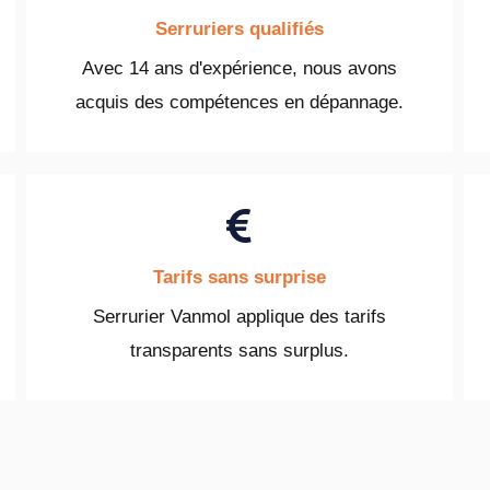
Serruriers qualifiés
Avec 14 ans d'expérience, nous avons
acquis des compétences en dépannage.
Tarifs sans surprise
Serrurier Vanmol applique des tarifs
transparents sans surplus.