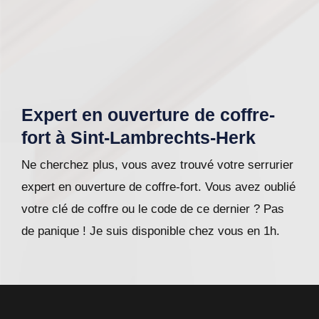
Expert en ouverture de coffre-
fort à Sint-Lambrechts-Herk
Ne cherchez plus, vous avez trouvé votre serrurier
expert en ouverture de coffre-fort. Vous avez oublié
votre clé de coffre ou le code de ce dernier ? Pas
de panique ! Je suis disponible chez vous en 1h.