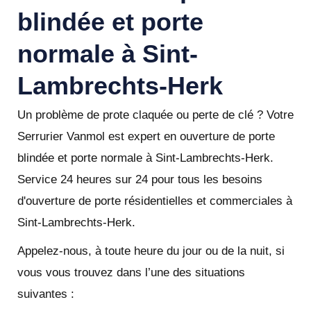
blindée et porte
normale à Sint-
Lambrechts-Herk
Un problème de prote claquée ou perte de clé ? Votre
Serrurier Vanmol est expert en ouverture de porte
blindée et porte normale à Sint-Lambrechts-Herk.
Service 24 heures sur 24 pour tous les besoins
d'ouverture de porte résidentielles et commerciales à
Sint-Lambrechts-Herk.
Appelez-nous, à toute heure du jour ou de la nuit, si
vous vous trouvez dans l’une des situations
suivantes :