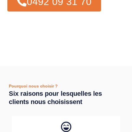
0492 09 31 70
Pourquoi nous choisir ?
Six raisons pour lesquelles les
clients nous choisissent