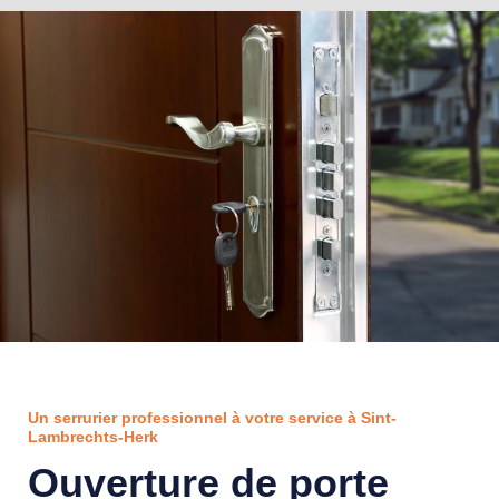
Un serrurier professionnel à votre service à Sint-
Lambrechts-Herk
Ouverture de porte