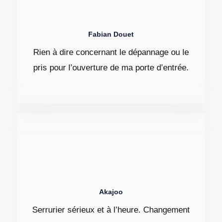
Fabian Douet
Rien à dire concernant le dépannage ou le
pris pour l’ouverture de ma porte d’entrée.
Akajoo
Serrurier sérieux et à l’heure. Changement