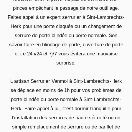
pinces empêchant le passage de notre outillage.
Faites appel à un expert serrurier à Sint-Lambrechts-
Herk pour une porte claquée ou un changement de
serrure de porte blindée ou porte normale. Son
savoir faire en blindage de porte, ouverture de porte
et ce 24h/24 et 7j/7 vous évitera une mauvaise
surprise.
L artisan Serrurier Vanmol à Sint-Lambrechts-Herk
se déplace en moins de 1h pour vos problèmes de
porte blindée ou porte normale à Sint-Lambrechts-
Herk. Faire appel à lui, c’est dormir tranquille pour
l'installation des serrures de haute sécurité ou un
simple remplacement de serrure ou de barillet de