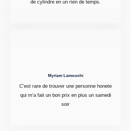
de cylindre en un rien de temps.
Myriam Lamouchi
C’est rare de trouver une personne honete
qui m’a fait un bon prix en plus un samedi
soir