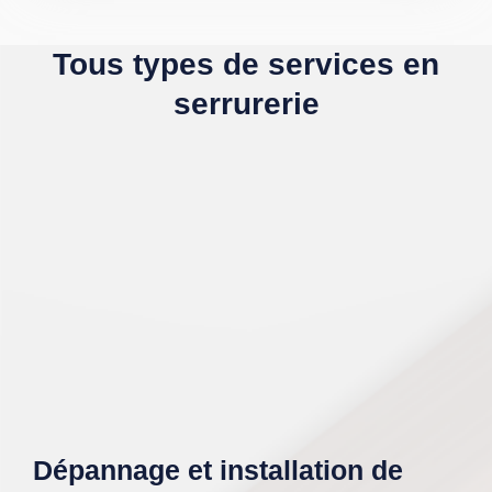
Tous types de services en
serrurerie
Dépannage et installation de