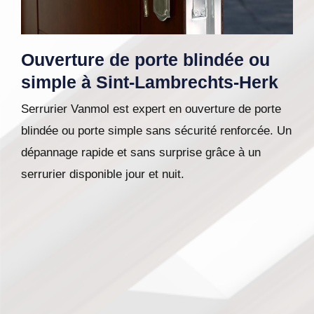
Ouverture de porte blindée ou
simple à Sint-Lambrechts-Herk
Serrurier Vanmol est expert en ouverture de porte
blindée ou porte simple sans sécurité renforcée. Un
dépannage rapide et sans surprise grâce à un
serrurier disponible jour et nuit.