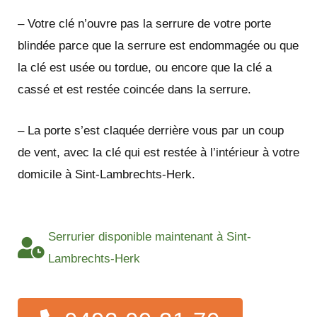
– Votre clé n’ouvre pas la serrure de votre porte
blindée parce que la serrure est endommagée ou que
la clé est usée ou tordue, ou encore que la clé a
cassé et est restée coincée dans la serrure.
– La porte s’est claquée derrière vous par un coup
de vent, avec la clé qui est restée à l’intérieur à votre
domicile à Sint-Lambrechts-Herk.
Serrurier disponible maintenant à Sint-
Lambrechts-Herk