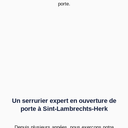
porte.
Un serrurier expert en ouverture de
porte à Sint-Lambrechts-Herk
Depuis plusieurs années, nous exerçons notre