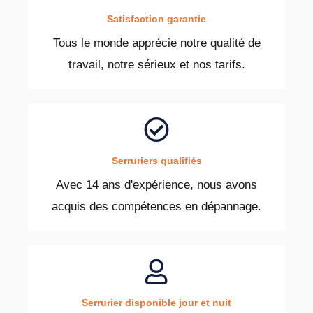
Satisfaction garantie
Tous le monde apprécie notre qualité de
travail, notre sérieux et nos tarifs.
Serruriers qualifiés
Avec 14 ans d'expérience, nous avons
acquis des compétences en dépannage.
Serrurier disponible jour et nuit