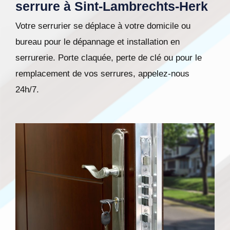
serrure à Sint-Lambrechts-Herk
Votre serrurier se déplace à votre domicile ou
bureau pour le dépannage et installation en
serrurerie. Porte claquée, perte de clé ou pour le
remplacement de vos serrures, appelez-nous
24h/7.