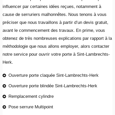
influencer par certaines idées reçues, notamment à
cause de serruriers malhonnêtes. Nous tenons à vous
préciser que nous travaillons à partir d’un devis gratuit,
avant le commencement des travaux. En prime, vous
obtenez de très nombreuses explications par rapport à la
méthodologie que nous allons employer, alors contacter
notre service pour ouvrir votre porte à Sint-Lambrechts-
Herk.
Ouverture porte claquée Sint-Lambrechts-Herk
Ouverture porte blindée Sint-Lambrechts-Herk
Remplacement cylindre
Pose serrure Multipoint