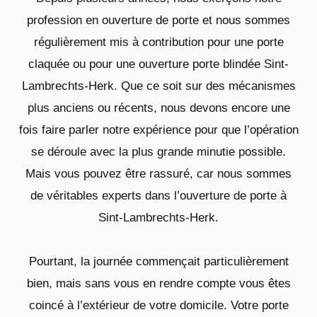
profession en ouverture de porte et nous sommes
régulièrement mis à contribution pour une porte
claquée ou pour une ouverture porte blindée Sint-
Lambrechts-Herk. Que ce soit sur des mécanismes
plus anciens ou récents, nous devons encore une
fois faire parler notre expérience pour que l’opération
se déroule avec la plus grande minutie possible.
Mais vous pouvez être rassuré, car nous sommes
de véritables experts dans l’ouverture de porte à
Sint-Lambrechts-Herk.
Pourtant, la journée commençait particulièrement
bien, mais sans vous en rendre compte vous êtes
coincé à l’extérieur de votre domicile. Votre porte