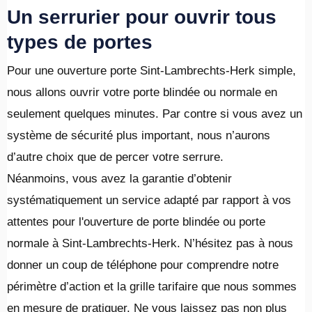
Un serrurier pour ouvrir tous
types de portes
Pour une ouverture porte Sint-Lambrechts-Herk simple,
nous allons ouvrir votre porte blindée ou normale en
seulement quelques minutes. Par contre si vous avez un
système de sécurité plus important, nous n’aurons
d’autre choix que de percer votre serrure.
Néanmoins, vous avez la garantie d’obtenir
systématiquement un service adapté par rapport à vos
attentes pour l'ouverture de porte blindée ou porte
normale à Sint-Lambrechts-Herk. N’hésitez pas à nous
donner un coup de téléphone pour comprendre notre
périmètre d’action et la grille tarifaire que nous sommes
en mesure de pratiquer. Ne vous laissez pas non plus