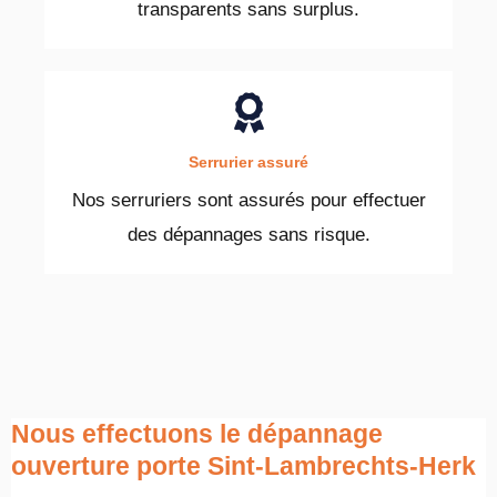
transparents sans surplus.
Serrurier assuré
Nos serruriers sont assurés pour effectuer
des dépannages sans risque.
Nous effectuons le dépannage
ouverture porte Sint-Lambrechts-Herk