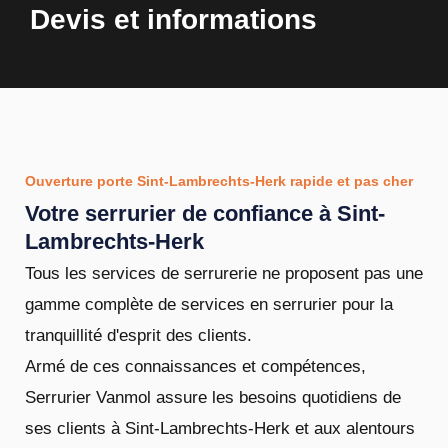
Devis et informations
Ouverture porte Sint-Lambrechts-Herk rapide et pas cher
Votre serrurier de confiance à Sint-
Lambrechts-Herk
Tous les services de serrurerie ne proposent pas une
gamme complète de services en serrurier pour la
tranquillité d'esprit des clients.
Armé de ces connaissances et compétences,
Serrurier Vanmol assure les besoins quotidiens de
ses clients à Sint-Lambrechts-Herk et aux alentours