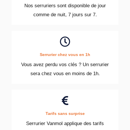
Nos serruriers sont disponible de jour
comme de nuit, 7 jours sur 7.
Serrurier chez vous en 1h
Vous avez perdu vos clés ? Un serrurier
sera chez vous en moins de 1h.
Tarifs sans surprise
Serrurier Vanmol applique des tarifs