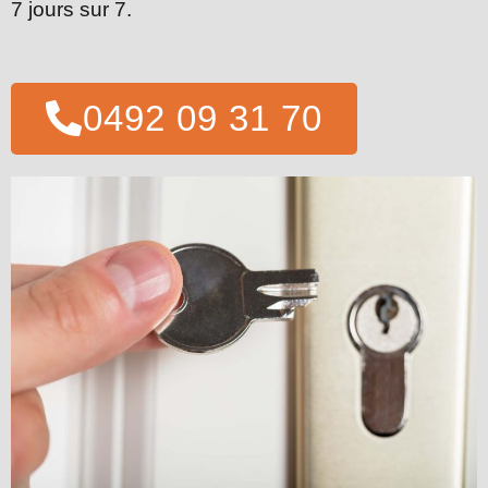
7 jours sur 7.
0492 09 31 70