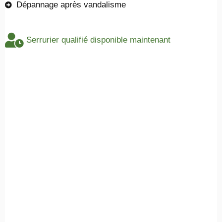
Dépannage après vandalisme
Serrurier qualifié disponible maintenant