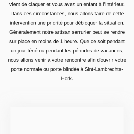
vient de claquer et vous avez un enfant à l’intérieur.
Dans ces circonstances, nous allons faire de cette
intervention une priorité pour débloquer la situation.
Généralement notre artisan serrurier peut se rendre
sur place en moins de 1 heure. Que ce soit pendant
un jour férié ou pendant les périodes de vacances,
nous allons venir à votre rencontre afin d'ouvrir votre
porte normale ou porte blindée à Sint-Lambrechts-
Herk.