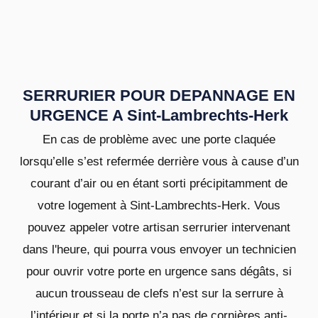
SERRURIER POUR DEPANNAGE EN
URGENCE A Sint-Lambrechts-Herk
En cas de problème avec une porte claquée
lorsqu’elle s’est refermée derrière vous à cause d’un
courant d’air ou en étant sorti précipitamment de
votre logement à Sint-Lambrechts-Herk. Vous
pouvez appeler votre artisan serrurier intervenant
dans l'heure, qui pourra vous envoyer un technicien
pour ouvrir votre porte en urgence sans dégâts, si
aucun trousseau de clefs n’est sur la serrure à
l’intérieur et si la porte n’a pas de cornières anti-