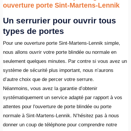
ouverture porte Sint-Martens-Lennik
Un serrurier pour ouvrir tous
types de portes
Pour une ouverture porte Sint-Martens-Lennik simple,
nous allons ouvrir votre porte blindée ou normale en
seulement quelques minutes. Par contre si vous avez un
système de sécurité plus important, nous n’aurons
d’autre choix que de percer votre serrure.
Néanmoins, vous avez la garantie d’obtenir
systématiquement un service adapté par rapport à vos
attentes pour l'ouverture de porte blindée ou porte
normale à Sint-Martens-Lennik. N’hésitez pas à nous
donner un coup de téléphone pour comprendre notre