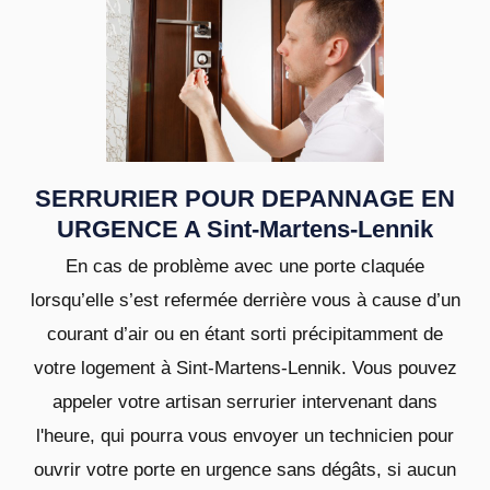
SERRURIER POUR DEPANNAGE EN
URGENCE A Sint-Martens-Lennik
En cas de problème avec une porte claquée
lorsqu’elle s’est refermée derrière vous à cause d’un
courant d’air ou en étant sorti précipitamment de
votre logement à Sint-Martens-Lennik. Vous pouvez
appeler votre artisan serrurier intervenant dans
l'heure, qui pourra vous envoyer un technicien pour
ouvrir votre porte en urgence sans dégâts, si aucun