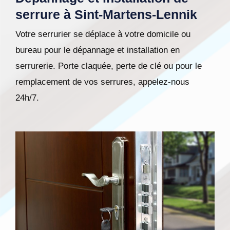
serrure à Sint-Martens-Lennik
Votre serrurier se déplace à votre domicile ou
bureau pour le dépannage et installation en
serrurerie. Porte claquée, perte de clé ou pour le
remplacement de vos serrures, appelez-nous
24h/7.