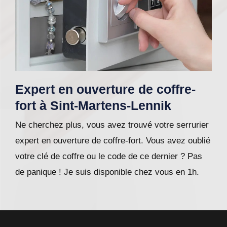
Expert en ouverture de coffre-
fort à Sint-Martens-Lennik
Ne cherchez plus, vous avez trouvé votre serrurier
expert en ouverture de coffre-fort. Vous avez oublié
votre clé de coffre ou le code de ce dernier ? Pas
de panique ! Je suis disponible chez vous en 1h.