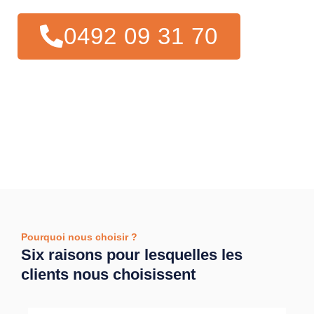
0492 09 31 70
Pourquoi nous choisir ?
Six raisons pour lesquelles les
clients nous choisissent