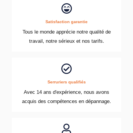
Satisfaction garantie
Tous le monde apprécie notre qualité de
travail, notre sérieux et nos tarifs.
Serruriers qualifiés
Avec 14 ans d'expérience, nous avons
acquis des compétences en dépannage.