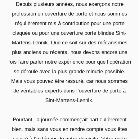
Depuis plusieurs années, nous exerçons notre
profession en ouverture de porte et nous sommes
régulièrement mis à contribution pour une porte
claquée ou pour une ouverture porte blindée Sint-
Martens-Lennik. Que ce soit sur des mécanismes
plus anciens ou récents, nous devons encore une
fois faire parler notre expérience pour que l’opération
se déroule avec la plus grande minutie possible.
Mais vous pouvez être rassuré, car nous sommes
de véritables experts dans l’ouverture de porte à
Sint-Martens-Lennik.
Pourtant, la journée commençait particulièrement
bien, mais sans vous en rendre compte vous êtes
coincé à l’extérieur de votre domicile. Votre porte