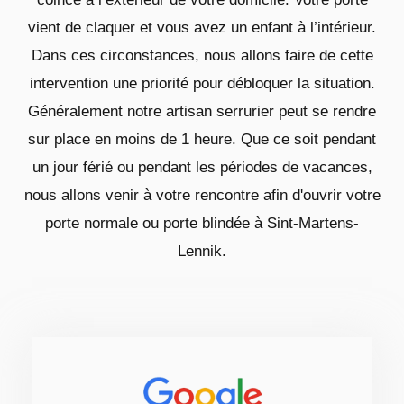
vient de claquer et vous avez un enfant à l’intérieur.
Dans ces circonstances, nous allons faire de cette
intervention une priorité pour débloquer la situation.
Généralement notre artisan serrurier peut se rendre
sur place en moins de 1 heure. Que ce soit pendant
un jour férié ou pendant les périodes de vacances,
nous allons venir à votre rencontre afin d'ouvrir votre
porte normale ou porte blindée à Sint-Martens-
Lennik.