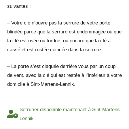
suivantes :
– Votre clé n’ouvre pas la serrure de votre porte
blindée parce que la serrure est endommagée ou que
la clé est usée ou tordue, ou encore que la clé a
cassé et est restée coincée dans la serrure.
– La porte s’est claquée derrière vous par un coup
de vent, avec la clé qui est restée à l’intérieur à votre
domicile à Sint-Martens-Lennik.
Serrurier disponible maintenant à Sint-Martens-
Lennik