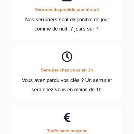
Serrurier disponible jour et nuit
Nos serruriers sont disponible de jour
comme de nuit, 7 jours sur 7.
Serrurier chez vous en 1h
Vous avez perdu vos clés ? Un serrurier
sera chez vous en moins de 1h.
Tarifs sans surprise