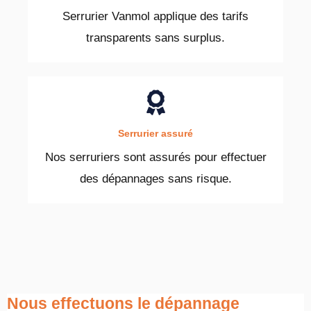
Serrurier Vanmol applique des tarifs
transparents sans surplus.
Serrurier assuré
Nos serruriers sont assurés pour effectuer
des dépannages sans risque.
Nous effectuons le dépannage