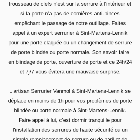
trousseau de clefs n’est sur la serrure à l’intérieur et
si la porte n’a pas de cornières anti-pinces
empêchant le passage de notre outillage. Faites
appel à un expert serrurier à Sint-Martens-Lennik
pour une porte claquée ou un changement de serrure
de porte blindée ou porte normale. Son savoir faire
en blindage de porte, ouverture de porte et ce 24h/24
et 7j/7 vous évitera une mauvaise surprise.
L artisan Serrurier Vanmol à Sint-Martens-Lennik se
déplace en moins de 1h pour vos problèmes de porte
blindée ou porte normale à Sint-Martens-Lennik.
Faire appel à lui, c’est dormir tranquille pour
l'installation des serrures de haute sécurité ou un
simple remplacement de serrure ou de barillet de