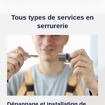
Tous types de services en
serrurerie
Dépannage et installation de