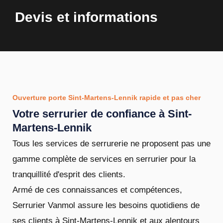
Devis et informations
Ouverture porte Sint-Martens-Lennik rapide et pas cher
Votre serrurier de confiance à Sint-
Martens-Lennik
Tous les services de serrurerie ne proposent pas une
gamme complète de services en serrurier pour la
tranquillité d'esprit des clients.
Armé de ces connaissances et compétences,
Serrurier Vanmol assure les besoins quotidiens de
ses clients à Sint-Martens-Lennik et aux alentours