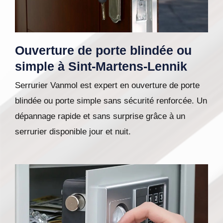
Ouverture de porte blindée ou
simple à Sint-Martens-Lennik
Serrurier Vanmol est expert en ouverture de porte
blindée ou porte simple sans sécurité renforcée. Un
dépannage rapide et sans surprise grâce à un
serrurier disponible jour et nuit.