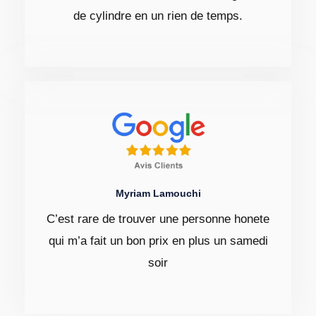
de cylindre en un rien de temps.
Myriam Lamouchi
C’est rare de trouver une personne honete
qui m’a fait un bon prix en plus un samedi
soir