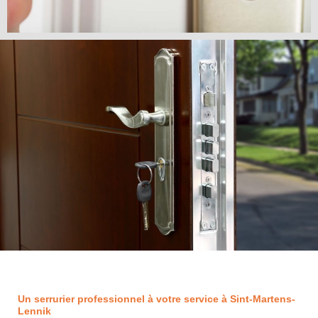
Un serrurier professionnel à votre service à Sint-Martens-
Lennik