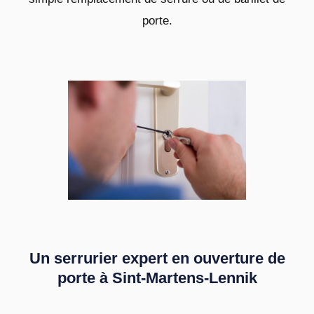
porte.
Un serrurier expert en ouverture de
porte à Sint-Martens-Lennik