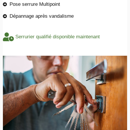
Pose serrure Multipoint
Dépannage après vandalisme
Serrurier qualifié disponible maintenant