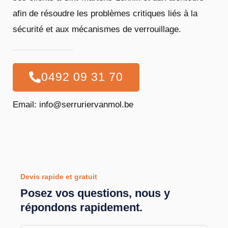
afin de résoudre les problèmes critiques liés à la
sécurité et aux mécanismes de verrouillage.
0492 09 31 70
Email: info@serruriervanmol.be
Devis rapide et gratuit
Posez vos questions, nous y
répondons rapidement.