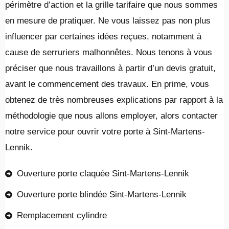
périmètre d’action et la grille tarifaire que nous sommes
en mesure de pratiquer. Ne vous laissez pas non plus
influencer par certaines idées reçues, notamment à
cause de serruriers malhonnêtes. Nous tenons à vous
préciser que nous travaillons à partir d’un devis gratuit,
avant le commencement des travaux. En prime, vous
obtenez de très nombreuses explications par rapport à la
méthodologie que nous allons employer, alors contacter
notre service pour ouvrir votre porte à Sint-Martens-
Lennik.
Ouverture porte claquée Sint-Martens-Lennik
Ouverture porte blindée Sint-Martens-Lennik
Remplacement cylindre