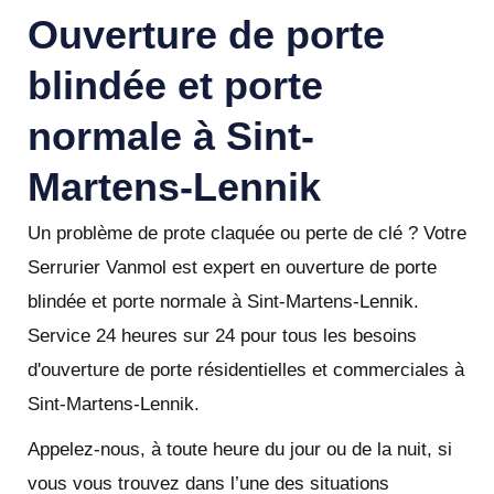
Ouverture de porte
blindée et porte
normale à Sint-
Martens-Lennik
Un problème de prote claquée ou perte de clé ? Votre
Serrurier Vanmol est expert en ouverture de porte
blindée et porte normale à Sint-Martens-Lennik.
Service 24 heures sur 24 pour tous les besoins
d'ouverture de porte résidentielles et commerciales à
Sint-Martens-Lennik.
Appelez-nous, à toute heure du jour ou de la nuit, si
vous vous trouvez dans l’une des situations