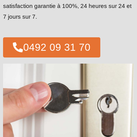
satisfaction garantie à 100%, 24 heures sur 24 et
7 jours sur 7.
0492 09 31 70