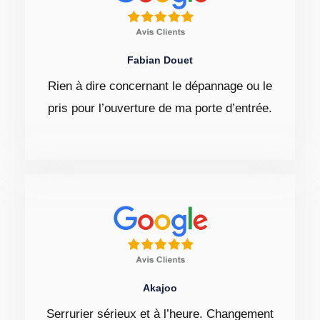
Fabian Douet
Rien à dire concernant le dépannage ou le
pris pour l’ouverture de ma porte d’entrée.
Akajoo
Serrurier sérieux et à l’heure. Changement