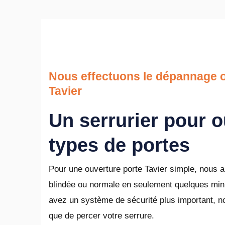
Nous effectuons le dépannage o
Tavier
Un serrurier pour o
types de portes
Pour une ouverture porte Tavier simple, nous al
blindée ou normale en seulement quelques minu
avez un système de sécurité plus important, n
que de percer votre serrure.