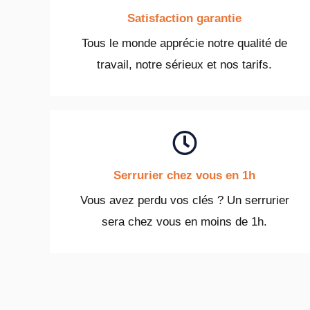
Satisfaction garantie
Tous le monde apprécie notre qualité de
travail, notre sérieux et nos tarifs.
Serrurier chez vous en 1h
Vous avez perdu vos clés ? Un serrurier
sera chez vous en moins de 1h.