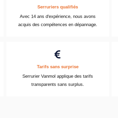
Serruriers qualifiés
Avec 14 ans d'expérience, nous avons
acquis des compétences en dépannage.
Tarifs sans surprise
Serrurier Vanmol applique des tarifs
transparents sans surplus.