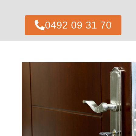
0492 09 31 70