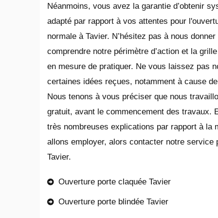
Néanmoins, vous avez la garantie d’obtenir s
adapté par rapport à vos attentes pour l'ouvert
normale à Tavier. N’hésitez pas à nous donner
comprendre notre périmètre d’action et la gril
en mesure de pratiquer. Ne vous laissez pas no
certaines idées reçues, notamment à cause de
Nous tenons à vous préciser que nous travaillo
gratuit, avant le commencement des travaux. 
très nombreuses explications par rapport à la
allons employer, alors contacter notre service 
Tavier.
Ouverture porte claquée Tavier
Ouverture porte blindée Tavier