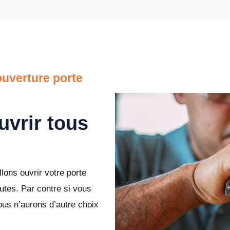
uverture porte
uvrir tous
lons ouvrir votre porte
tes. Par contre si vous
ous n’aurons d’autre choix