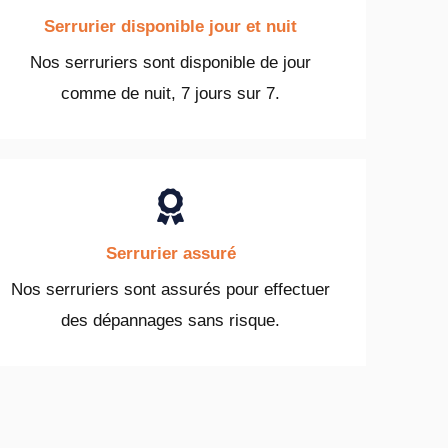
Serrurier disponible jour et nuit
Nos serruriers sont disponible de jour
comme de nuit, 7 jours sur 7.
Serrurier assuré
Nos serruriers sont assurés pour effectuer
des dépannages sans risque.