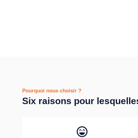
Pourquoi nous choisir ?
Six raisons pour lesquelle