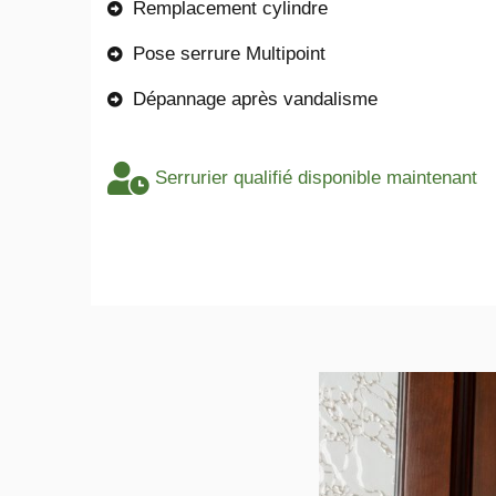
Remplacement cylindre
Pose serrure Multipoint
Dépannage après vandalisme
Serrurier qualifié disponible maintenant