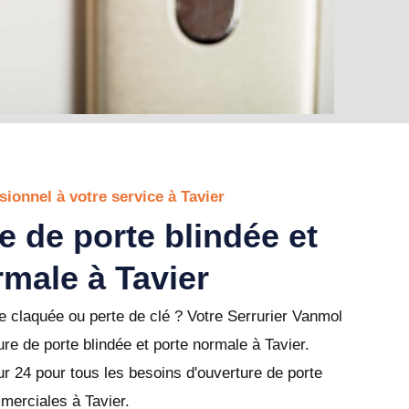
sionnel à votre service à Tavier
e de porte blindée et
rmale à Tavier
 claquée ou perte de clé ? Votre Serrurier Vanmol
ure de porte blindée et porte normale à Tavier.
r 24 pour tous les besoins d'ouverture de porte
mmerciales à Tavier.