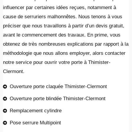
influencer par certaines idées reçues, notamment à
cause de serruriers malhonnêtes. Nous tenons à vous
préciser que nous travaillons à partir d’un devis gratuit,
avant le commencement des travaux. En prime, vous
obtenez de très nombreuses explications par rapport à la
méthodologie que nous allons employer, alors contacter
notre service pour ouvrir votre porte à Thimister-
Clermont.
Ouverture porte claquée Thimister-Clermont
Ouverture porte blindée Thimister-Clermont
Remplacement cylindre
Pose serrure Multipoint