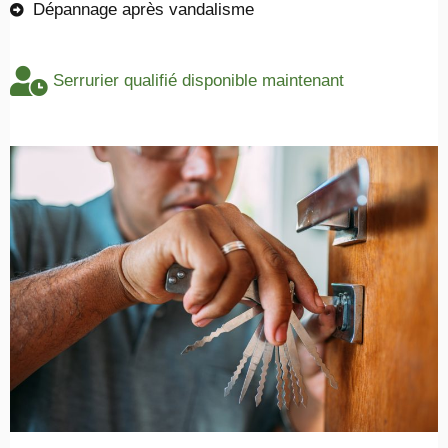
Dépannage après vandalisme
Serrurier qualifié disponible maintenant