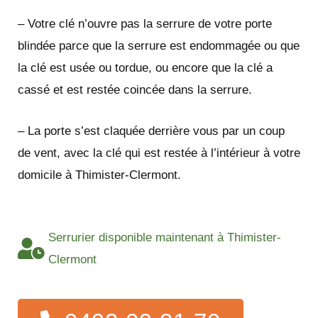
– Votre clé n’ouvre pas la serrure de votre porte
blindée parce que la serrure est endommagée ou que
la clé est usée ou tordue, ou encore que la clé a
cassé et est restée coincée dans la serrure.
– La porte s’est claquée derrière vous par un coup
de vent, avec la clé qui est restée à l’intérieur à votre
domicile à Thimister-Clermont.
Serrurier disponible maintenant à Thimister-
Clermont