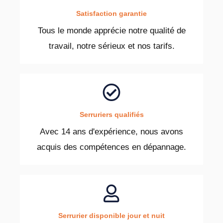
Satisfaction garantie
Tous le monde apprécie notre qualité de
travail, notre sérieux et nos tarifs.
Serruriers qualifiés
Avec 14 ans d'expérience, nous avons
acquis des compétences en dépannage.
Serrurier disponible jour et nuit