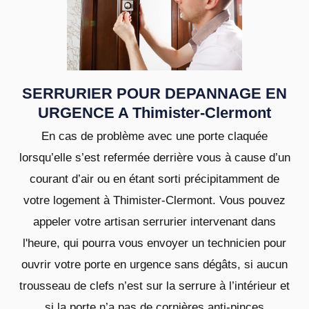
SERRURIER POUR DEPANNAGE EN
URGENCE A Thimister-Clermont
En cas de problème avec une porte claquée
lorsqu’elle s’est refermée derrière vous à cause d’un
courant d’air ou en étant sorti précipitamment de
votre logement à Thimister-Clermont. Vous pouvez
appeler votre artisan serrurier intervenant dans
l'heure, qui pourra vous envoyer un technicien pour
ouvrir votre porte en urgence sans dégâts, si aucun
trousseau de clefs n’est sur la serrure à l’intérieur et
si la porte n’a pas de cornières anti-pinces