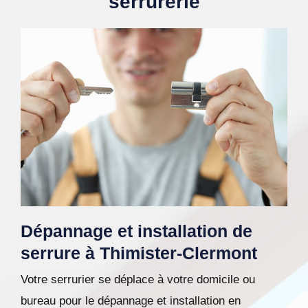
serrurerie
Dépannage et installation de
serrure à Thimister-Clermont
Votre serrurier se déplace à votre domicile ou
bureau pour le dépannage et installation en