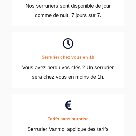
Nos serruriers sont disponible de jour
comme de nuit, 7 jours sur 7.
Serrurier chez vous en 1h
Vous avez perdu vos clés ? Un serrurier
sera chez vous en moins de 1h.
Tarifs sans surprise
Serrurier Vanmol applique des tarifs