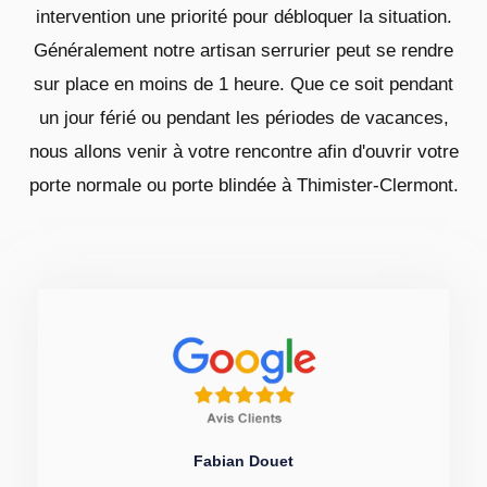
intervention une priorité pour débloquer la situation.
Généralement notre artisan serrurier peut se rendre
sur place en moins de 1 heure. Que ce soit pendant
un jour férié ou pendant les périodes de vacances,
nous allons venir à votre rencontre afin d'ouvrir votre
porte normale ou porte blindée à Thimister-Clermont.
Fabian Douet