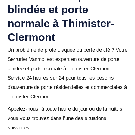
blindée et porte
normale à Thimister-
Clermont
Un problème de prote claquée ou perte de clé ? Votre
Serrurier Vanmol est expert en ouverture de porte
blindée et porte normale à Thimister-Clermont.
Service 24 heures sur 24 pour tous les besoins
d'ouverture de porte résidentielles et commerciales à
Thimister-Clermont.
Appelez-nous, à toute heure du jour ou de la nuit, si
vous vous trouvez dans l’une des situations
suivantes :