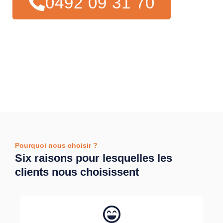
0492 09 31 70
Pourquoi nous choisir ?
Six raisons pour lesquelles les
clients nous choisissent