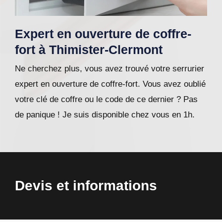
Expert en ouverture de coffre-
fort à Thimister-Clermont
Ne cherchez plus, vous avez trouvé votre serrurier
expert en ouverture de coffre-fort. Vous avez oublié
votre clé de coffre ou le code de ce dernier ? Pas
de panique ! Je suis disponible chez vous en 1h.
Devis et informations