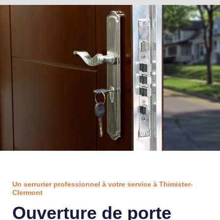
Un serrurier professionnel à votre service à Thimister-
Clermont
Ouverture de porte