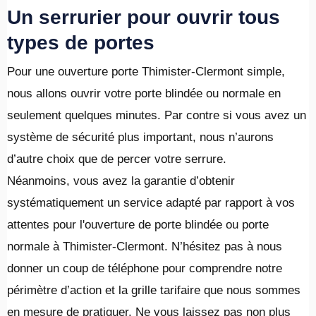
Un serrurier pour ouvrir tous
types de portes
Pour une ouverture porte Thimister-Clermont simple,
nous allons ouvrir votre porte blindée ou normale en
seulement quelques minutes. Par contre si vous avez un
système de sécurité plus important, nous n’aurons
d’autre choix que de percer votre serrure.
Néanmoins, vous avez la garantie d’obtenir
systématiquement un service adapté par rapport à vos
attentes pour l'ouverture de porte blindée ou porte
normale à Thimister-Clermont. N’hésitez pas à nous
donner un coup de téléphone pour comprendre notre
périmètre d’action et la grille tarifaire que nous sommes
en mesure de pratiquer. Ne vous laissez pas non plus