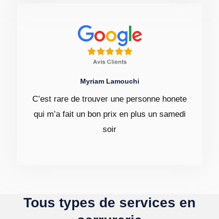
Myriam Lamouchi
C’est rare de trouver une personne honete
qui m’a fait un bon prix en plus un samedi
soir
Tous types de services en