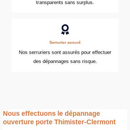
transparents sans surplus.
Serrurier assuré
Nos serruriers sont assurés pour effectuer
des dépannages sans risque.
Nous effectuons le dépannage
ouverture porte Thimister-Clermont