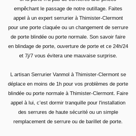
empêchant le passage de notre outillage. Faites
appel à un expert serrurier à Thimister-Clermont
pour une porte claquée ou un changement de serrure
de porte blindée ou porte normale. Son savoir faire
en blindage de porte, ouverture de porte et ce 24h/24
et 7j/7 vous évitera une mauvaise surprise.
L artisan Serrurier Vanmol à Thimister-Clermont se
déplace en moins de 1h pour vos problèmes de porte
blindée ou porte normale à Thimister-Clermont. Faire
appel à lui, c’est dormir tranquille pour l'installation
des serrures de haute sécurité ou un simple
remplacement de serrure ou de barillet de porte.