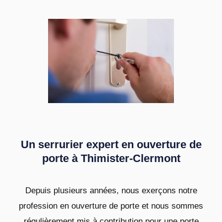
Un serrurier expert en ouverture de
porte à Thimister-Clermont
Depuis plusieurs années, nous exerçons notre
profession en ouverture de porte et nous sommes
régulièrement mis à contribution pour une porte