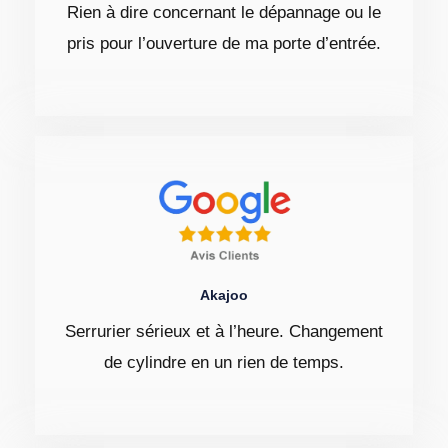
Rien à dire concernant le dépannage ou le
pris pour l’ouverture de ma porte d’entrée.
Akajoo
Serrurier sérieux et à l’heure. Changement
de cylindre en un rien de temps.