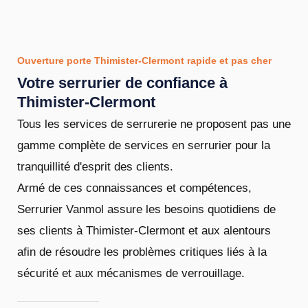
Ouverture porte Thimister-Clermont rapide et pas cher
Votre serrurier de confiance à
Thimister-Clermont
Tous les services de serrurerie ne proposent pas une
gamme complète de services en serrurier pour la
tranquillité d'esprit des clients.
Armé de ces connaissances et compétences,
Serrurier Vanmol assure les besoins quotidiens de
ses clients à Thimister-Clermont et aux alentours
afin de résoudre les problèmes critiques liés à la
sécurité et aux mécanismes de verrouillage.