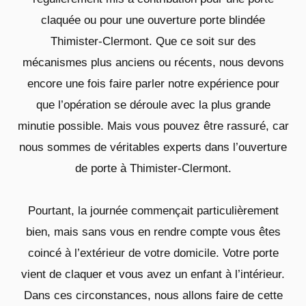
claquée ou pour une ouverture porte blindée
Thimister-Clermont. Que ce soit sur des
mécanismes plus anciens ou récents, nous devons
encore une fois faire parler notre expérience pour
que l’opération se déroule avec la plus grande
minutie possible. Mais vous pouvez être rassuré, car
nous sommes de véritables experts dans l’ouverture
de porte à Thimister-Clermont.
Pourtant, la journée commençait particulièrement
bien, mais sans vous en rendre compte vous êtes
coincé à l’extérieur de votre domicile. Votre porte
vient de claquer et vous avez un enfant à l’intérieur.
Dans ces circonstances, nous allons faire de cette