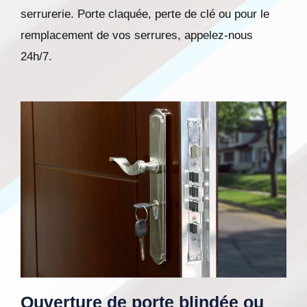
serrurerie. Porte claquée, perte de clé ou pour le
remplacement de vos serrures, appelez-nous
24h/7.
Ouverture de porte blindée ou