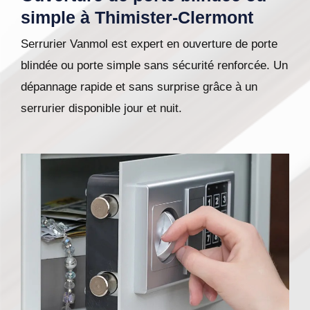
simple à Thimister-Clermont
Serrurier Vanmol est expert en ouverture de porte
blindée ou porte simple sans sécurité renforcée. Un
dépannage rapide et sans surprise grâce à un
serrurier disponible jour et nuit.