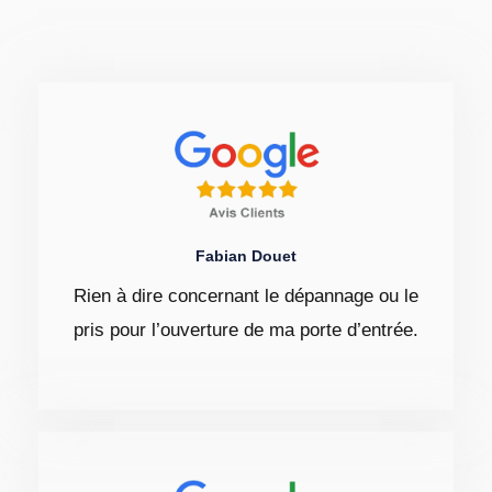
Fabian Douet
Rien à dire concernant le dépannage ou le
pris pour l’ouverture de ma porte d’entrée.