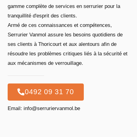
gamme complète de services en serrurier pour la
tranquillité d'esprit des clients.
Armé de ces connaissances et compétences,
Serrurier Vanmol assure les besoins quotidiens de
ses clients à Thoricourt et aux alentours afin de
résoudre les problèmes critiques liés à la sécurité et
aux mécanismes de verrouillage.
0492 09 31 70
Email: info@serruriervanmol.be