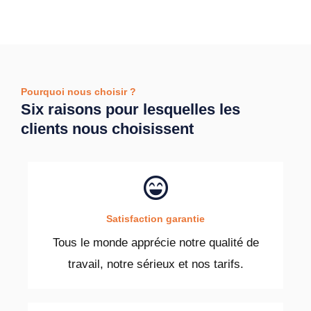
Pourquoi nous choisir ?
Six raisons pour lesquelles les
clients nous choisissent
Satisfaction garantie
Tous le monde apprécie notre qualité de
travail, notre sérieux et nos tarifs.