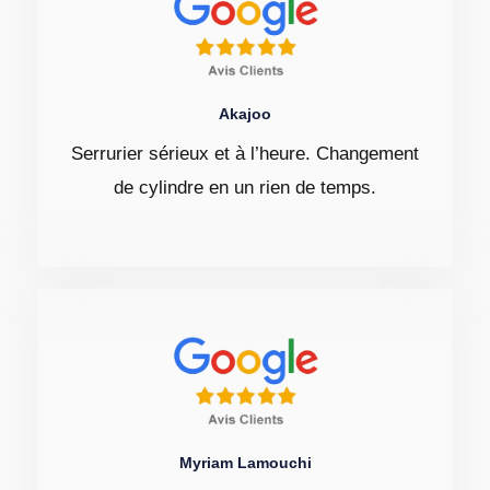
Akajoo
Serrurier sérieux et à l’heure. Changement
de cylindre en un rien de temps.
Myriam Lamouchi