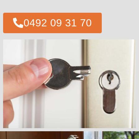
0492 09 31 70