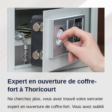
Expert en ouverture de coffre-
fort à Thoricourt
Ne cherchez plus, vous avez trouvé votre serrurier
expert en ouverture de coffre-fort. Vous avez oublié