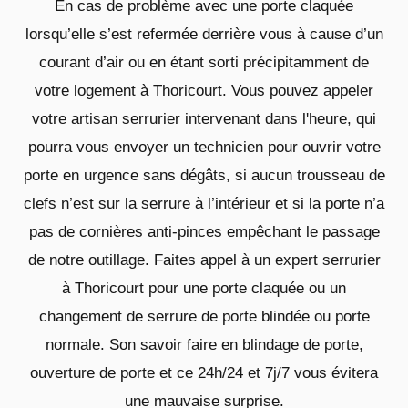
En cas de problème avec une porte claquée
lorsqu’elle s’est refermée derrière vous à cause d’un
courant d’air ou en étant sorti précipitamment de
votre logement à Thoricourt. Vous pouvez appeler
votre artisan serrurier intervenant dans l'heure, qui
pourra vous envoyer un technicien pour ouvrir votre
porte en urgence sans dégâts, si aucun trousseau de
clefs n’est sur la serrure à l’intérieur et si la porte n’a
pas de cornières anti-pinces empêchant le passage
de notre outillage. Faites appel à un expert serrurier
à Thoricourt pour une porte claquée ou un
changement de serrure de porte blindée ou porte
normale. Son savoir faire en blindage de porte,
ouverture de porte et ce 24h/24 et 7j/7 vous évitera
une mauvaise surprise.