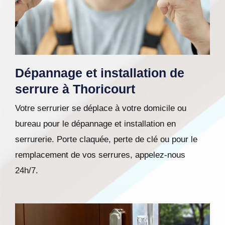
Dépannage et installation de
serrure à Thoricourt
Votre serrurier se déplace à votre domicile ou
bureau pour le dépannage et installation en
serrurerie. Porte claquée, perte de clé ou pour le
remplacement de vos serrures, appelez-nous
24h/7.