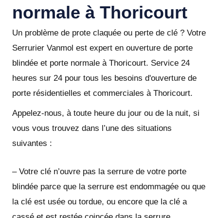
normale à Thoricourt
Un problème de prote claquée ou perte de clé ? Votre
Serrurier Vanmol est expert en ouverture de porte
blindée et porte normale à Thoricourt. Service 24
heures sur 24 pour tous les besoins d'ouverture de
porte résidentielles et commerciales à Thoricourt.
Appelez-nous, à toute heure du jour ou de la nuit, si
vous vous trouvez dans l’une des situations
suivantes :
– Votre clé n’ouvre pas la serrure de votre porte
blindée parce que la serrure est endommagée ou que
la clé est usée ou tordue, ou encore que la clé a
cassé et est restée coincée dans la serrure.