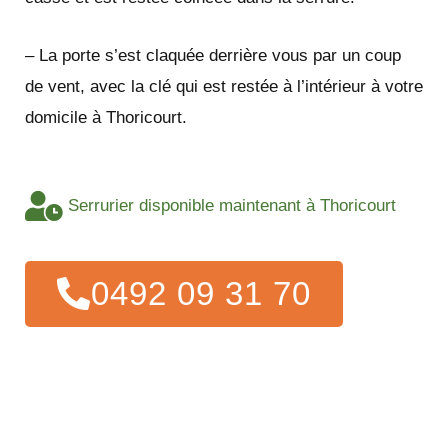
– La porte s’est claquée derrière vous par un coup
de vent, avec la clé qui est restée à l’intérieur à votre
domicile à Thoricourt.
Serrurier disponible maintenant à Thoricourt
0492 09 31 70