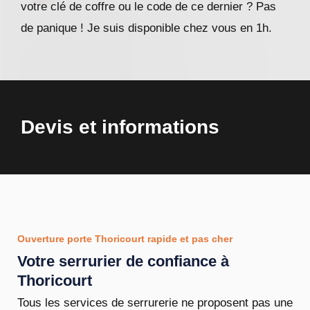
votre clé de coffre ou le code de ce dernier ? Pas
de panique ! Je suis disponible chez vous en 1h.
Devis et informations
Ouverture porte Thoricourt rapide et pas cher
Votre serrurier de confiance à
Thoricourt
Tous les services de serrurerie ne proposent pas une