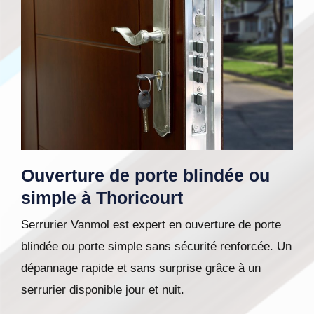
Ouverture de porte blindée ou
simple à Thoricourt
Serrurier Vanmol est expert en ouverture de porte
blindée ou porte simple sans sécurité renforcée. Un
dépannage rapide et sans surprise grâce à un
serrurier disponible jour et nuit.