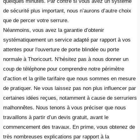
quelques minutes. Par contre si vous avez un système
de sécurité plus important, nous n’aurons d’autre choix
que de percer votre serrure.
Néanmoins, vous avez la garantie d’obtenir
systématiquement un service adapté par rapport à vos
attentes pour l'ouverture de porte blindée ou porte
normale à Thoricourt. N’hésitez pas à nous donner un
coup de téléphone pour comprendre notre périmètre
d’action et la grille tarifaire que nous sommes en mesure
de pratiquer. Ne vous laissez pas non plus influencer par
certaines idées reçues, notamment à cause de serruriers
malhonnêtes. Nous tenons à vous préciser que nous
travaillons à partir d’un devis gratuit, avant le
commencement des travaux. En prime, vous obtenez de
très nombreuses explications par rapport à la