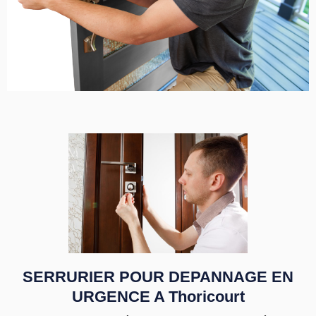
SERRURIER POUR DEPANNAGE EN
URGENCE A Thoricourt