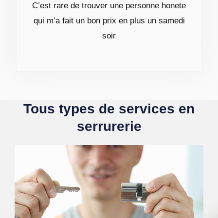
C’est rare de trouver une personne honete
qui m’a fait un bon prix en plus un samedi
soir
Tous types de services en
serrurerie