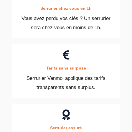
Serrurier chez vous en 1h
Vous avez perdu vos clés ? Un serrurier
sera chez vous en moins de 1h.
Tarifs sans surprise
Serrurier Vanmol applique des tarifs
transparents sans surplus.
Serrurier assuré