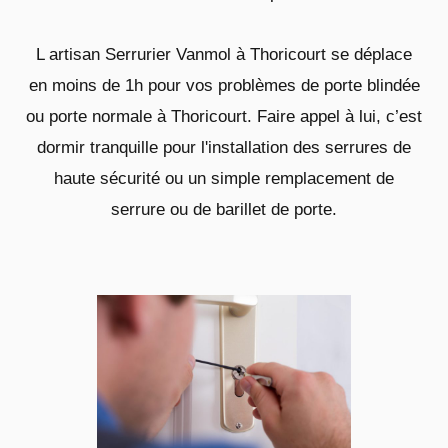
L artisan Serrurier Vanmol à Thoricourt se déplace
en moins de 1h pour vos problèmes de porte blindée
ou porte normale à Thoricourt. Faire appel à lui, c’est
dormir tranquille pour l'installation des serrures de
haute sécurité ou un simple remplacement de
serrure ou de barillet de porte.