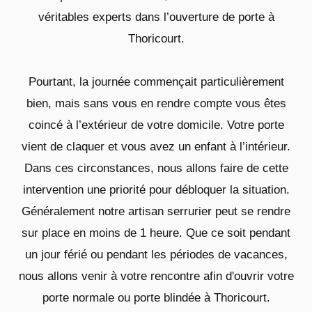
véritables experts dans l’ouverture de porte à
Thoricourt.
Pourtant, la journée commençait particulièrement
bien, mais sans vous en rendre compte vous êtes
coincé à l’extérieur de votre domicile. Votre porte
vient de claquer et vous avez un enfant à l’intérieur.
Dans ces circonstances, nous allons faire de cette
intervention une priorité pour débloquer la situation.
Généralement notre artisan serrurier peut se rendre
sur place en moins de 1 heure. Que ce soit pendant
un jour férié ou pendant les périodes de vacances,
nous allons venir à votre rencontre afin d'ouvrir votre
porte normale ou porte blindée à Thoricourt.