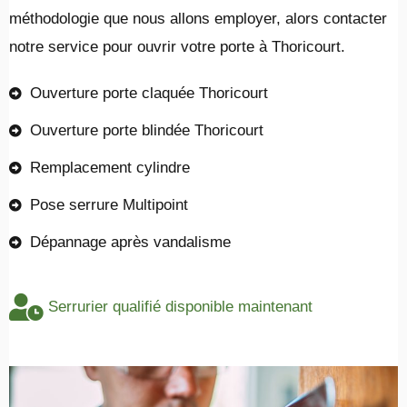
méthodologie que nous allons employer, alors contacter
notre service pour ouvrir votre porte à Thoricourt.
Ouverture porte claquée Thoricourt
Ouverture porte blindée Thoricourt
Remplacement cylindre
Pose serrure Multipoint
Dépannage après vandalisme
Serrurier qualifié disponible maintenant