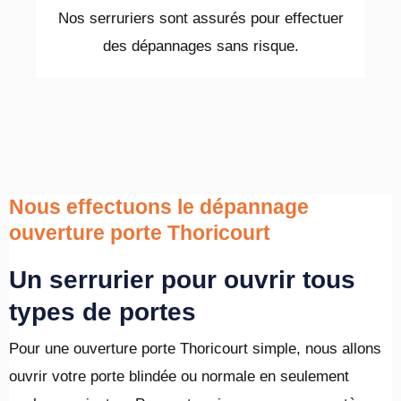
Nos serruriers sont assurés pour effectuer
des dépannages sans risque.
Nous effectuons le dépannage
ouverture porte Thoricourt
Un serrurier pour ouvrir tous
types de portes
Pour une ouverture porte Thoricourt simple, nous allons
ouvrir votre porte blindée ou normale en seulement