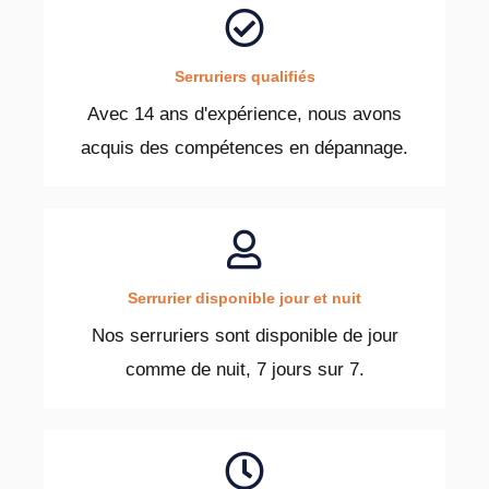
Serruriers qualifiés
Avec 14 ans d'expérience, nous avons
acquis des compétences en dépannage.
Serrurier disponible jour et nuit
Nos serruriers sont disponible de jour
comme de nuit, 7 jours sur 7.