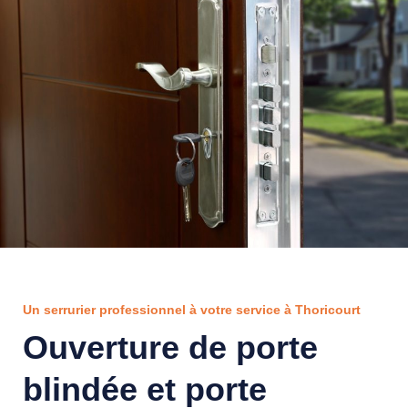
Un serrurier professionnel à votre service à Thoricourt
Ouverture de porte
blindée et porte