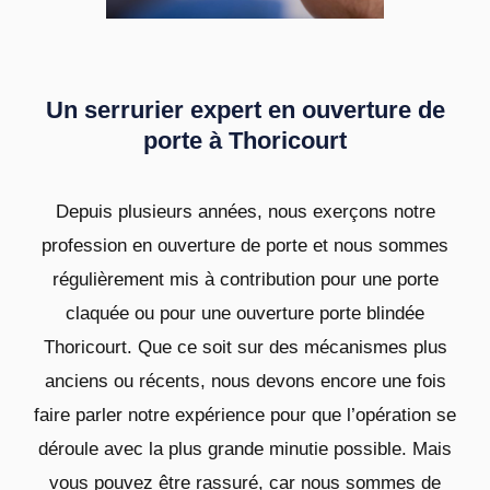
Un serrurier expert en ouverture de
porte à Thoricourt
Depuis plusieurs années, nous exerçons notre
profession en ouverture de porte et nous sommes
régulièrement mis à contribution pour une porte
claquée ou pour une ouverture porte blindée
Thoricourt. Que ce soit sur des mécanismes plus
anciens ou récents, nous devons encore une fois
faire parler notre expérience pour que l’opération se
déroule avec la plus grande minutie possible. Mais
vous pouvez être rassuré, car nous sommes de