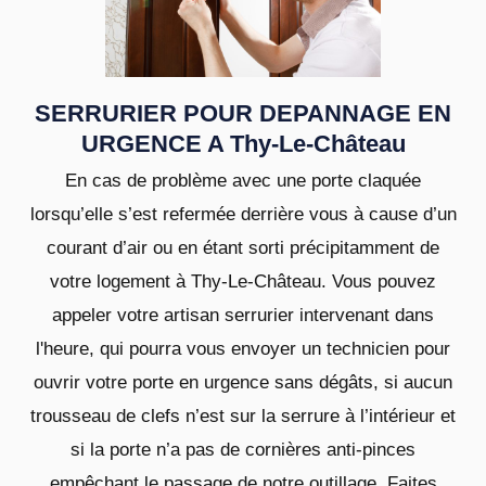
SERRURIER POUR DEPANNAGE EN
URGENCE A Thy-Le-Château
En cas de problème avec une porte claquée
lorsqu’elle s’est refermée derrière vous à cause d’un
courant d’air ou en étant sorti précipitamment de
votre logement à Thy-Le-Château. Vous pouvez
appeler votre artisan serrurier intervenant dans
l'heure, qui pourra vous envoyer un technicien pour
ouvrir votre porte en urgence sans dégâts, si aucun
trousseau de clefs n’est sur la serrure à l’intérieur et
si la porte n’a pas de cornières anti-pinces
empêchant le passage de notre outillage. Faites