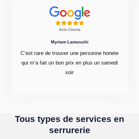
Myriam Lamouchi
C’est rare de trouver une personne honete
qui m’a fait un bon prix en plus un samedi
soir
Tous types de services en
serrurerie