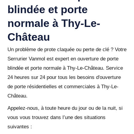
blindée et porte
normale à Thy-Le-
Château
Un problème de prote claquée ou perte de clé ? Votre
Serrurier Vanmol est expert en ouverture de porte
blindée et porte normale à Thy-Le-Château. Service
24 heures sur 24 pour tous les besoins d'ouverture
de porte résidentielles et commerciales à Thy-Le-
Château.
Appelez-nous, à toute heure du jour ou de la nuit, si
vous vous trouvez dans l’une des situations
suivantes :