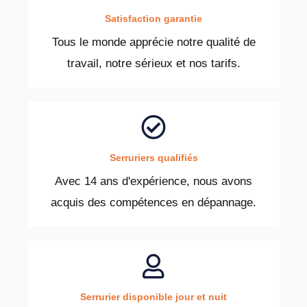
Satisfaction garantie
Tous le monde apprécie notre qualité de
travail, notre sérieux et nos tarifs.
Serruriers qualifiés
Avec 14 ans d'expérience, nous avons
acquis des compétences en dépannage.
Serrurier disponible jour et nuit