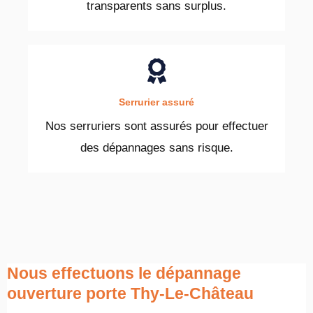
transparents sans surplus.
Serrurier assuré
Nos serruriers sont assurés pour effectuer
des dépannages sans risque.
Nous effectuons le dépannage
ouverture porte Thy-Le-Château