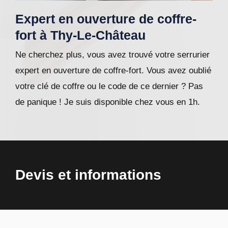
Expert en ouverture de coffre-
fort à Thy-Le-Château
Ne cherchez plus, vous avez trouvé votre serrurier
expert en ouverture de coffre-fort. Vous avez oublié
votre clé de coffre ou le code de ce dernier ? Pas
de panique ! Je suis disponible chez vous en 1h.
Devis et informations