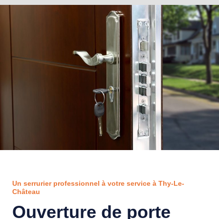
Un serrurier professionnel à votre service à Thy-Le-
Château
Ouverture de porte