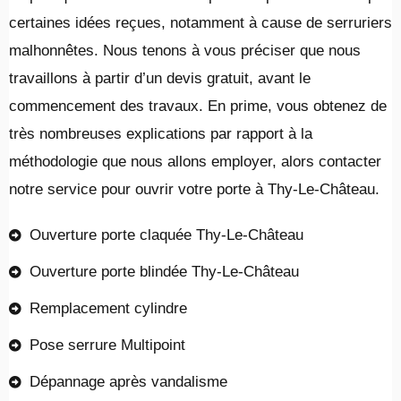
certaines idées reçues, notamment à cause de serruriers
malhonnêtes. Nous tenons à vous préciser que nous
travaillons à partir d’un devis gratuit, avant le
commencement des travaux. En prime, vous obtenez de
très nombreuses explications par rapport à la
méthodologie que nous allons employer, alors contacter
notre service pour ouvrir votre porte à Thy-Le-Château.
Ouverture porte claquée Thy-Le-Château
Ouverture porte blindée Thy-Le-Château
Remplacement cylindre
Pose serrure Multipoint
Dépannage après vandalisme