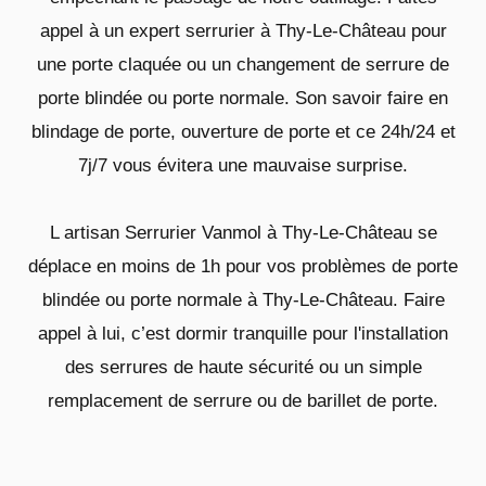
appel à un expert serrurier à Thy-Le-Château pour
une porte claquée ou un changement de serrure de
porte blindée ou porte normale. Son savoir faire en
blindage de porte, ouverture de porte et ce 24h/24 et
7j/7 vous évitera une mauvaise surprise.
L artisan Serrurier Vanmol à Thy-Le-Château se
déplace en moins de 1h pour vos problèmes de porte
blindée ou porte normale à Thy-Le-Château. Faire
appel à lui, c’est dormir tranquille pour l'installation
des serrures de haute sécurité ou un simple
remplacement de serrure ou de barillet de porte.