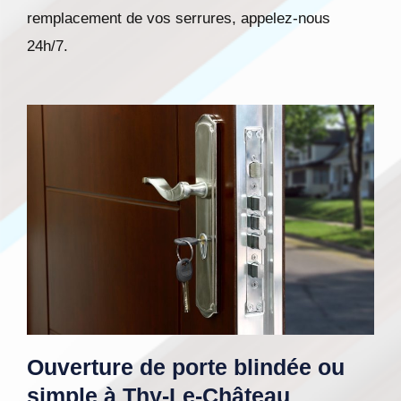
remplacement de vos serrures, appelez-nous
24h/7.
Ouverture de porte blindée ou
simple à Thy-Le-Château