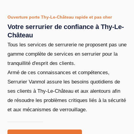
Ouverture porte Thy-Le-Château rapide et pas cher
Votre serrurier de confiance à Thy-Le-
Château
Tous les services de serrurerie ne proposent pas une
gamme complète de services en serrurier pour la
tranquillité d'esprit des clients.
Armé de ces connaissances et compétences,
Serrurier Vanmol assure les besoins quotidiens de
ses clients à Thy-Le-Château et aux alentours afin
de résoudre les problèmes critiques liés à la sécurité
et aux mécanismes de verrouillage.