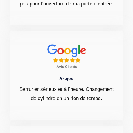
pris pour l’ouverture de ma porte d’entrée.
Akajoo
Serrurier sérieux et à l’heure. Changement
de cylindre en un rien de temps.