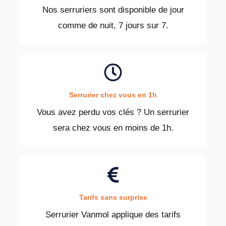
Nos serruriers sont disponible de jour
comme de nuit, 7 jours sur 7.
Serrurier chez vous en 1h
Vous avez perdu vos clés ? Un serrurier
sera chez vous en moins de 1h.
Tarifs sans surprise
Serrurier Vanmol applique des tarifs