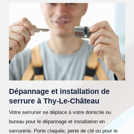
Dépannage et installation de
serrure à Thy-Le-Château
Votre serrurier se déplace à votre domicile ou
bureau pour le dépannage et installation en
serrurerie. Porte claquée, perte de clé ou pour le