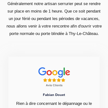
Généralement notre artisan serrurier peut se rendre
sur place en moins de 1 heure. Que ce soit pendant
un jour férié ou pendant les périodes de vacances,
nous allons venir à votre rencontre afin d'ouvrir votre
porte normale ou porte blindée à Thy-Le-Château.
Fabian Douet
Rien à dire concernant le dépannage ou le