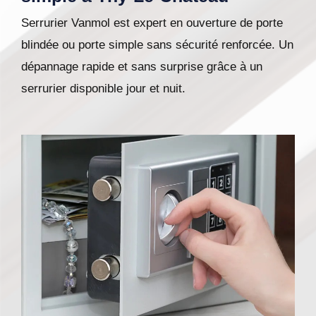
Serrurier Vanmol est expert en ouverture de porte
blindée ou porte simple sans sécurité renforcée. Un
dépannage rapide et sans surprise grâce à un
serrurier disponible jour et nuit.