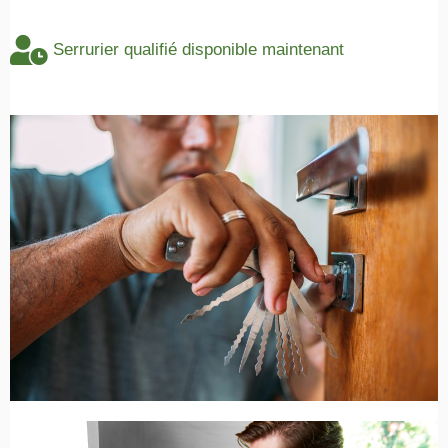
Serrurier qualifié disponible maintenant