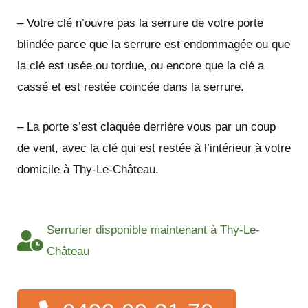
– Votre clé n’ouvre pas la serrure de votre porte
blindée parce que la serrure est endommagée ou que
la clé est usée ou tordue, ou encore que la clé a
cassé et est restée coincée dans la serrure.
– La porte s’est claquée derrière vous par un coup
de vent, avec la clé qui est restée à l’intérieur à votre
domicile à Thy-Le-Château.
Serrurier disponible maintenant à Thy-Le-
Château