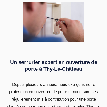
Un serrurier expert en ouverture de
porte à Thy-Le-Château
Depuis plusieurs années, nous exerçons notre
profession en ouverture de porte et nous sommes
régulièrement mis à contribution pour une porte
claquée ou pour une ouverture porte blindée Thy-Le-