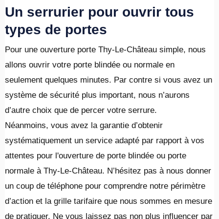
Un serrurier pour ouvrir tous
types de portes
Pour une ouverture porte Thy-Le-Château simple, nous
allons ouvrir votre porte blindée ou normale en
seulement quelques minutes. Par contre si vous avez un
système de sécurité plus important, nous n’aurons
d’autre choix que de percer votre serrure.
Néanmoins, vous avez la garantie d’obtenir
systématiquement un service adapté par rapport à vos
attentes pour l'ouverture de porte blindée ou porte
normale à Thy-Le-Château. N’hésitez pas à nous donner
un coup de téléphone pour comprendre notre périmètre
d’action et la grille tarifaire que nous sommes en mesure
de pratiquer. Ne vous laissez pas non plus influencer par