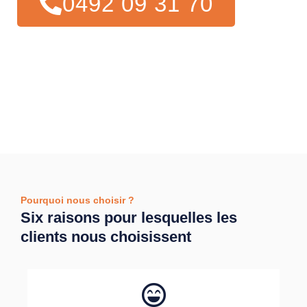
0492 09 31 70
Pourquoi nous choisir ?
Six raisons pour lesquelles les
clients nous choisissent