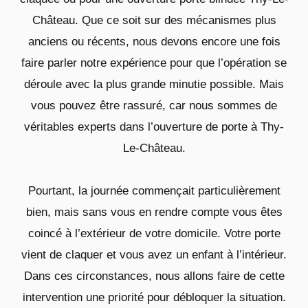
Château. Que ce soit sur des mécanismes plus
anciens ou récents, nous devons encore une fois
faire parler notre expérience pour que l’opération se
déroule avec la plus grande minutie possible. Mais
vous pouvez être rassuré, car nous sommes de
véritables experts dans l’ouverture de porte à Thy-
Le-Château.
Pourtant, la journée commençait particulièrement
bien, mais sans vous en rendre compte vous êtes
coincé à l’extérieur de votre domicile. Votre porte
vient de claquer et vous avez un enfant à l’intérieur.
Dans ces circonstances, nous allons faire de cette
intervention une priorité pour débloquer la situation.