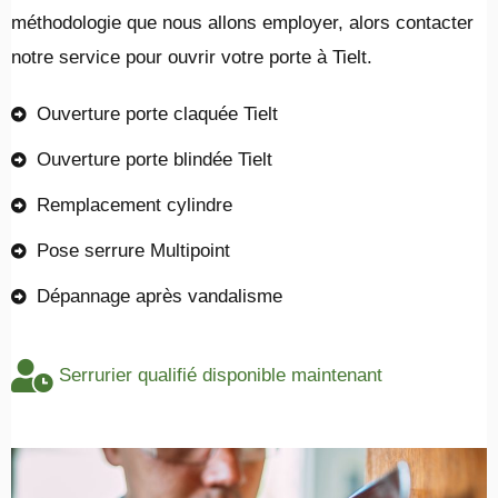
méthodologie que nous allons employer, alors contacter
notre service pour ouvrir votre porte à Tielt.
Ouverture porte claquée Tielt
Ouverture porte blindée Tielt
Remplacement cylindre
Pose serrure Multipoint
Dépannage après vandalisme
Serrurier qualifié disponible maintenant