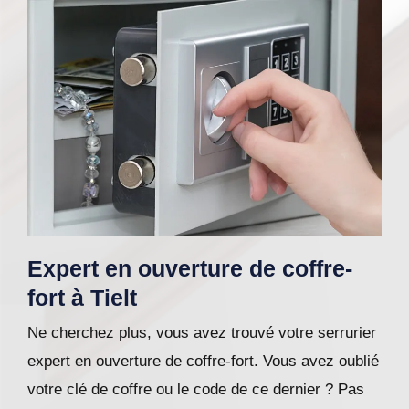
Expert en ouverture de coffre-
fort à Tielt
Ne cherchez plus, vous avez trouvé votre serrurier
expert en ouverture de coffre-fort. Vous avez oublié
votre clé de coffre ou le code de ce dernier ? Pas