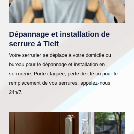
Dépannage et installation de
serrure à Tielt
Votre serrurier se déplace à votre domicile ou
bureau pour le dépannage et installation en
serrurerie. Porte claquée, perte de clé ou pour le
remplacement de vos serrures, appelez-nous
24h/7.