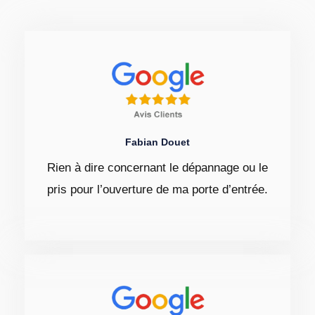
Fabian Douet
Rien à dire concernant le dépannage ou le
pris pour l’ouverture de ma porte d’entrée.