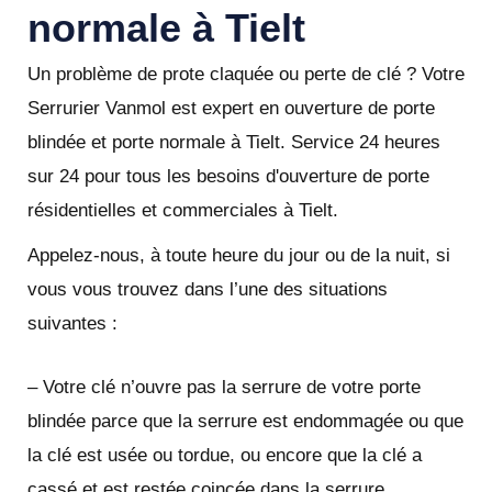
normale à Tielt
Un problème de prote claquée ou perte de clé ? Votre
Serrurier Vanmol est expert en ouverture de porte
blindée et porte normale à Tielt. Service 24 heures
sur 24 pour tous les besoins d'ouverture de porte
résidentielles et commerciales à Tielt.
Appelez-nous, à toute heure du jour ou de la nuit, si
vous vous trouvez dans l’une des situations
suivantes :
– Votre clé n’ouvre pas la serrure de votre porte
blindée parce que la serrure est endommagée ou que
la clé est usée ou tordue, ou encore que la clé a
cassé et est restée coincée dans la serrure.