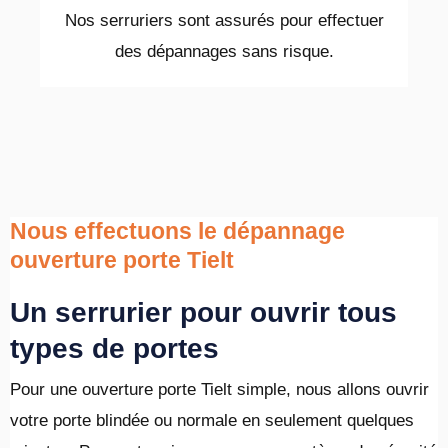
Nos serruriers sont assurés pour effectuer
des dépannages sans risque.
Nous effectuons le dépannage
ouverture porte Tielt
Un serrurier pour ouvrir tous
types de portes
Pour une ouverture porte Tielt simple, nous allons ouvrir
votre porte blindée ou normale en seulement quelques