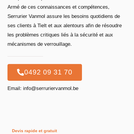
Armé de ces connaissances et compétences,
Serrurier Vanmol assure les besoins quotidiens de
ses clients à Tielt et aux alentours afin de résoudre
les problèmes critiques liés à la sécurité et aux
mécanismes de verrouillage.
0492 09 31 70
Email: info@serruriervanmol.be
Devis rapide et gratuit