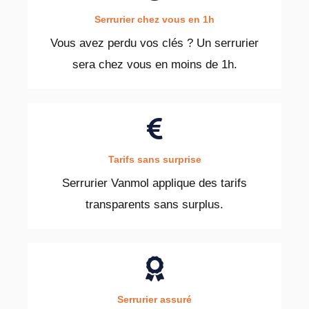
Serrurier chez vous en 1h
Vous avez perdu vos clés ? Un serrurier
sera chez vous en moins de 1h.
Tarifs sans surprise
Serrurier Vanmol applique des tarifs
transparents sans surplus.
Serrurier assuré