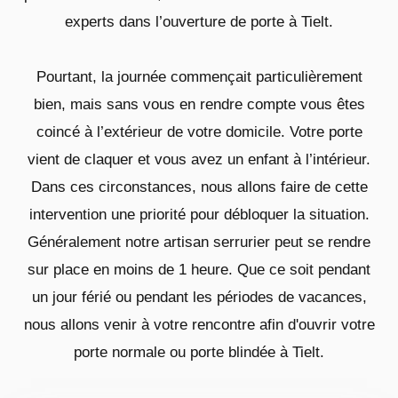
experts dans l’ouverture de porte à Tielt.
Pourtant, la journée commençait particulièrement
bien, mais sans vous en rendre compte vous êtes
coincé à l’extérieur de votre domicile. Votre porte
vient de claquer et vous avez un enfant à l’intérieur.
Dans ces circonstances, nous allons faire de cette
intervention une priorité pour débloquer la situation.
Généralement notre artisan serrurier peut se rendre
sur place en moins de 1 heure. Que ce soit pendant
un jour férié ou pendant les périodes de vacances,
nous allons venir à votre rencontre afin d'ouvrir votre
porte normale ou porte blindée à Tielt.