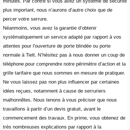
minutes. Par contre si vous avez un système de sécurité
plus important, nous n’aurons d’autre choix que de
percer votre serrure.
Néanmoins, vous avez la garantie d’obtenir
systématiquement un service adapté par rapport à vos
attentes pour l'ouverture de porte blindée ou porte
normale à Tielt. N’hésitez pas à nous donner un coup de
téléphone pour comprendre notre périmètre d’action et la
grille tarifaire que nous sommes en mesure de pratiquer.
Ne vous laissez pas non plus influencer par certaines
idées reçues, notamment à cause de serruriers
malhonnêtes. Nous tenons à vous préciser que nous
travaillons à partir d’un devis gratuit, avant le
commencement des travaux. En prime, vous obtenez de
très nombreuses explications par rapport à la