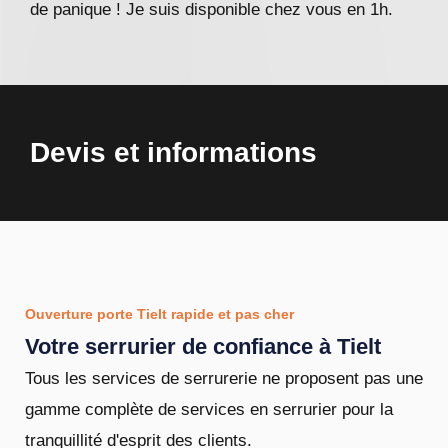
de panique ! Je suis disponible chez vous en 1h.
Devis et informations
Ouverture porte Tielt rapide et pas cher
Votre serrurier de confiance à Tielt
Tous les services de serrurerie ne proposent pas une
gamme complète de services en serrurier pour la
tranquillité d'esprit des clients.