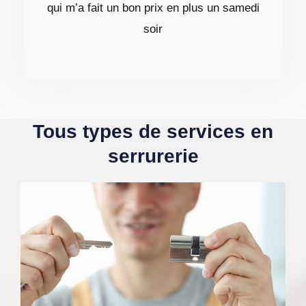
qui m’a fait un bon prix en plus un samedi
soir
Tous types de services en
serrurerie