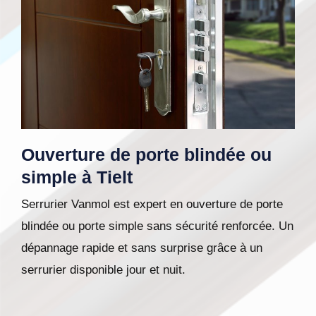
Ouverture de porte blindée ou
simple à Tielt
Serrurier Vanmol est expert en ouverture de porte
blindée ou porte simple sans sécurité renforcée. Un
dépannage rapide et sans surprise grâce à un
serrurier disponible jour et nuit.