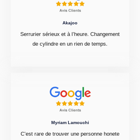
Akajoo
Serrurier sérieux et à l’heure. Changement
de cylindre en un rien de temps.
Myriam Lamouchi
C’est rare de trouver une personne honete