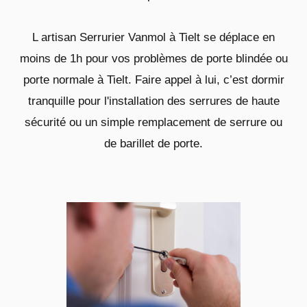
L artisan Serrurier Vanmol à Tielt se déplace en
moins de 1h pour vos problèmes de porte blindée ou
porte normale à Tielt. Faire appel à lui, c’est dormir
tranquille pour l'installation des serrures de haute
sécurité ou un simple remplacement de serrure ou
de barillet de porte.