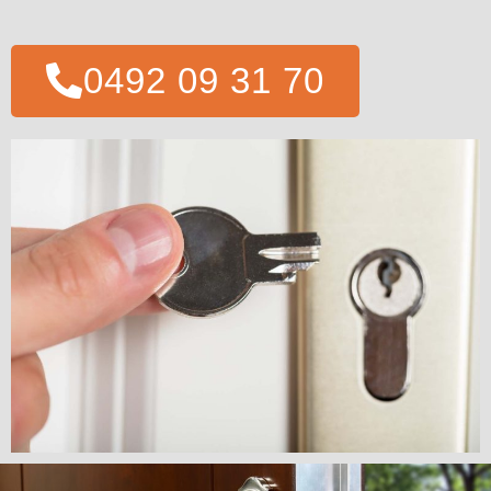
0492 09 31 70