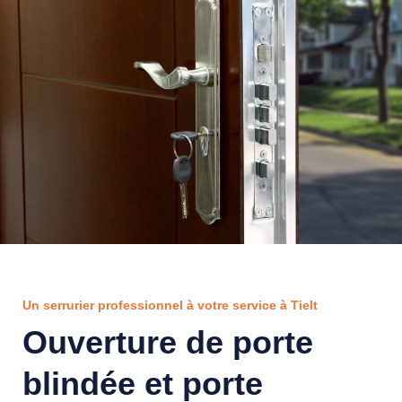
Un serrurier professionnel à votre service à Tielt
Ouverture de porte
blindée et porte