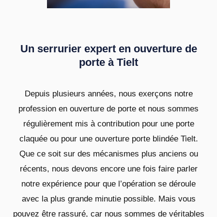
Un serrurier expert en ouverture de
porte à Tielt
Depuis plusieurs années, nous exerçons notre
profession en ouverture de porte et nous sommes
régulièrement mis à contribution pour une porte
claquée ou pour une ouverture porte blindée Tielt.
Que ce soit sur des mécanismes plus anciens ou
récents, nous devons encore une fois faire parler
notre expérience pour que l’opération se déroule
avec la plus grande minutie possible. Mais vous
pouvez être rassuré, car nous sommes de véritables