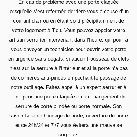
En cas de problème avec une porte claquée
lorsqu’elle s’est refermée derrière vous à cause d’un
courant d’air ou en étant sorti précipitamment de
votre logement à Tielt. Vous pouvez appeler votre
artisan serrurier intervenant dans l'heure, qui pourra
vous envoyer un technicien pour ouvrir votre porte
en urgence sans dégâts, si aucun trousseau de clefs
n’est sur la serrure à l’intérieur et si la porte n’a pas
de cornières anti-pinces empêchant le passage de
notre outillage. Faites appel à un expert serrurier à
Tielt pour une porte claquée ou un changement de
serrure de porte blindée ou porte normale. Son
savoir faire en blindage de porte, ouverture de porte
et ce 24h/24 et 7j/7 vous évitera une mauvaise
surprise.