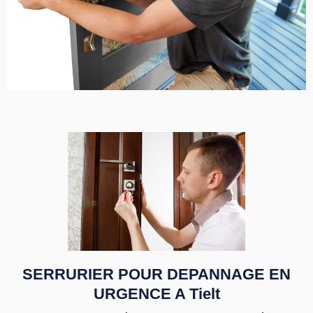
SERRURIER POUR DEPANNAGE EN
URGENCE A Tielt