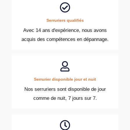
Serruriers qualifiés
Avec 14 ans d'expérience, nous avons
acquis des compétences en dépannage.
Serrurier disponible jour et nuit
Nos serruriers sont disponible de jour
comme de nuit, 7 jours sur 7.