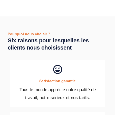
Pourquoi nous choisir ?
Six raisons pour lesquelles les
clients nous choisissent
Satisfaction garantie
Tous le monde apprécie notre qualité de
travail, notre sérieux et nos tarifs.