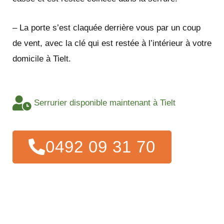
– La porte s’est claquée derrière vous par un coup
de vent, avec la clé qui est restée à l’intérieur à votre
domicile à Tielt.
Serrurier disponible maintenant à Tielt
0492 09 31 70