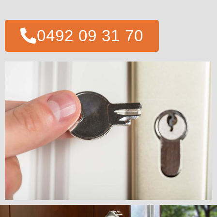
0492 09 31 70