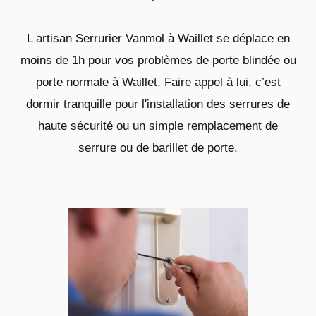
L artisan Serrurier Vanmol à Waillet se déplace en
moins de 1h pour vos problèmes de porte blindée ou
porte normale à Waillet. Faire appel à lui, c’est
dormir tranquille pour l'installation des serrures de
haute sécurité ou un simple remplacement de
serrure ou de barillet de porte.