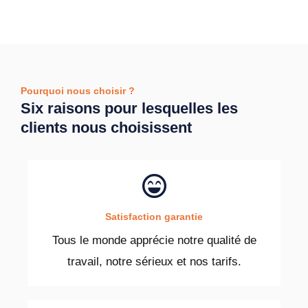
Pourquoi nous choisir ?
Six raisons pour lesquelles les
clients nous choisissent
Satisfaction garantie
Tous le monde apprécie notre qualité de
travail, notre sérieux et nos tarifs.