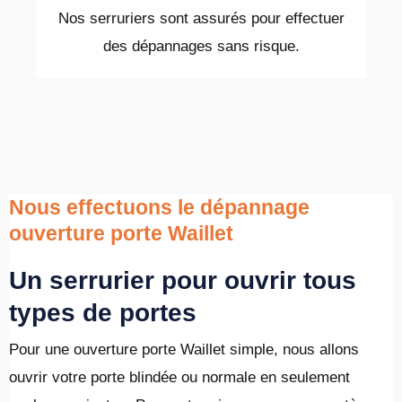
Nos serruriers sont assurés pour effectuer
des dépannages sans risque.
Nous effectuons le dépannage
ouverture porte Waillet
Un serrurier pour ouvrir tous
types de portes
Pour une ouverture porte Waillet simple, nous allons
ouvrir votre porte blindée ou normale en seulement