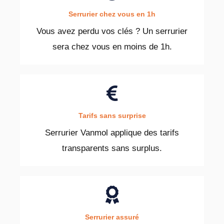
Serrurier chez vous en 1h
Vous avez perdu vos clés ? Un serrurier
sera chez vous en moins de 1h.
Tarifs sans surprise
Serrurier Vanmol applique des tarifs
transparents sans surplus.
Serrurier assuré