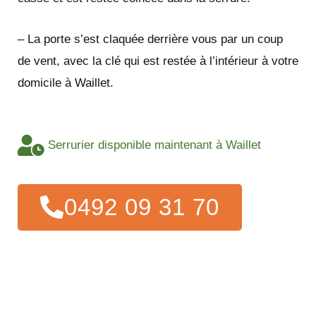
– La porte s’est claquée derrière vous par un coup
de vent, avec la clé qui est restée à l’intérieur à votre
domicile à Waillet.
Serrurier disponible maintenant à Waillet
0492 09 31 70