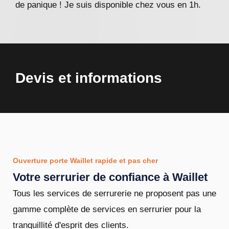
de panique ! Je suis disponible chez vous en 1h.
Devis et informations
Ouverture porte Waillet rapide et pas cher
Votre serrurier de confiance à Waillet
Tous les services de serrurerie ne proposent pas une
gamme complète de services en serrurier pour la
tranquillité d'esprit des clients.