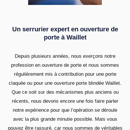
Un serrurier expert en ouverture de
porte à Waillet
Depuis plusieurs années, nous exerçons notre
profession en ouverture de porte et nous sommes
régulièrement mis à contribution pour une porte
claquée ou pour une ouverture porte blindée Waillet.
Que ce soit sur des mécanismes plus anciens ou
récents, nous devons encore une fois faire parler
notre expérience pour que l’opération se déroule
avec la plus grande minutie possible. Mais vous
pouvez être rassuré, car nous sommes de véritables