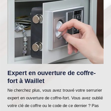
Expert en ouverture de coffre-
fort à Waillet
Ne cherchez plus, vous avez trouvé votre serrurier
expert en ouverture de coffre-fort. Vous avez oublié
votre clé de coffre ou le code de ce dernier ? Pas