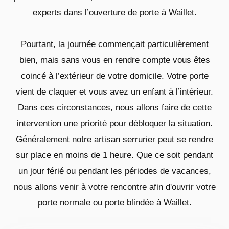
experts dans l’ouverture de porte à Waillet.
Pourtant, la journée commençait particulièrement
bien, mais sans vous en rendre compte vous êtes
coincé à l’extérieur de votre domicile. Votre porte
vient de claquer et vous avez un enfant à l’intérieur.
Dans ces circonstances, nous allons faire de cette
intervention une priorité pour débloquer la situation.
Généralement notre artisan serrurier peut se rendre
sur place en moins de 1 heure. Que ce soit pendant
un jour férié ou pendant les périodes de vacances,
nous allons venir à votre rencontre afin d'ouvrir votre
porte normale ou porte blindée à Waillet.