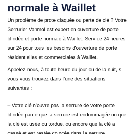
normale à Waillet
Un problème de prote claquée ou perte de clé ? Votre
Serrurier Vanmol est expert en ouverture de porte
blindée et porte normale à Waillet. Service 24 heures
sur 24 pour tous les besoins d'ouverture de porte
résidentielles et commerciales à Waillet.
Appelez-nous, à toute heure du jour ou de la nuit, si
vous vous trouvez dans l’une des situations
suivantes :
– Votre clé n’ouvre pas la serrure de votre porte
blindée parce que la serrure est endommagée ou que
la clé est usée ou tordue, ou encore que la clé a
cassé et est restée coincée dans la serrure.