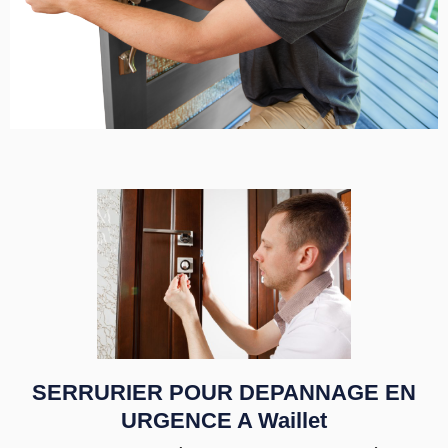
SERRURIER POUR DEPANNAGE EN
URGENCE A Waillet