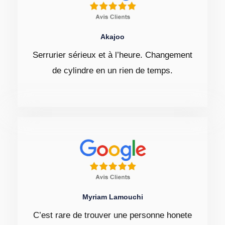
Akajoo
Serrurier sérieux et à l’heure. Changement
de cylindre en un rien de temps.
Myriam Lamouchi
C’est rare de trouver une personne honete