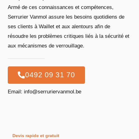
Armé de ces connaissances et compétences,
Serrurier Vanmol assure les besoins quotidiens de
ses clients à Waillet et aux alentours afin de
résoudre les problèmes critiques liés à la sécurité et
aux mécanismes de verrouillage.
0492 09 31 70
Email: info@serruriervanmol.be
Devis rapide et gratuit