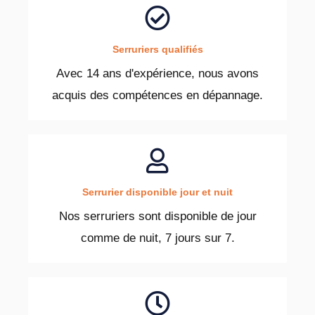
Serruriers qualifiés
Avec 14 ans d'expérience, nous avons
acquis des compétences en dépannage.
Serrurier disponible jour et nuit
Nos serruriers sont disponible de jour
comme de nuit, 7 jours sur 7.