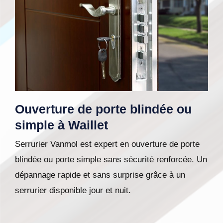
Ouverture de porte blindée ou
simple à Waillet
Serrurier Vanmol est expert en ouverture de porte
blindée ou porte simple sans sécurité renforcée. Un
dépannage rapide et sans surprise grâce à un
serrurier disponible jour et nuit.