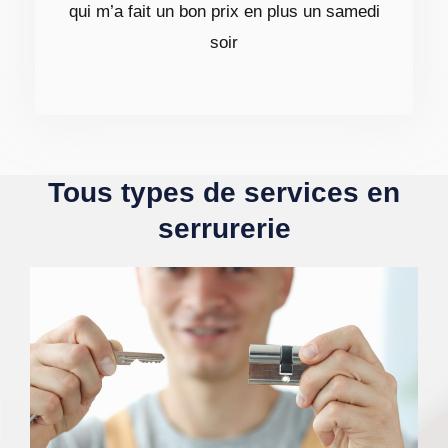
qui m’a fait un bon prix en plus un samedi
soir
Tous types de services en
serrurerie