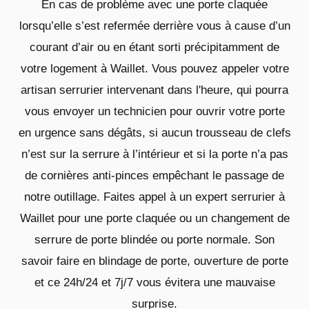
En cas de problème avec une porte claquée
lorsqu’elle s’est refermée derrière vous à cause d’un
courant d’air ou en étant sorti précipitamment de
votre logement à Waillet. Vous pouvez appeler votre
artisan serrurier intervenant dans l'heure, qui pourra
vous envoyer un technicien pour ouvrir votre porte
en urgence sans dégâts, si aucun trousseau de clefs
n’est sur la serrure à l’intérieur et si la porte n’a pas
de cornières anti-pinces empêchant le passage de
notre outillage. Faites appel à un expert serrurier à
Waillet pour une porte claquée ou un changement de
serrure de porte blindée ou porte normale. Son
savoir faire en blindage de porte, ouverture de porte
et ce 24h/24 et 7j/7 vous évitera une mauvaise
surprise.