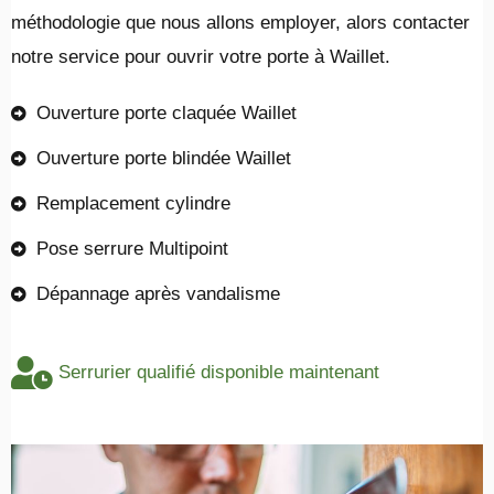
méthodologie que nous allons employer, alors contacter
notre service pour ouvrir votre porte à Waillet.
Ouverture porte claquée Waillet
Ouverture porte blindée Waillet
Remplacement cylindre
Pose serrure Multipoint
Dépannage après vandalisme
Serrurier qualifié disponible maintenant