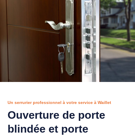
Un serrurier professionnel à votre service à Waillet
Ouverture de porte
blindée et porte