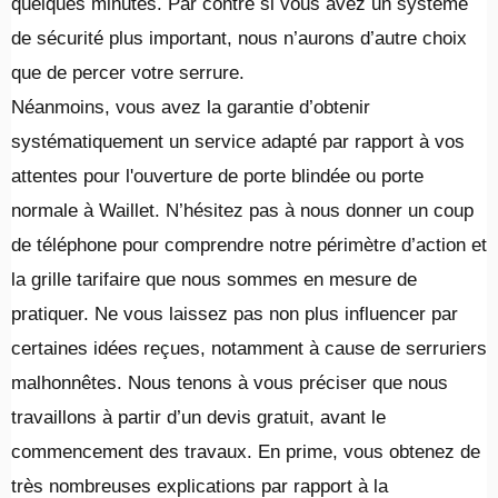
quelques minutes. Par contre si vous avez un système
de sécurité plus important, nous n’aurons d’autre choix
que de percer votre serrure.
Néanmoins, vous avez la garantie d’obtenir
systématiquement un service adapté par rapport à vos
attentes pour l'ouverture de porte blindée ou porte
normale à Waillet. N’hésitez pas à nous donner un coup
de téléphone pour comprendre notre périmètre d’action et
la grille tarifaire que nous sommes en mesure de
pratiquer. Ne vous laissez pas non plus influencer par
certaines idées reçues, notamment à cause de serruriers
malhonnêtes. Nous tenons à vous préciser que nous
travaillons à partir d’un devis gratuit, avant le
commencement des travaux. En prime, vous obtenez de
très nombreuses explications par rapport à la