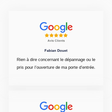
Fabian Douet
Rien à dire concernant le dépannage ou le
pris pour l’ouverture de ma porte d’entrée.