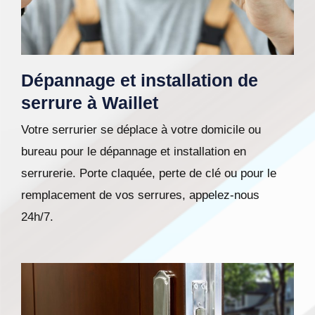
Dépannage et installation de
serrure à Waillet
Votre serrurier se déplace à votre domicile ou
bureau pour le dépannage et installation en
serrurerie. Porte claquée, perte de clé ou pour le
remplacement de vos serrures, appelez-nous
24h/7.