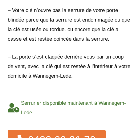
– Votre clé n’ouvre pas la serrure de votre porte
blindée parce que la serrure est endommagée ou que
la clé est usée ou tordue, ou encore que la clé a
cassé et est restée coincée dans la serrure.
– La porte s’est claquée derrière vous par un coup
de vent, avec la clé qui est restée à l’intérieur à votre
domicile à Wannegem-Lede.
Serrurier disponible maintenant à Wannegem-
Lede