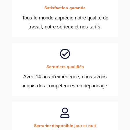
Satisfaction garantie
Tous le monde apprécie notre qualité de
travail, notre sérieux et nos tarifs.
Serruriers qualifiés
Avec 14 ans d'expérience, nous avons
acquis des compétences en dépannage.
Serrurier disponible jour et nuit