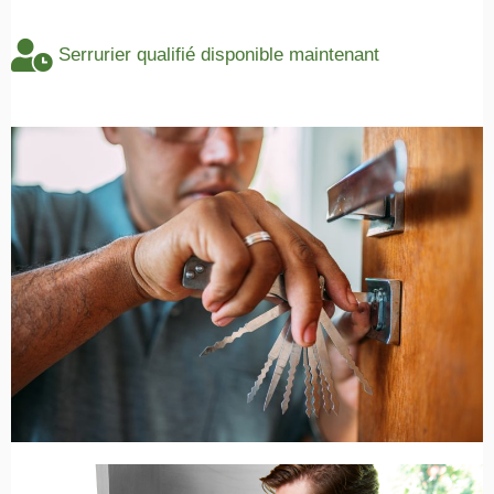
Serrurier qualifié disponible maintenant