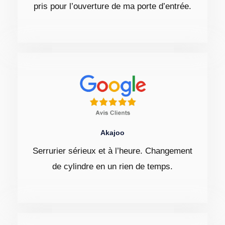
pris pour l’ouverture de ma porte d’entrée.
Akajoo
Serrurier sérieux et à l’heure. Changement
de cylindre en un rien de temps.