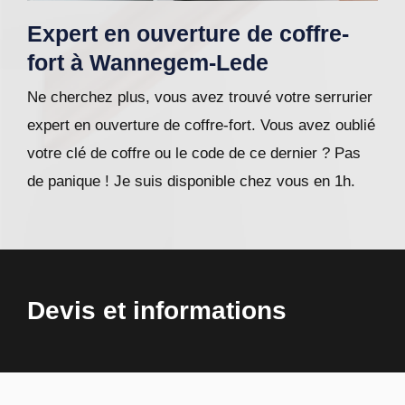
Expert en ouverture de coffre-
fort à Wannegem-Lede
Ne cherchez plus, vous avez trouvé votre serrurier
expert en ouverture de coffre-fort. Vous avez oublié
votre clé de coffre ou le code de ce dernier ? Pas
de panique ! Je suis disponible chez vous en 1h.
Devis et informations