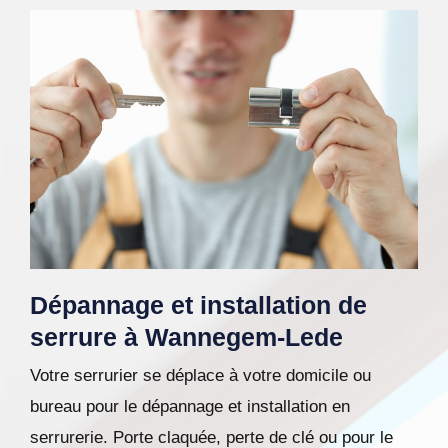
Dépannage et installation de
serrure à Wannegem-Lede
Votre serrurier se déplace à votre domicile ou
bureau pour le dépannage et installation en
serrurerie. Porte claquée, perte de clé ou pour le