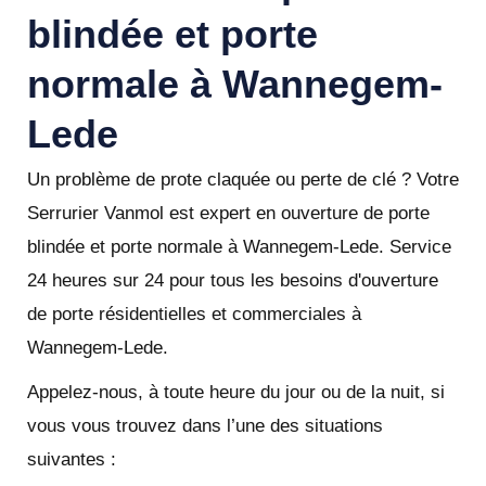
blindée et porte
normale à Wannegem-
Lede
Un problème de prote claquée ou perte de clé ? Votre
Serrurier Vanmol est expert en ouverture de porte
blindée et porte normale à Wannegem-Lede. Service
24 heures sur 24 pour tous les besoins d'ouverture
de porte résidentielles et commerciales à
Wannegem-Lede.
Appelez-nous, à toute heure du jour ou de la nuit, si
vous vous trouvez dans l’une des situations
suivantes :