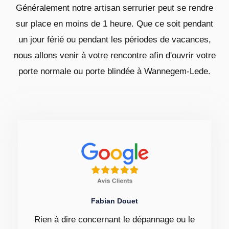
Généralement notre artisan serrurier peut se rendre
sur place en moins de 1 heure. Que ce soit pendant
un jour férié ou pendant les périodes de vacances,
nous allons venir à votre rencontre afin d'ouvrir votre
porte normale ou porte blindée à Wannegem-Lede.
Fabian Douet
Rien à dire concernant le dépannage ou le