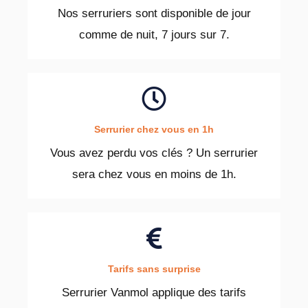
Nos serruriers sont disponible de jour
comme de nuit, 7 jours sur 7.
Serrurier chez vous en 1h
Vous avez perdu vos clés ? Un serrurier
sera chez vous en moins de 1h.
Tarifs sans surprise
Serrurier Vanmol applique des tarifs