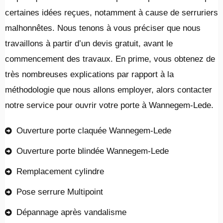
certaines idées reçues, notamment à cause de serruriers
malhonnêtes. Nous tenons à vous préciser que nous
travaillons à partir d’un devis gratuit, avant le
commencement des travaux. En prime, vous obtenez de
très nombreuses explications par rapport à la
méthodologie que nous allons employer, alors contacter
notre service pour ouvrir votre porte à Wannegem-Lede.
Ouverture porte claquée Wannegem-Lede
Ouverture porte blindée Wannegem-Lede
Remplacement cylindre
Pose serrure Multipoint
Dépannage après vandalisme