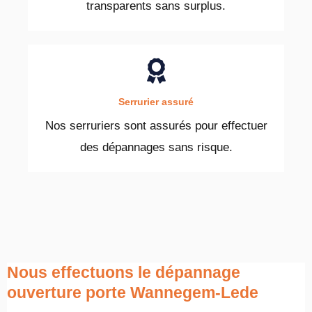
transparents sans surplus.
Serrurier assuré
Nos serruriers sont assurés pour effectuer
des dépannages sans risque.
Nous effectuons le dépannage
ouverture porte Wannegem-Lede