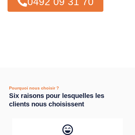
0492 09 31 70
Pourquoi nous choisir ?
Six raisons pour lesquelles les
clients nous choisissent