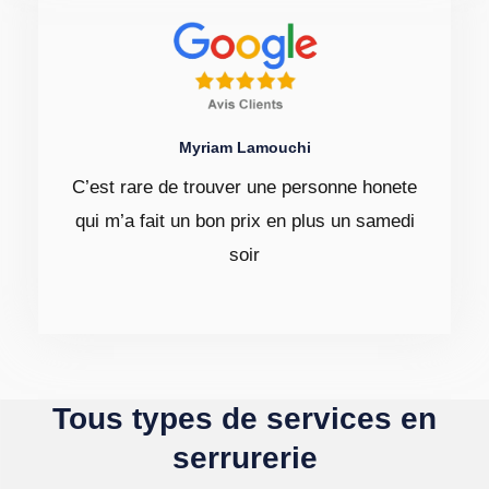
Myriam Lamouchi
C’est rare de trouver une personne honete
qui m’a fait un bon prix en plus un samedi
soir
Tous types de services en
serrurerie