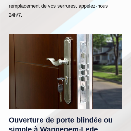
remplacement de vos serrures, appelez-nous
24h/7.
Ouverture de porte blindée ou
simple à Wannegem-Lede