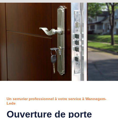
Un serrurier professionnel à votre service à Wannegem-
Lede
Ouverture de porte