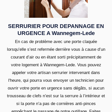
SERRURIER POUR DEPANNAGE EN
URGENCE A Wannegem-Lede
En cas de problème avec une porte claquée
lorsqu’elle s’est refermée derrière vous à cause d’un
courant d’air ou en étant sorti précipitamment de
votre logement à Wannegem-Lede. Vous pouvez
appeler votre artisan serrurier intervenant dans
l'heure, qui pourra vous envoyer un technicien pour
ouvrir votre porte en urgence sans dégâts, si aucun
trousseau de clefs n’est sur la serrure à l’intérieur et
si la porte n’a pas de cornières anti-pinces
empêchant le passage de notre outillage. Faites