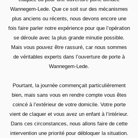
Wannegem-Lede. Que ce soit sur des mécanismes
plus anciens ou récents, nous devons encore une
fois faire parler notre expérience pour que l’opération
se déroule avec la plus grande minutie possible.
Mais vous pouvez être rassuré, car nous sommes
de véritables experts dans l’ouverture de porte à
Wannegem-Lede.
Pourtant, la journée commençait particulièrement
bien, mais sans vous en rendre compte vous êtes
coincé à l’extérieur de votre domicile. Votre porte
vient de claquer et vous avez un enfant à l’intérieur.
Dans ces circonstances, nous allons faire de cette
intervention une priorité pour débloquer la situation.