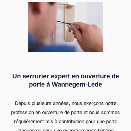
Un serrurier expert en ouverture de
porte à Wannegem-Lede
Depuis plusieurs années, nous exerçons notre
profession en ouverture de porte et nous sommes
régulièrement mis à contribution pour une porte
claquée ou pour une ouverture porte blindée