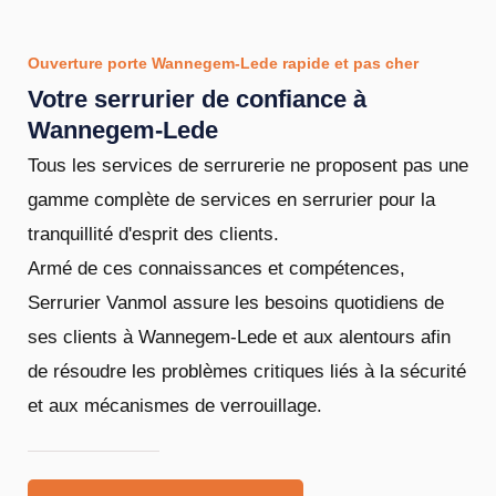
Ouverture porte Wannegem-Lede rapide et pas cher
Votre serrurier de confiance à
Wannegem-Lede
Tous les services de serrurerie ne proposent pas une
gamme complète de services en serrurier pour la
tranquillité d'esprit des clients.
Armé de ces connaissances et compétences,
Serrurier Vanmol assure les besoins quotidiens de
ses clients à Wannegem-Lede et aux alentours afin
de résoudre les problèmes critiques liés à la sécurité
et aux mécanismes de verrouillage.