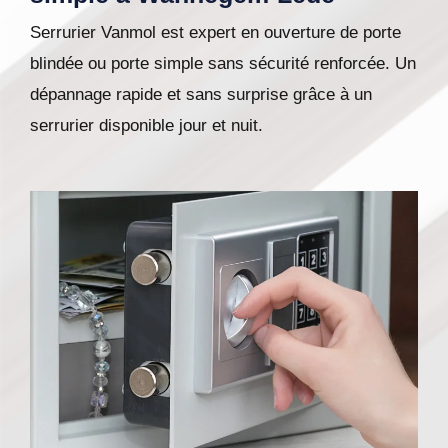
Serrurier Vanmol est expert en ouverture de porte
blindée ou porte simple sans sécurité renforcée. Un
dépannage rapide et sans surprise grâce à un
serrurier disponible jour et nuit.