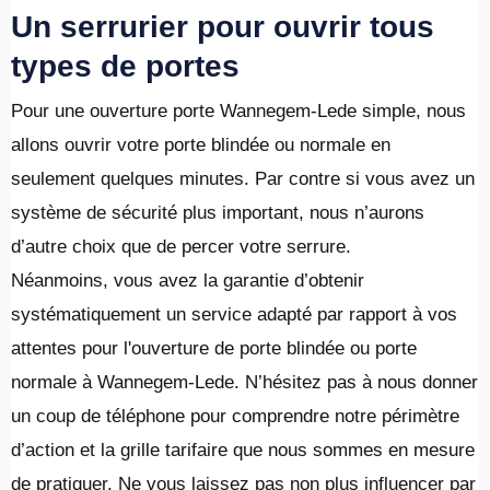
Un serrurier pour ouvrir tous
types de portes
Pour une ouverture porte Wannegem-Lede simple, nous
allons ouvrir votre porte blindée ou normale en
seulement quelques minutes. Par contre si vous avez un
système de sécurité plus important, nous n’aurons
d’autre choix que de percer votre serrure.
Néanmoins, vous avez la garantie d’obtenir
systématiquement un service adapté par rapport à vos
attentes pour l'ouverture de porte blindée ou porte
normale à Wannegem-Lede. N’hésitez pas à nous donner
un coup de téléphone pour comprendre notre périmètre
d’action et la grille tarifaire que nous sommes en mesure
de pratiquer. Ne vous laissez pas non plus influencer par