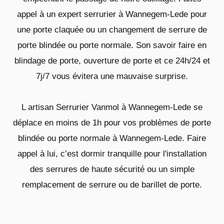
appel à un expert serrurier à Wannegem-Lede pour
une porte claquée ou un changement de serrure de
porte blindée ou porte normale. Son savoir faire en
blindage de porte, ouverture de porte et ce 24h/24 et
7j/7 vous évitera une mauvaise surprise.
L artisan Serrurier Vanmol à Wannegem-Lede se
déplace en moins de 1h pour vos problèmes de porte
blindée ou porte normale à Wannegem-Lede. Faire
appel à lui, c’est dormir tranquille pour l'installation
des serrures de haute sécurité ou un simple
remplacement de serrure ou de barillet de porte.