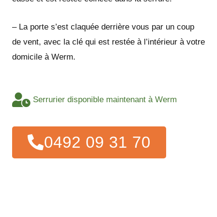
– La porte s’est claquée derrière vous par un coup
de vent, avec la clé qui est restée à l’intérieur à votre
domicile à Werm.
Serrurier disponible maintenant à Werm
0492 09 31 70