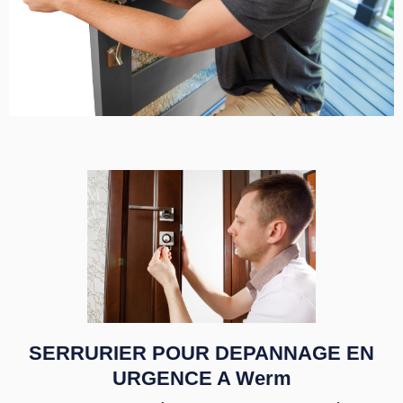
SERRURIER POUR DEPANNAGE EN
URGENCE A Werm