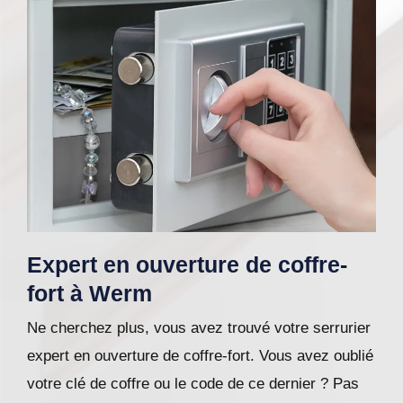
Expert en ouverture de coffre-
fort à Werm
Ne cherchez plus, vous avez trouvé votre serrurier
expert en ouverture de coffre-fort. Vous avez oublié
votre clé de coffre ou le code de ce dernier ? Pas