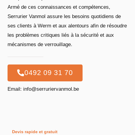
Armé de ces connaissances et compétences,
Serrurier Vanmol assure les besoins quotidiens de
ses clients à Werm et aux alentours afin de résoudre
les problèmes critiques liés à la sécurité et aux
mécanismes de verrouillage.
0492 09 31 70
Email: info@serruriervanmol.be
Devis rapide et gratuit