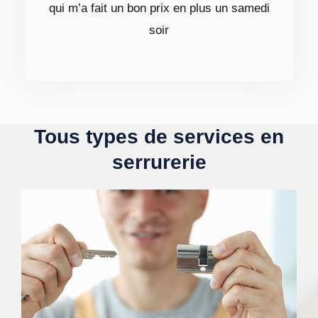
qui m’a fait un bon prix en plus un samedi
soir
Tous types de services en
serrurerie