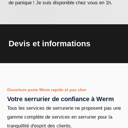
de panique ! Je suis disponible chez vous en 1h.
Devis et informations
Ouverture porte Werm rapide et pas cher
Votre serrurier de confiance à Werm
Tous les services de serrurerie ne proposent pas une
gamme complète de services en serrurier pour la
tranquillité d'esprit des clients.