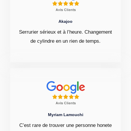
Akajoo
Serrurier sérieux et à l’heure. Changement
de cylindre en un rien de temps.
Myriam Lamouchi
C’est rare de trouver une personne honete