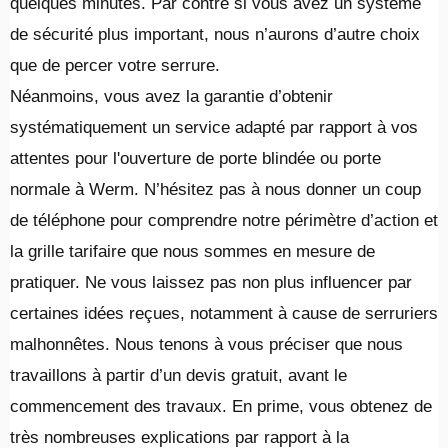
quelques minutes. Par contre si vous avez un système
de sécurité plus important, nous n’aurons d’autre choix
que de percer votre serrure.
Néanmoins, vous avez la garantie d’obtenir
systématiquement un service adapté par rapport à vos
attentes pour l'ouverture de porte blindée ou porte
normale à Werm. N’hésitez pas à nous donner un coup
de téléphone pour comprendre notre périmètre d’action et
la grille tarifaire que nous sommes en mesure de
pratiquer. Ne vous laissez pas non plus influencer par
certaines idées reçues, notamment à cause de serruriers
malhonnêtes. Nous tenons à vous préciser que nous
travaillons à partir d’un devis gratuit, avant le
commencement des travaux. En prime, vous obtenez de
très nombreuses explications par rapport à la