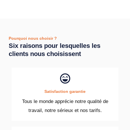
Pourquoi nous choisir ?
Six raisons pour lesquelles les
clients nous choisissent
Satisfaction garantie
Tous le monde apprécie notre qualité de
travail, notre sérieux et nos tarifs.