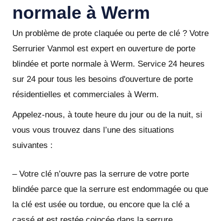
normale à Werm
Un problème de prote claquée ou perte de clé ? Votre
Serrurier Vanmol est expert en ouverture de porte
blindée et porte normale à Werm. Service 24 heures
sur 24 pour tous les besoins d'ouverture de porte
résidentielles et commerciales à Werm.
Appelez-nous, à toute heure du jour ou de la nuit, si
vous vous trouvez dans l’une des situations
suivantes :
– Votre clé n’ouvre pas la serrure de votre porte
blindée parce que la serrure est endommagée ou que
la clé est usée ou tordue, ou encore que la clé a
cassé et est restée coincée dans la serrure.