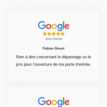
Fabian Douet
Rien à dire concernant le dépannage ou le
pris pour l’ouverture de ma porte d’entrée.