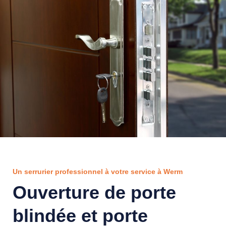
Un serrurier professionnel à votre service à Werm
Ouverture de porte
blindée et porte