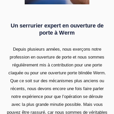
Un serrurier expert en ouverture de
porte à Werm
Depuis plusieurs années, nous exerçons notre
profession en ouverture de porte et nous sommes
régulièrement mis à contribution pour une porte
claquée ou pour une ouverture porte blindée Werm.
Que ce soit sur des mécanismes plus anciens ou
récents, nous devons encore une fois faire parler
notre expérience pour que l’opération se déroule
avec la plus grande minutie possible. Mais vous
pouvez être rassuré, car nous sommes de véritables