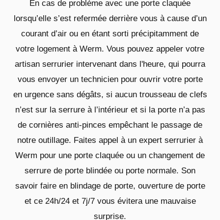
En cas de problème avec une porte claquée
lorsqu’elle s’est refermée derrière vous à cause d’un
courant d’air ou en étant sorti précipitamment de
votre logement à Werm. Vous pouvez appeler votre
artisan serrurier intervenant dans l'heure, qui pourra
vous envoyer un technicien pour ouvrir votre porte
en urgence sans dégâts, si aucun trousseau de clefs
n’est sur la serrure à l’intérieur et si la porte n’a pas
de cornières anti-pinces empêchant le passage de
notre outillage. Faites appel à un expert serrurier à
Werm pour une porte claquée ou un changement de
serrure de porte blindée ou porte normale. Son
savoir faire en blindage de porte, ouverture de porte
et ce 24h/24 et 7j/7 vous évitera une mauvaise
surprise.