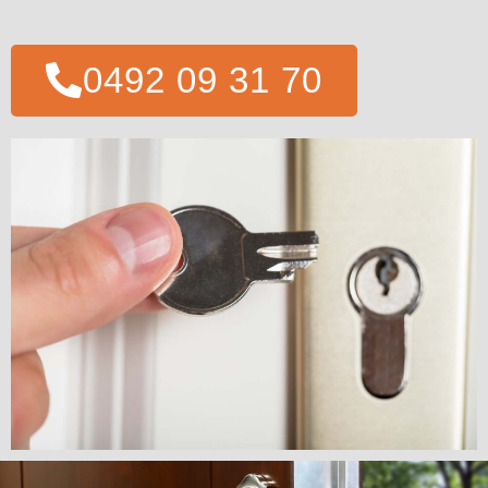
0492 09 31 70