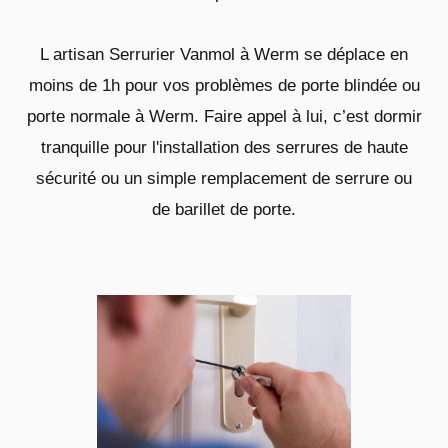
L artisan Serrurier Vanmol à Werm se déplace en
moins de 1h pour vos problèmes de porte blindée ou
porte normale à Werm. Faire appel à lui, c’est dormir
tranquille pour l'installation des serrures de haute
sécurité ou un simple remplacement de serrure ou
de barillet de porte.