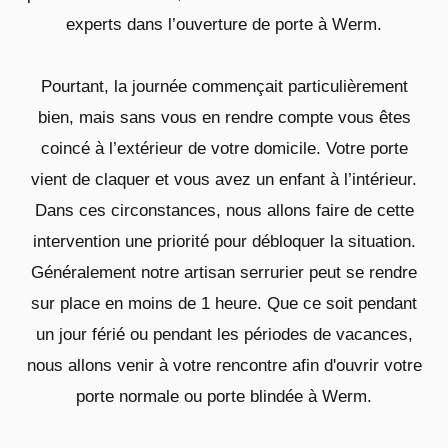
experts dans l’ouverture de porte à Werm.
Pourtant, la journée commençait particulièrement
bien, mais sans vous en rendre compte vous êtes
coincé à l’extérieur de votre domicile. Votre porte
vient de claquer et vous avez un enfant à l’intérieur.
Dans ces circonstances, nous allons faire de cette
intervention une priorité pour débloquer la situation.
Généralement notre artisan serrurier peut se rendre
sur place en moins de 1 heure. Que ce soit pendant
un jour férié ou pendant les périodes de vacances,
nous allons venir à votre rencontre afin d'ouvrir votre
porte normale ou porte blindée à Werm.