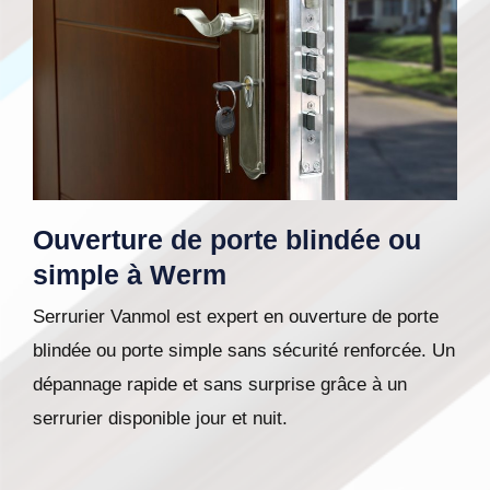
Ouverture de porte blindée ou
simple à Werm
Serrurier Vanmol est expert en ouverture de porte
blindée ou porte simple sans sécurité renforcée. Un
dépannage rapide et sans surprise grâce à un
serrurier disponible jour et nuit.