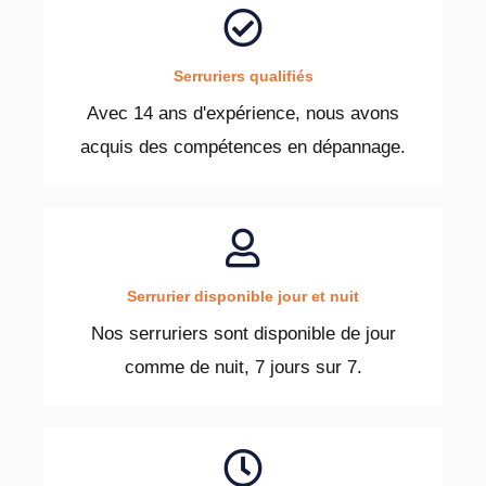
Serruriers qualifiés
Avec 14 ans d'expérience, nous avons
acquis des compétences en dépannage.
Serrurier disponible jour et nuit
Nos serruriers sont disponible de jour
comme de nuit, 7 jours sur 7.