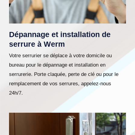
Dépannage et installation de
serrure à Werm
Votre serrurier se déplace à votre domicile ou
bureau pour le dépannage et installation en
serrurerie. Porte claquée, perte de clé ou pour le
remplacement de vos serrures, appelez-nous
24h/7.