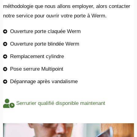
méthodologie que nous allons employer, alors contacter
notre service pour ouvrir votre porte à Werm.
Ouverture porte claquée Werm
Ouverture porte blindée Werm
Remplacement cylindre
Pose serrure Multipoint
Dépannage après vandalisme
Serrurier qualifié disponible maintenant