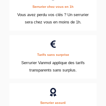
Serrurier chez vous en 1h
Vous avez perdu vos clés ? Un serrurier
sera chez vous en moins de 1h.
Tarifs sans surprise
Serrurier Vanmol applique des tarifs
transparents sans surplus.
Serrurier assuré