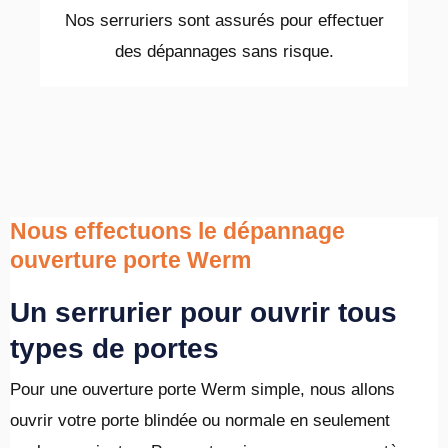
Nos serruriers sont assurés pour effectuer
des dépannages sans risque.
Nous effectuons le dépannage
ouverture porte Werm
Un serrurier pour ouvrir tous
types de portes
Pour une ouverture porte Werm simple, nous allons
ouvrir votre porte blindée ou normale en seulement