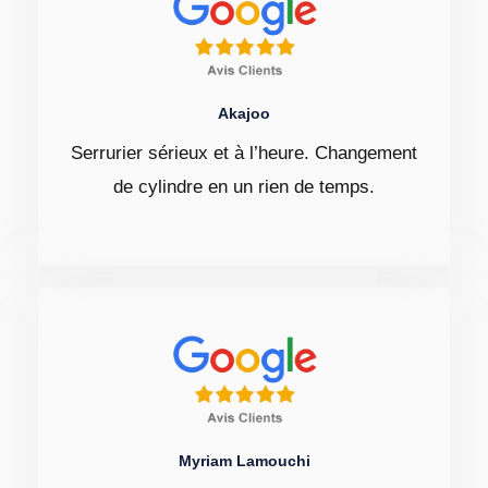
Akajoo
Serrurier sérieux et à l’heure. Changement
de cylindre en un rien de temps.
Myriam Lamouchi