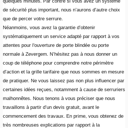
quelques minutes. Par contre si vous avez un système
de sécurité plus important, nous n’aurons d’autre choix
que de percer votre serrure.
Néanmoins, vous avez la garantie d’obtenir
systématiquement un service adapté par rapport à vos
attentes pour l'ouverture de porte blindée ou porte
normale à Zevergem. N’hésitez pas à nous donner un
coup de téléphone pour comprendre notre périmètre
d’action et la grille tarifaire que nous sommes en mesure
de pratiquer. Ne vous laissez pas non plus influencer par
certaines idées reçues, notamment à cause de serruriers
malhonnêtes. Nous tenons à vous préciser que nous
travaillons à partir d’un devis gratuit, avant le
commencement des travaux. En prime, vous obtenez de
très nombreuses explications par rapport à la