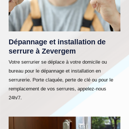
Dépannage et installation de
serrure à Zevergem
Votre serrurier se déplace à votre domicile ou
bureau pour le dépannage et installation en
serrurerie. Porte claquée, perte de clé ou pour le
remplacement de vos serrures, appelez-nous
24h/7.