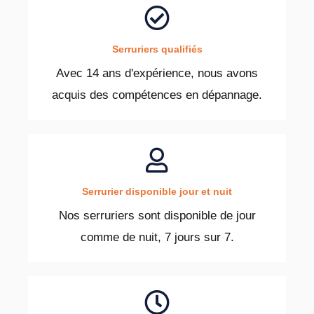
Serruriers qualifiés
Avec 14 ans d'expérience, nous avons
acquis des compétences en dépannage.
Serrurier disponible jour et nuit
Nos serruriers sont disponible de jour
comme de nuit, 7 jours sur 7.