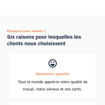
Pourquoi nous choisir ?
Six raisons pour lesquelles les
clients nous choisissent
Satisfaction garantie
Tous le monde apprécie notre qualité de
travail, notre sérieux et nos tarifs.