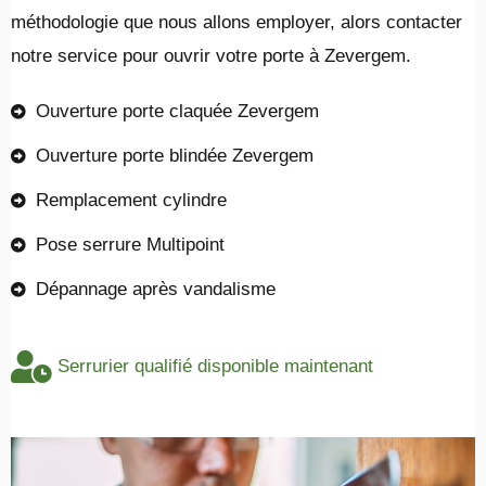
méthodologie que nous allons employer, alors contacter
notre service pour ouvrir votre porte à Zevergem.
Ouverture porte claquée Zevergem
Ouverture porte blindée Zevergem
Remplacement cylindre
Pose serrure Multipoint
Dépannage après vandalisme
Serrurier qualifié disponible maintenant