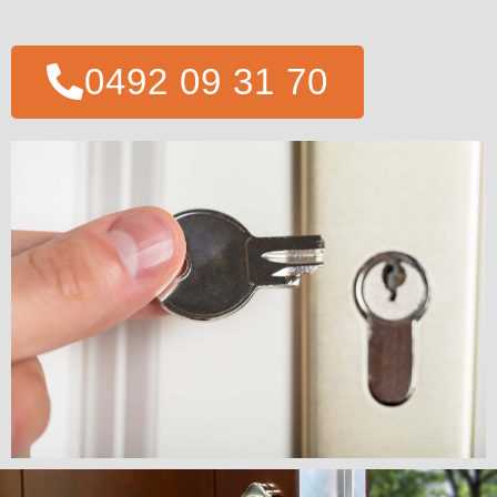
0492 09 31 70