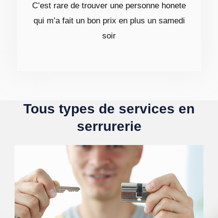
C’est rare de trouver une personne honete
qui m’a fait un bon prix en plus un samedi
soir
Tous types de services en
serrurerie