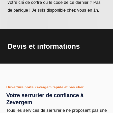
votre clé de coffre ou le code de ce dernier ? Pas
de panique ! Je suis disponible chez vous en 1h.
Devis et informations
Ouverture porte Zevergem rapide et pas cher
Votre serrurier de confiance à
Zevergem
Tous les services de serrurerie ne proposent pas une