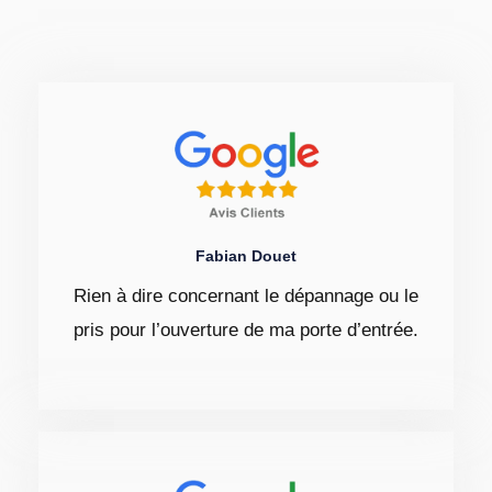
Fabian Douet
Rien à dire concernant le dépannage ou le
pris pour l’ouverture de ma porte d’entrée.