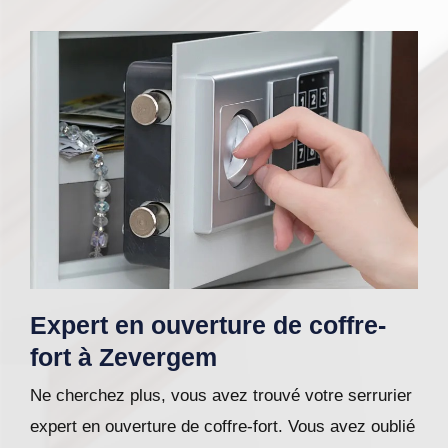
Expert en ouverture de coffre-
fort à Zevergem
Ne cherchez plus, vous avez trouvé votre serrurier
expert en ouverture de coffre-fort. Vous avez oublié