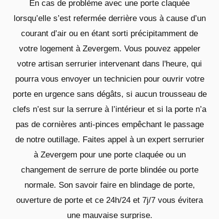
En cas de problème avec une porte claquée
lorsqu’elle s’est refermée derrière vous à cause d’un
courant d’air ou en étant sorti précipitamment de
votre logement à Zevergem. Vous pouvez appeler
votre artisan serrurier intervenant dans l'heure, qui
pourra vous envoyer un technicien pour ouvrir votre
porte en urgence sans dégâts, si aucun trousseau de
clefs n’est sur la serrure à l’intérieur et si la porte n’a
pas de cornières anti-pinces empêchant le passage
de notre outillage. Faites appel à un expert serrurier
à Zevergem pour une porte claquée ou un
changement de serrure de porte blindée ou porte
normale. Son savoir faire en blindage de porte,
ouverture de porte et ce 24h/24 et 7j/7 vous évitera
une mauvaise surprise.