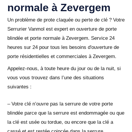
normale à Zevergem
Un problème de prote claquée ou perte de clé ? Votre
Serrurier Vanmol est expert en ouverture de porte
blindée et porte normale à Zevergem. Service 24
heures sur 24 pour tous les besoins d'ouverture de
porte résidentielles et commerciales à Zevergem.
Appelez-nous, à toute heure du jour ou de la nuit, si
vous vous trouvez dans l’une des situations
suivantes :
– Votre clé n’ouvre pas la serrure de votre porte
blindée parce que la serrure est endommagée ou que
la clé est usée ou tordue, ou encore que la clé a
cassé et est restée coincée dans la serrure.