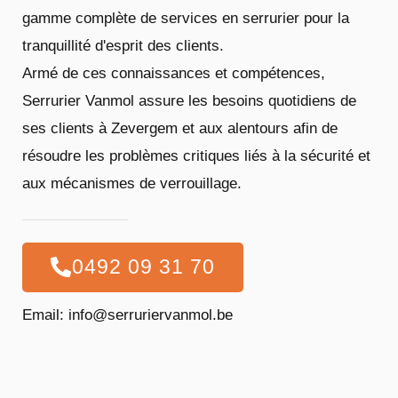
gamme complète de services en serrurier pour la
tranquillité d'esprit des clients.
Armé de ces connaissances et compétences,
Serrurier Vanmol assure les besoins quotidiens de
ses clients à Zevergem et aux alentours afin de
résoudre les problèmes critiques liés à la sécurité et
aux mécanismes de verrouillage.
0492 09 31 70
Email: info@serruriervanmol.be