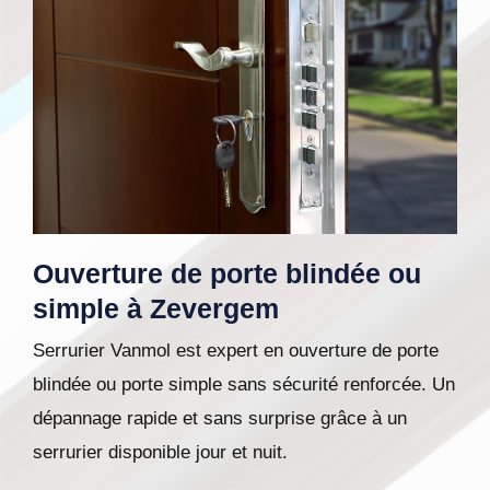
Ouverture de porte blindée ou
simple à Zevergem
Serrurier Vanmol est expert en ouverture de porte
blindée ou porte simple sans sécurité renforcée. Un
dépannage rapide et sans surprise grâce à un
serrurier disponible jour et nuit.