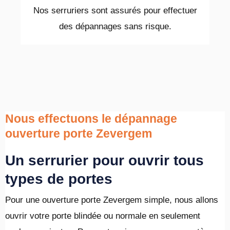
Nos serruriers sont assurés pour effectuer
des dépannages sans risque.
Nous effectuons le dépannage
ouverture porte Zevergem
Un serrurier pour ouvrir tous
types de portes
Pour une ouverture porte Zevergem simple, nous allons
ouvrir votre porte blindée ou normale en seulement