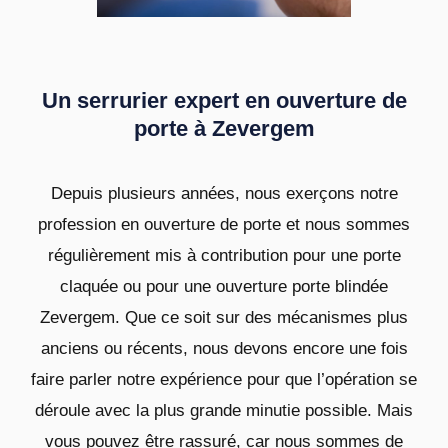
Un serrurier expert en ouverture de
porte à Zevergem
Depuis plusieurs années, nous exerçons notre
profession en ouverture de porte et nous sommes
régulièrement mis à contribution pour une porte
claquée ou pour une ouverture porte blindée
Zevergem. Que ce soit sur des mécanismes plus
anciens ou récents, nous devons encore une fois
faire parler notre expérience pour que l’opération se
déroule avec la plus grande minutie possible. Mais
vous pouvez être rassuré, car nous sommes de