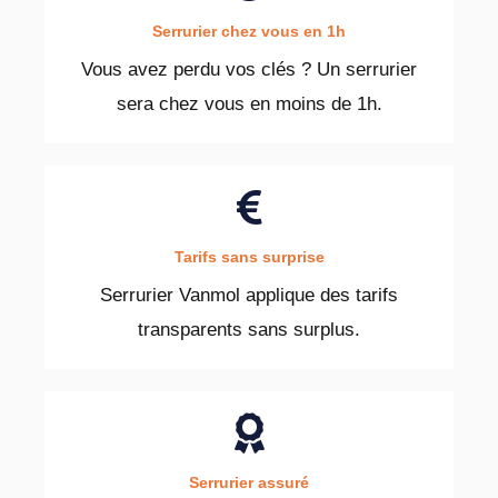
Serrurier chez vous en 1h
Vous avez perdu vos clés ? Un serrurier
sera chez vous en moins de 1h.
Tarifs sans surprise
Serrurier Vanmol applique des tarifs
transparents sans surplus.
Serrurier assuré