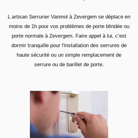
L artisan Serrurier Vanmol à Zevergem se déplace en
moins de 1h pour vos problèmes de porte blindée ou
porte normale à Zevergem. Faire appel à lui, c’est
dormir tranquille pour l'installation des serrures de
haute sécurité ou un simple remplacement de
serrure ou de barillet de porte.