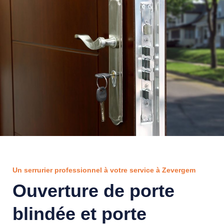
Un serrurier professionnel à votre service à Zevergem
Ouverture de porte
blindée et porte