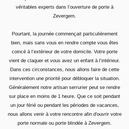
véritables experts dans l’ouverture de porte à
Zevergem.
Pourtant, la journée commençait particulièrement
bien, mais sans vous en rendre compte vous êtes
coincé à l’extérieur de votre domicile. Votre porte
vient de claquer et vous avez un enfant à l’intérieur.
Dans ces circonstances, nous allons faire de cette
intervention une priorité pour débloquer la situation.
Généralement notre artisan serrurier peut se rendre
sur place en moins de 1 heure. Que ce soit pendant
un jour férié ou pendant les périodes de vacances,
nous allons venir à votre rencontre afin d'ouvrir votre
porte normale ou porte blindée à Zevergem.