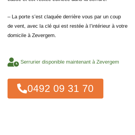
– La porte s’est claquée derrière vous par un coup
de vent, avec la clé qui est restée à l’intérieur à votre
domicile à Zevergem.
Serrurier disponible maintenant à Zevergem
0492 09 31 70