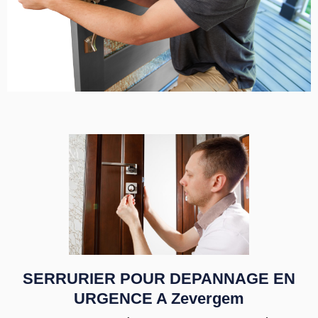
SERRURIER POUR DEPANNAGE EN
URGENCE A Zevergem