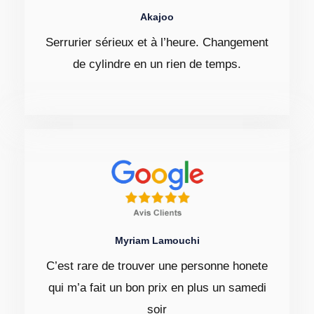
Akajoo
Serrurier sérieux et à l’heure. Changement
de cylindre en un rien de temps.
Myriam Lamouchi
C’est rare de trouver une personne honete
qui m’a fait un bon prix en plus un samedi
soir