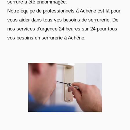
serrure a été endommagée.
Notre équipe de professionnels à Achêne est là pour
vous aider dans tous vos besoins de serrurerie. De
nos services d'urgence 24 heures sur 24 pour tous
vos besoins en serrurerie à Achêne.