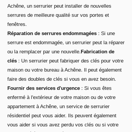
Achêne, un serrurier peut installer de nouvelles
serrures de meilleure qualité sur vos portes et
fenêtres.
Réparation de serrures endommagées
: Si une
serrure est endommagée, un serrurier peut la réparer
ou la remplacer par une nouvelle.
Fabrication de
clés
: Un serrurier peut fabriquer des clés pour votre
maison ou votre bureau à Achêne. Il peut également
faire des doubles de clés si vous en avez besoin.
Fournir des services d'urgence
: Si vous êtes
enfermé à l'extérieur de votre maison ou de votre
appartement à Achêne, un service de serrurier
résidentiel peut vous aider. Ils peuvent également
vous aider si vous avez perdu vos clés ou si votre