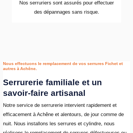
Nos serruriers sont assurés pour effectuer
des dépannages sans risque.
Nous effectuons le remplacement de vos serrures Fichet et
autres à Achêne.
Serrurerie familiale et un
savoir-faire artisanal
Notre service de serrurerie intervient rapidement et
efficacement à Achêne et alentours, de jour comme de
nuit. Nous installons les serrures et cylindre, nous
réalisons le remplacement de serrures défectueuses ou