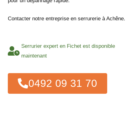
pour un dépannage rapide.
Contacter notre entreprise en serrurerie à Achêne.
Serrurier expert en Fichet est disponible
maintenant
0492 09 31 70