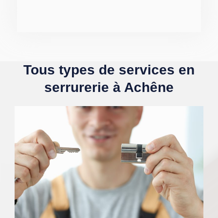
Tous types de services en
serrurerie à Achêne