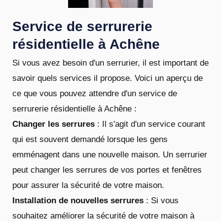
Service de serrurerie
résidentielle à Achêne
Si vous avez besoin d'un serrurier, il est important de
savoir quels services il propose. Voici un aperçu de
ce que vous pouvez attendre d'un service de
serrurerie résidentielle à Achêne :
Changer les serrures
: Il s'agit d'un service courant
qui est souvent demandé lorsque les gens
emménagent dans une nouvelle maison. Un serrurier
peut changer les serrures de vos portes et fenêtres
pour assurer la sécurité de votre maison.
Installation de nouvelles serrures
: Si vous
souhaitez améliorer la sécurité de votre maison à