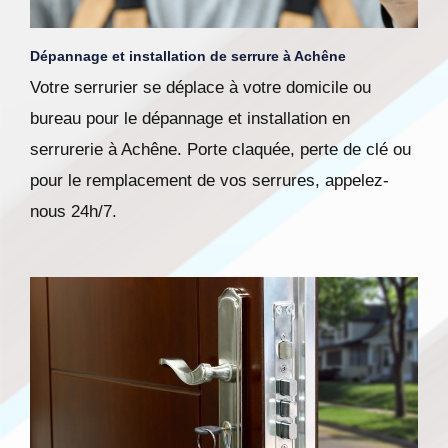
Dépannage et installation de serrure à Achêne
Votre serrurier se déplace à votre domicile ou
bureau pour le dépannage et installation en
serrurerie à Achêne. Porte claquée, perte de clé ou
pour le remplacement de vos serrures, appelez-
nous 24h/7.