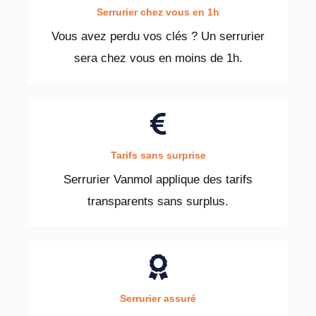
Serrurier chez vous en 1h
Vous avez perdu vos clés ? Un serrurier
sera chez vous en moins de 1h.
Tarifs sans surprise
Serrurier Vanmol applique des tarifs
transparents sans surplus.
Serrurier assuré