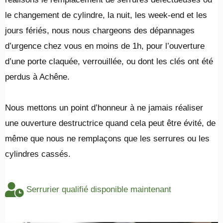
le changement de cylindre, la nuit, les week-end et les
jours fériés, nous nous chargeons des dépannages
d’urgence chez vous en moins de 1h, pour l’ouverture
d’une porte claquée, verrouillée, ou dont les clés ont été
perdus à Achêne.
​Nous mettons un point d’honneur à ne jamais réaliser
une ouverture destructrice quand cela peut être évité, de
même que nous ne remplaçons que les serrures ou les
cylindres cassés.
Serrurier qualifié disponible maintenant