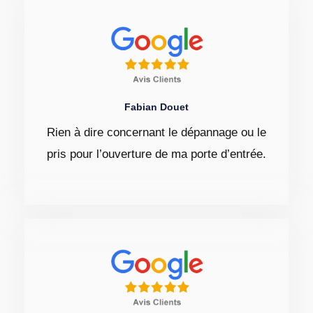
Fabian Douet
Rien à dire concernant le dépannage ou le
pris pour l’ouverture de ma porte d’entrée.