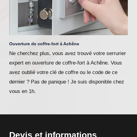
Ouverture de coffre-fort à Achêne
Ne cherchez plus, vous avez trouvé votre serrurier
expert en ouverture de coffre-fort à Achêne. Vous
avez oublié votre clé de coffre ou le code de ce
dernier ? Pas de panique ! Je suis disponible chez
vous en 1h.
Devis et informations