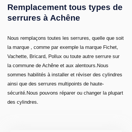
Remplacement tous types de
serrures à Achêne
Nous remplaçons toutes les serrures, quelle que soit
la marque , comme par exemple la marque Fichet,
Vachette, Bricard, Pollux ou toute autre serrure sur
la commune de Achêne et aux alentours.Nous
sommes habilités à installer et réviser des cylindres
ainsi que des serrures multipoints de haute-
sécurité.Nous pouvons réparer ou changer la plupart
des cylindres.