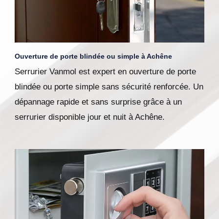
Ouverture de porte blindée ou simple à Achêne
Serrurier Vanmol est expert en ouverture de porte
blindée ou porte simple sans sécurité renforcée. Un
dépannage rapide et sans surprise grâce à un
serrurier disponible jour et nuit à Achêne.