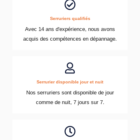
Serruriers qualifiés
Avec 14 ans d'expérience, nous avons
acquis des compétences en dépannage.
Serrurier disponible jour et nuit
Nos serruriers sont disponible de jour
comme de nuit, 7 jours sur 7.