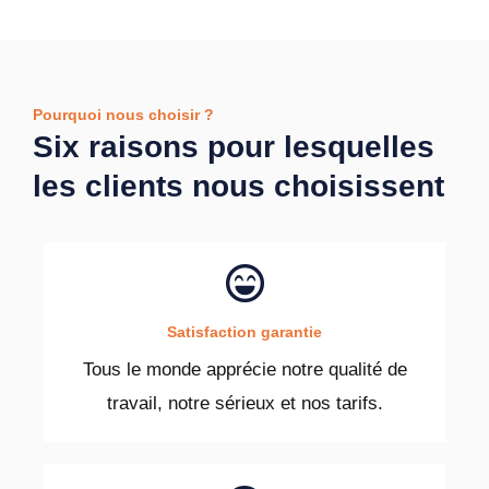
Pourquoi nous choisir ?
Six raisons pour lesquelles
les clients nous choisissent
Satisfaction garantie
Tous le monde apprécie notre qualité de
travail, notre sérieux et nos tarifs.