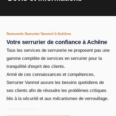
Serrurerie Serrurier Vanmol à Achêne
Votre serrurier de confiance à Achêne
Tous les services de serrurerie ne proposent pas une
gamme complète de services en serrurier pour la
tranquillité d'esprit des clients.
Armé de ces connaissances et compétences,
Serrurier Vanmol assure les besoins quotidiens de
ses clients afin de résoudre les problèmes critiques
liés à la sécurité et aux mécanismes de verrouillage.