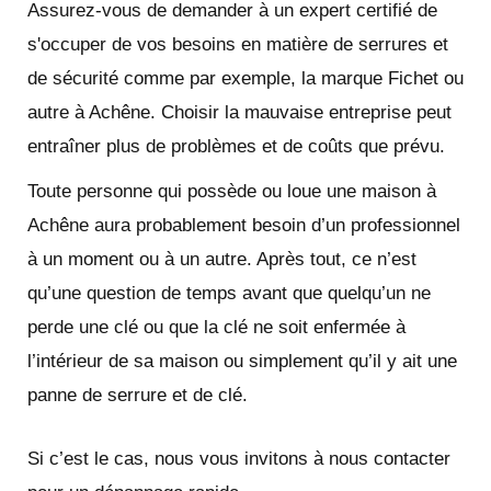
Assurez-vous de demander à un expert certifié de
s'occuper de vos besoins en matière de serrures et
de sécurité comme par exemple, la marque Fichet ou
autre à Achêne. Choisir la mauvaise entreprise peut
entraîner plus de problèmes et de coûts que prévu.
Toute personne qui possède ou loue une maison à
Achêne aura probablement besoin d’un professionnel
à un moment ou à un autre. Après tout, ce n’est
qu’une question de temps avant que quelqu’un ne
perde une clé ou que la clé ne soit enfermée à
l’intérieur de sa maison ou simplement qu’il y ait une
panne de serrure et de clé.
Si c’est le cas, nous vous invitons à nous contacter