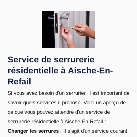
Service de serrurerie
résidentielle à Aische-En-
Refail
Si vous avez besoin d'un serrurier, il est important de
savoir quels services il propose. Voici un aperçu de
ce que vous pouvez attendre d'un service de
serrurerie résidentielle à Aische-En-Refail :
Changer les serrures
: Il s'agit d'un service courant