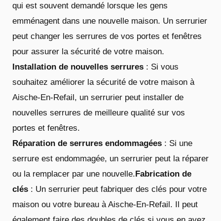
qui est souvent demandé lorsque les gens
emménagent dans une nouvelle maison. Un serrurier
peut changer les serrures de vos portes et fenêtres
pour assurer la sécurité de votre maison.
Installation de nouvelles serrures
: Si vous
souhaitez améliorer la sécurité de votre maison à
Aische-En-Refail, un serrurier peut installer de
nouvelles serrures de meilleure qualité sur vos
portes et fenêtres.
Réparation de serrures endommagées
: Si une
serrure est endommagée, un serrurier peut la réparer
ou la remplacer par une nouvelle.
Fabrication de
clés
: Un serrurier peut fabriquer des clés pour votre
maison ou votre bureau à Aische-En-Refail. Il peut
également faire des doubles de clés si vous en avez