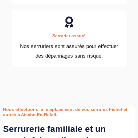
Serrurier assuré
Nos serruriers sont assurés pour effectuer
des dépannages sans risque.
Nous effectuons le remplacement de vos serrures Fichet et
autres à Aische-En-Refail.
Serrurerie familiale et un