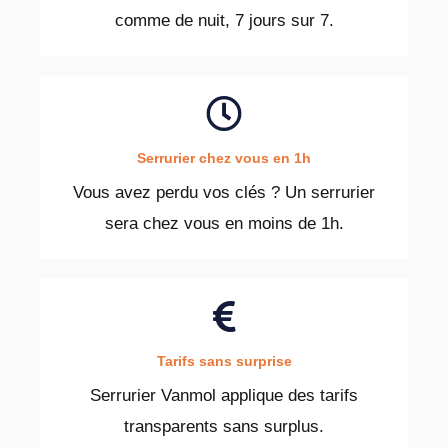
comme de nuit, 7 jours sur 7.
Serrurier chez vous en 1h
Vous avez perdu vos clés ? Un serrurier
sera chez vous en moins de 1h.
Tarifs sans surprise
Serrurier Vanmol applique des tarifs
transparents sans surplus.