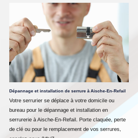
Dépannage et installation de serrure à Aische-En-Refail
Votre serrurier se déplace à votre domicile ou
bureau pour le dépannage et installation en
serrurerie à Aische-En-Refail. Porte claquée, perte
de clé ou pour le remplacement de vos serrures,