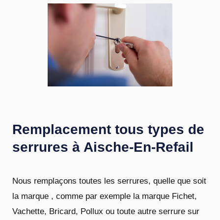
Remplacement tous types de
serrures à Aische-En-Refail
Nous remplaçons toutes les serrures, quelle que soit
la marque , comme par exemple la marque Fichet,
Vachette, Bricard, Pollux ou toute autre serrure sur