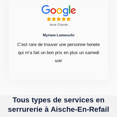
Myriam Lamouchi
C’est rare de trouver une personne honete
qui m’a fait un bon prix en plus un samedi
soir
Tous types de services en
serrurerie à Aische-En-Refail