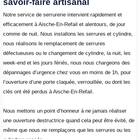
savoir-faire artisanal
Notre service de serrurerie intervient rapidement et
efficacement à Aische-En-Refail et alentours, de jour
comme de nuit. Nous installons les serrures et cylindre,
nous réalisons le remplacement de serrures
défectueuses ou le changement de cylindre, la nuit, les
week-end et les jours fériés, nous nous chargeons des
dépannages d’urgence chez vous en moins de 1h, pour
l’ouverture d’une porte claquée, verrouillée, ou dont les
clés ont été perdus à Aische-En-Refail.
​Nous mettons un point d’honneur à ne jamais réaliser
une ouverture destructrice quand cela peut être évité, de
même que nous ne remplaçons que les serrures ou les