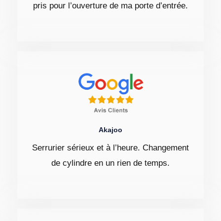
pris pour l’ouverture de ma porte d’entrée.
Akajoo
Serrurier sérieux et à l’heure. Changement
de cylindre en un rien de temps.