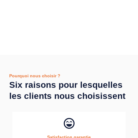
Pourquoi nous choisir ?
Six raisons pour lesquelles
les clients nous choisissent
Satisfaction garantie