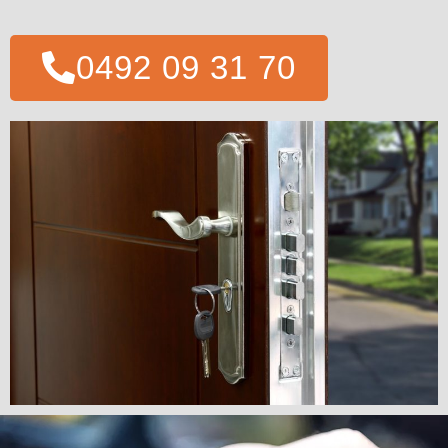
0492 09 31 70