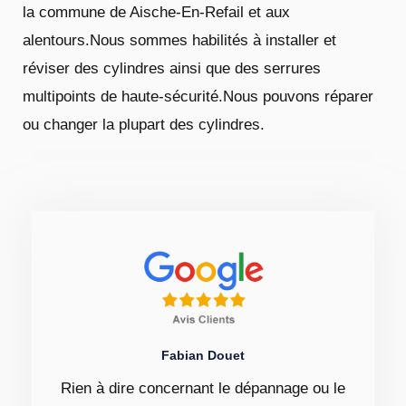
la commune de Aische-En-Refail et aux
alentours.Nous sommes habilités à installer et
réviser des cylindres ainsi que des serrures
multipoints de haute-sécurité.Nous pouvons réparer
ou changer la plupart des cylindres.
Fabian Douet
Rien à dire concernant le dépannage ou le