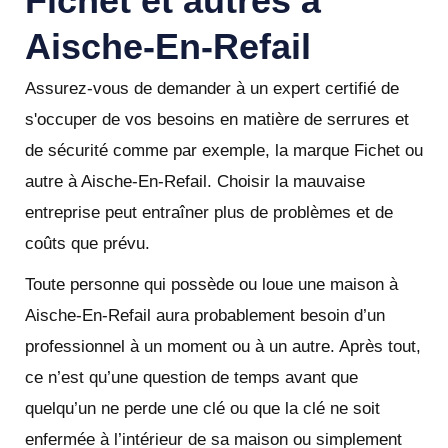
Fichet et autres à
Aische-En-Refail
Assurez-vous de demander à un expert certifié de
s'occuper de vos besoins en matière de serrures et
de sécurité comme par exemple, la marque Fichet ou
autre à Aische-En-Refail. Choisir la mauvaise
entreprise peut entraîner plus de problèmes et de
coûts que prévu.
Toute personne qui possède ou loue une maison à
Aische-En-Refail aura probablement besoin d’un
professionnel à un moment ou à un autre. Après tout,
ce n’est qu’une question de temps avant que
quelqu’un ne perde une clé ou que la clé ne soit
enfermée à l’intérieur de sa maison ou simplement