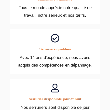
Tous le monde apprécie notre qualité de
travail, notre sérieux et nos tarifs.
Serruriers qualifiés
Avec 14 ans d'expérience, nous avons
acquis des compétences en dépannage.
Serrurier disponible jour et nuit
Nos serruriers sont disponible de jour