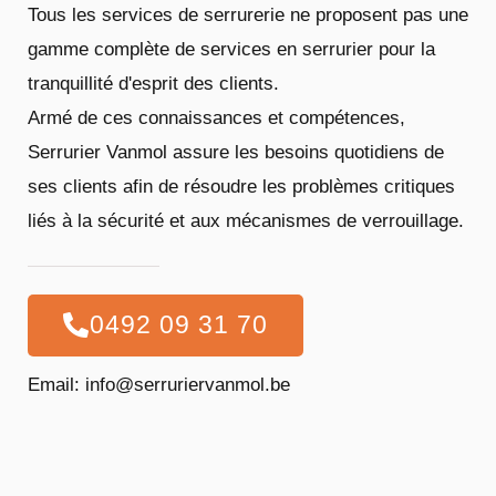
Tous les services de serrurerie ne proposent pas une
gamme complète de services en serrurier pour la
tranquillité d'esprit des clients.
Armé de ces connaissances et compétences,
Serrurier Vanmol assure les besoins quotidiens de
ses clients afin de résoudre les problèmes critiques
liés à la sécurité et aux mécanismes de verrouillage.
0492 09 31 70
Email: info@serruriervanmol.be