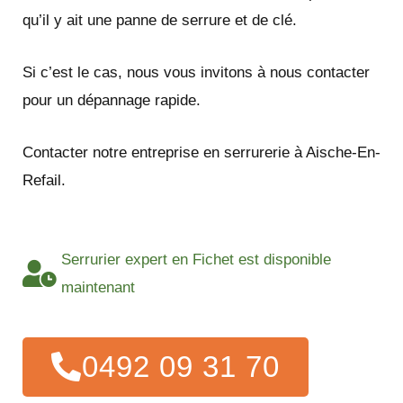
qu’il y ait une panne de serrure et de clé.
Si c’est le cas, nous vous invitons à nous contacter
pour un dépannage rapide.
Contacter notre entreprise en serrurerie à Aische-En-
Refail.
Serrurier expert en Fichet est disponible
maintenant
0492 09 31 70