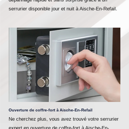
serrurier disponible jour et nuit à Aische-En-Refail.
Ouverture de coffre-fort à Aische-En-Refail
Ne cherchez plus, vous avez trouvé votre serrurier
expert en ouverture de coffre-fort à Aische-En-