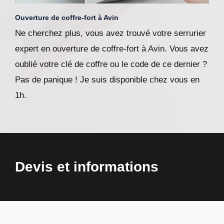
Ouverture de coffre-fort à Avin
Ne cherchez plus, vous avez trouvé votre serrurier
expert en ouverture de coffre-fort à Avin. Vous avez
oublié votre clé de coffre ou le code de ce dernier ?
Pas de panique ! Je suis disponible chez vous en
1h.
Devis et informations