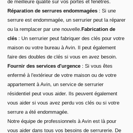
de meilleure qualité sur vos portes et fenêtres.
Réparation de serrures endommagées
: Si une
serrure est endommagée, un serrurier peut la réparer
ou la remplacer par une nouvelle.
Fabrication de
clés
: Un serrurier peut fabriquer des clés pour votre
maison ou votre bureau à Avin. Il peut également
faire des doubles de clés si vous en avez besoin.
Fournir des services d'urgence
: Si vous êtes
enfermé à l'extérieur de votre maison ou de votre
appartement à Avin, un service de serrurier
résidentiel peut vous aider. Ils peuvent également
vous aider si vous avez perdu vos clés ou si votre
serrure a été endommagée.
Notre équipe de professionnels à Avin est là pour
vous aider dans tous vos besoins de serrurerie. De