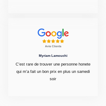
Myriam Lamouchi
C’est rare de trouver une personne honete
qui m’a fait un bon prix en plus un samedi
soir