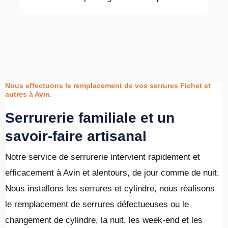
Nous effectuons le remplacement de vos serrures Fichet et
autres à Avin.
Serrurerie familiale et un
savoir-faire artisanal
Notre service de serrurerie intervient rapidement et
efficacement à Avin et alentours, de jour comme de nuit.
Nous installons les serrures et cylindre, nous réalisons
le remplacement de serrures défectueuses ou le
changement de cylindre, la nuit, les week-end et les