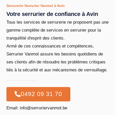
Serrurerie Serrurier Vanmol à Avin
Votre serrurier de confiance à Avin
Tous les services de serrurerie ne proposent pas une
gamme complète de services en serrurier pour la
tranquillité d'esprit des clients.
Armé de ces connaissances et compétences,
Serrurier Vanmol assure les besoins quotidiens de
ses clients afin de résoudre les problèmes critiques
liés à la sécurité et aux mécanismes de verrouillage.
0492 09 31 70
Email: info@serruriervanmol.be