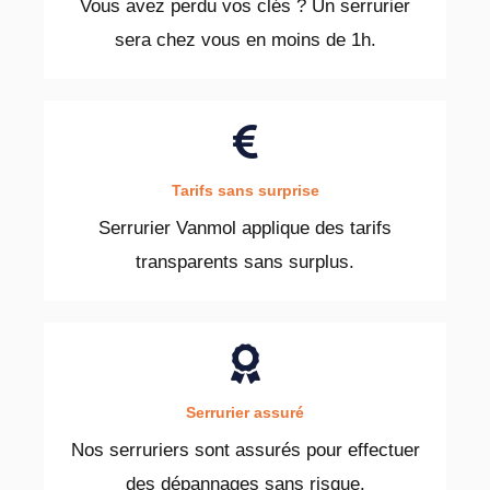
Vous avez perdu vos clés ? Un serrurier
sera chez vous en moins de 1h.
Tarifs sans surprise
Serrurier Vanmol applique des tarifs
transparents sans surplus.
Serrurier assuré
Nos serruriers sont assurés pour effectuer
des dépannages sans risque.