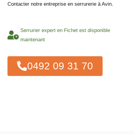
Contacter notre entreprise en serrurerie à Avin.
Serrurier expert en Fichet est disponible
maintenant
0492 09 31 70