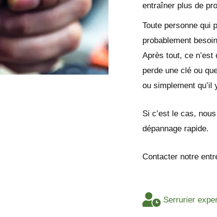
entraîner plus de pr
Toute personne qui 
probablement besoin
Après tout, ce n’est
perde une clé ou que
ou simplement qu’il 
Si c’est le cas, nou
dépannage rapide.
Contacter notre entr
Serrurier expe