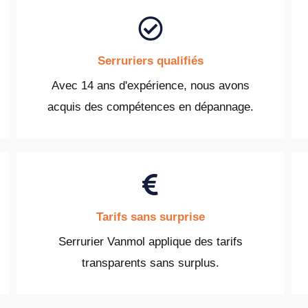
Serruriers qualifiés
Avec 14 ans d'expérience, nous avons
acquis des compétences en dépannage.
Tarifs sans surprise
Serrurier Vanmol applique des tarifs
transparents sans surplus.