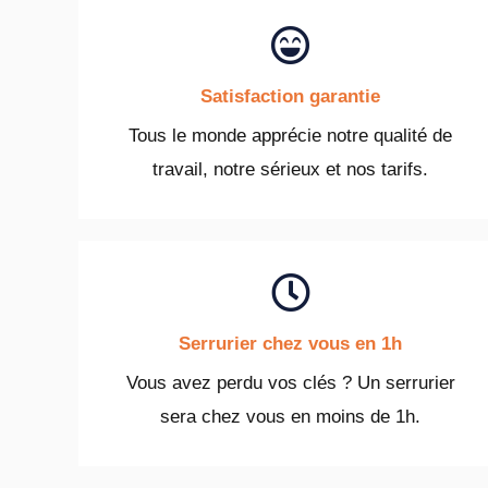
Satisfaction garantie
Tous le monde apprécie notre qualité de
travail, notre sérieux et nos tarifs.
Serrurier chez vous en 1h
Vous avez perdu vos clés ? Un serrurier
sera chez vous en moins de 1h.