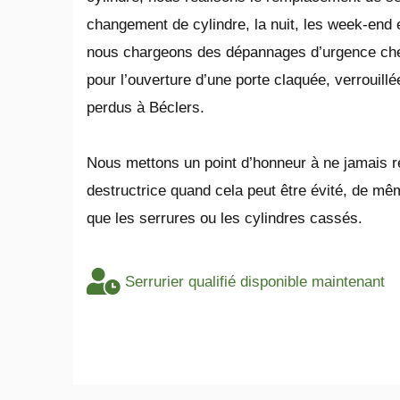
changement de cylindre, la nuit, les week-end e
nous chargeons des dépannages d’urgence che
pour l’ouverture d’une porte claquée, verrouillé
perdus à Béclers.
​Nous mettons un point d’honneur à ne jamais r
destructrice quand cela peut être évité, de 
que les serrures ou les cylindres cassés.
Serrurier qualifié disponible maintenant