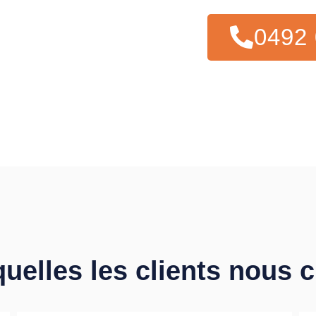
0492 
quelles les clients nous 