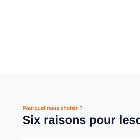
Pourquoi nous choisir ?
Six raisons pour les