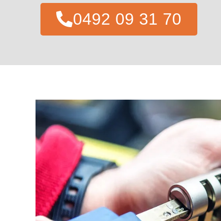
0492 09 31 70