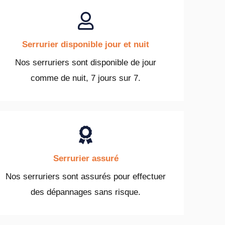
Serrurier disponible jour et nuit
Nos serruriers sont disponible de jour
comme de nuit, 7 jours sur 7.
Serrurier assuré
Nos serruriers sont assurés pour effectuer
des dépannages sans risque.