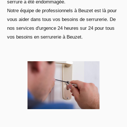
serrure a été endommagée.
Notre équipe de professionnels à Beuzet est là pour
vous aider dans tous vos besoins de serrurerie. De
nos services d'urgence 24 heures sur 24 pour tous
vos besoins en serrurerie à Beuzet.