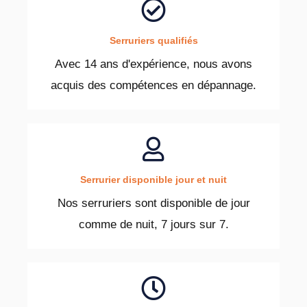
Serruriers qualifiés
Avec 14 ans d'expérience, nous avons
acquis des compétences en dépannage.
Serrurier disponible jour et nuit
Nos serruriers sont disponible de jour
comme de nuit, 7 jours sur 7.