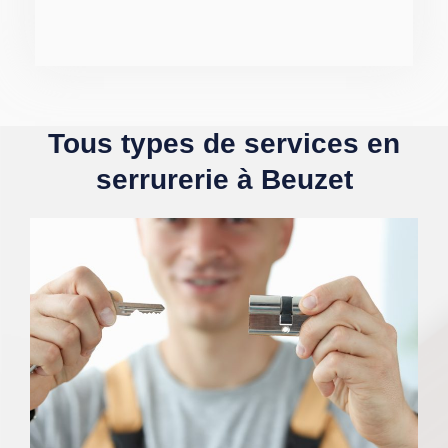
Tous types de services en
serrurerie à Beuzet