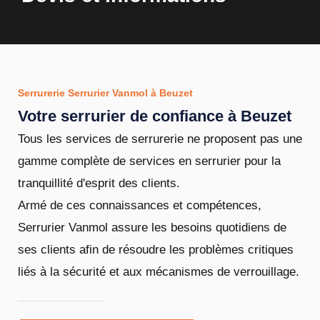
Serrurerie Serrurier Vanmol à Beuzet
Votre serrurier de confiance à Beuzet
Tous les services de serrurerie ne proposent pas une
gamme complète de services en serrurier pour la
tranquillité d'esprit des clients.
Armé de ces connaissances et compétences,
Serrurier Vanmol assure les besoins quotidiens de
ses clients afin de résoudre les problèmes critiques
liés à la sécurité et aux mécanismes de verrouillage.