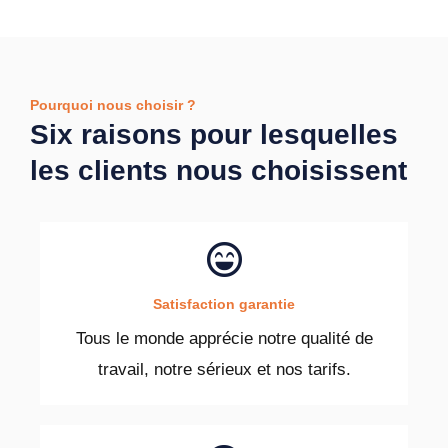
Pourquoi nous choisir ?
Six raisons pour lesquelles
les clients nous choisissent
Satisfaction garantie
Tous le monde apprécie notre qualité de
travail, notre sérieux et nos tarifs.