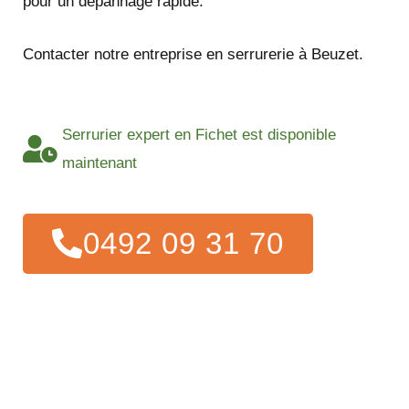
pour un dépannage rapide.
Contacter notre entreprise en serrurerie à Beuzet.
Serrurier expert en Fichet est disponible
maintenant
0492 09 31 70