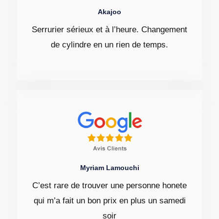
Akajoo
Serrurier sérieux et à l’heure. Changement
de cylindre en un rien de temps.
Myriam Lamouchi
C’est rare de trouver une personne honete
qui m’a fait un bon prix en plus un samedi
soir