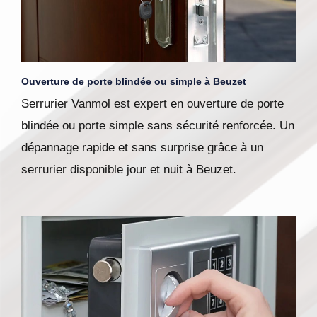
Ouverture de porte blindée ou simple à Beuzet
Serrurier Vanmol est expert en ouverture de porte
blindée ou porte simple sans sécurité renforcée. Un
dépannage rapide et sans surprise grâce à un
serrurier disponible jour et nuit à Beuzet.