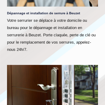
Dépannage et installation de serrure à Beuzet
Votre serrurier se déplace à votre domicile ou
bureau pour le dépannage et installation en
serrurerie à Beuzet. Porte claquée, perte de clé ou
pour le remplacement de vos serrures, appelez-
nous 24h/7.