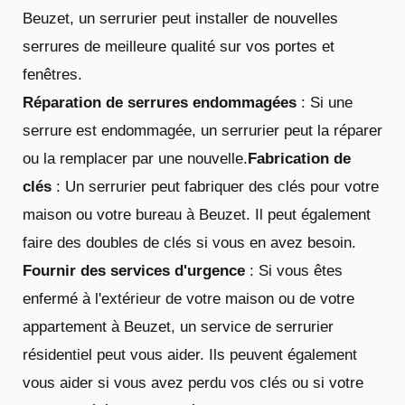
Beuzet, un serrurier peut installer de nouvelles
serrures de meilleure qualité sur vos portes et
fenêtres.
Réparation de serrures endommagées
: Si une
serrure est endommagée, un serrurier peut la réparer
ou la remplacer par une nouvelle.
Fabrication de
clés
: Un serrurier peut fabriquer des clés pour votre
maison ou votre bureau à Beuzet. Il peut également
faire des doubles de clés si vous en avez besoin.
Fournir des services d'urgence
: Si vous êtes
enfermé à l'extérieur de votre maison ou de votre
appartement à Beuzet, un service de serrurier
résidentiel peut vous aider. Ils peuvent également
vous aider si vous avez perdu vos clés ou si votre