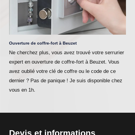
Ouverture de coffre-fort à Beuzet
Ne cherchez plus, vous avez trouvé votre serrurier
expert en ouverture de coffre-fort à Beuzet. Vous
avez oublié votre clé de coffre ou le code de ce
dernier ? Pas de panique ! Je suis disponible chez
vous en 1h.
Devis et informations