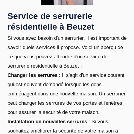
Service de serrurerie
résidentielle à Beuzet
Si vous avez besoin d'un serrurier, il est important de
savoir quels services il propose. Voici un aperçu de
ce que vous pouvez attendre d'un service de
serrurerie résidentielle à Beuzet :
Changer les serrures
: Il s'agit d'un service courant
qui est souvent demandé lorsque les gens
emménagent dans une nouvelle maison. Un serrurier
peut changer les serrures de vos portes et fenêtres
pour assurer la sécurité de votre maison.
Installation de nouvelles serrures
: Si vous
souhaitez améliorer la sécurité de votre maison à