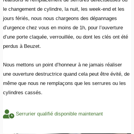
le changement de cylindre, la nuit, les week-end et les
jours fériés, nous nous chargeons des dépannages
d’urgence chez vous en moins de 1h, pour l’ouverture
d’une porte claquée, verrouillée, ou dont les clés ont été
perdus à Beuzet.
​Nous mettons un point d’honneur à ne jamais réaliser
une ouverture destructrice quand cela peut être évité, de
même que nous ne remplaçons que les serrures ou les
cylindres cassés.
Serrurier qualifié disponible maintenant