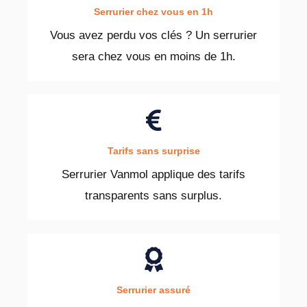
Serrurier chez vous en 1h
Vous avez perdu vos clés ? Un serrurier
sera chez vous en moins de 1h.
Tarifs sans surprise
Serrurier Vanmol applique des tarifs
transparents sans surplus.
Serrurier assuré