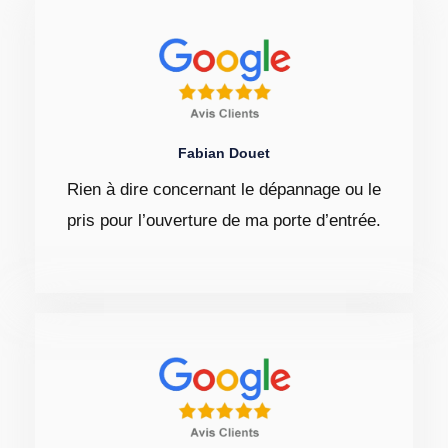
Fabian Douet
Rien à dire concernant le dépannage ou le
pris pour l’ouverture de ma porte d’entrée.