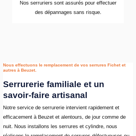
Nos serruriers sont assurés pour effectuer
des dépannages sans risque.
Nous effectuons le remplacement de vos serrures Fichet et
autres à Beuzet.
Serrurerie familiale et un
savoir-faire artisanal
Notre service de serrurerie intervient rapidement et
efficacement à Beuzet et alentours, de jour comme de
nuit. Nous installons les serrures et cylindre, nous
réalisons le remplacement de serrures défectueuses ou