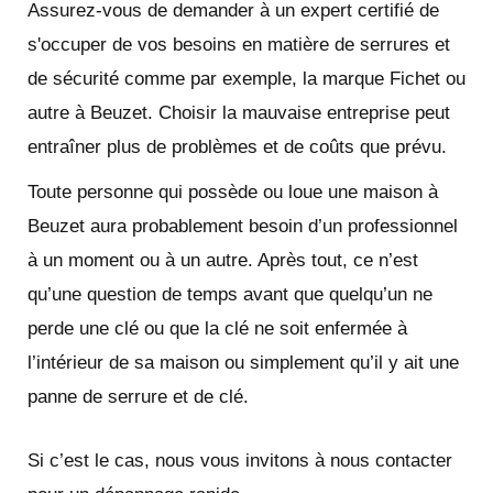
Assurez-vous de demander à un expert certifié de
s'occuper de vos besoins en matière de serrures et
de sécurité comme par exemple, la marque Fichet ou
autre à Beuzet. Choisir la mauvaise entreprise peut
entraîner plus de problèmes et de coûts que prévu.
Toute personne qui possède ou loue une maison à
Beuzet aura probablement besoin d’un professionnel
à un moment ou à un autre. Après tout, ce n’est
qu’une question de temps avant que quelqu’un ne
perde une clé ou que la clé ne soit enfermée à
l’intérieur de sa maison ou simplement qu’il y ait une
panne de serrure et de clé.
Si c’est le cas, nous vous invitons à nous contacter