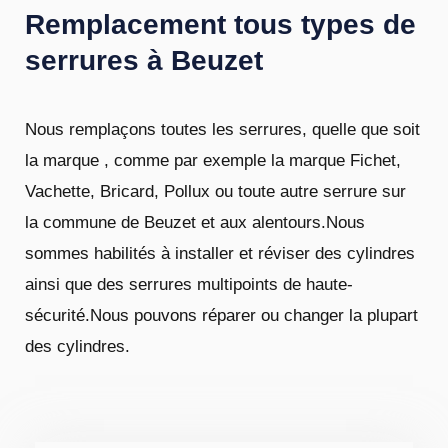
Remplacement tous types de
serrures à Beuzet
Nous remplaçons toutes les serrures, quelle que soit
la marque , comme par exemple la marque Fichet,
Vachette, Bricard, Pollux ou toute autre serrure sur
la commune de Beuzet et aux alentours.Nous
sommes habilités à installer et réviser des cylindres
ainsi que des serrures multipoints de haute-
sécurité.Nous pouvons réparer ou changer la plupart
des cylindres.