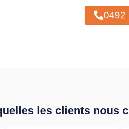
0492 
quelles les clients nous 