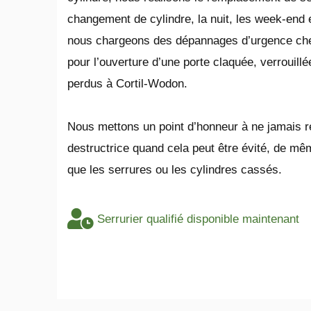
changement de cylindre, la nuit, les week-end e
nous chargeons des dépannages d’urgence che
pour l’ouverture d’une porte claquée, verrouillé
perdus à Cortil-Wodon.
​Nous mettons un point d’honneur à ne jamais r
destructrice quand cela peut être évité, de 
que les serrures ou les cylindres cassés.
Serrurier qualifié disponible maintenant