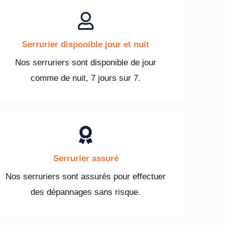
Serrurier disponible jour et nuit
Nos serruriers sont disponible de jour
comme de nuit, 7 jours sur 7.
Serrurier assuré
Nos serruriers sont assurés pour effectuer
des dépannages sans risque.