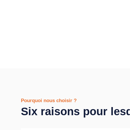
Pourquoi nous choisir ?
Six raisons pour les