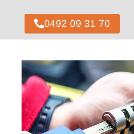
0492 09 31 70