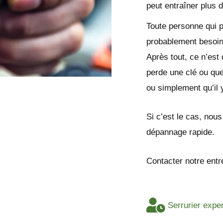
peut entraîner plus 
Toute personne qui 
probablement besoin
Après tout, ce n’est
perde une clé ou que
ou simplement qu’il 
Si c’est le cas, nou
dépannage rapide.
Contacter notre entr
Serrurier expe