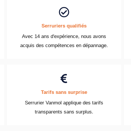
Serruriers qualifiés
Avec 14 ans d'expérience, nous avons
acquis des compétences en dépannage.
Tarifs sans surprise
Serrurier Vanmol applique des tarifs
transparents sans surplus.