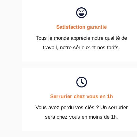
Satisfaction garantie
Tous le monde apprécie notre qualité de
travail, notre sérieux et nos tarifs.
Serrurier chez vous en 1h
Vous avez perdu vos clés ? Un serrurier
sera chez vous en moins de 1h.