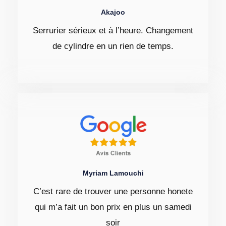
Akajoo
Serrurier sérieux et à l’heure. Changement
de cylindre en un rien de temps.
Myriam Lamouchi
C’est rare de trouver une personne honete
qui m’a fait un bon prix en plus un samedi
soir