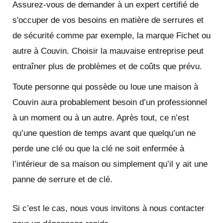
Assurez-vous de demander à un expert certifié de
s'occuper de vos besoins en matière de serrures et
de sécurité comme par exemple, la marque Fichet ou
autre à Couvin. Choisir la mauvaise entreprise peut
entraîner plus de problèmes et de coûts que prévu.
Toute personne qui possède ou loue une maison à
Couvin aura probablement besoin d’un professionnel
à un moment ou à un autre. Après tout, ce n’est
qu’une question de temps avant que quelqu’un ne
perde une clé ou que la clé ne soit enfermée à
l’intérieur de sa maison ou simplement qu’il y ait une
panne de serrure et de clé.
Si c’est le cas, nous vous invitons à nous contacter