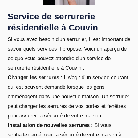
Service de serrurerie
résidentielle à Couvin
Si vous avez besoin d'un serrurier, il est important de
savoir quels services il propose. Voici un aperçu de
ce que vous pouvez attendre d'un service de
serrurerie résidentielle à Couvin :
Changer les serrures
: Il s'agit d'un service courant
qui est souvent demandé lorsque les gens
emménagent dans une nouvelle maison. Un serrurier
peut changer les serrures de vos portes et fenêtres
pour assurer la sécurité de votre maison.
Installation de nouvelles serrures
: Si vous
souhaitez améliorer la sécurité de votre maison à