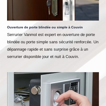
Ouverture de porte blindée ou simple à Couvin
Serrurier Vanmol est expert en ouverture de porte
blindée ou porte simple sans sécurité renforcée. Un
dépannage rapide et sans surprise grâce à un
serrurier disponible jour et nuit à Couvin.