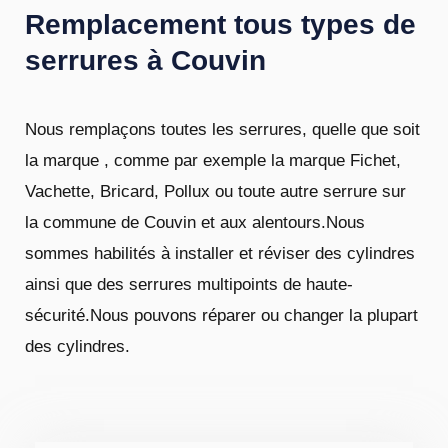
Remplacement tous types de
serrures à Couvin
Nous remplaçons toutes les serrures, quelle que soit
la marque , comme par exemple la marque Fichet,
Vachette, Bricard, Pollux ou toute autre serrure sur
la commune de Couvin et aux alentours.Nous
sommes habilités à installer et réviser des cylindres
ainsi que des serrures multipoints de haute-
sécurité.Nous pouvons réparer ou changer la plupart
des cylindres.