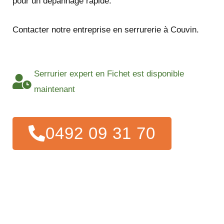
pour un dépannage rapide.
Contacter notre entreprise en serrurerie à Couvin.
Serrurier expert en Fichet est disponible
maintenant
0492 09 31 70