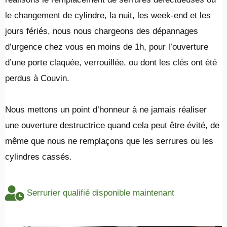
le changement de cylindre, la nuit, les week-end et les
jours fériés, nous nous chargeons des dépannages
d’urgence chez vous en moins de 1h, pour l’ouverture
d’une porte claquée, verrouillée, ou dont les clés ont été
perdus à Couvin.
​Nous mettons un point d’honneur à ne jamais réaliser
une ouverture destructrice quand cela peut être évité, de
même que nous ne remplaçons que les serrures ou les
cylindres cassés.
Serrurier qualifié disponible maintenant