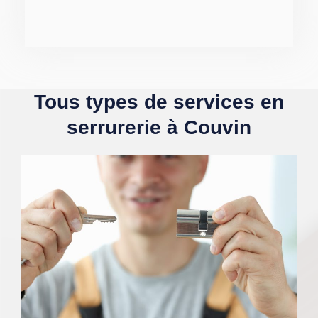
Tous types de services en
serrurerie à Couvin