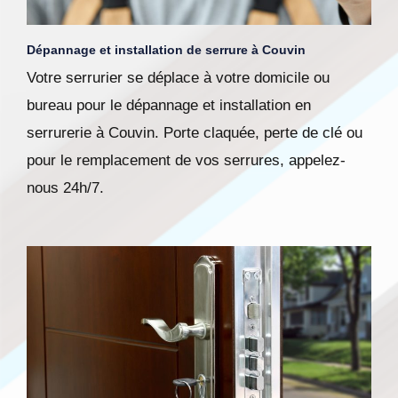
Dépannage et installation de serrure à Couvin
Votre serrurier se déplace à votre domicile ou
bureau pour le dépannage et installation en
serrurerie à Couvin. Porte claquée, perte de clé ou
pour le remplacement de vos serrures, appelez-
nous 24h/7.