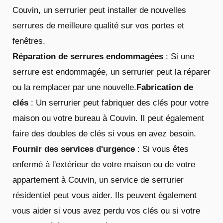
Couvin, un serrurier peut installer de nouvelles
serrures de meilleure qualité sur vos portes et
fenêtres.
Réparation de serrures endommagées
: Si une
serrure est endommagée, un serrurier peut la réparer
ou la remplacer par une nouvelle.
Fabrication de
clés
: Un serrurier peut fabriquer des clés pour votre
maison ou votre bureau à Couvin. Il peut également
faire des doubles de clés si vous en avez besoin.
Fournir des services d'urgence
: Si vous êtes
enfermé à l'extérieur de votre maison ou de votre
appartement à Couvin, un service de serrurier
résidentiel peut vous aider. Ils peuvent également
vous aider si vous avez perdu vos clés ou si votre