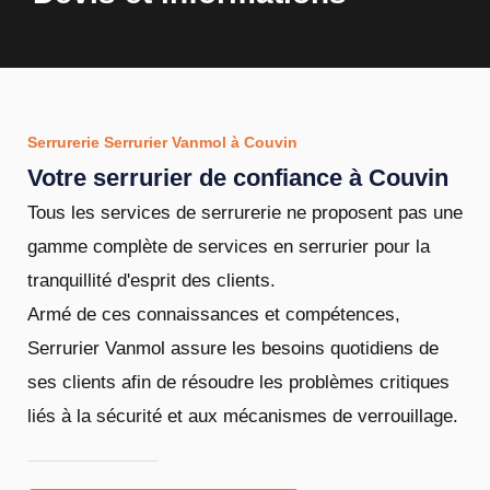
Serrurerie Serrurier Vanmol à Couvin
Votre serrurier de confiance à Couvin
Tous les services de serrurerie ne proposent pas une
gamme complète de services en serrurier pour la
tranquillité d'esprit des clients.
Armé de ces connaissances et compétences,
Serrurier Vanmol assure les besoins quotidiens de
ses clients afin de résoudre les problèmes critiques
liés à la sécurité et aux mécanismes de verrouillage.