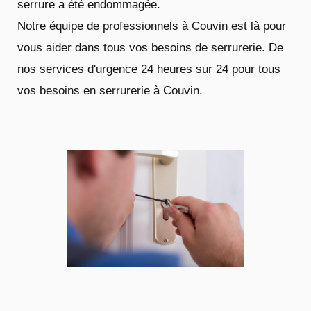
serrure a été endommagée.
Notre équipe de professionnels à Couvin est là pour
vous aider dans tous vos besoins de serrurerie. De
nos services d'urgence 24 heures sur 24 pour tous
vos besoins en serrurerie à Couvin.