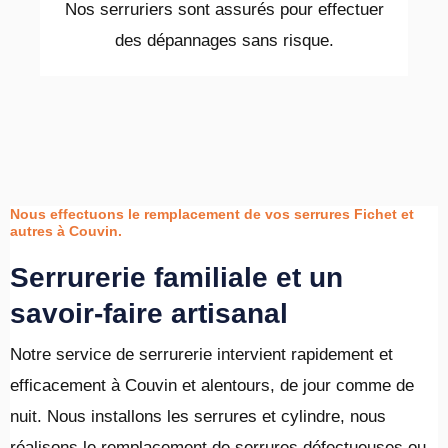
Nos serruriers sont assurés pour effectuer
des dépannages sans risque.
Nous effectuons le remplacement de vos serrures Fichet et
autres à Couvin.
Serrurerie familiale et un
savoir-faire artisanal
Notre service de serrurerie intervient rapidement et
efficacement à Couvin et alentours, de jour comme de
nuit. Nous installons les serrures et cylindre, nous
réalisons le remplacement de serrures défectueuses ou