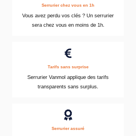
Serrurier chez vous en 1h
Vous avez perdu vos clés ? Un serrurier
sera chez vous en moins de 1h.
Tarifs sans surprise
Serrurier Vanmol applique des tarifs
transparents sans surplus.
Serrurier assuré