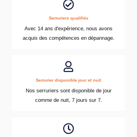
Serruriers qualifiés
Avec 14 ans d'expérience, nous avons
acquis des compétences en dépannage.
Serrurier disponible jour et nuit
Nos serruriers sont disponible de jour
comme de nuit, 7 jours sur 7.