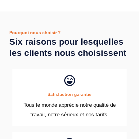
Pourquoi nous choisir ?
Six raisons pour lesquelles
les clients nous choisissent
Satisfaction garantie
Tous le monde apprécie notre qualité de
travail, notre sérieux et nos tarifs.