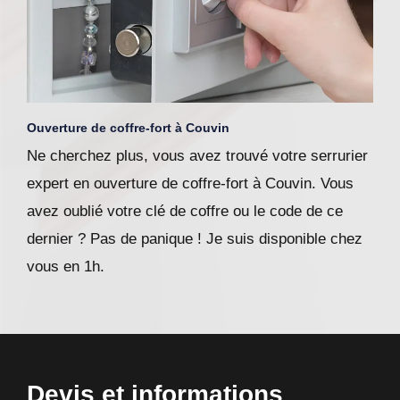
Ouverture de coffre-fort à Couvin
Ne cherchez plus, vous avez trouvé votre serrurier
expert en ouverture de coffre-fort à Couvin. Vous
avez oublié votre clé de coffre ou le code de ce
dernier ? Pas de panique ! Je suis disponible chez
vous en 1h.
Devis et informations