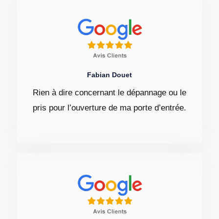
Fabian Douet
Rien à dire concernant le dépannage ou le
pris pour l’ouverture de ma porte d’entrée.