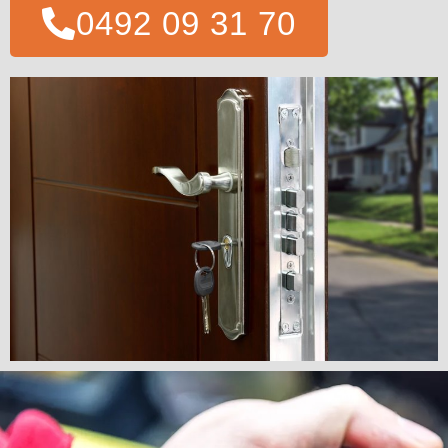
0492 09 31 70