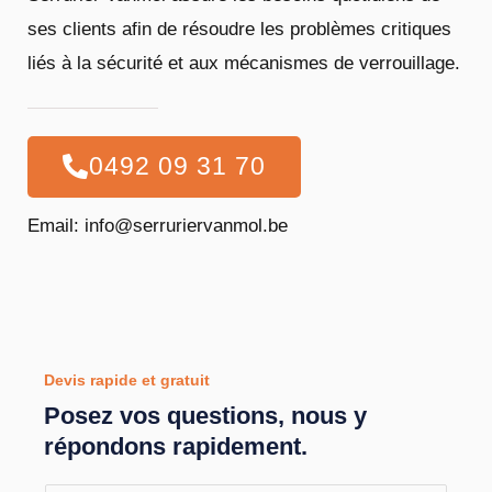
ses clients afin de résoudre les problèmes critiques
liés à la sécurité et aux mécanismes de verrouillage.
0492 09 31 70
Email: info@serruriervanmol.be
Devis rapide et gratuit
Posez vos questions, nous y
répondons rapidement.