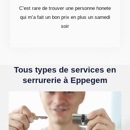
C’est rare de trouver une personne honete
qui m’a fait un bon prix en plus un samedi
soir
Tous types de services en
serrurerie à Eppegem