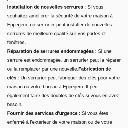
Installation de nouvelles serrures
: Si vous
souhaitez améliorer la sécurité de votre maison à
Eppegem, un serrurier peut installer de nouvelles
serrures de meilleure qualité sur vos portes et
fenêtres.
Réparation de serrures endommagées
: Si une
serrure est endommagée, un serrurier peut la réparer
ou la remplacer par une nouvelle.
Fabrication de
clés
: Un serrurier peut fabriquer des clés pour votre
maison ou votre bureau à Eppegem. Il peut
également faire des doubles de clés si vous en avez
besoin.
Fournir des services d'urgence
: Si vous êtes
enfermé à l'extérieur de votre maison ou de votre