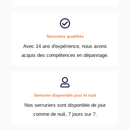
Serruriers qualifiés
Avec 14 ans d'expérience, nous avons
acquis des compétences en dépannage.
Serrurier disponible jour et nuit
Nos serruriers sont disponible de jour
comme de nuit, 7 jours sur 7.