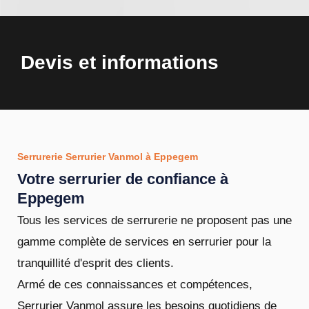
Devis et informations
Serrurerie Serrurier Vanmol à Eppegem
Votre serrurier de confiance à
Eppegem
Tous les services de serrurerie ne proposent pas une
gamme complète de services en serrurier pour la
tranquillité d'esprit des clients.
Armé de ces connaissances et compétences,
Serrurier Vanmol assure les besoins quotidiens de