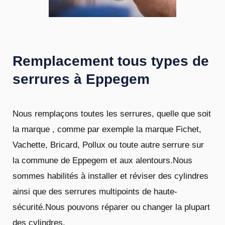
Remplacement tous types de
serrures à Eppegem
Nous remplaçons toutes les serrures, quelle que soit
la marque , comme par exemple la marque Fichet,
Vachette, Bricard, Pollux ou toute autre serrure sur
la commune de Eppegem et aux alentours.Nous
sommes habilités à installer et réviser des cylindres
ainsi que des serrures multipoints de haute-
sécurité.Nous pouvons réparer ou changer la plupart
des cylindres.