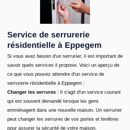
Service de serrurerie
résidentielle à Eppegem
Si vous avez besoin d'un serrurier, il est important de
savoir quels services il propose. Voici un aperçu de
ce que vous pouvez attendre d'un service de
serrurerie résidentielle à Eppegem :
Changer les serrures
: Il s'agit d'un service courant
qui est souvent demandé lorsque les gens
emménagent dans une nouvelle maison. Un serrurier
peut changer les serrures de vos portes et fenêtres
pour assurer la sécurité de votre maison.