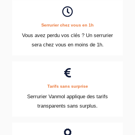
Serrurier chez vous en 1h
Vous avez perdu vos clés ? Un serrurier
sera chez vous en moins de 1h.
Tarifs sans surprise
Serrurier Vanmol applique des tarifs
transparents sans surplus.