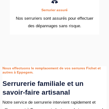
Serrurier assuré
Nos serruriers sont assurés pour effectuer
des dépannages sans risque.
Nous effectuons le remplacement de vos serrures Fichet et
autres à Eppegem.
Serrurerie familiale et un
savoir-faire artisanal
Notre service de serrurerie intervient rapidement et