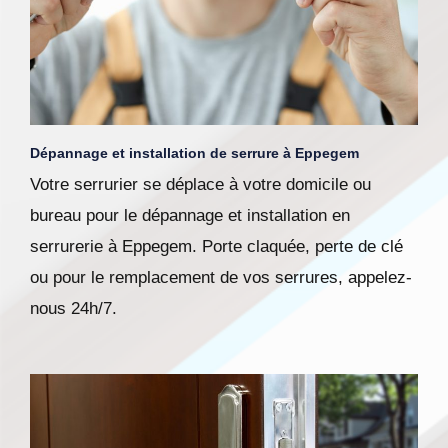
Dépannage et installation de serrure à Eppegem
Votre serrurier se déplace à votre domicile ou
bureau pour le dépannage et installation en
serrurerie à Eppegem. Porte claquée, perte de clé
ou pour le remplacement de vos serrures, appelez-
nous 24h/7.