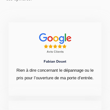
Fabian Douet
Rien à dire concernant le dépannage ou le
pris pour l’ouverture de ma porte d’entrée.