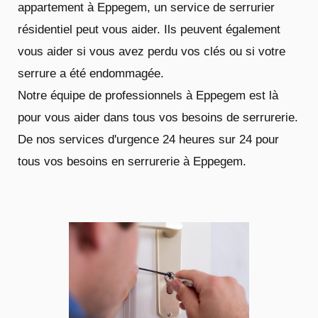
appartement à Eppegem, un service de serrurier
résidentiel peut vous aider. Ils peuvent également
vous aider si vous avez perdu vos clés ou si votre
serrure a été endommagée.
Notre équipe de professionnels à Eppegem est là
pour vous aider dans tous vos besoins de serrurerie.
De nos services d'urgence 24 heures sur 24 pour
tous vos besoins en serrurerie à Eppegem.