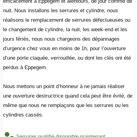
efficacement à Eppegem et alentours, de jour comme de
nuit. Nous installons les serrures et cylindre, nous
réalisons le remplacement de serrures défectueuses ou
le changement de cylindre, la nuit, les week-end et les
jours fériés, nous nous chargeons des dépannages
d’urgence chez vous en moins de 1h, pour l’ouverture
d’une porte claquée, verrouillée, ou dont les clés ont été
perdus à Eppegem.
​Nous mettons un point d’honneur à ne jamais réaliser
une ouverture destructrice quand cela peut être évité, de
même que nous ne remplaçons que les serrures ou les
cylindres cassés.
Serrurier qualifié disponible maintenant