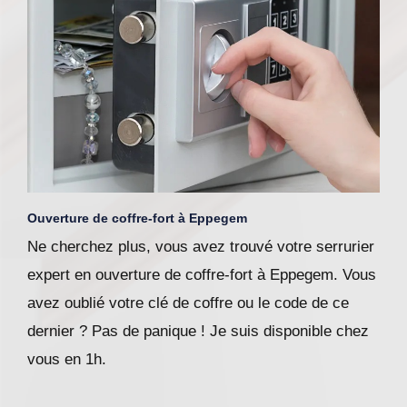
Ouverture de coffre-fort à Eppegem
Ne cherchez plus, vous avez trouvé votre serrurier
expert en ouverture de coffre-fort à Eppegem. Vous
avez oublié votre clé de coffre ou le code de ce
dernier ? Pas de panique ! Je suis disponible chez
vous en 1h.