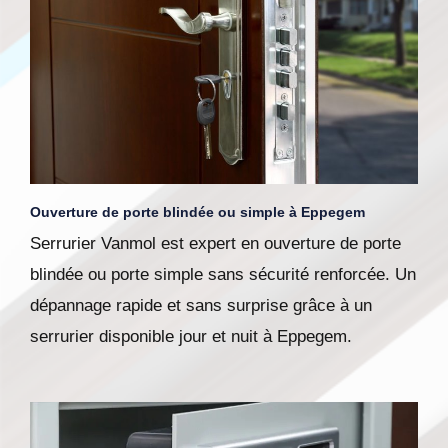
Ouverture de porte blindée ou simple à Eppegem
Serrurier Vanmol est expert en ouverture de porte
blindée ou porte simple sans sécurité renforcée. Un
dépannage rapide et sans surprise grâce à un
serrurier disponible jour et nuit à Eppegem.