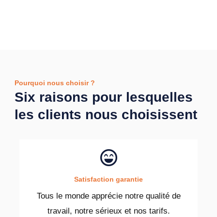
Pourquoi nous choisir ?
Six raisons pour lesquelles
les clients nous choisissent
Satisfaction garantie
Tous le monde apprécie notre qualité de
travail, notre sérieux et nos tarifs.