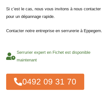
Si c’est le cas, nous vous invitons à nous contacter
pour un dépannage rapide.
Contacter notre entreprise en serrurerie à Eppegem.
Serrurier expert en Fichet est disponible
maintenant
0492 09 31 70