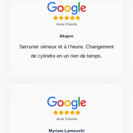
Akajoo
Serrurier sérieux et à l’heure. Changement
de cylindre en un rien de temps.
Myriam Lamouchi