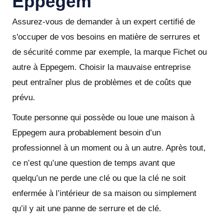
Eppegem
Assurez-vous de demander à un expert certifié de
s'occuper de vos besoins en matière de serrures et
de sécurité comme par exemple, la marque Fichet ou
autre à Eppegem. Choisir la mauvaise entreprise
peut entraîner plus de problèmes et de coûts que
prévu.
Toute personne qui possède ou loue une maison à
Eppegem aura probablement besoin d’un
professionnel à un moment ou à un autre. Après tout,
ce n’est qu’une question de temps avant que
quelqu’un ne perde une clé ou que la clé ne soit
enfermée à l’intérieur de sa maison ou simplement
qu’il y ait une panne de serrure et de clé.