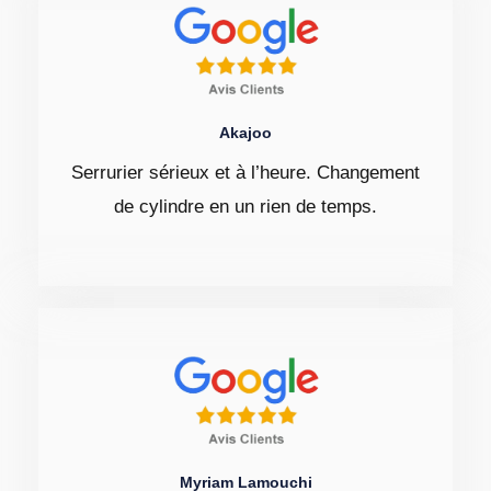
Akajoo
Serrurier sérieux et à l’heure. Changement
de cylindre en un rien de temps.
Myriam Lamouchi