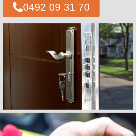
0492 09 31 70