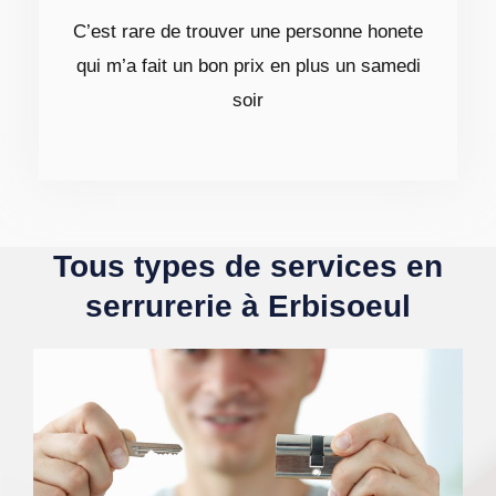
C’est rare de trouver une personne honete
qui m’a fait un bon prix en plus un samedi
soir
Tous types de services en
serrurerie à Erbisoeul