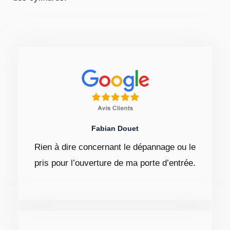
Fabian Douet
Rien à dire concernant le dépannage ou le
pris pour l’ouverture de ma porte d’entrée.