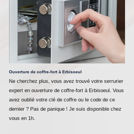
Ouverture de coffre-fort à Erbisoeul
Ne cherchez plus, vous avez trouvé votre serrurier
expert en ouverture de coffre-fort à Erbisoeul. Vous
avez oublié votre clé de coffre ou le code de ce
dernier ? Pas de panique ! Je suis disponible chez
vous en 1h.