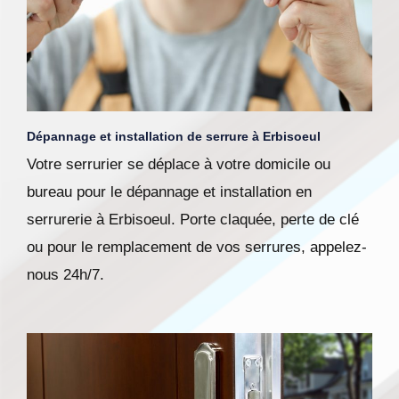
Dépannage et installation de serrure à Erbisoeul
Votre serrurier se déplace à votre domicile ou
bureau pour le dépannage et installation en
serrurerie à Erbisoeul. Porte claquée, perte de clé
ou pour le remplacement de vos serrures, appelez-
nous 24h/7.