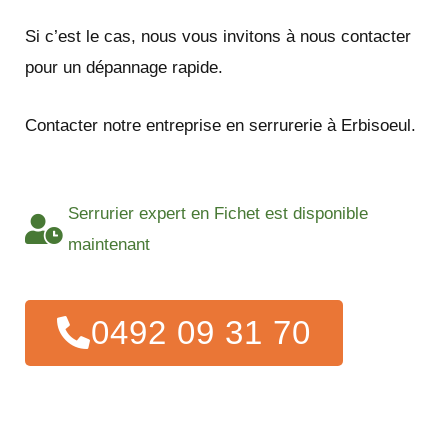
Si c’est le cas, nous vous invitons à nous contacter
pour un dépannage rapide.
Contacter notre entreprise en serrurerie à Erbisoeul.
Serrurier expert en Fichet est disponible
maintenant
0492 09 31 70