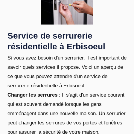
Service de serrurerie
résidentielle à Erbisoeul
Si vous avez besoin d'un serrurier, il est important de
savoir quels services il propose. Voici un aperçu de
ce que vous pouvez attendre d'un service de
serrurerie résidentielle à Erbisoeul :
Changer les serrures
: Il s'agit d'un service courant
qui est souvent demandé lorsque les gens
emménagent dans une nouvelle maison. Un serrurier
peut changer les serrures de vos portes et fenêtres
pour assurer la sécurité de votre maison.