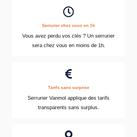
Serrurier chez vous en 1h
Vous avez perdu vos clés ? Un serrurier
sera chez vous en moins de 1h.
Tarifs sans surprise
Serrurier Vanmol applique des tarifs
transparents sans surplus.