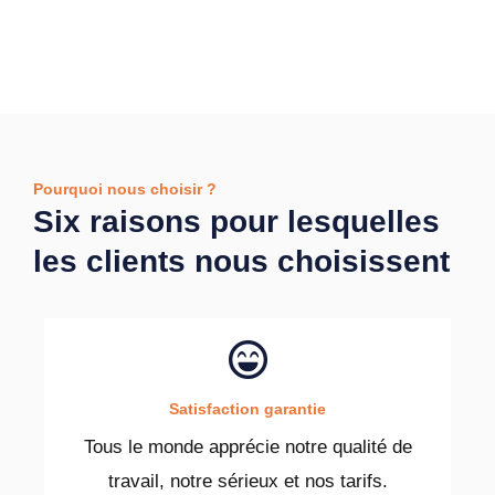
Pourquoi nous choisir ?
Six raisons pour lesquelles
les clients nous choisissent
Satisfaction garantie
Tous le monde apprécie notre qualité de
travail, notre sérieux et nos tarifs.