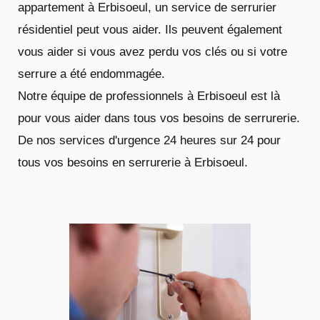
appartement à Erbisoeul, un service de serrurier
résidentiel peut vous aider. Ils peuvent également
vous aider si vous avez perdu vos clés ou si votre
serrure a été endommagée.
Notre équipe de professionnels à Erbisoeul est là
pour vous aider dans tous vos besoins de serrurerie.
De nos services d'urgence 24 heures sur 24 pour
tous vos besoins en serrurerie à Erbisoeul.