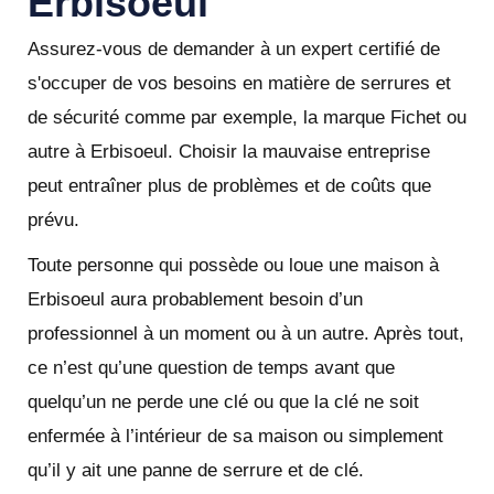
Erbisoeul
Assurez-vous de demander à un expert certifié de
s'occuper de vos besoins en matière de serrures et
de sécurité comme par exemple, la marque Fichet ou
autre à Erbisoeul. Choisir la mauvaise entreprise
peut entraîner plus de problèmes et de coûts que
prévu.
Toute personne qui possède ou loue une maison à
Erbisoeul aura probablement besoin d’un
professionnel à un moment ou à un autre. Après tout,
ce n’est qu’une question de temps avant que
quelqu’un ne perde une clé ou que la clé ne soit
enfermée à l’intérieur de sa maison ou simplement
qu’il y ait une panne de serrure et de clé.