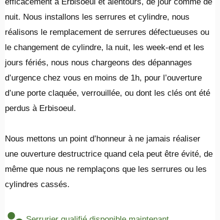
efficacement à Erbisoeul et alentours, de jour comme de
nuit. Nous installons les serrures et cylindre, nous
réalisons le remplacement de serrures défectueuses ou
le changement de cylindre, la nuit, les week-end et les
jours fériés, nous nous chargeons des dépannages
d’urgence chez vous en moins de 1h, pour l’ouverture
d’une porte claquée, verrouillée, ou dont les clés ont été
perdus à Erbisoeul.
​Nous mettons un point d’honneur à ne jamais réaliser
une ouverture destructrice quand cela peut être évité, de
même que nous ne remplaçons que les serrures ou les
cylindres cassés.
Serrurier qualifié disponible maintenant