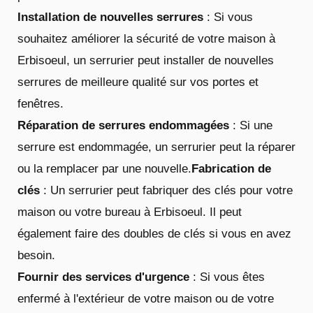
Installation de nouvelles serrures
: Si vous
souhaitez améliorer la sécurité de votre maison à
Erbisoeul, un serrurier peut installer de nouvelles
serrures de meilleure qualité sur vos portes et
fenêtres.
Réparation de serrures endommagées
: Si une
serrure est endommagée, un serrurier peut la réparer
ou la remplacer par une nouvelle.
Fabrication de
clés
: Un serrurier peut fabriquer des clés pour votre
maison ou votre bureau à Erbisoeul. Il peut
également faire des doubles de clés si vous en avez
besoin.
Fournir des services d'urgence
: Si vous êtes
enfermé à l'extérieur de votre maison ou de votre