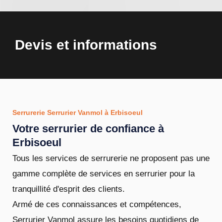
Devis et informations
Serrurerie Serrurier Vanmol à Erbisoeul
Votre serrurier de confiance à
Erbisoeul
Tous les services de serrurerie ne proposent pas une
gamme complète de services en serrurier pour la
tranquillité d'esprit des clients.
Armé de ces connaissances et compétences,
Serrurier Vanmol assure les besoins quotidiens de