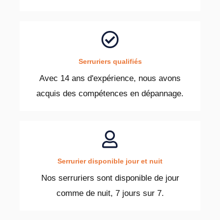
Serruriers qualifiés
Avec 14 ans d'expérience, nous avons
acquis des compétences en dépannage.
Serrurier disponible jour et nuit
Nos serruriers sont disponible de jour
comme de nuit, 7 jours sur 7.