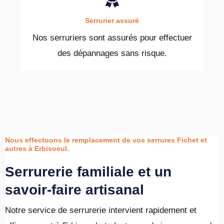
Serrurier assuré
Nos serruriers sont assurés pour effectuer
des dépannages sans risque.
Nous effectuons le remplacement de vos serrures Fichet et
autres à Erbisoeul.
Serrurerie familiale et un
savoir-faire artisanal
Notre service de serrurerie intervient rapidement et