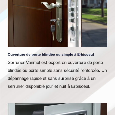
Ouverture de porte blindée ou simple à Erbisoeul
Serrurier Vanmol est expert en ouverture de porte
blindée ou porte simple sans sécurité renforcée. Un
dépannage rapide et sans surprise grâce à un
serrurier disponible jour et nuit à Erbisoeul.