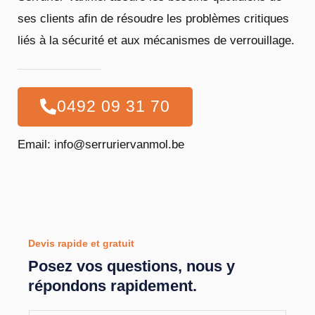
ses clients afin de résoudre les problèmes critiques
liés à la sécurité et aux mécanismes de verrouillage.
0492 09 31 70
Email: info@serruriervanmol.be
Devis rapide et gratuit
Posez vos questions, nous y
répondons rapidement.