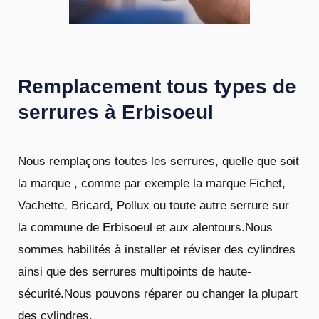
Remplacement tous types de
serrures à Erbisoeul
Nous remplaçons toutes les serrures, quelle que soit
la marque , comme par exemple la marque Fichet,
Vachette, Bricard, Pollux ou toute autre serrure sur
la commune de Erbisoeul et aux alentours.Nous
sommes habilités à installer et réviser des cylindres
ainsi que des serrures multipoints de haute-
sécurité.Nous pouvons réparer ou changer la plupart
des cylindres.