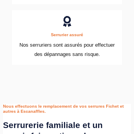
Serrurier assuré
Nos serruriers sont assurés pour effectuer
des dépannages sans risque.
Nous effectuons le remplacement de vos serrures Fichet et
autres à Escanaffles.
Serrurerie familiale et un