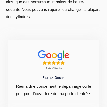
ainsi que des serrures multipoints de haute-
sécurité.Nous pouvons réparer ou changer la plupart
des cylindres.
Fabian Douet
Rien à dire concernant le dépannage ou le
pris pour l’ouverture de ma porte d’entrée.