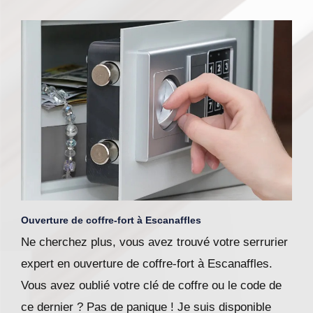
Ouverture de coffre-fort à Escanaffles
Ne cherchez plus, vous avez trouvé votre serrurier
expert en ouverture de coffre-fort à Escanaffles.
Vous avez oublié votre clé de coffre ou le code de
ce dernier ? Pas de panique ! Je suis disponible