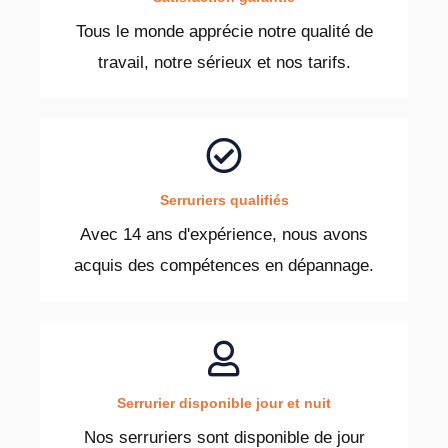
Tous le monde apprécie notre qualité de
travail, notre sérieux et nos tarifs.
Serruriers qualifiés
Avec 14 ans d'expérience, nous avons
acquis des compétences en dépannage.
Serrurier disponible jour et nuit
Nos serruriers sont disponible de jour