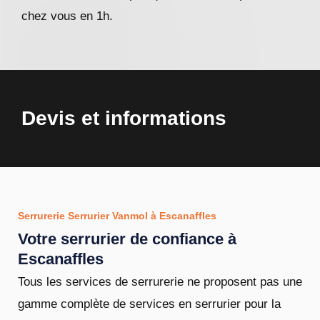
chez vous en 1h.
Devis et informations
Serrurerie Serrurier Vanmol à Escanaffles
Votre serrurier de confiance à
Escanaffles
Tous les services de serrurerie ne proposent pas une
gamme complète de services en serrurier pour la