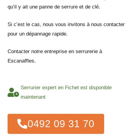
qu’il y ait une panne de serrure et de clé.
Si c’est le cas, nous vous invitons à nous contacter
pour un dépannage rapide.
Contacter notre entreprise en serrurerie à
Escanaffles.
Serrurier expert en Fichet est disponible
maintenant
0492 09 31 70