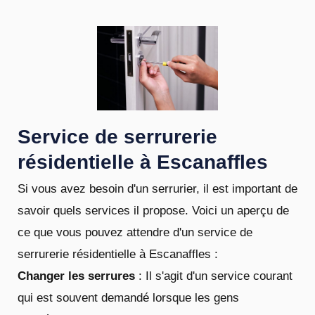
Service de serrurerie
résidentielle à Escanaffles
Si vous avez besoin d'un serrurier, il est important de
savoir quels services il propose. Voici un aperçu de
ce que vous pouvez attendre d'un service de
serrurerie résidentielle à Escanaffles :
Changer les serrures
: Il s'agit d'un service courant
qui est souvent demandé lorsque les gens