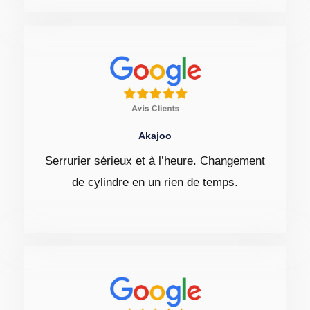
Akajoo
Serrurier sérieux et à l’heure. Changement
de cylindre en un rien de temps.