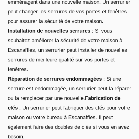
emménagent dans une nouvelle maison. Un serrurier
peut changer les serrures de vos portes et fenêtres
pour assurer la sécurité de votre maison.
Installation de nouvelles serrures
: Si vous
souhaitez améliorer la sécurité de votre maison à
Escanaffles, un serrurier peut installer de nouvelles
serrures de meilleure qualité sur vos portes et
fenêtres.
Réparation de serrures endommagées
: Si une
serrure est endommagée, un serrurier peut la réparer
ou la remplacer par une nouvelle.
Fabrication de
clés
: Un serrurier peut fabriquer des clés pour votre
maison ou votre bureau à Escanaffles. Il peut
également faire des doubles de clés si vous en avez
besoin.