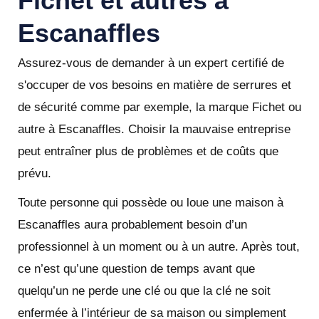
Fichet et autres à
Escanaffles
Assurez-vous de demander à un expert certifié de
s'occuper de vos besoins en matière de serrures et
de sécurité comme par exemple, la marque Fichet ou
autre à Escanaffles. Choisir la mauvaise entreprise
peut entraîner plus de problèmes et de coûts que
prévu.
Toute personne qui possède ou loue une maison à
Escanaffles aura probablement besoin d’un
professionnel à un moment ou à un autre. Après tout,
ce n’est qu’une question de temps avant que
quelqu’un ne perde une clé ou que la clé ne soit
enfermée à l’intérieur de sa maison ou simplement