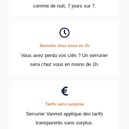
comme de nuit, 7 jours sur 7.
Serrurier chez vous en 1h
Vous avez perdu vos clés ? Un serrurier
sera chez vous en moins de 1h.
Tarifs sans surprise
Serrurier Vanmol applique des tarifs
transparents sans surplus.