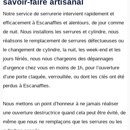
savoir-faire artisanal
Notre service de serrurerie intervient rapidement et
efficacement à Escanaffles et alentours, de jour comme
de nuit. Nous installons les serrures et cylindre, nous
réalisons le remplacement de serrures défectueuses ou
le changement de cylindre, la nuit, les week-end et les
jours fériés, nous nous chargeons des dépannages
d’urgence chez vous en moins de 1h, pour l’ouverture
d’une porte claquée, verrouillée, ou dont les clés ont été
perdus à Escanaffles.
​Nous mettons un point d’honneur à ne jamais réaliser
une ouverture destructrice quand cela peut être évité, de
même que nous ne remplaçons que les serrures ou les