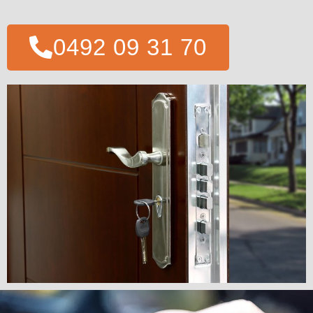
0492 09 31 70