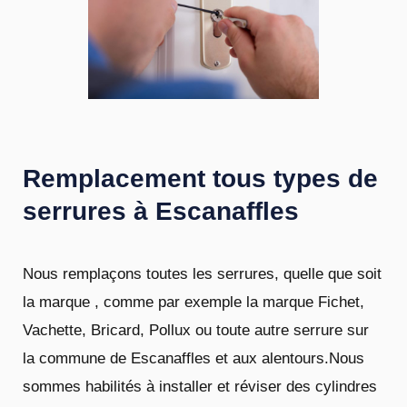
Remplacement tous types de
serrures à Escanaffles
Nous remplaçons toutes les serrures, quelle que soit
la marque , comme par exemple la marque Fichet,
Vachette, Bricard, Pollux ou toute autre serrure sur
la commune de Escanaffles et aux alentours.Nous
sommes habilités à installer et réviser des cylindres