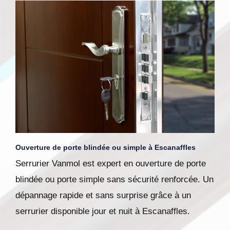
Ouverture de porte blindée ou simple à Escanaffles
Serrurier Vanmol est expert en ouverture de porte
blindée ou porte simple sans sécurité renforcée. Un
dépannage rapide et sans surprise grâce à un
serrurier disponible jour et nuit à Escanaffles.