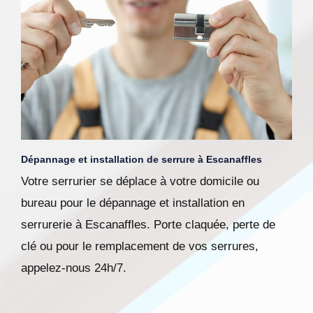
Dépannage et installation de serrure à Escanaffles
Votre serrurier se déplace à votre domicile ou
bureau pour le dépannage et installation en
serrurerie à Escanaffles. Porte claquée, perte de
clé ou pour le remplacement de vos serrures,
appelez-nous 24h/7.