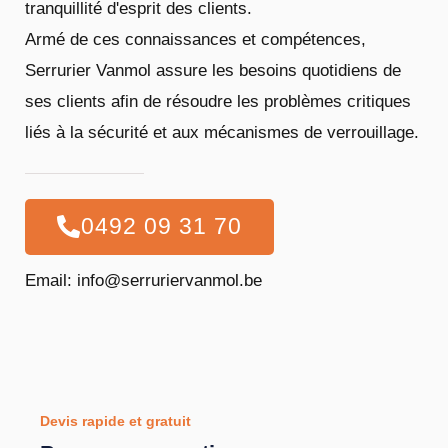
tranquillité d'esprit des clients.
Armé de ces connaissances et compétences,
Serrurier Vanmol assure les besoins quotidiens de
ses clients afin de résoudre les problèmes critiques
liés à la sécurité et aux mécanismes de verrouillage.
0492 09 31 70
Email: info@serruriervanmol.be
Devis rapide et gratuit