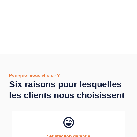
Pourquoi nous choisir ?
Six raisons pour lesquelles
les clients nous choisissent
Satisfaction garantie