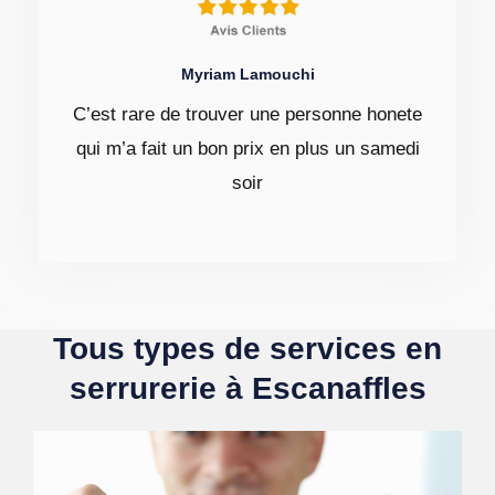
Myriam Lamouchi
C’est rare de trouver une personne honete
qui m’a fait un bon prix en plus un samedi
soir
Tous types de services en
serrurerie à Escanaffles