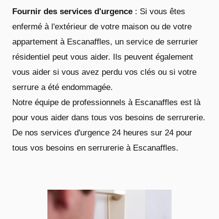
Fournir des services d'urgence
: Si vous êtes
enfermé à l'extérieur de votre maison ou de votre
appartement à Escanaffles, un service de serrurier
résidentiel peut vous aider. Ils peuvent également
vous aider si vous avez perdu vos clés ou si votre
serrure a été endommagée.
Notre équipe de professionnels à Escanaffles est là
pour vous aider dans tous vos besoins de serrurerie.
De nos services d'urgence 24 heures sur 24 pour
tous vos besoins en serrurerie à Escanaffles.