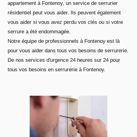
appartement à Fontenoy, un service de serrurier
résidentiel peut vous aider. Ils peuvent également
vous aider si vous avez perdu vos clés ou si votre
serrure a été endommagée.
Notre équipe de professionnels à Fontenoy est là
pour vous aider dans tous vos besoins de serrurerie.
De nos services d'urgence 24 heures sur 24 pour
tous vos besoins en serrurerie à Fontenoy.