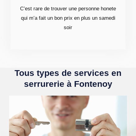
C’est rare de trouver une personne honete
qui m’a fait un bon prix en plus un samedi
soir
Tous types de services en
serrurerie à Fontenoy