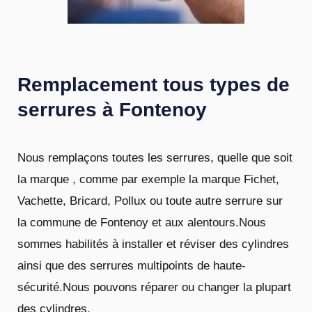
Remplacement tous types de
serrures à Fontenoy
Nous remplaçons toutes les serrures, quelle que soit
la marque , comme par exemple la marque Fichet,
Vachette, Bricard, Pollux ou toute autre serrure sur
la commune de Fontenoy et aux alentours.Nous
sommes habilités à installer et réviser des cylindres
ainsi que des serrures multipoints de haute-
sécurité.Nous pouvons réparer ou changer la plupart
des cylindres.