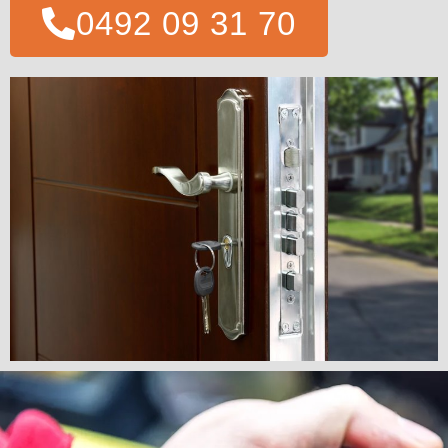
0492 09 31 70