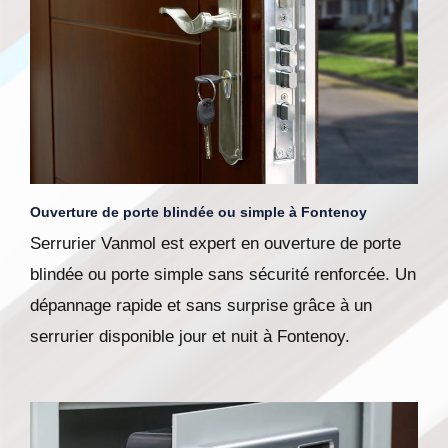
Ouverture de porte blindée ou simple à Fontenoy
Serrurier Vanmol est expert en ouverture de porte
blindée ou porte simple sans sécurité renforcée. Un
dépannage rapide et sans surprise grâce à un
serrurier disponible jour et nuit à Fontenoy.