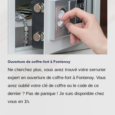
Ouverture de coffre-fort à Fontenoy
Ne cherchez plus, vous avez trouvé votre serrurier
expert en ouverture de coffre-fort à Fontenoy. Vous
avez oublié votre clé de coffre ou le code de ce
dernier ? Pas de panique ! Je suis disponible chez
vous en 1h.