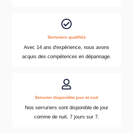
Serruriers qualifiés
Avec 14 ans d'expérience, nous avons
acquis des compétences en dépannage.
Serrurier disponible jour et nuit
Nos serruriers sont disponible de jour
comme de nuit, 7 jours sur 7.