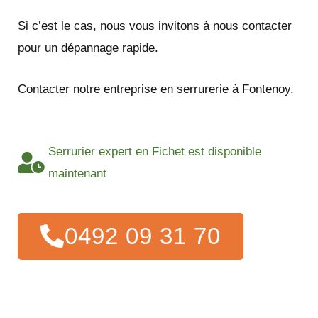
Si c’est le cas, nous vous invitons à nous contacter
pour un dépannage rapide.
Contacter notre entreprise en serrurerie à Fontenoy.
Serrurier expert en Fichet est disponible
maintenant
0492 09 31 70