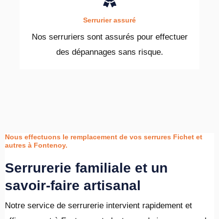
Serrurier assuré
Nos serruriers sont assurés pour effectuer
des dépannages sans risque.
Nous effectuons le remplacement de vos serrures Fichet et
autres à Fontenoy.
Serrurerie familiale et un
savoir-faire artisanal
Notre service de serrurerie intervient rapidement et