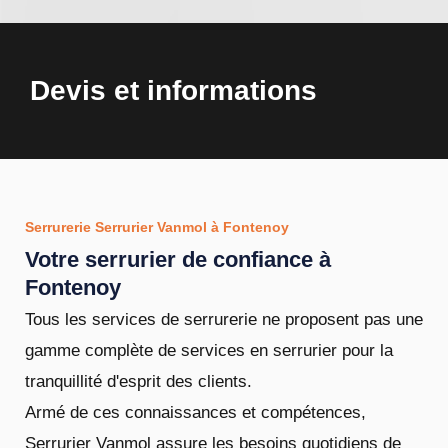
Devis et informations
Serrurerie Serrurier Vanmol à Fontenoy
Votre serrurier de confiance à
Fontenoy
Tous les services de serrurerie ne proposent pas une
gamme complète de services en serrurier pour la
tranquillité d'esprit des clients.
Armé de ces connaissances et compétences,
Serrurier Vanmol assure les besoins quotidiens de