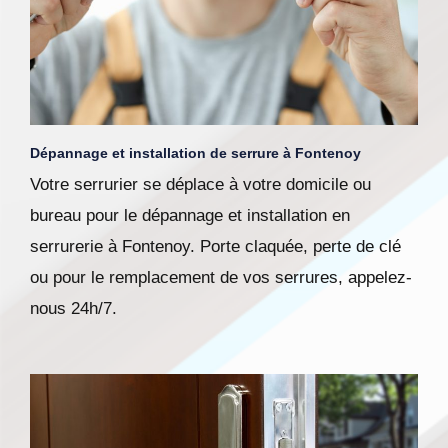
Dépannage et installation de serrure à Fontenoy
Votre serrurier se déplace à votre domicile ou
bureau pour le dépannage et installation en
serrurerie à Fontenoy. Porte claquée, perte de clé
ou pour le remplacement de vos serrures, appelez-
nous 24h/7.