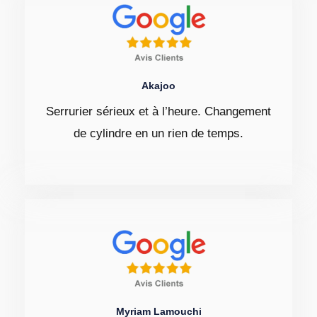
Akajoo
Serrurier sérieux et à l’heure. Changement
de cylindre en un rien de temps.
Myriam Lamouchi