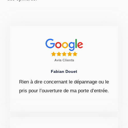
Fabian Douet
Rien à dire concernant le dépannage ou le
pris pour l’ouverture de ma porte d’entrée.