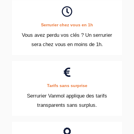
Serrurier chez vous en 1h
Vous avez perdu vos clés ? Un serrurier
sera chez vous en moins de 1h.
Tarifs sans surprise
Serrurier Vanmol applique des tarifs
transparents sans surplus.