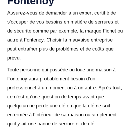
Fontenoy
Assurez-vous de demander à un expert certifié de
s'occuper de vos besoins en matière de serrures et
de sécurité comme par exemple, la marque Fichet ou
autre à Fontenoy. Choisir la mauvaise entreprise
peut entraîner plus de problèmes et de coûts que
prévu.
Toute personne qui possède ou loue une maison à
Fontenoy aura probablement besoin d’un
professionnel à un moment ou à un autre. Après tout,
ce n’est qu’une question de temps avant que
quelqu’un ne perde une clé ou que la clé ne soit
enfermée à l’intérieur de sa maison ou simplement
qu’il y ait une panne de serrure et de clé.