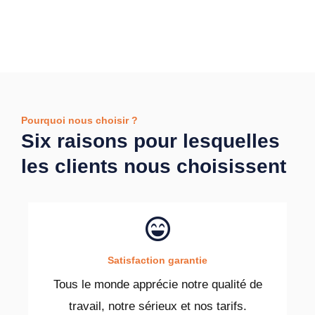
Pourquoi nous choisir ?
Six raisons pour lesquelles
les clients nous choisissent
Satisfaction garantie
Tous le monde apprécie notre qualité de
travail, notre sérieux et nos tarifs.