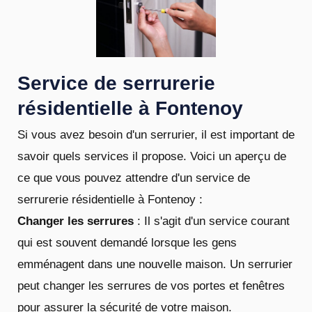
Service de serrurerie
résidentielle à Fontenoy
Si vous avez besoin d'un serrurier, il est important de
savoir quels services il propose. Voici un aperçu de
ce que vous pouvez attendre d'un service de
serrurerie résidentielle à Fontenoy :
Changer les serrures
: Il s'agit d'un service courant
qui est souvent demandé lorsque les gens
emménagent dans une nouvelle maison. Un serrurier
peut changer les serrures de vos portes et fenêtres
pour assurer la sécurité de votre maison.