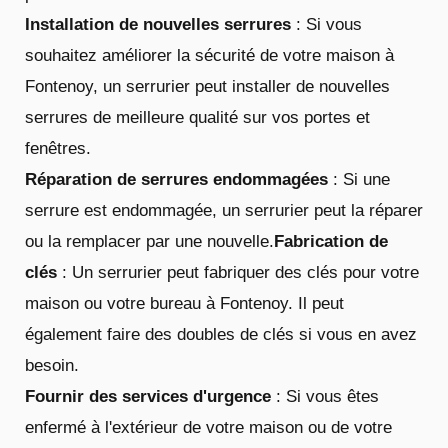
Installation de nouvelles serrures
: Si vous
souhaitez améliorer la sécurité de votre maison à
Fontenoy, un serrurier peut installer de nouvelles
serrures de meilleure qualité sur vos portes et
fenêtres.
Réparation de serrures endommagées
: Si une
serrure est endommagée, un serrurier peut la réparer
ou la remplacer par une nouvelle.
Fabrication de
clés
: Un serrurier peut fabriquer des clés pour votre
maison ou votre bureau à Fontenoy. Il peut
également faire des doubles de clés si vous en avez
besoin.
Fournir des services d'urgence
: Si vous êtes
enfermé à l'extérieur de votre maison ou de votre