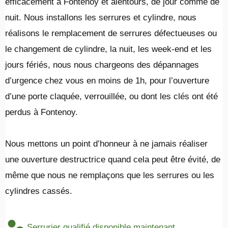
efficacement à Fontenoy et alentours, de jour comme de
nuit. Nous installons les serrures et cylindre, nous
réalisons le remplacement de serrures défectueuses ou
le changement de cylindre, la nuit, les week-end et les
jours fériés, nous nous chargeons des dépannages
d’urgence chez vous en moins de 1h, pour l’ouverture
d’une porte claquée, verrouillée, ou dont les clés ont été
perdus à Fontenoy.
​Nous mettons un point d’honneur à ne jamais réaliser
une ouverture destructrice quand cela peut être évité, de
même que nous ne remplaçons que les serrures ou les
cylindres cassés.
Serrurier qualifié disponible maintenant