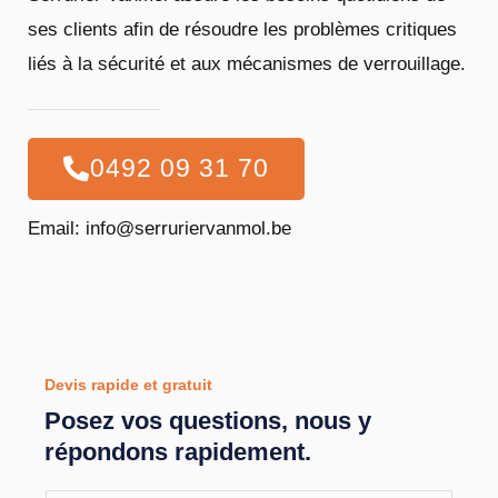
ses clients afin de résoudre les problèmes critiques
liés à la sécurité et aux mécanismes de verrouillage.
0492 09 31 70
Email: info@serruriervanmol.be
Devis rapide et gratuit
Posez vos questions, nous y
répondons rapidement.