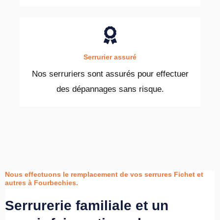
Serrurier assuré
Nos serruriers sont assurés pour effectuer
des dépannages sans risque.
Nous effectuons le remplacement de vos serrures Fichet et
autres à Fourbechies.
Serrurerie familiale et un