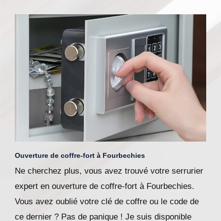
Ouverture de coffre-fort à Fourbechies
Ne cherchez plus, vous avez trouvé votre serrurier
expert en ouverture de coffre-fort à Fourbechies.
Vous avez oublié votre clé de coffre ou le code de
ce dernier ? Pas de panique ! Je suis disponible