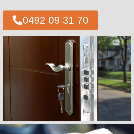
0492 09 31 70