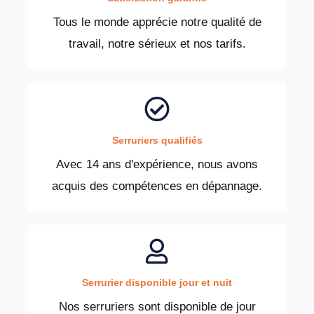
Tous le monde apprécie notre qualité de
travail, notre sérieux et nos tarifs.
Serruriers qualifiés
Avec 14 ans d'expérience, nous avons
acquis des compétences en dépannage.
Serrurier disponible jour et nuit
Nos serruriers sont disponible de jour