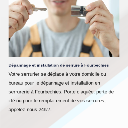
Dépannage et installation de serrure à Fourbechies
Votre serrurier se déplace à votre domicile ou
bureau pour le dépannage et installation en
serrurerie à Fourbechies. Porte claquée, perte de
clé ou pour le remplacement de vos serrures,
appelez-nous 24h/7.