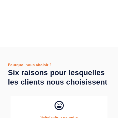
Pourquoi nous choisir ?
Six raisons pour lesquelles
les clients nous choisissent
Satisfaction garantie