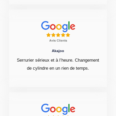
Akajoo
Serrurier sérieux et à l’heure. Changement
de cylindre en un rien de temps.