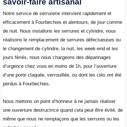
savoir-faire artisanal
Notre service de serrurerie intervient rapidement et
efficacement à Fourbechies et alentours, de jour comme
de nuit. Nous installons les serrures et cylindre, nous
réalisons le remplacement de serrures défectueuses ou
le changement de cylindre, la nuit, les week-end et les
jours fériés, nous nous chargeons des dépannages
d’urgence chez vous en moins de 1h, pour l’ouverture
d’une porte claquée, verrouillée, ou dont les clés ont été
perdus à Fourbechies.
​Nous mettons un point d’honneur à ne jamais réaliser
une ouverture destructrice quand cela peut être évité, de
même que nous ne remplaçons que les serrures ou les