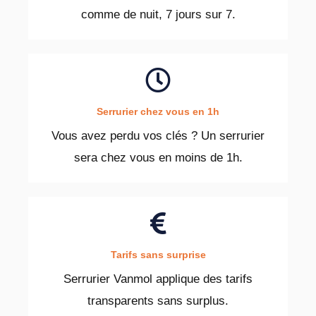
comme de nuit, 7 jours sur 7.
Serrurier chez vous en 1h
Vous avez perdu vos clés ? Un serrurier
sera chez vous en moins de 1h.
Tarifs sans surprise
Serrurier Vanmol applique des tarifs
transparents sans surplus.