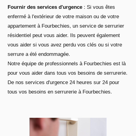
Fournir des services d'urgence
: Si vous êtes
enfermé à l'extérieur de votre maison ou de votre
appartement à Fourbechies, un service de serrurier
résidentiel peut vous aider. Ils peuvent également
vous aider si vous avez perdu vos clés ou si votre
serrure a été endommagée.
Notre équipe de professionnels à Fourbechies est là
pour vous aider dans tous vos besoins de serrurerie.
De nos services d'urgence 24 heures sur 24 pour
tous vos besoins en serrurerie à Fourbechies.