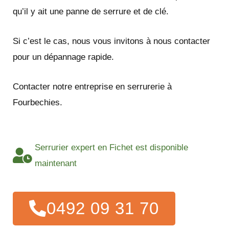
qu’il y ait une panne de serrure et de clé.
Si c’est le cas, nous vous invitons à nous contacter
pour un dépannage rapide.
Contacter notre entreprise en serrurerie à
Fourbechies.
Serrurier expert en Fichet est disponible
maintenant
0492 09 31 70