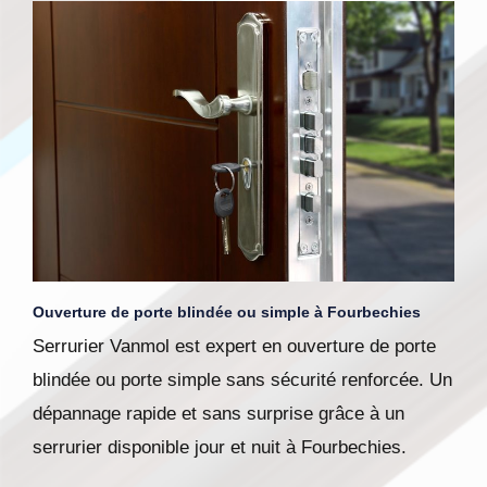
Ouverture de porte blindée ou simple à Fourbechies
Serrurier Vanmol est expert en ouverture de porte
blindée ou porte simple sans sécurité renforcée. Un
dépannage rapide et sans surprise grâce à un
serrurier disponible jour et nuit à Fourbechies.