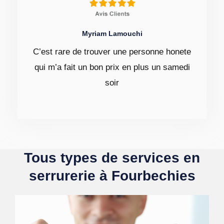
Myriam Lamouchi
C’est rare de trouver une personne honete
qui m’a fait un bon prix en plus un samedi
soir
Tous types de services en
serrurerie à Fourbechies