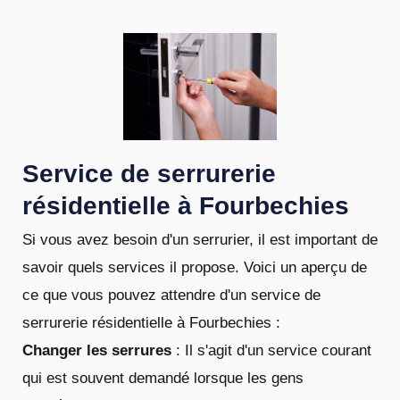
Service de serrurerie
résidentielle à Fourbechies
Si vous avez besoin d'un serrurier, il est important de
savoir quels services il propose. Voici un aperçu de
ce que vous pouvez attendre d'un service de
serrurerie résidentielle à Fourbechies :
Changer les serrures
: Il s'agit d'un service courant
qui est souvent demandé lorsque les gens