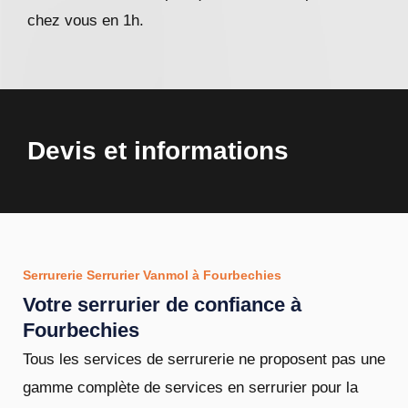
chez vous en 1h.
Devis et informations
Serrurerie Serrurier Vanmol à Fourbechies
Votre serrurier de confiance à
Fourbechies
Tous les services de serrurerie ne proposent pas une
gamme complète de services en serrurier pour la