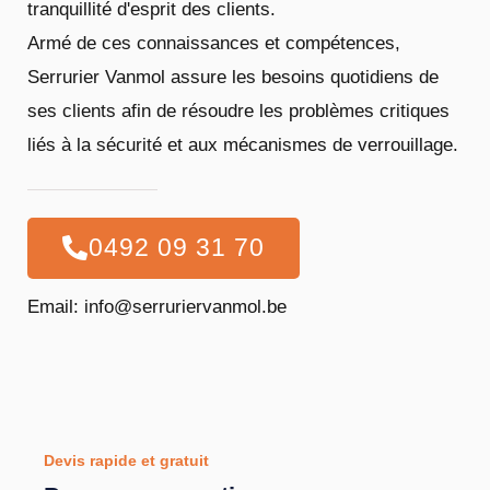
tranquillité d'esprit des clients.
Armé de ces connaissances et compétences,
Serrurier Vanmol assure les besoins quotidiens de
ses clients afin de résoudre les problèmes critiques
liés à la sécurité et aux mécanismes de verrouillage.
0492 09 31 70
Email: info@serruriervanmol.be
Devis rapide et gratuit