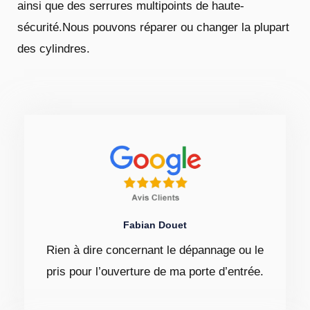
ainsi que des serrures multipoints de haute-
sécurité.Nous pouvons réparer ou changer la plupart
des cylindres.
Fabian Douet
Rien à dire concernant le dépannage ou le
pris pour l’ouverture de ma porte d’entrée.