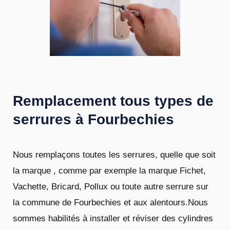
Remplacement tous types de
serrures à Fourbechies
Nous remplaçons toutes les serrures, quelle que soit
la marque , comme par exemple la marque Fichet,
Vachette, Bricard, Pollux ou toute autre serrure sur
la commune de Fourbechies et aux alentours.Nous
sommes habilités à installer et réviser des cylindres