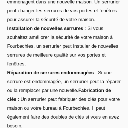
emménagent dans une nouvelle maison. Un serrurier
peut changer les serrures de vos portes et fenêtres
pour assurer la sécurité de votre maison.
Installation de nouvelles serrures
: Si vous
souhaitez améliorer la sécurité de votre maison à
Fourbechies, un serrurier peut installer de nouvelles
serrures de meilleure qualité sur vos portes et
fenêtres.
Réparation de serrures endommagées
: Si une
serrure est endommagée, un serrurier peut la réparer
ou la remplacer par une nouvelle.
Fabrication de
clés
: Un serrurier peut fabriquer des clés pour votre
maison ou votre bureau à Fourbechies. Il peut
également faire des doubles de clés si vous en avez
besoin.