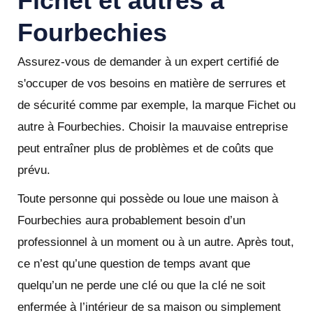
Fichet et autres à
Fourbechies
Assurez-vous de demander à un expert certifié de
s'occuper de vos besoins en matière de serrures et
de sécurité comme par exemple, la marque Fichet ou
autre à Fourbechies. Choisir la mauvaise entreprise
peut entraîner plus de problèmes et de coûts que
prévu.
Toute personne qui possède ou loue une maison à
Fourbechies aura probablement besoin d’un
professionnel à un moment ou à un autre. Après tout,
ce n’est qu’une question de temps avant que
quelqu’un ne perde une clé ou que la clé ne soit
enfermée à l’intérieur de sa maison ou simplement