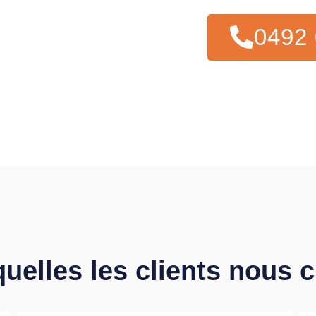
0492 
quelles les clients nous 