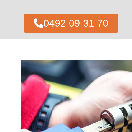
0492 09 31 70