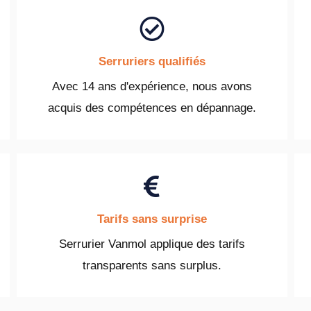
Serruriers qualifiés
Avec 14 ans d'expérience, nous avons
acquis des compétences en dépannage.
Tarifs sans surprise
Serrurier Vanmol applique des tarifs
transparents sans surplus.