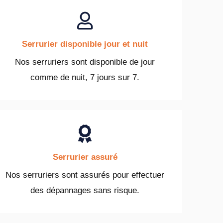
Serrurier disponible jour et nuit
Nos serruriers sont disponible de jour
comme de nuit, 7 jours sur 7.
Serrurier assuré
Nos serruriers sont assurés pour effectuer
des dépannages sans risque.