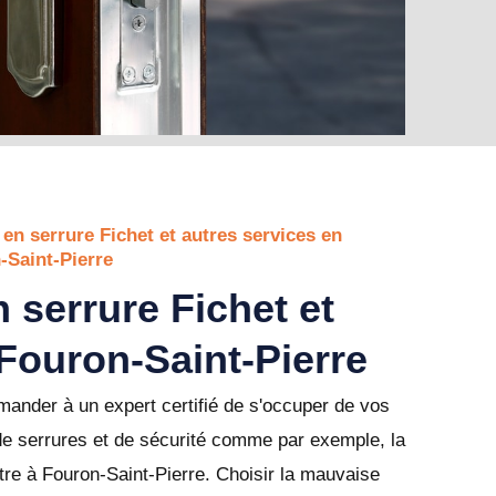
 en serrure Fichet et autres services en
-Saint-Pierre
 serrure Fichet et
 Fouron-Saint-Pierre
ander à un expert certifié de s'occuper de vos
de serrures et de sécurité comme par exemple, la
re à Fouron-Saint-Pierre. Choisir la mauvaise