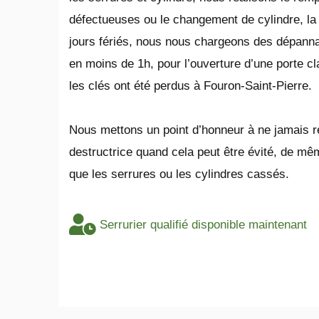
défectueuses ou le changement de cylindre, la 
jours fériés, nous nous chargeons des dépann
en moins de 1h, pour l’ouverture d’une porte cl
les clés ont été perdus à Fouron-Saint-Pierre.
​Nous mettons un point d’honneur à ne jamais r
destructrice quand cela peut être évité, de 
que les serrures ou les cylindres cassés.
Serrurier qualifié disponible maintenant