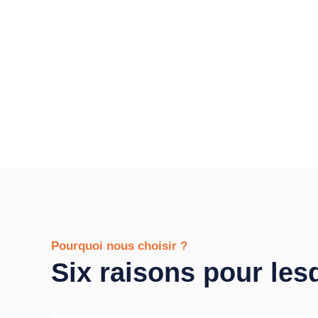
Pourquoi nous choisir ?
Six raisons pour les