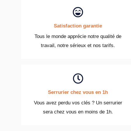
Satisfaction garantie
Tous le monde apprécie notre qualité de
travail, notre sérieux et nos tarifs.
Serrurier chez vous en 1h
Vous avez perdu vos clés ? Un serrurier
sera chez vous en moins de 1h.