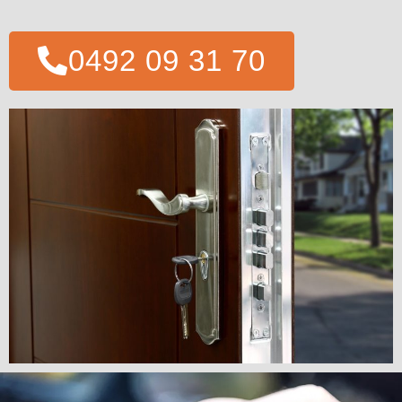
0492 09 31 70