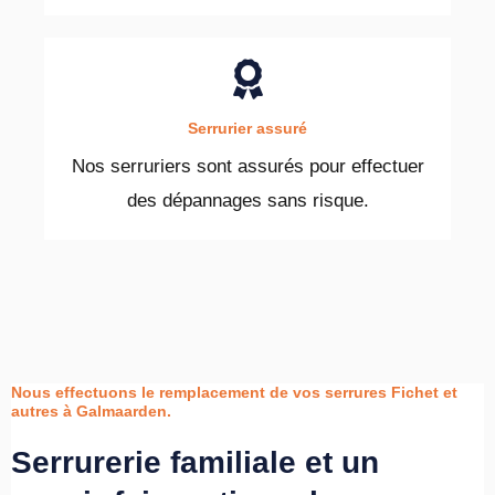
Serrurier assuré
Nos serruriers sont assurés pour effectuer
des dépannages sans risque.
Nous effectuons le remplacement de vos serrures Fichet et
autres à Galmaarden.
Serrurerie familiale et un