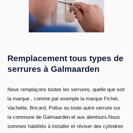
Remplacement tous types de
serrures à Galmaarden
Nous remplaçons toutes les serrures, quelle que soit
la marque , comme par exemple la marque Fichet,
Vachette, Bricard, Pollux ou toute autre serrure sur
la commune de Galmaarden et aux alentours.Nous
sommes habilités à installer et réviser des cylindres