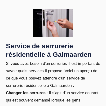
Service de serrurerie
résidentielle à Galmaarden
Si vous avez besoin d'un serrurier, il est important de
savoir quels services il propose. Voici un aperçu de
ce que vous pouvez attendre d'un service de
serrurerie résidentielle à Galmaarden :
Changer les serrures
: Il s'agit d'un service courant
qui est souvent demandé lorsque les gens