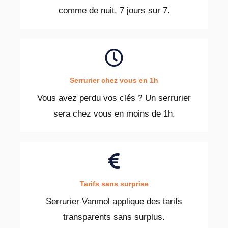
comme de nuit, 7 jours sur 7.
Serrurier chez vous en 1h
Vous avez perdu vos clés ? Un serrurier
sera chez vous en moins de 1h.
Tarifs sans surprise
Serrurier Vanmol applique des tarifs
transparents sans surplus.