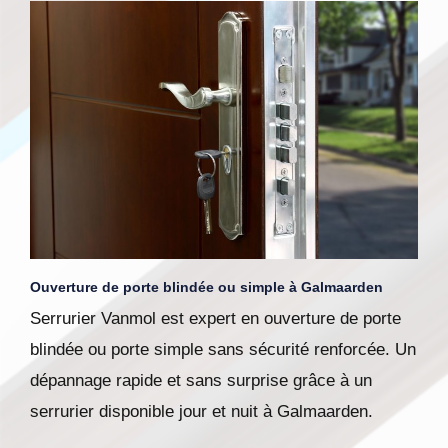
Ouverture de porte blindée ou simple à Galmaarden
Serrurier Vanmol est expert en ouverture de porte
blindée ou porte simple sans sécurité renforcée. Un
dépannage rapide et sans surprise grâce à un
serrurier disponible jour et nuit à Galmaarden.