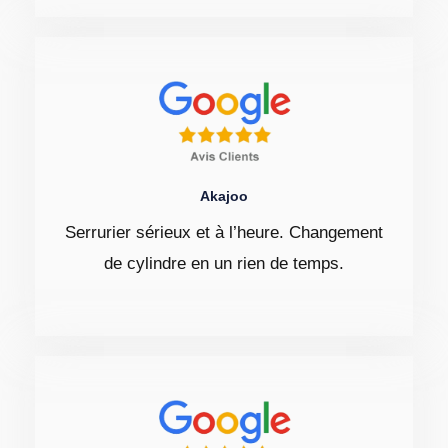
Akajoo
Serrurier sérieux et à l’heure. Changement
de cylindre en un rien de temps.