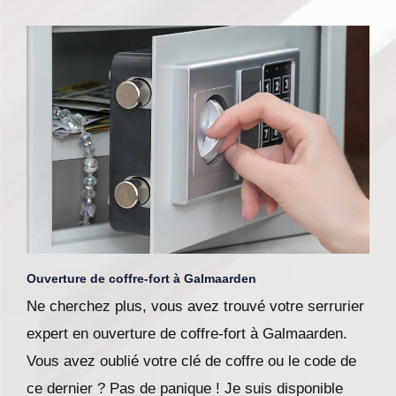
Ouverture de coffre-fort à Galmaarden
Ne cherchez plus, vous avez trouvé votre serrurier
expert en ouverture de coffre-fort à Galmaarden.
Vous avez oublié votre clé de coffre ou le code de
ce dernier ? Pas de panique ! Je suis disponible