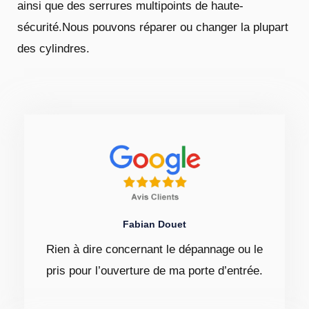
ainsi que des serrures multipoints de haute-
sécurité.Nous pouvons réparer ou changer la plupart
des cylindres.
Fabian Douet
Rien à dire concernant le dépannage ou le
pris pour l’ouverture de ma porte d’entrée.