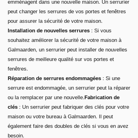
emménagent dans une nouvelle maison. Un serrurier
peut changer les serrures de vos portes et fenêtres
pour assurer la sécurité de votre maison.
Installation de nouvelles serrures
: Si vous
souhaitez améliorer la sécurité de votre maison à
Galmaarden, un serrurier peut installer de nouvelles
serrures de meilleure qualité sur vos portes et
fenêtres.
Réparation de serrures endommagées
: Si une
serrure est endommagée, un serrurier peut la réparer
ou la remplacer par une nouvelle.
Fabrication de
clés
: Un serrurier peut fabriquer des clés pour votre
maison ou votre bureau à Galmaarden. Il peut
également faire des doubles de clés si vous en avez
besoin.