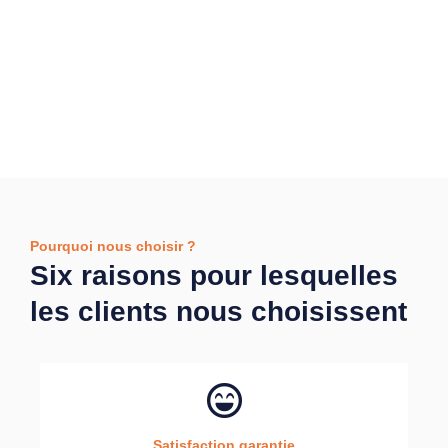
Pourquoi nous choisir ?
Six raisons pour lesquelles
les clients nous choisissent
Satisfaction garantie