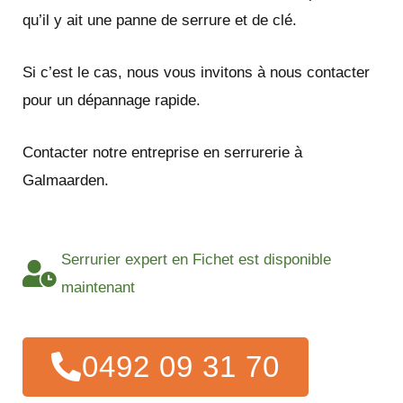
qu’il y ait une panne de serrure et de clé.
Si c’est le cas, nous vous invitons à nous contacter
pour un dépannage rapide.
Contacter notre entreprise en serrurerie à
Galmaarden.
Serrurier expert en Fichet est disponible
maintenant
0492 09 31 70