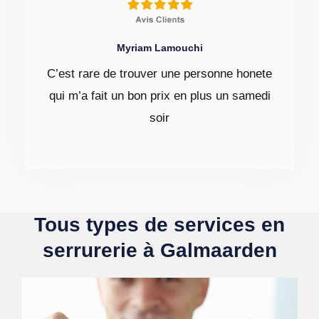
Myriam Lamouchi
C’est rare de trouver une personne honete
qui m’a fait un bon prix en plus un samedi
soir
Tous types de services en
serrurerie à Galmaarden