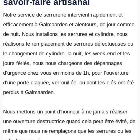
savoir-faire artisanal
Notre service de serrurerie intervient rapidement et
efficacement à Galmaarden et alentours, de jour comme
de nuit. Nous installons les serrures et cylindre, nous
réalisons le remplacement de serrures défectueuses ou
le changement de cylindre, la nuit, les week-end et les
jours fériés, nous nous chargeons des dépannages
d’urgence chez vous en moins de 1h, pour l’ouverture
d’une porte claquée, verrouillée, ou dont les clés ont été
perdus à Galmaarden.
​Nous mettons un point d’honneur à ne jamais réaliser
une ouverture destructrice quand cela peut être évité, de
même que nous ne remplaçons que les serrures ou les