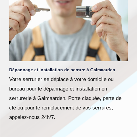
Dépannage et installation de serrure à Galmaarden
Votre serrurier se déplace à votre domicile ou
bureau pour le dépannage et installation en
serrurerie à Galmaarden. Porte claquée, perte de
clé ou pour le remplacement de vos serrures,
appelez-nous 24h/7.