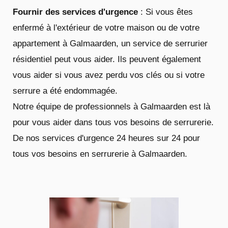
Fournir des services d'urgence
: Si vous êtes
enfermé à l'extérieur de votre maison ou de votre
appartement à Galmaarden, un service de serrurier
résidentiel peut vous aider. Ils peuvent également
vous aider si vous avez perdu vos clés ou si votre
serrure a été endommagée.
Notre équipe de professionnels à Galmaarden est là
pour vous aider dans tous vos besoins de serrurerie.
De nos services d'urgence 24 heures sur 24 pour
tous vos besoins en serrurerie à Galmaarden.