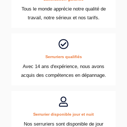
Tous le monde apprécie notre qualité de
travail, notre sérieux et nos tarifs.
Serruriers qualifiés
Avec 14 ans d'expérience, nous avons
acquis des compétences en dépannage.
Serrurier disponible jour et nuit
Nos serruriers sont disponible de jour