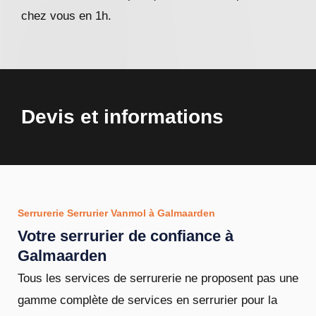
chez vous en 1h.
Devis et informations
Serrurerie Serrurier Vanmol à Galmaarden
Votre serrurier de confiance à
Galmaarden
Tous les services de serrurerie ne proposent pas une
gamme complète de services en serrurier pour la