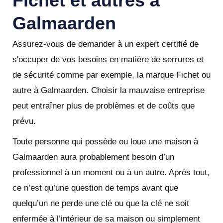
Fichet et autres à
Galmaarden
Assurez-vous de demander à un expert certifié de
s'occuper de vos besoins en matière de serrures et
de sécurité comme par exemple, la marque Fichet ou
autre à Galmaarden. Choisir la mauvaise entreprise
peut entraîner plus de problèmes et de coûts que
prévu.
Toute personne qui possède ou loue une maison à
Galmaarden aura probablement besoin d’un
professionnel à un moment ou à un autre. Après tout,
ce n’est qu’une question de temps avant que
quelqu’un ne perde une clé ou que la clé ne soit
enfermée à l’intérieur de sa maison ou simplement