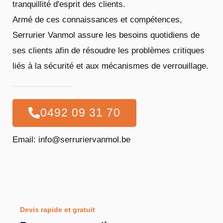
tranquillité d'esprit des clients.
Armé de ces connaissances et compétences,
Serrurier Vanmol assure les besoins quotidiens de
ses clients afin de résoudre les problèmes critiques
liés à la sécurité et aux mécanismes de verrouillage.
0492 09 31 70
Email: info@serruriervanmol.be
Devis rapide et gratuit